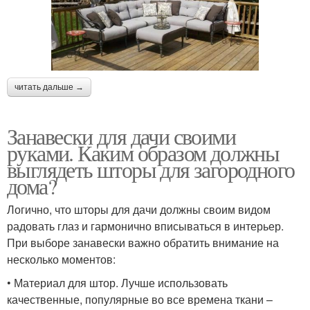
читать дальше →
Занавески для дачи своими
руками. Каким образом должны
выглядеть шторы для загородного
дома?
Логично, что шторы для дачи должны своим видом
радовать глаз и гармонично вписываться в интерьер.
При выборе занавески важно обратить внимание на
несколько моментов:
• Материал для штор. Лучше использовать
качественные, популярные во все времена ткани –