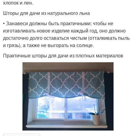
хлопок и лен.
Шторы для дачи из натурального льна
• Занавеси должны быть практичными: чтобы не
изготавливать новое изделие каждый год, оно должно
достаточно долго оставаться чистым (отталкивать пыль
и грязь), а также не выгорать на солнце.
Практичные шторы для дачи из плотных материалов