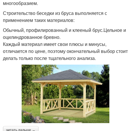
многообразием.
Строительство беседки из бруса выполняется с
применением таких материалов:
Обычный, профилированный и клееный брус.Цельное и
оцилиндрованное бревно.
Каждый материал имеет свои плюсы и минусы,
отличается по цене, поэтому окончательный выбор стоит
делать только после тщательного анализа.
читать дальше →