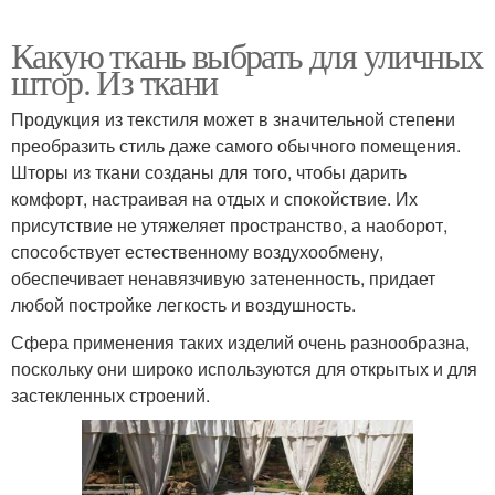
Какую ткань выбрать для уличных
штор. Из ткани
Продукция из текстиля может в значительной степени
преобразить стиль даже самого обычного помещения.
Шторы из ткани созданы для того, чтобы дарить
комфорт, настраивая на отдых и спокойствие. Их
присутствие не утяжеляет пространство, а наоборот,
способствует естественному воздухообмену,
обеспечивает ненавязчивую затененность, придает
любой постройке легкость и воздушность.
Сфера применения таких изделий очень разнообразна,
поскольку они широко используются для открытых и для
застекленных строений.