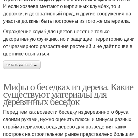
И если хозяева мечтают о кирпичных клумбах, то и
дорожки, и декоративный пруд, и другие сооружения на
участке должны быть построены из того же материала.
Ограждение клумб для цветов несет не только
декоративную функцию, но и защищает территорию дачи
от чрезмерного разрастания растений и не даёт почве в
цветнике осыпаться.
читать дальше →
Мифы о беседках из дерева. Какие
существуют материалы для
деревянных беседок
Перед тем как возвести беседку из деревянного бруса
своими руками, нужно оценить плюсы и минусы разных
стройматериалов, ведь дерево для возведения таких
построек на строительном рынке представлено большим