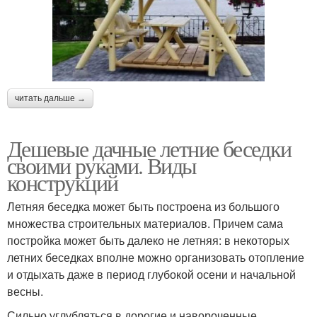
читать дальше →
Дешевые дачные летние беседки
своими руками. Виды
конструкций
Летняя беседка может быть построена из большого
множества строительных материалов. Причем сама
постройка может быть далеко не летняя: в некоторых
летних беседках вполне можно организовать отопление
и отдыхать даже в период глубокой осени и начальной
весны.
Сильно углубляться в дорогие и навороченные