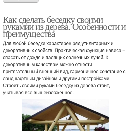
Как сделать беседку своими
рукамии из дерева. Особенности и
преимущества
Для любой беседки характерен ряд утилитарных и
декоративных свойств. Практическая функция навеса –
спасать от дождя и палящих солнечных лучей. К
декоративным качествам можно отнести
притягательный внешний вид, гармоничное сочетание с
ландшафтным дизайном и другими постройками.
Строить своими руками беседку из дерева стоит,
учитывая все вышеизложенное.