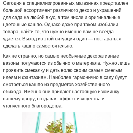
Сегодня в специализированных магазинах представлен
большой ассортимент различного декор и украшений
для сада на любой вкус, в том числе и оригинальные
цветочные кашпо. Однако даже при таком изобилии
товара, найти то, что нужно именно вам не всегда
удается. Выход из этой ситуации один — постараться
сделать кашпо самостоятельно.
Как не странно, но самые необычные декоративные
вазоны получаются из обычного материала. Нужно лишь
проявить смекалку и дать волю своим самым смелым
идеям и фантазиям. Наиболее гармонично в саду будут
смотреться кашпо из предметов хозяйственного
обихода. Именно они придают настоящую изюминку
вашему двору, создавая эффект изящества и
утонченного благородства.