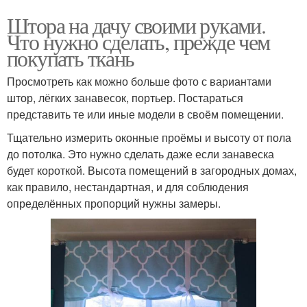
Штора на дачу своими руками.
Что нужно сделать, прежде чем
покупать ткань
Просмотреть как можно больше фото с вариантами
штор, лёгких занавесок, портьер. Постараться
представить те или иные модели в своём помещении.
Тщательно измерить оконные проёмы и высоту от пола
до потолка. Это нужно сделать даже если занавеска
будет короткой. Высота помещений в загородных домах,
как правило, нестандартная, и для соблюдения
определённых пропорций нужны замеры.