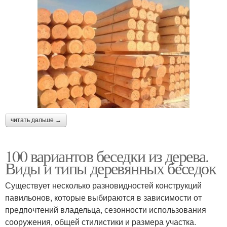
читать дальше →
100 вариантов беседки из дерева.
Виды и типы деревянных беседок
Существует несколько разновидностей конструкций
павильонов, которые выбираются в зависимости от
предпочтений владельца, сезонности использования
сооружения, общей стилистики и размера участка.