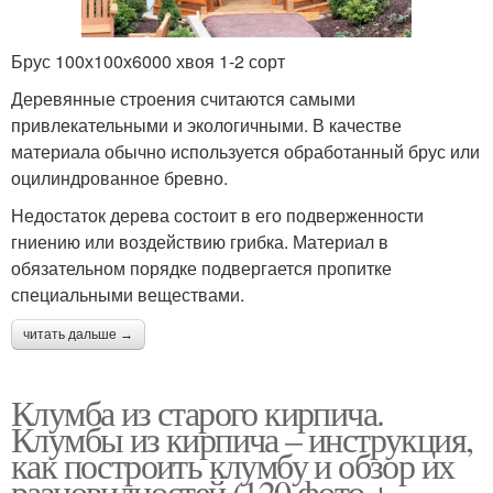
Брус 100х100х6000 хвоя 1-2 сорт
Деревянные строения считаются самыми
привлекательными и экологичными. В качестве
материала обычно используется обработанный брус или
оцилиндрованное бревно.
Недостаток дерева состоит в его подверженности
гниению или воздействию грибка. Материал в
обязательном порядке подвергается пропитке
специальными веществами.
читать дальше →
Клумба из старого кирпича.
Клумбы из кирпича – инструкция,
как построить клумбу и обзор их
разновидностей (120 фото +