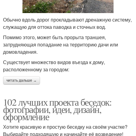
Обычно вдоль дорог прокладывают дренажную систему,
служащую для оттока паводка и сточных вод.
Помимо этого, может быть прорыта траншея,
затрудняющая попадание на территорию дачи или
домовладения.
Существует множество видов въезда к дому,
расположенному за городом:
читать дальше →
102 лучших проекта беседок:
фотографии, идеи, дизайн,
оформление
Хотите красивую и простую беседку на своём участке?
Выбирайте подходящую и начинайте её возведение!