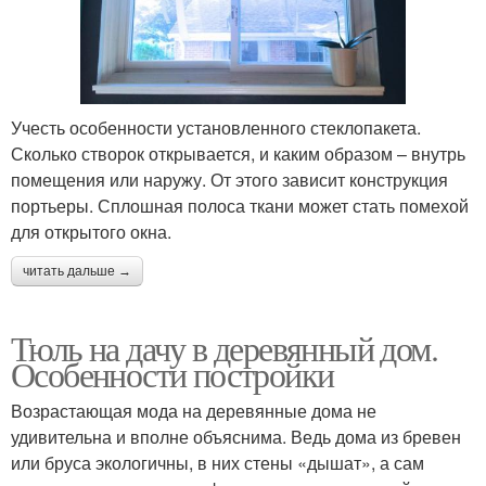
Учесть особенности установленного стеклопакета.
Сколько створок открывается, и каким образом – внутрь
помещения или наружу. От этого зависит конструкция
портьеры. Сплошная полоса ткани может стать помехой
для открытого окна.
читать дальше →
Тюль на дачу в деревянный дом.
Особенности постройки
Возрастающая мода на деревянные дома не
удивительна и вполне объяснима. Ведь дома из бревен
или бруса экологичны, в них стены «дышат», а сам