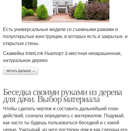
Есть универсальные модели со съемными рамами и
полуоткрытые конструкции, в которых есть и закрытые, и
открытые стены.
Скамейка InterLink Ньюпорт 2-местная неокрашенная,
натуральное дерево
читать дальше →
Беседка своими руками из дерева
для дачи. Выбор материала
Чтобы сделать чертеж и составить дальнейший план
действий, сначала определись с материалом. Подумай,
как часто ты будешь пользоваться беседкой и с какой
целью. Учитывай, из чего построен дом и как сделана его