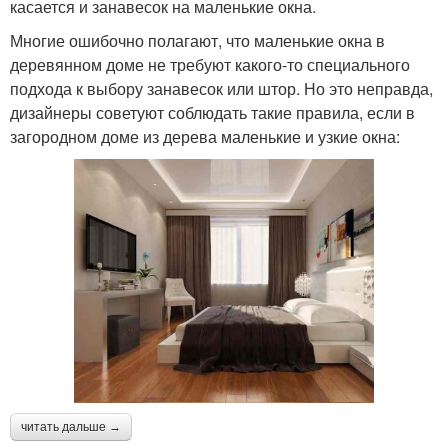
касается и занавесок на маленькие окна.
Многие ошибочно полагают, что маленькие окна в
деревянном доме не требуют какого-то специального
подхода к выбору занавесок или штор. Но это неправда,
дизайнеры советуют соблюдать такие правила, если в
загородном доме из дерева маленькие и узкие окна:
читать дальше →