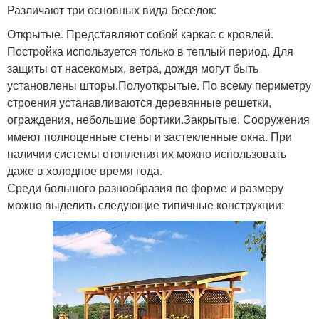
Различают три основных вида беседок:
Открытые. Представляют собой каркас с кровлей.
Постройка используется только в теплый период. Для
защиты от насекомых, ветра, дождя могут быть
установлены шторы.Полуоткрытые. По всему периметру
строения устанавливаются деревянные решетки,
ограждения, небольшие бортики.Закрытые. Сооружения
имеют полноценные стены и застекленные окна. При
наличии системы отопления их можно использовать
даже в холодное время года.
Среди большого разнообразия по форме и размеру
можно выделить следующие типичные конструкции: