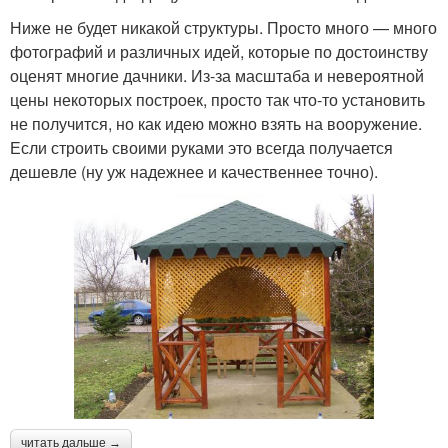
Ниже не будет никакой структуры. Просто много — много
фотографий и различных идей, которые по достоинству
оценят многие дачники. Из-за масштаба и невероятной
цены некоторых построек, просто так что-то установить
не получится, но как идею можно взять на вооружение.
Если строить своими руками это всегда получается
дешевле (ну уж надежнее и качественнее точно).
читать дальше →