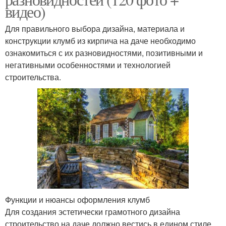
видео)
Для правильного выбора дизайна, материала и
конструкции клумб из кирпича на даче необходимо
ознакомиться с их разновидностями, позитивными и
негативными особенностями и технологией
строительства.
Функции и нюансы оформления клумб
Для создания эстетически грамотного дизайна
строительство на даче должно вестись в едином стиле.