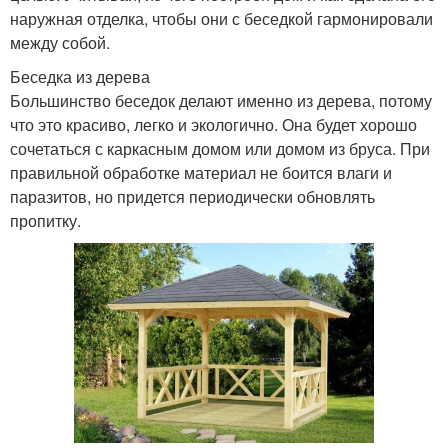
наружная отделка, чтобы они с беседкой гармонировали
между собой.
Беседка из дерева
Большинство беседок делают именно из дерева, потому
что это красиво, легко и экологично. Она будет хорошо
сочетаться с каркасным домом или домом из бруса. При
правильной обработке материал не боится влаги и
паразитов, но придется периодически обновлять
пропитку.