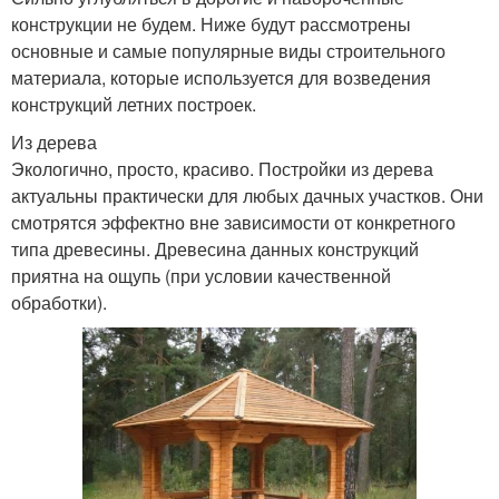
конструкции не будем. Ниже будут рассмотрены
основные и самые популярные виды строительного
материала, которые используется для возведения
конструкций летних построек.
Из дерева
Экологично, просто, красиво. Постройки из дерева
актуальны практически для любых дачных участков. Они
смотрятся эффектно вне зависимости от конкретного
типа древесины. Древесина данных конструкций
приятна на ощупь (при условии качественной
обработки).