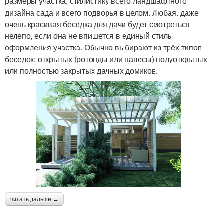
размеры участка, стилистику всего ландшафтного
дизайна сада и всего подворья в целом. Любая, даже
очень красивая беседка для дачи будет смотреться
нелепо, если она не впишется в единый стиль
оформления участка. Обычно выбирают из трёх типов
беседок: открытых (ротонды или навесы) полуоткрытых
или полностью закрытых дачных домиков.
читать дальше →