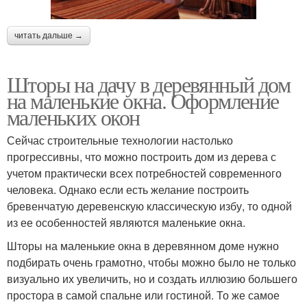
читать дальше →
Шторы на дачу в деревянный дом
на маленькие окна. Оформление
маленьких окон
Сейчас строительные технологии настолько
прогрессивны, что можно построить дом из дерева с
учетом практически всех потребностей современного
человека. Однако если есть желание построить
бревенчатую деревенскую классическую избу, то одной
из ее особенностей являются маленькие окна.
Шторы на маленькие окна в деревянном доме нужно
подбирать очень грамотно, чтобы можно было не только
визуально их увеличить, но и создать иллюзию большего
простора в самой спальне или гостиной. То же самое