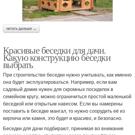
читать дальше →
Красивые беседки для дачи.
Какую конструкцию беседки
выбрать
При строительстве беседки нужно учитывать, как именно
она будет эксплуатироваться. Например, если вам
садовый домик нужен для скромных посиделок в
семейном кругу, можно ограничиться простой маленькой
беседкой или открытым навесом. Если вы намерены
поставить в беседке мангал, то нужно соорудить её из
кирпича или камня, это будет и красиво, и безопасно.
Беседки для дачи подбирают, принимая во внимание