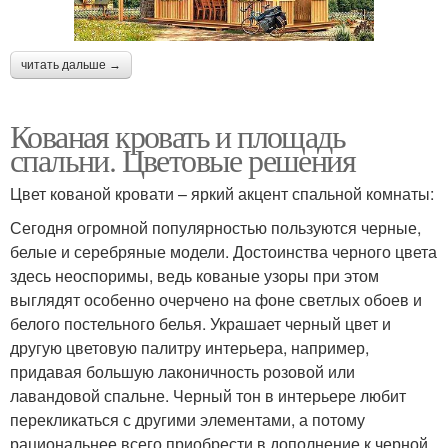
читать дальше →
Кованая кровать и площадь
спальни. Цветовые решения
Цвет кованой кровати – яркий акцент спальной комнаты:
Сегодня огромной популярностью пользуются черные,
белые и серебряные модели. Достоинства черного цвета
здесь неоспоримы, ведь кованые узоры при этом
выглядят особенно очерчено на фоне светлых обоев и
белого постельного белья. Украшает черный цвет и
другую цветовую палитру интерьера, например,
придавая большую лаконичность розовой или
лавандовой спальне. Черный тон в интерьере любит
перекликаться с другими элементами, а потому
рациональнее всего приобрести в дополнение к черной