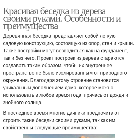
Красивая беседка из дерева
своими руками. Особенности и
преимущества
Деревянная беседка представляет собой легкую
садовую конструкцию, состоящую из опор, стен и крыши.
Такие постройки могут возводиться как на фундамент,
так и без него. Проект построек из дерева стараются
создавать таким образом, чтобы их внутреннее
пространство не было изолированным от природного
окружения. Благодаря этому строение становится
уникальным дополнением дома, которое можно
использовать в любое время года, прячась от дождя и
знойного солнца.
В последнее время многие дачники предпочитают
строить такие беседки своими руками, так как им
свойственны следующие преимущества: