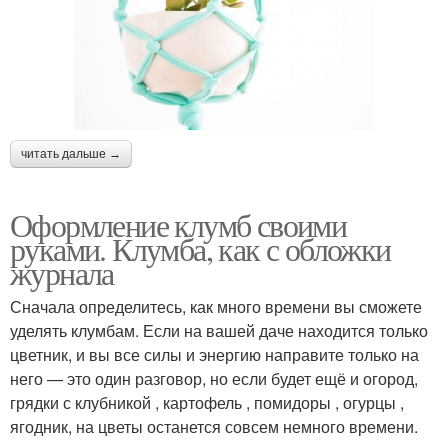
читать дальше →
Оформление клумб своими
руками. Клумба, как с обложки
журнала
Сначала определитесь, как много времени вы сможете
уделять клумбам. Если на вашей даче находится только
цветник, и вы все силы и энергию направите только на
него — это один разговор, но если будет ещё и огород,
грядки с клубникой , картофель , помидоры , огурцы ,
ягодник, на цветы останется совсем немного времени.