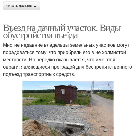
читать дальше →
Въезд на дачный участок. Виды
обустройства въезда
Многие недавние владельцы земельных участков могут
порадоваться тому, что приобрели его в не холмистой
местности. Но нередко оказывается, что имеются
овраги, являющиеся преградой для беспрепятственного
подъезд транспортных средств.