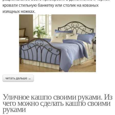
кровати стильную банкетку или столик на кованых
изящных ножках.
читать дальше →
Уличное кашпо своими руками. Из
чего можно сделать кашпо своими
руками