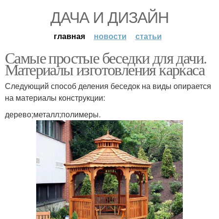
ДАЧА И ДИЗАЙН
главная
новости
статьи
Самые простые беседки для дачи.
Материалы изготовления каркаса
Следующий способ деления беседок на виды опирается
на материалы конструкции:
дерево;металл;полимеры.