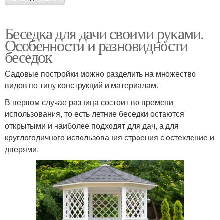
Беседка для дачи своими руками.
Особенности и разновидности
беседок
Садовые постройки можно разделить на множество
видов по типу конструкций и материалам.
В первом случае разница состоит во времени
использования, то есть летние беседки остаются
открытыми и наиболее подходят для дач, а для
круглогодичного использования строения с остекление и
дверями.