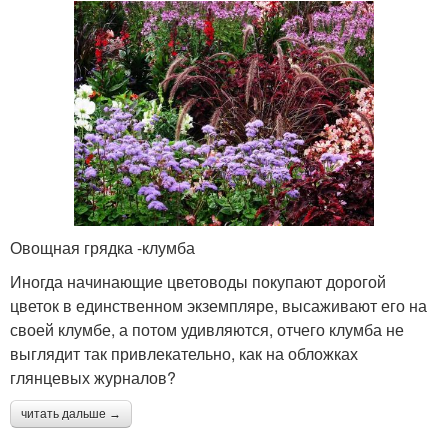
Овощная грядка -клумба
Иногда начинающие цветоводы покупают дорогой
цветок в единственном экземпляре, высаживают его на
своей клумбе, а потом удивляются, отчего клумба не
выглядит так привлекательно, как на обложках
глянцевых журналов?
читать дальше →