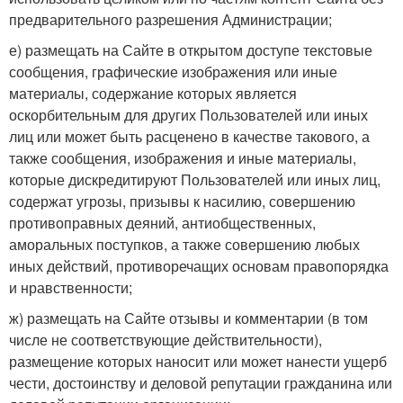
предварительного разрешения Администрации;
е) размещать на Сайте в открытом доступе текстовые
сообщения, графические изображения или иные
материалы, содержание которых является
оскорбительным для других Пользователей или иных
лиц или может быть расценено в качестве такового, а
также сообщения, изображения и иные материалы,
которые дискредитируют Пользователей или иных лиц,
содержат угрозы, призывы к насилию, совершению
противоправных деяний, антиобщественных,
аморальных поступков, а также совершению любых
иных действий, противоречащих основам правопорядка
и нравственности;
ж) размещать на Сайте отзывы и комментарии (в том
числе не соответствующие действительности),
размещение которых наносит или может нанести ущерб
чести, достоинству и деловой репутации гражданина или