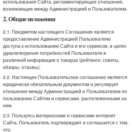
использования Сайта, регламентирующее отношения,
возникающие между Администрацией и Пользователем.
2. Общие положения
2.1. Предметом настоящего Соглашения является
предоставление Администрацией Пользователю
доступа к использованию Сайта и его сервисов, в целях
удовлетворения потребностей Пользователя в
различной информации о товарах (рейтинги, советы,
обзоры, отзывы).
2.2. Настоящее Пользовательское соглашение является
юридически обязательным документом и регулирует
отношения между Администрацией и Пользователем по
пользованию Сайтом и сервисами, расположенными на
нем.
2.3. Пользуясь материалами и сервисами интернет
Сайта, Пользователь подтверждает и соглашается с тем,
что: