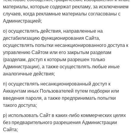
материалы, которые содержат рекламу, за исключением
случаев, когда рекламные материалы согласованы с
Администрацией;
о) осуществлять действия, направленные на
дестабилизацию функционирования Сайта,
осуществлять попытки несанкционированного доступа к
управлению Сайтом или его закрытым разделам
(разделам, доступ к которым разрешен только
Администрации), а также осуществлять любые иные
аналогичные действия;
п) осуществлять несанкционированный доступ к
Аккаунтам иных Пользователей путем подборки или
введения пароля, а также предпринимать попытки
такого доступа;
р) использовать Сайт в каких-либо коммерческих целях
без предварительного разрешения Администрации
Сайта;