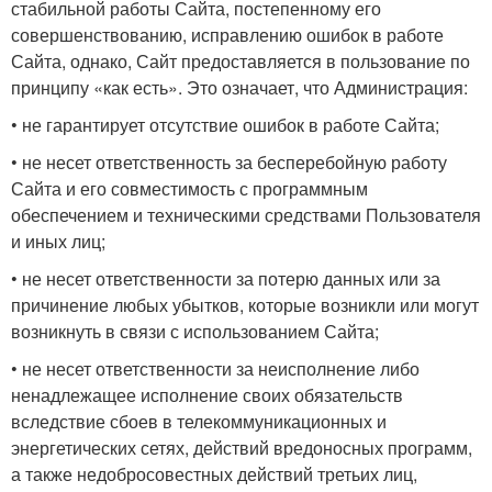
стабильной работы Сайта, постепенному его
совершенствованию, исправлению ошибок в работе
Сайта, однако, Сайт предоставляется в пользование по
принципу «как есть». Это означает, что Администрация:
• не гарантирует отсутствие ошибок в работе Сайта;
• не несет ответственность за бесперебойную работу
Сайта и его совместимость с программным
обеспечением и техническими средствами Пользователя
и иных лиц;
• не несет ответственности за потерю данных или за
причинение любых убытков, которые возникли или могут
возникнуть в связи с использованием Сайта;
• не несет ответственности за неисполнение либо
ненадлежащее исполнение своих обязательств
вследствие сбоев в телекоммуникационных и
энергетических сетях, действий вредоносных программ,
а также недобросовестных действий третьих лиц,