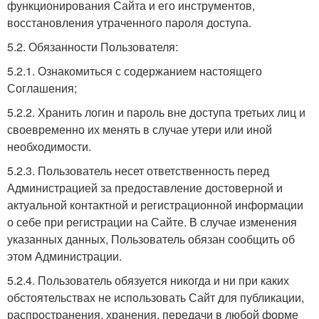
функционирования Сайта и его инструментов,
восстановления утраченного пароля доступа.
5.2. Обязанности Пользователя:
5.2.1. Ознакомиться с содержанием настоящего
Соглашения;
5.2.2. Хранить логин и пароль вне доступа третьих лиц и
своевременно их менять в случае утери или иной
необходимости.
5.2.3. Пользователь несет ответственность перед
Администрацией за предоставление достоверной и
актуальной контактной и регистрационной информации
о себе при регистрации на Сайте. В случае изменения
указанных данных, Пользователь обязан сообщить об
этом Администрации.
5.2.4. Пользователь обязуется никогда и ни при каких
обстоятельствах не использовать Сайт для публикации,
распространения, хранения, передачи в любой форме