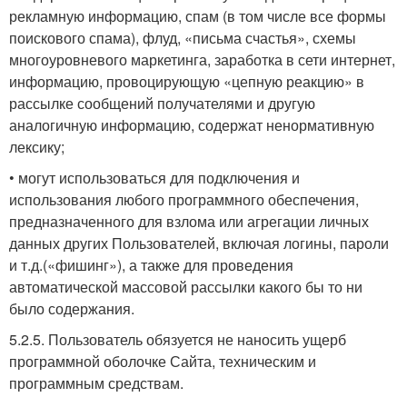
рекламную информацию, спам (в том числе все формы
поискового спама), флуд, «письма счастья», схемы
многоуровневого маркетинга, заработка в сети интернет,
информацию, провоцирующую «цепную реакцию» в
рассылке сообщений получателями и другую
аналогичную информацию, содержат ненормативную
лексику;
• могут использоваться для подключения и
использования любого программного обеспечения,
предназначенного для взлома или агрегации личных
данных других Пользователей, включая логины, пароли
и т.д.(«фишинг»), а также для проведения
автоматической массовой рассылки какого бы то ни
было содержания.
5.2.5. Пользователь обязуется не наносить ущерб
программной оболочке Сайта, техническим и
программным средствам.