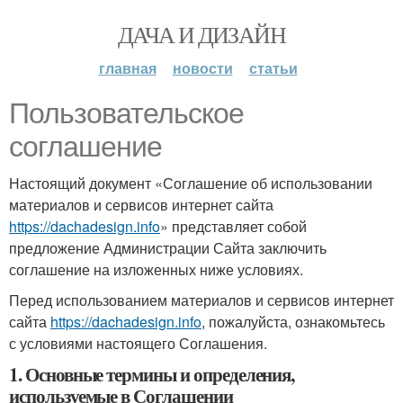
ДАЧА И ДИЗАЙН
главная
новости
статьи
Пользовательское
соглашение
Настоящий документ «Соглашение об использовании
материалов и сервисов интернет сайта
https://dachadesign.info
» представляет собой
предложение Администрации Сайта заключить
соглашение на изложенных ниже условиях.
Перед использованием материалов и сервисов интернет
сайта
https://dachadesign.info
, пожалуйста, ознакомьтесь
с условиями настоящего Соглашения.
1. Основные термины и определения,
используемые в Соглашении