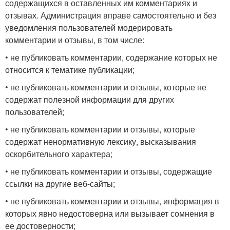
содержащихся в оставленных им комментариях и
отзывах. Администрация вправе самостоятельно и без
уведомления пользователей модерировать
комментарии и отзывы, в том числе:
• не публиковать комментарии, содержание которых не
относится к тематике публикации;
• не публиковать комментарии и отзывы, которые не
содержат полезной информации для других
пользователей;
• не публиковать комментарии и отзывы, которые
содержат ненормативную лексику, высказывания
оскорбительного характера;
• не публиковать комментарии и отзывы, содержащие
ссылки на другие веб-сайты;
• не публиковать комментарии и отзывы, информация в
которых явно недостоверна или вызывает сомнения в
ее достоверности;