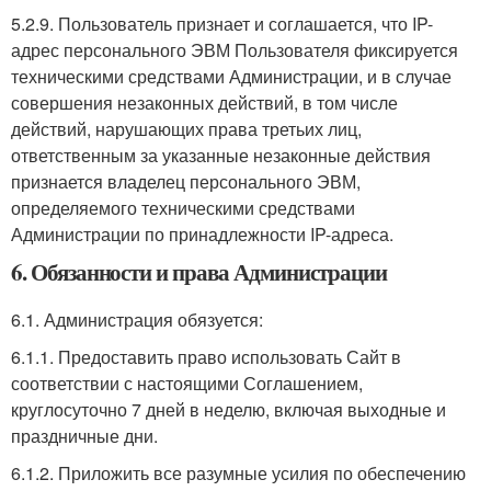
5.2.9. Пользователь признает и соглашается, что IP-
адрес персонального ЭВМ Пользователя фиксируется
техническими средствами Администрации, и в случае
совершения незаконных действий, в том числе
действий, нарушающих права третьих лиц,
ответственным за указанные незаконные действия
признается владелец персонального ЭВМ,
определяемого техническими средствами
Администрации по принадлежности IP-адреса.
6. Обязанности и права Администрации
6.1. Администрация обязуется:
6.1.1. Предоставить право использовать Сайт в
соответствии с настоящими Соглашением,
круглосуточно 7 дней в неделю, включая выходные и
праздничные дни.
6.1.2. Приложить все разумные усилия по обеспечению