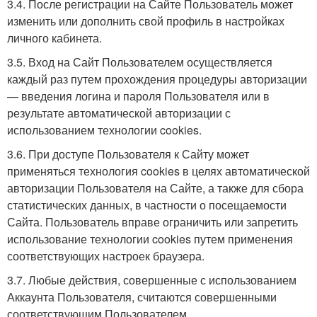
3.4. После регистрации на Сайте Пользователь может
изменить или дополнить свой профиль в настройках
личного кабинета.
3.5. Вход на Сайт Пользователем осуществляется
каждый раз путем прохождения процедуры авторизации
— введения логина и пароля Пользователя или в
результате автоматической авторизации с
использованием технологии cookies.
3.6. При доступе Пользователя к Сайту может
применяться технология cookies в целях автоматической
авторизации Пользователя на Сайте, а также для сбора
статистических данных, в частности о посещаемости
Сайта. Пользователь вправе ограничить или запретить
использование технологии cookies путем применения
соответствующих настроек браузера.
3.7. Любые действия, совершенные с использованием
Аккаунта Пользователя, считаются совершенными
соответствующим Пользователем.