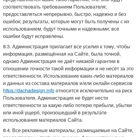
соответствовать требованиям Пользователя;
предоставляться непрерывно, быстро, надежно и без
ошибок; результаты, которые могут быть получены с их
использованием, будут точными и надежными; все
ошибки будут исправлены.
8.3. Администрация прилагает все усилия к тому, чтобы
информация, размещённая на Сайте, была точной,
однако Администрация не даёт никакой гарантии в
отношении точности такой информации и не несёт за это
ответственности. Использование каких-либо материалов
и данных из состава материалов и/или онлайн-сервисов
https://dachadesign.info
относится исключительно на риск
Пользователя, Администрация не будет нести
ответственности за какую-либо потерю прибыли, убытки
или иной ущерб, произошедший в результате
использования материалов Сайта.
8.4. Все рекламные материалы, размещаемые на Сайте,