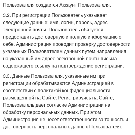
Пользователя создается Аккаунт Пользователя.
3.2. При регистрации Пользователь указывает
следующие данные: имя, логин, пароль, адрес
электронной почты. Пользователь обязуется
предоставить достоверную и полную информацию о
себе. Администрация проводит проверку достоверности
указанных Пользователем данных путем направления
на указанный им адрес электронной почты письма
содержащего ссылку на подтверждение регистрации.
3.3. Данные Пользователя, указанные им при
регистрации обрабатываются Администрацией в
соответствии с политикой конфиденциальности,
размещенной на Сайте. Регистрируясь на Сайте,
Пользователь дает согласие Администрации на
обработку персональных данных. При этом
Администрация не несет ответственности за точность и
достоверность персональных данных Пользователя.