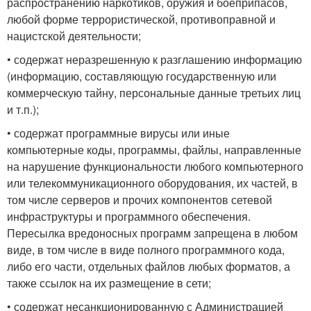
распространению наркотиков, оружия и боеприпасов,
любой форме террористической, противоправной и
нацистской деятельности;
• содержат неразрешенную к разглашению информацию
(информацию, составляющую государственную или
коммерческую тайну, персональные данные третьих лиц
и т.п.);
• содержат программные вирусы или иные
компьютерные коды, программы, файлы, направленные
на нарушение функциональности любого компьютерного
или телекоммуникационного оборудования, их частей, в
том числе серверов и прочих компонентов сетевой
инфраструктуры и программного обеспечения.
Пересылка вредоносных программ запрещена в любом
виде, в том числе в виде полного программного кода,
либо его части, отдельных файлов любых форматов, а
также ссылок на их размещение в сети;
• содержат несанкционированную с Администрацией