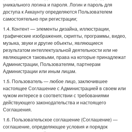
уникального логина и пароля. Логин и пароль для
доступа к Аккаунту определяются Пользователем
самостоятельно при регистрации;
1.4. Контент — элементы дизайна, иллюстрации,
графические изображения, скрипты, программы, видео,
музыка, звуки и другие объекты, являющиеся
результатом интеллектуальной деятельности или не
являющиеся таковыми, права на которые принадлежат
Администрации, Пользователям, партнерам
Администрации или иным лицам.
1.5. Пользователь — любое лицо, заключившее
настоящее Соглашение с Администрацией в своем или
чужом интересе в соответствии с требованиями
действующего законодательства и настоящего
Соглашения.
1.6. Пользовательское соглашение (Соглашение) —
соглашение, определяющее условия и порядок