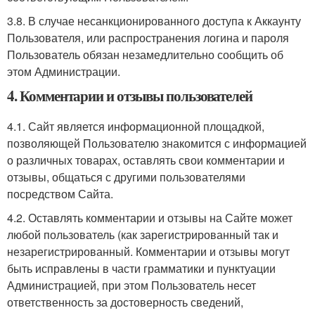
3.8. В случае несанкционированного доступа к Аккаунту
Пользователя, или распространения логина и пароля
Пользователь обязан незамедлительно сообщить об
этом Администрации.
4. Комментарии и отзывы пользователей
4.1. Сайт является информационной площадкой,
позволяющей Пользователю знакомится с информацией
о различных товарах, оставлять свои комментарии и
отзывы, общаться с другими пользователями
посредством Сайта.
4.2. Оставлять комментарии и отзывы на Сайте может
любой пользователь (как зарегистрированный так и
незарегистрированный. Комментарии и отзывы могут
быть исправлены в части грамматики и пунктуации
Администрацией, при этом Пользователь несет
ответственность за достоверность сведений,