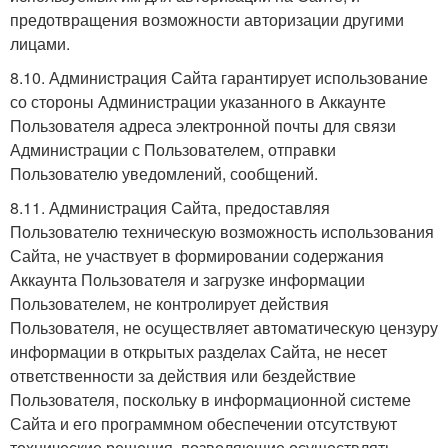
предотвращения возможности авторизации другими
лицами.
8.10. Администрация Сайта гарантирует использование
со стороны Администрации указанного в Аккаунте
Пользователя адреса электронной почты для связи
Администрации с Пользователем, отправки
Пользователю уведомлений, сообщений.
8.11. Администрация Сайта, предоставляя
Пользователю техническую возможность использования
Сайта, не участвует в формировании содержания
Аккаунта Пользователя и загрузке информации
Пользователем, не контролирует действия
Пользователя, не осуществляет автоматическую цензуру
информации в открытых разделах Сайта, не несет
ответственности за действия или бездействие
Пользователя, поскольку в информационной системе
Сайта и его программном обеспечении отсутствуют
технические решения, позволяющие осуществлять