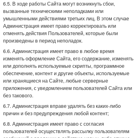
6.5. В ходе работы Сайта могут возникнуть сбои,
вызванные техническими неполадками или
умышленными действиями третьих лиц. В этом случае
Администрация имеет право корректировать или
отменять действия Пользователей, которые были
произведены в период неполадок.
6.6. Администрация имеет право в любое время
изменять оформление Сайта, его содержание, изменять
или дополнять используемые скрипты, программное
обеспечение, контент и другие объекты, используемые
или хранящиеся на Сайте, любые серверные
приложения, с уведомлением пользователей Сайта или
без такового.
6.7. Администрация вправе удалять без каких-либо
причин и без предупреждения любой контент;
6.8. Администрация имеет право с согласия
пользователей осуществлять рассылку пользователям