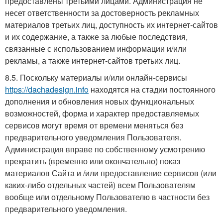
предоставлены третьими лицами. Администрация не
несет ответственности за достоверность рекламных
материалов третьих лиц, доступность их интернет-сайтов
и их содержание, а также за любые последствия,
связанные с использованием информации и/или
рекламы, а также интернет-сайтов третьих лиц.
8.5. Поскольку материалы и/или онлайн-сервисы
https://dachadesign.info
находятся на стадии постоянного
дополнения и обновления новых функциональных
возможностей, форма и характер предоставляемых
сервисов могут время от времени меняться без
предварительного уведомления Пользователя.
Администрация вправе по собственному усмотрению
прекратить (временно или окончательно) показ
материалов Сайта и /или предоставление сервисов (или
каких-либо отдельных частей) всем Пользователям
вообще или отдельному Пользователю в частности без
предварительного уведомления.