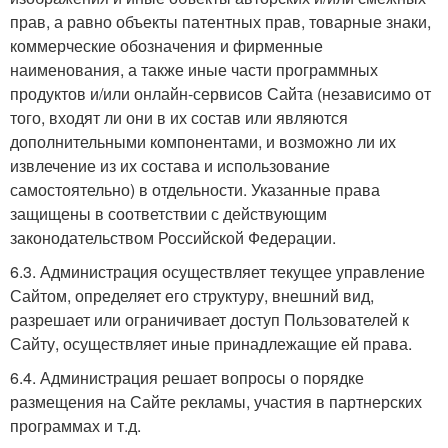
прав, а равно объекты патентных прав, товарные знаки,
коммерческие обозначения и фирменные
наименования, а также иные части программных
продуктов и/или онлайн-сервисов Сайта (независимо от
того, входят ли они в их состав или являются
дополнительными компонентами, и возможно ли их
извлечение из их состава и использование
самостоятельно) в отдельности. Указанные права
защищены в соответствии с действующим
законодательством Российской Федерации.
6.3. Администрация осуществляет текущее управление
Сайтом, определяет его структуру, внешний вид,
разрешает или ограничивает доступ Пользователей к
Сайту, осуществляет иные принадлежащие ей права.
6.4. Администрация решает вопросы о порядке
размещения на Сайте рекламы, участия в партнерских
программах и т.д.