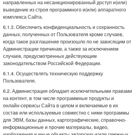
направленных на несанкционированный доступ и(или)
выведение из строя программного и(или) аппаратного
комплекса Сайта.
6.1.3. Обеспечить конфиденциальность и сохранность
данных, полученных от Пользователя кроме случаев,
когда такое разглашение произошло по не зависящим от
Администрации причинам, а также за исключением
случаев, предусмотренных действующим
законодательством Российской Федерации.
6.1.4. Осуществлять техническую поддержку
Пользователя.
6.2. Администрация обладает исключительными правами
на контент, в том числе программные продукты и
онлайн-сервисы Сайта в целом и включаемые в их
состав или используемые совместно с ними программы
для ЭВМ, базы данных, картографические, справочно-
информационные и прочие материалы, видео,
изображения и иные объекты авторских и/или смежных