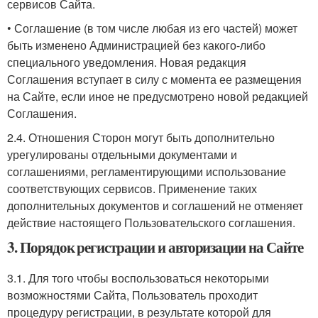
сервисов Сайта.
• Соглашение (в том числе любая из его частей) может
быть изменено Администрацией без какого-либо
специального уведомления. Новая редакция
Соглашения вступает в силу с момента ее размещения
на Сайте, если иное не предусмотрено новой редакцией
Соглашения.
2.4. Отношения Сторон могут быть дополнительно
урегулированы отдельными документами и
соглашениями, регламентирующими использование
соответствующих сервисов. Применение таких
дополнительных документов и соглашений не отменяет
действие настоящего Пользовательского соглашения.
3. Порядок регистрации и авторизации на Сайте
3.1. Для того чтобы воспользоваться некоторыми
возможностями Сайта, Пользователь проходит
процедуру регистрации, в результате которой для