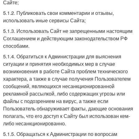
Сайте;
5.1.2. Публиковать свои комментарии и отзывы,
использовать иные сервисы Сайта;
5.1.3. Использовать Сайт не запрещенными настоящим
Соглашением и действующим законодательством РФ
способами.
5.1.4. Обратиться к Администрации для выяснения
ситуации и принятия необходимых мер в случае
возникновения в работе Сайта проблем технического
характера, а также в случае получения Пользователем
сообщений, являющихся несанкционированной
рекламной рассылкой, либо содержащих угрозы или
файлы с подозрением на вирус, а также если
Пользователь обнаруживает факты, дающие основания
полагать, что его доступ к Сайту был использован кем-
либо несанкционированно.
5.1.5. Обращаться к Администрации по вопросам