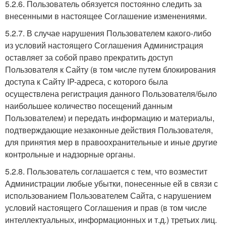
5.2.6. Пользователь обязуется постоянно следить за
внесенными в настоящее Соглашение изменениями.
5.2.7. В случае нарушения Пользователем какого-либо
из условий настоящего Соглашения Администрация
оставляет за собой право прекратить доступ
Пользователя к Сайту (в том числе путем блокирования
доступа к Сайту IP-адреса, с которого была
осуществлена регистрация данного Пользователя/было
наибольшее количество посещений данным
Пользователем) и передать информацию и материалы,
подтверждающие незаконные действия Пользователя,
для принятия мер в правоохранительные и иные другие
контрольные и надзорные органы.
5.2.8. Пользователь соглашается с тем, что возместит
Администрации любые убытки, понесенные ей в связи с
использованием Пользователем Сайта, c нарушением
условий настоящего Соглашения и прав (в том числе
интеллектуальных, информационных и т.д.) третьих лиц.