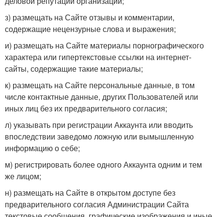
деловой репутации организации;
з) размещать на Сайте отзывы и комментарии,
содержащие нецензурные слова и выражения;
и) размещать на Сайте материалы порнографического
характера или гипертекстовые ссылки на интернет-
сайты, содержащие такие материалы;
к) размещать на Сайте персональные данные, в том
числе контактные данные, других Пользователей или
иных лиц без их предварительного согласия;
л) указывать при регистрации Аккаунта или вводить
впоследствии заведомо ложную или вымышленную
информацию о себе;
м) регистрировать более одного Аккаунта одним и тем
же лицом;
н) размещать на Сайте в открытом доступе без
предварительного согласия Администрации Сайта
текстовые сообщения, графические изображения и иные