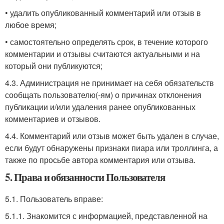
• удалить опубликованный комментарий или отзыв в
любое время;
• самостоятельно определять срок, в течение которого
комментарии и отзывы считаются актуальными и на
который они публикуются;
4.3. Администрация не принимает на себя обязательств
сообщать пользователю(-ям) о причинах отклонения
публикации и/или удаления ранее опубликованных
комментариев и отзывов.
4.4. Комментарий или отзыв может быть удален в случае,
если будут обнаружены признаки пиара или троллинга, а
также по просьбе автора комментария или отзыва.
5. Права и обязанности Пользователя
5.1. Пользователь вправе:
5.1.1. Знакомится с информацией, представленной на