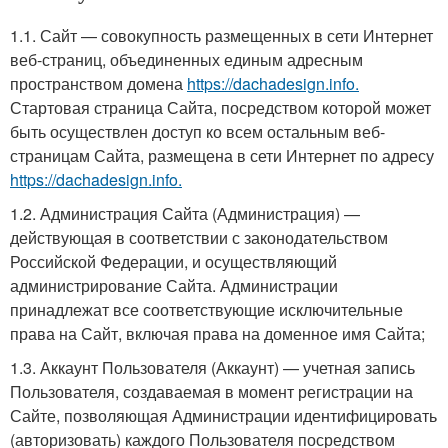
1.1. Сайт — совокупность размещенных в сети Интернет
веб-страниц, объединенных единым адресным
пространством домена
https://dachadesign.info.
Стартовая страница Сайта, посредством которой может
быть осуществлен доступ ко всем остальным веб-
страницам Сайта, размещена в сети Интернет по адресу
https://dachadesign.info.
1.2. Администрация Сайта (Администрация) —
действующая в соответствии с законодательством
Российской Федерации, и осуществляющий
администрирование Сайта. Администрации
принадлежат все соответствующие исключительные
права на Сайт, включая права на доменное имя Сайта;
1.3. Аккаунт Пользователя (Аккаунт) — учетная запись
Пользователя, создаваемая в момент регистрации на
Сайте, позволяющая Администрации идентифицировать
(авторизовать) каждого Пользователя посредством