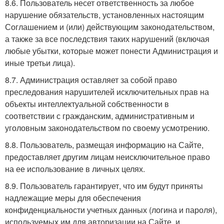
8.6. Пользователь несет ответственность за любое
нарушение обязательств, установленных настоящим
Соглашением и (или) действующим законодательством,
а также за все последствия таких нарушений (включая
любые убытки, которые может понести Администрация и
иные третьи лица).
8.7. Администрация оставляет за собой право
преследования нарушителей исключительных прав на
объекты интеллектуальной собственности в
соответствии с гражданским, административным и
уголовным законодательством по своему усмотрению.
8.8. Пользователь, размещая информацию на Сайте,
предоставляет другим лицам неисключительное право
на ее использование в личных целях.
8.9. Пользователь гарантирует, что им будут приняты
надлежащие меры для обеспечения
конфиденциальности учетных данных (логина и пароля),
используемых им для авторизации на Сайте, и