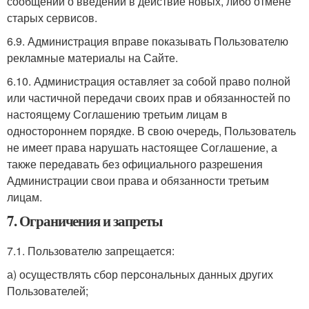
сообщений о введении в действие новых, либо отмене
старых сервисов.
6.9. Администрация вправе показывать Пользователю
рекламные материалы на Сайте.
6.10. Администрация оставляет за собой право полной
или частичной передачи своих прав и обязанностей по
настоящему Соглашению третьим лицам в
одностороннем порядке. В свою очередь, Пользователь
не имеет права нарушать настоящее Соглашение, а
также передавать без официального разрешения
Администрации свои права и обязанности третьим
лицам.
7. Ограничения и запреты
7.1. Пользователю запрещается:
а) осуществлять сбор персональных данных других
Пользователей;