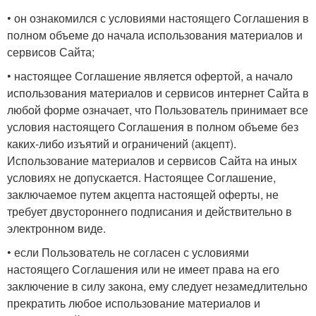
• он ознакомился с условиями настоящего Соглашения в
полном объеме до начала использования материалов и
сервисов Сайта;
• настоящее Соглашение является офертой, а начало
использования материалов и сервисов интернет Сайта в
любой форме означает, что Пользователь принимает все
условия настоящего Соглашения в полном объеме без
каких-либо изъятий и ограничений (акцепт).
Использование материалов и сервисов Сайта на иных
условиях не допускается. Настоящее Соглашение,
заключаемое путем акцепта настоящей оферты, не
требует двустороннего подписания и действительно в
электронном виде.
• если Пользователь не согласен с условиями
настоящего Соглашения или не имеет права на его
заключение в силу закона, ему следует незамедлительно
прекратить любое использование материалов и