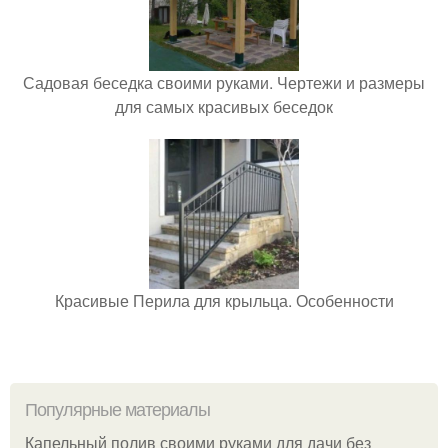
Садовая беседка своими руками. Чертежи и размеры
для самых красивых беседок
Красивые Перила для крыльца. Особенности
Популярные материалы
Капельный полив своими руками для дачи без