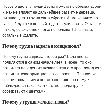
Первые цветы у грушиЦветы можете не обрывать, они
никак не влияют на дальнейшее развитие деревца,
лишние цветы груша сама сбросит. А вот количество
завязей лучше в первый год отрегулировать. Оставьте
на каждой скелетной ветке не больше 1-2 завязей,
остальные удалите.
Почему груша зацвела в конце июня?
Почему груша зацвела второй раз? Если цветки
появляются в самом начале лета (в июне), то оно
возникает вследствие незавершенного прошлогоднего
развития некоторых цветковых почек. … Полностью
сформировавшиеся почки зацветают, поэтому и
наблюдается такая картина, где плоды груши
соседствуют с цветками.
Почему у груши мелкие плоды?