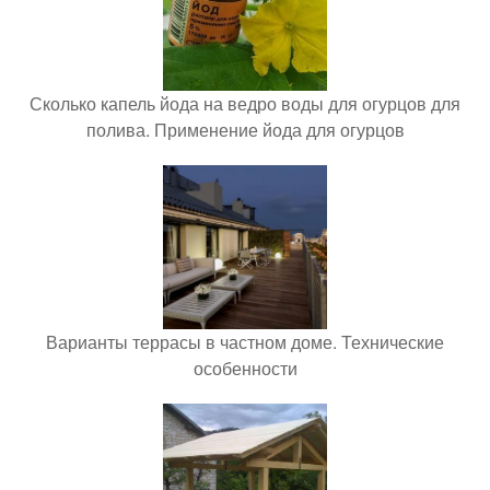
Сколько капель йода на ведро воды для огурцов для
полива. Применение йода для огурцов
Варианты террасы в частном доме. Технические
особенности