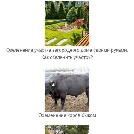
Озеленение участка загородного дома своими руками.
Как озеленить участок?
Осеменение коров быком