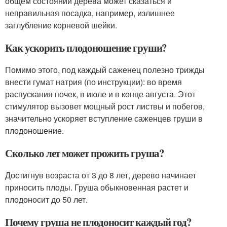
общем состоянии дерева может сказаться и
неправильная посадка, например, излишнее
заглубление корневой шейки.
Как ускорить плодоношение груши?
Помимо этого, под каждый саженец полезно трижды
внести гумат натрия (по инструкции): во время
распускания почек, в июле и в конце августа. Этот
стимулятор вызовет мощный рост листвы и побегов,
значительно ускоряет вступление саженцев груши в
плодоношение.
Сколько лет может прожить груша?
Достигнув возраста от 3 до 8 лет, дерево начинает
приносить плоды. Груша обыкновенная растет и
плодоносит до 50 лет.
Почему груша не плодоносит каждый год?