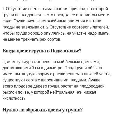
1 Отсутствие света – самая частая причина, по которой
груши не плодоносят – это посадка ее в тенистом месте
сада. Груши очень светолюбивые растения и в тени
плоды не завязывают. 2 Отсутствие сортовопылителей.
Чтобы груши хорошо опылялись, на участке надо иметь
не менее трех-четырех сортов.
Когда цветет груша в Подмосковье?
Цветет культура с апреля по май белыми цветками,
достигающими 3 см в диаметре. Плод груши обычно
имеет вытянутую форму с расширением в нижней части,
существуют сорта с шаровидными плодами. Лучше
всего плодовое дерево груша растет на плодородной
рыхлой почве, у которой нейтральная или низкая
кислотность.
Нужно ли обрывать цветы у груши?