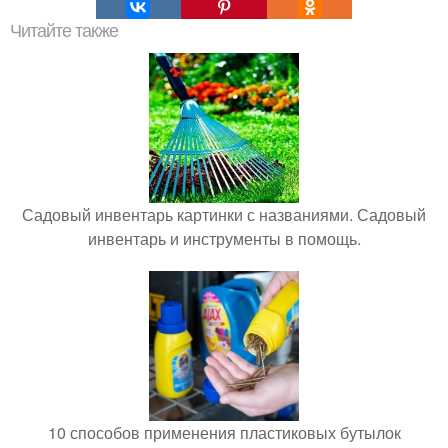
Читайте также
Садовый инвентарь картинки с названиями. Садовый
инвентарь и инструменты в помощь.
10 способов применения пластиковых бутылок