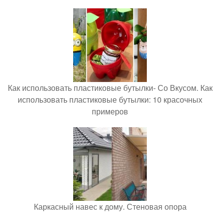
Как использовать пластиковые бутылки- Со Вкусом. Как
использовать пластиковые бутылки: 10 красочных
примеров
Каркасный навес к дому. Стеновая опора