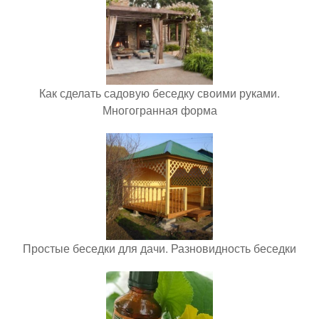
Как сделать садовую беседку своими руками.
Многогранная форма
Простые беседки для дачи. Разновидность беседки