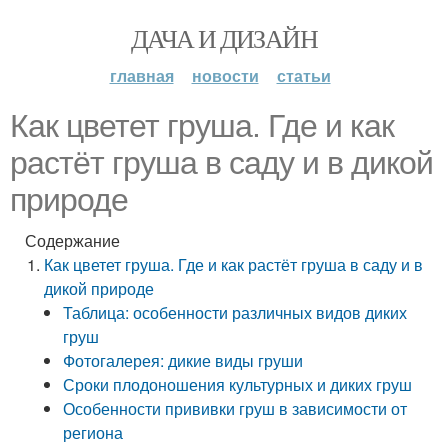
ДАЧА И ДИЗАЙН
главная
новости
статьи
Как цветет груша. Где и как
растёт груша в саду и в дикой
природе
Содержание
Как цветет груша. Где и как растёт груша в саду и в
дикой природе
Таблица: особенности различных видов диких
груш
Фотогалерея: дикие виды груши
Сроки плодоношения культурных и диких груш
Особенности прививки груш в зависимости от
региона