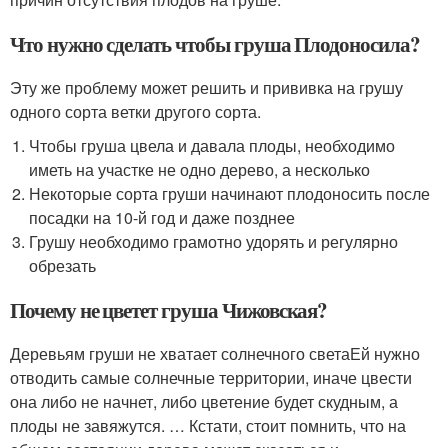
Что нужно сделать чтобы груша Плодоносила?
Эту же проблему может решить и прививка на грушу
одного сорта ветки другого сорта.
Чтобы груша цвела и давала плоды, необходимо
иметь на участке не одно дерево, а несколько
Некоторые сорта груши начинают плодоносить после
посадки на 10-й год и даже позднее
Грушу необходимо грамотно удорять и регулярно
обрезать
Почему не цветет груша Чижовская?
Деревьям груши не хватает солнечного светаЕй нужно
отводить самые солнечные территории, иначе цвести
она либо не начнет, либо цветение будет скудным, а
плоды не завяжутся. … Кстати, стоит помнить, что на