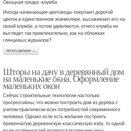
Овощная грядка -клумба
Иногда начинающие цветоводы покупают дорогой
цветок в единственном экземпляре, высаживают его на
своей клумбе, а потом удивляются, отчего клумба не
выглядит так привлекательно, как на обложках
глянцевых журналов?
читать дальше →
Шторы на дачу в деревянный дом
на маленькие окна. Оформление
маленьких окон
Сейчас строительные технологии настолько
прогрессивны, что можно построить дом из дерева с
учетом практически всех потребностей современного
человека. Однако если есть желание построить
бревенчатую деревенскую классическую избу, то одной
из ее особенностей являются маленькие окна.