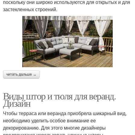
поскольку они широко используются для открытых и для
застекленных строений.
читать дальше →
Виды штор и тюля для веранд.
Дизайн
Чтобы терраса или веранда приобрела шикарный вид,
необходимо уделить особое внимание ее
декорированию. Для этого многие дизайнеры
предпочитают использовать уличные шторы,