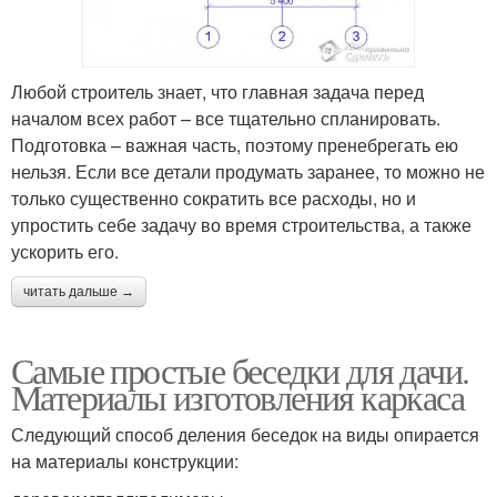
Любой строитель знает, что главная задача перед
началом всех работ – все тщательно спланировать.
Подготовка – важная часть, поэтому пренебрегать ею
нельзя. Если все детали продумать заранее, то можно не
только существенно сократить все расходы, но и
упростить себе задачу во время строительства, а также
ускорить его.
читать дальше →
Самые простые беседки для дачи.
Материалы изготовления каркаса
Следующий способ деления беседок на виды опирается
на материалы конструкции: