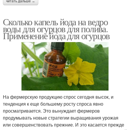
читать дальше →
Сколько капель йода на ведро
воды для огурцов для полива.
Применение йода для огурцов
На фермерскую продукцию спрос сегодня высок, и
тенденция к еще большему росту спроса явно
просматривается. Это вынуждает фермеров
продумывать новые стратегии выращивания урожая
или совершенствовать прежние. И это касается прежде