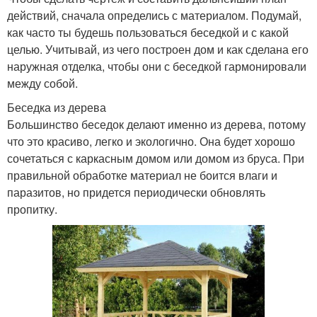
действий, сначала определись с материалом. Подумай,
как часто ты будешь пользоваться беседкой и с какой
целью. Учитывай, из чего построен дом и как сделана его
наружная отделка, чтобы они с беседкой гармонировали
между собой.
Беседка из дерева
Большинство беседок делают именно из дерева, потому
что это красиво, легко и экологично. Она будет хорошо
сочетаться с каркасным домом или домом из бруса. При
правильной обработке материал не боится влаги и
паразитов, но придется периодически обновлять
пропитку.