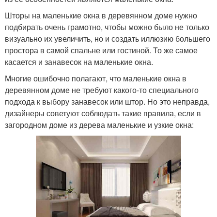
Шторы на маленькие окна в деревянном доме нужно
подбирать очень грамотно, чтобы можно было не только
визуально их увеличить, но и создать иллюзию большего
простора в самой спальне или гостиной. То же самое
касается и занавесок на маленькие окна.
Многие ошибочно полагают, что маленькие окна в
деревянном доме не требуют какого-то специального
подхода к выбору занавесок или штор. Но это неправда,
дизайнеры советуют соблюдать такие правила, если в
загородном доме из дерева маленькие и узкие окна: