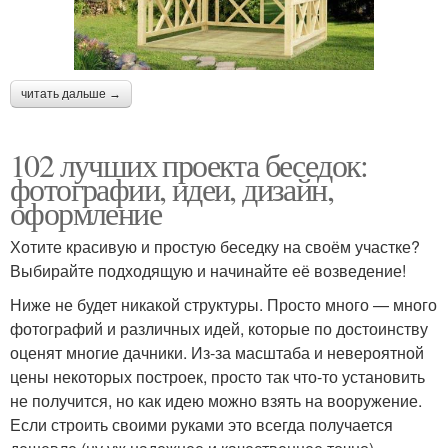
читать дальше →
102 лучших проекта беседок:
фотографии, идеи, дизайн,
оформление
Хотите красивую и простую беседку на своём участке?
Выбирайте подходящую и начинайте её возведение!
Ниже не будет никакой структуры. Просто много — много
фотографий и различных идей, которые по достоинству
оценят многие дачники. Из-за масштаба и невероятной
цены некоторых построек, просто так что-то установить
не получится, но как идею можно взять на вооружение.
Если строить своими руками это всегда получается