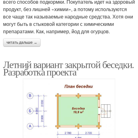
всего способов подкормки. Покупатель идет на здоровый
продукт, без лишней «химии», а потому используются
все чаще так называемые народные средства. Хотя они
могут быть в стыковой категории с химическими
препаратами. Как, например, йод для огурцов.
читать дальше →
Летний вариант закрытой беседки.
Разработка проекта