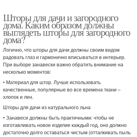
Шторы для дачи и загородного
дома. Каким образом должны
выглядеть шторы для загородного
дома?
Логично, что шторы для дачи должны своим видом
радовать глаз и гармонично вписываться в интерьер.
При выборе занавески важно обратить внимание на
несколько моментов:
• Материал для штор. Лучше использовать
качественные, популярные во все времена ткани –
хлопок и лен.
Шторы для дачи из натурального льна
• Занавеси должны быть практичными: чтобы не
изготавливать новое изделие каждый год, оно должно
достаточно долго оставаться чистым (отталкивать пыль