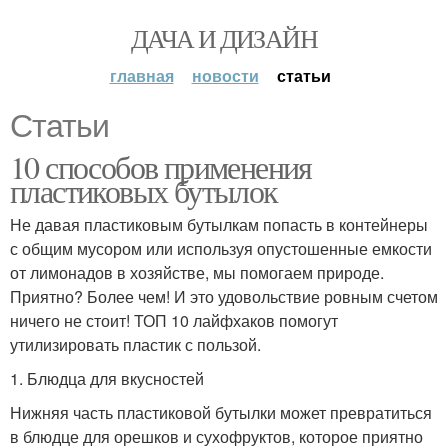
ДАЧА И ДИЗАЙН
главная
новости
статьи
Статьи
10 способов применения
пластиковых бутылок
Не давая пластиковым бутылкам попасть в контейнеры
с общим мусором или используя опустошенные емкости
от лимонадов в хозяйстве, мы помогаем природе.
Приятно? Более чем! И это удовольствие ровным счетом
ничего не стоит! ТОП 10 лайфхаков помогут
утилизировать пластик с пользой.
1. Блюдца для вкусностей
Нижняя часть пластиковой бутылки может превратиться
в блюдце для орешков и сухофруктов, которое приятно