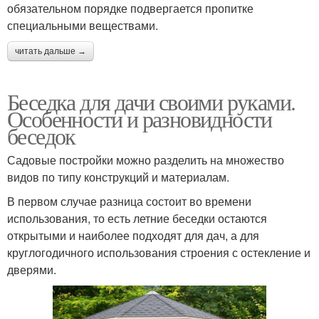
обязательном порядке подвергается пропитке
специальными веществами.
читать дальше →
Беседка для дачи своими руками.
Особенности и разновидности
беседок
Садовые постройки можно разделить на множество
видов по типу конструкций и материалам.
В первом случае разница состоит во времени
использования, то есть летние беседки остаются
открытыми и наиболее подходят для дач, а для
круглогодичного использования строения с остекление и
дверями.