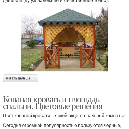
дешевле (ну уж надежнее и качественнее точно).
читать дальше →
Кованая кровать и площадь
спальни. Цветовые решения
Цвет кованой кровати – яркий акцент спальной комнаты:
Сегодня огромной популярностью пользуются черные,