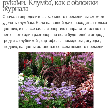
руками. Клумба, как с обложки
журнала
Сначала определитесь, как много времени вы сможете
уделять клумбам. Если на вашей даче находится только
цветник, и вы все силы и энергию направите только на
него — это один разговор, но если будет ещё и огород,
грядки с клубникой , картофель , помидоры , огурцы ,
ягодник, на цветы останется совсем немного времени.