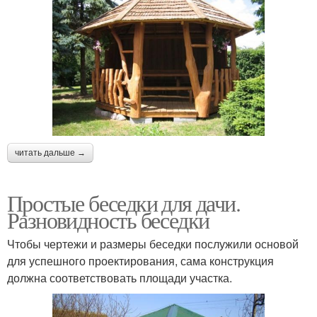
читать дальше →
Простые беседки для дачи.
Разновидность беседки
Чтобы чертежи и размеры беседки послужили основой
для успешного проектирования, сама конструкция
должна соответствовать площади участка.