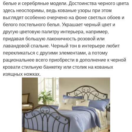
белые и серебряные модели. Достоинства черного цвета
здесь неоспоримы, ведь кованые узоры при этом
выглядят особенно очерчено на фоне светлых обоев и
белого постельного белья. Украшает черный цвет и
другую цветовую палитру интерьера, например,
придавая большую лаконичность розовой или
лавандовой спальне. Черный тон в интерьере любит
перекликаться с другими элементами, а потому
рациональнее всего приобрести в дополнение к черной
кровати стильную банкетку или столик на кованых
изящных ножках.