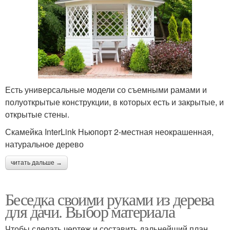
Есть универсальные модели со съемными рамами и
полуоткрытые конструкции, в которых есть и закрытые, и
открытые стены.
Скамейка InterLink Ньюпорт 2-местная неокрашенная,
натуральное дерево
читать дальше →
Беседка своими руками из дерева
для дачи. Выбор материала
Чтобы сделать чертеж и составить дальнейший план