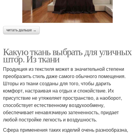
читать дальше →
Какую ткань выбрать для уличных
штор. Из ткани
Продукция из текстиля может в значительной степени
преобразить стиль даже самого обычного помещения.
Шторы из ткани созданы для того, чтобы дарить
комфорт, настраивая на отдых и спокойствие. Их
присутствие не утяжеляет пространство, а наоборот,
способствует естественному воздухообмену,
обеспечивает ненавязчивую затененность, придает
любой постройке легкость и воздушность.
Сфера применения таких изделий очень разнообразна,