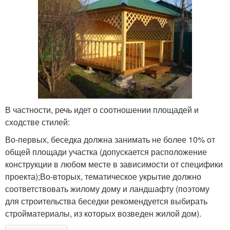
В частности, речь идет о соотношении площадей и
сходстве стилей:
Во-первых, беседка должна занимать не более 10% от
общей площади участка (допускается расположение
конструкции в любом месте в зависимости от специфики
проекта);Во-вторых, тематическое укрытие должно
соответствовать жилому дому и ландшафту (поэтому
для строительства беседки рекомендуется выбирать
стройматериалы, из которых возведен жилой дом).