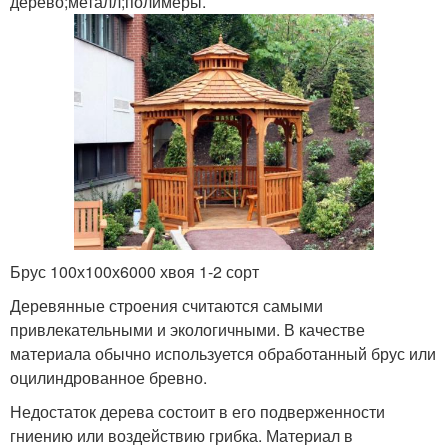
дерево;металл;полимеры.
Брус 100х100х6000 хвоя 1-2 сорт
Деревянные строения считаются самыми
привлекательными и экологичными. В качестве
материала обычно используется обработанный брус или
оцилиндрованное бревно.
Недостаток дерева состоит в его подверженности
гниению или воздействию грибка. Материал в