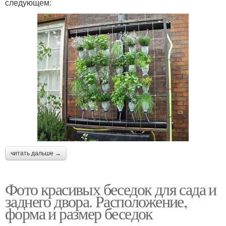
следующем:
читать дальше →
Фото красивых беседок для сада и
заднего двора. Расположение,
форма и размер беседок