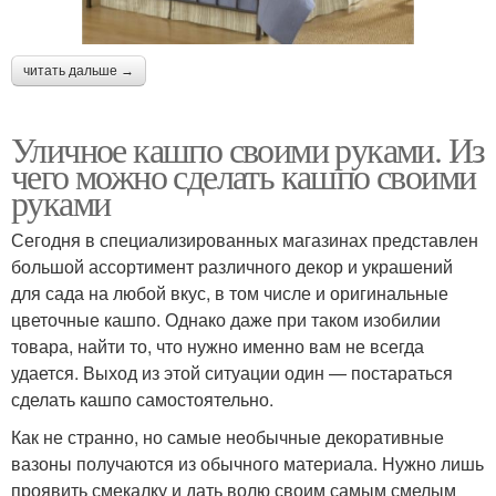
читать дальше →
Уличное кашпо своими руками. Из
чего можно сделать кашпо своими
руками
Сегодня в специализированных магазинах представлен
большой ассортимент различного декор и украшений
для сада на любой вкус, в том числе и оригинальные
цветочные кашпо. Однако даже при таком изобилии
товара, найти то, что нужно именно вам не всегда
удается. Выход из этой ситуации один — постараться
сделать кашпо самостоятельно.
Как не странно, но самые необычные декоративные
вазоны получаются из обычного материала. Нужно лишь
проявить смекалку и дать волю своим самым смелым