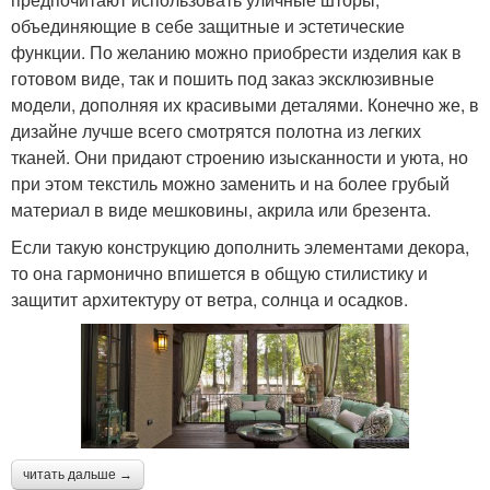
объединяющие в себе защитные и эстетические
функции. По желанию можно приобрести изделия как в
готовом виде, так и пошить под заказ эксклюзивные
модели, дополняя их красивыми деталями. Конечно же, в
дизайне лучше всего смотрятся полотна из легких
тканей. Они придают строению изысканности и уюта, но
при этом текстиль можно заменить и на более грубый
материал в виде мешковины, акрила или брезента.
Если такую конструкцию дополнить элементами декора,
то она гармонично впишется в общую стилистику и
защитит архитектуру от ветра, солнца и осадков.
читать дальше →