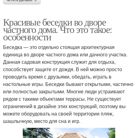
Красивые беседки во дворе
частного дома. Что это такое:
особенности
Беседка — это отдельно стоящая архитектурная
единица во дворе частного дома или дачного участка.
Данная садовая конструкция служит для отдыха,
способствует защите от дождя. В ней можно просто
проводить время с друзьями, обедать, играть в
настольные игры. Беседки бывают открытыми, частично
или полностью закрытыми. Многие люди устраивают
рядом с такими объектами террасы. Не существует
ограничений в дизайне этих конструкций, поэтому вы
можете оборудовать на своей территории пляж,
шашлычную, место для сна и игр.