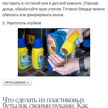
поставить в гостиной или в детской комнате. Отрезав
донце, обработайте края утюгом. Готовое блюдце можно
обвязать или декорировать иначе.
2. Укротитель клубков
читать дальше →
Что сделать из пластиковых
бутылок своими руками. Как