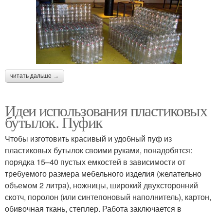
читать дальше →
Идеи использования пластиковых
бутылок. Пуфик
Чтобы изготовить красивый и удобный пуф из
пластиковых бутылок своими руками, понадобятся:
порядка 15–40 пустых емкостей в зависимости от
требуемого размера мебельного изделия (желательно
объемом 2 литра), ножницы, широкий двухсторонний
скотч, поролон (или синтепоновый наполнитель), картон,
обивочная ткань, степлер. Работа заключается в