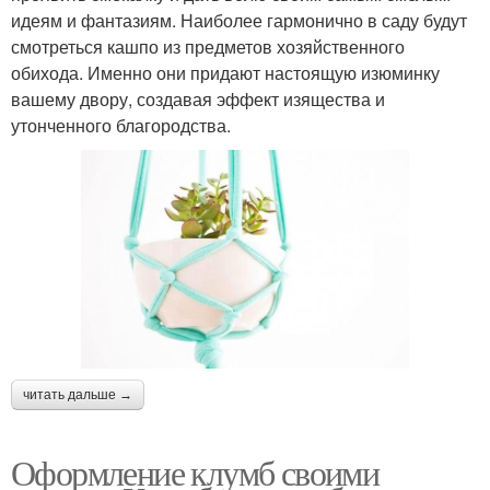
идеям и фантазиям. Наиболее гармонично в саду будут
смотреться кашпо из предметов хозяйственного
обихода. Именно они придают настоящую изюминку
вашему двору, создавая эффект изящества и
утонченного благородства.
читать дальше →
Оформление клумб своими