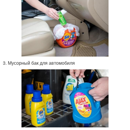
3. Мусорный бак для автомобиля