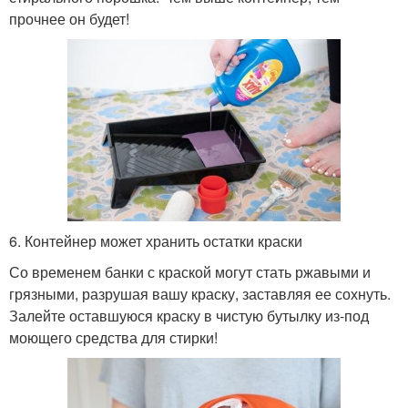
прочнее он будет!
6. Контейнер может хранить остатки краски
Со временем банки с краской могут стать ржавыми и
грязными, разрушая вашу краску, заставляя ее сохнуть.
Залейте оставшуюся краску в чистую бутылку из-под
моющего средства для стирки!