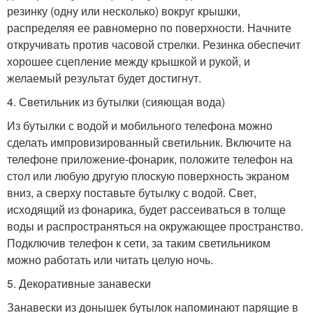
резинку (одну или несколько) вокруг крышки,
распределяя ее равномерно по поверхности. Начните
откручивать против часовой стрелки. Резинка обеспечит
хорошее сцепление между крышкой и рукой, и
желаемый результат будет достигнут.
4. Светильник из бутылки (сияющая вода)
Из бутылки с водой и мобильного телефона можно
сделать импровизированный светильник. Включите на
телефоне приложение-фонарик, положите телефон на
стол или любую другую плоскую поверхность экраном
вниз, а сверху поставьте бутылку с водой. Свет,
исходящий из фонарика, будет рассеиваться в толще
воды и распространяться на окружающее пространство.
Подключив телефон к сети, за таким светильником
можно работать или читать целую ночь.
5. Декоративные занавески
Занавески из донышек бутылок напоминают парящие в