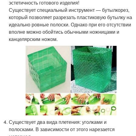
эстетичность готового изделия!
Существует специальный инструмент — бутылкорез,
который позволяет разрезать пластиковую бутылку на
идеально ровные полоски. Однако при его отсутствии
вполне можно обойтись обычными ножницами и
канцелярским ножом.
Существует два вида плетения: уголками и
полосками. В зависимости от этого нарезается