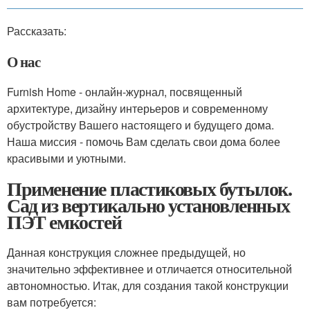
Рассказать:
О нас
Furnish Home - онлайн-журнал, посвященный
архитектуре, дизайну интерьеров и современному
обустройству Вашего настоящего и будущего дома.
Наша миссия - помочь Вам сделать свои дома более
красивыми и уютными.
Применение пластиковых бутылок.
Сад из вертикально установленных
ПЭТ емкостей
Данная конструкция сложнее предыдущей, но
значительно эффективнее и отличается относительной
автономностью. Итак, для создания такой конструкции
вам потребуется: