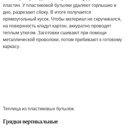
пластин. У пластиковой бутылки удаляют горлышко и
дно, разрезают сбоку. В итоге получается
прямоугольный кусок. Чтобы материал не скручивался,
на поверхность кладут картон, аккуратно проводят
теплым утюгом. Заготовки сшивают при помощи
металлической проволоки, потом прибивают к готовому
каркасу.
Теплица из пластиковых бутылок.
Грядки вертикальные