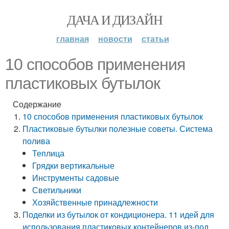
ДАЧА И ДИЗАЙН
главная
новости
статьи
10 способов применения
пластиковых бутылок
Содержание
10 способов применения пластиковых бутылок
Пластиковые бутылки полезные советы. Система
полива
Теплица
Грядки вертикальные
Инструменты садовые
Светильники
Хозяйственные принадлежности
Поделки из бутылок от кондиционера. 11 идей для
использования пластиковых контейнеров из-под