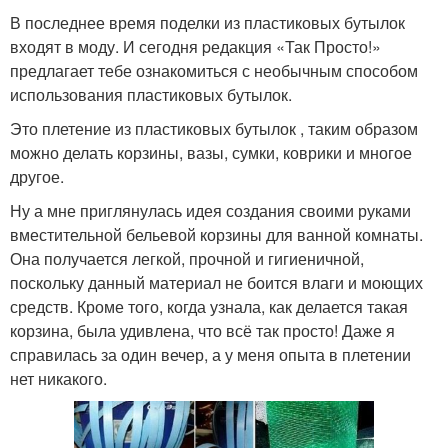
В последнее время поделки из пластиковых бутылок
входят в моду. И сегодня pедакция «Так Просто!»
предлагает тебе ознакомиться с необычным способом
использования пластиковых бутылок.
Это плетение из пластиковых бутылок , таким образом
можно делать корзины, вазы, сумки, коврики и многое
другое.
Ну а мне приглянулась идея создания своими руками
вместительной бельевой корзины для ванной комнаты.
Она получается легкой, прочной и гигиеничной,
поскольку данный материал не боится влаги и моющих
средств. Кроме того, когда узнала, как делается такая
корзина, была удивлена, что всё так просто! Даже я
справилась за один вечер, а у меня опыта в плетении
нет никакого.