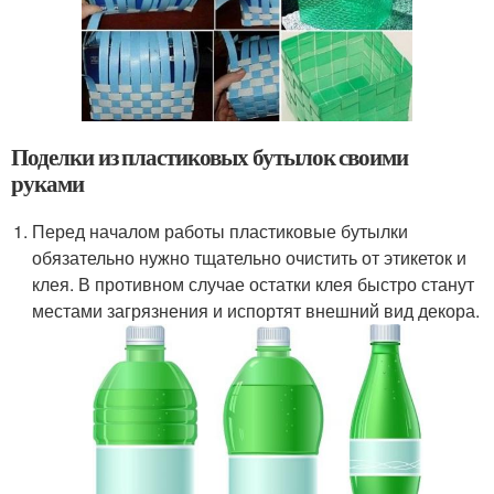
Поделки из пластиковых бутылок своими
руками
Перед началом работы пластиковые бутылки
обязательно нужно тщательно очистить от этикеток и
клея. В противном случае остатки клея быстро станут
местами загрязнения и испортят внешний вид декора.