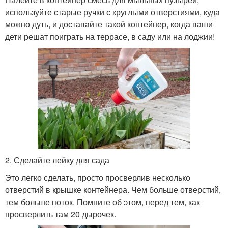
используйте старые ручки с круглыми отверстиями, куда
можно дуть, и доставайте такой контейнер, когда ваши
дети решат поиграть на террасе, в саду или на лоджии!
2. Сделайте лейку для сада
Это легко сделать, просто просверлив несколько
отверстий в крышке контейнера. Чем больше отверстий,
тем больше поток. Помните об этом, перед тем, как
просверлить там 20 дырочек.