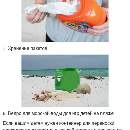
7. Хранение пакетов
8. Ведро для морской воды для игр детей на пляже
Если вашим детям нужен контейнер для переноски,
просверлите отверстие в каждой стороне и прикрепите