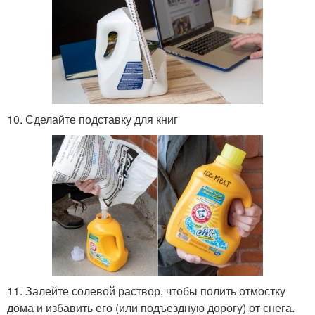
10. Сделайте подставку для книг
11. Залейте солевой раствор, чтобы полить отмостку
дома и избавить его (или подъездную дорогу) от снега.