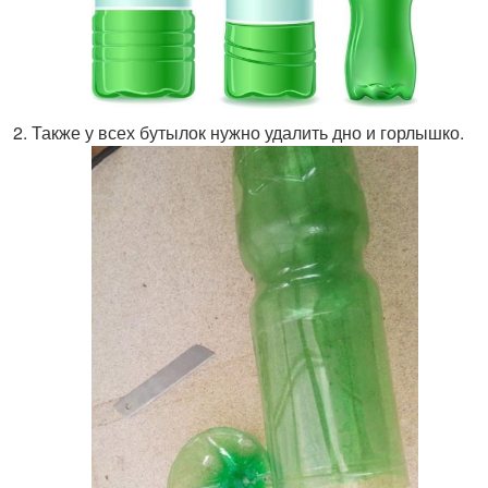
Также у всех бутылок нужно удалить дно и горлышко.