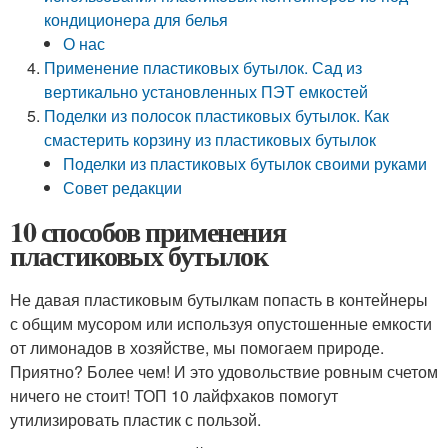
кондиционера для белья
О нас
Применение пластиковых бутылок. Сад из
вертикально установленных ПЭТ емкостей
Поделки из полосок пластиковых бутылок. Как
смастерить корзину из пластиковых бутылок
Поделки из пластиковых бутылок своими руками
Совет редакции
10 способов применения
пластиковых бутылок
Не давая пластиковым бутылкам попасть в контейнеры
с общим мусором или используя опустошенные емкости
от лимонадов в хозяйстве, мы помогаем природе.
Приятно? Более чем! И это удовольствие ровным счетом
ничего не стоит! ТОП 10 лайфхаков помогут
утилизировать пластик с пользой.