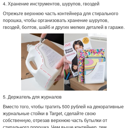
4. Хранение инструментов, шурупов, гвоздей
Отрежьте верхнюю часть контейнера для стирального
порошка, чтобы организовать хранение шурупов,
гвоздей, болтов, шайб и других мелких деталей в гараже.
5. Держатель для журналов
Вместо того, чтобы тратить 500 рублей на декоративные
журнальные стойки в Target, сделайте свою
собственную, отрезав верхнюю часть бутылки от
стирального порошка. Чем выше контейнер, тем