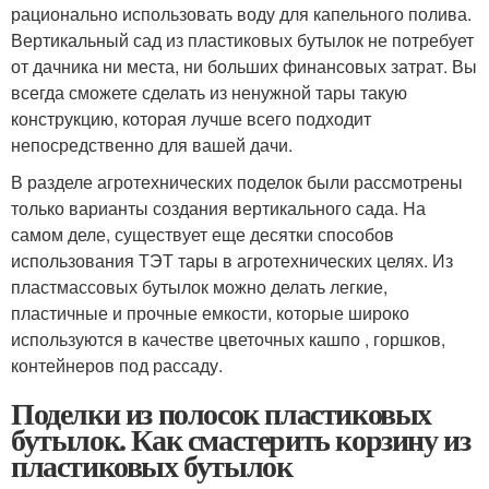
рационально использовать воду для капельного полива.
Вертикальный сад из пластиковых бутылок не потребует
от дачника ни места, ни больших финансовых затрат. Вы
всегда сможете сделать из ненужной тары такую
конструкцию, которая лучше всего подходит
непосредственно для вашей дачи.
В разделе агротехнических поделок были рассмотрены
только варианты создания вертикального сада. На
самом деле, существует еще десятки способов
использования ТЭТ тары в агротехнических целях. Из
пластмассовых бутылок можно делать легкие,
пластичные и прочные емкости, которые широко
используются в качестве цветочных кашпо , горшков,
контейнеров под рассаду.
Поделки из полосок пластиковых
бутылок. Как смастерить корзину из
пластиковых бутылок