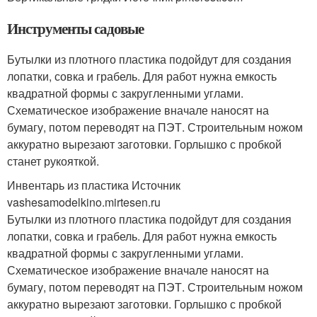
Инструменты садовые
Бутылки из плотного пластика подойдут для создания
лопатки, совка и грабель. Для работ нужна емкость
квадратной формы с закругленными углами.
Схематическое изображение вначале наносят на
бумагу, потом переводят на ПЭТ. Строительным ножом
аккуратно вырезают заготовки. Горлышко с пробкой
станет рукояткой.
Инвентарь из пластика Источник
vashesamodelkino.mirtesen.ru
Бутылки из плотного пластика подойдут для создания
лопатки, совка и грабель. Для работ нужна емкость
квадратной формы с закругленными углами.
Схематическое изображение вначале наносят на
бумагу, потом переводят на ПЭТ. Строительным ножом
аккуратно вырезают заготовки. Горлышко с пробкой