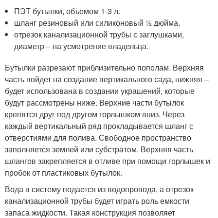
ПЭТ бутылки, объемом 1-3 л.
шланг резиновый или силиконовый ½ дюйма.
отрезок канализационной трубы с заглушками,
диаметр – на усмотрение владельца.
Бутылки разрезают приблизительно пополам. Верхняя
часть пойдет на создание вертикального сада, нижняя –
будет использована в создании украшений, которые
будут рассмотрены ниже. Верхние части бутылок
крепятся друг под другом горлышком вниз. Через
каждый вертикальный ряд прокладывается шланг с
отверстиями для полива. Свободное пространство
заполняется землей или субстратом. Верхняя часть
шлангов закрепляется в отливе при помощи горлышек и
пробок от пластиковых бутылок.
Вода в систему подается из водопровода, а отрезок
канализационной трубы будет играть роль емкости
запаса жидкости. Такая конструкция позволяет