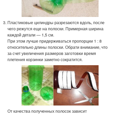
Пластиковые цилиндры разрезаются вдоль, после
чего режутся еще на полоски. Примерная ширина
каждой детали — 1,5 см.
При этом лучше придерживаться пропорции 1 : 8
относительно длины полоски. Обрати внимание, что
за счет увеличения размеров заготовки время
плетения корзинки заметно сократится.
От качества полученных полосок зависит