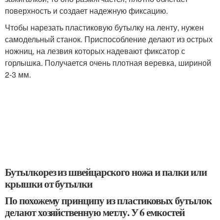
поверхность и создает надежную фиксацию.
Чтобы нарезать пластиковую бутылку на ленту, нужен
самодельный станок. Приспособление делают из острых
ножниц, на лезвия которых надевают фиксатор с
горлышка. Получается очень плотная веревка, шириной
2-3 мм.
Бутылкорез из швейцарского ножа и палки или
крышки от бутылки
По похожему принципу из пластиковых бутылок
делают хозяйственную метлу. У 6 емкостей