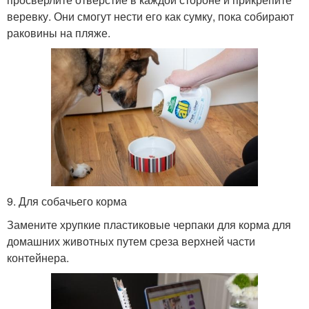
веревку. Они смогут нести его как сумку, пока собирают
раковины на пляже.
9. Для собачьего корма
Замените хрупкие пластиковые черпаки для корма для
домашних животных путем среза верхней части
контейнера.