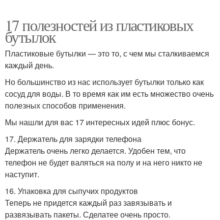
17 полезностей из пластиковых
бутылок
Пластиковые бутылки — это то, с чем мы сталкиваемся
каждый день.
Но большинство из нас использует бутылки только как
сосуд для воды. В то время как им есть множество очень
полезных способов применения.
Мы нашли для вас 17 интересных идей плюс бонус.
17. Держатель для зарядки телефона
Держатель очень легко делается. Удобен тем, что
телефон не будет валяться на полу и на него никто не
наступит.
16. Упаковка для сыпучих продуктов
Теперь не придется каждый раз завязывать и
развязывать пакеты. Сделатее очень просто.