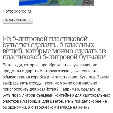
Фото: ogorod.ru
читать дальше →
Из 5-литровой пластиковой
бутылки сделали.. 5 классных
вещей, которые можно сделать из
пластиковой 5-литровой бутылки
Есть люди, которые преображают окружающие их
предметы и дарят им вторую жизнь, даже если это
обыкновенная коробка или пластиковая бутылка. Зачем
выбрасывать отходы, если их можно оригинально
приспособить для хозяйства? Например, сделать из
бутылки 5 литров съемный контейнер для картофельных
очистков или горшки для цветов. Речь пойдет скорее не
об экономии, а о творческом взгляде на жизнь.