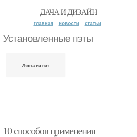
ДАЧА И ДИЗАЙН
главная
новости
статьи
Установленные пэты
Лента из пэт
10 способов применения