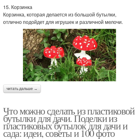
15. Корзинка
Корзинка, которая делается из большой бутылки,
отлично подойдет для игрушек и различной мелочи.
читать дальше →
Что можно сделать из пластиковой
бутылки для дачи. Поделки из
пластиковых бутылок для дачи и
сада: идеи, советы и 100 фото