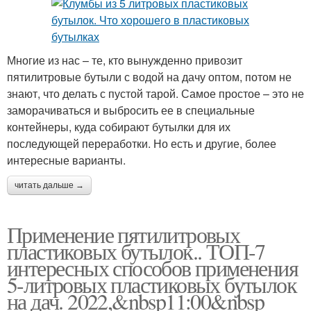
Многие из нас – те, кто вынужденно привозит
пятилитровые бутыли с водой на дачу оптом, потом не
знают, что делать с пустой тарой. Самое простое – это не
заморачиваться и выбросить ее в специальные
контейнеры, куда собирают бутылки для их
последующей переработки. Но есть и другие, более
интересные варианты.
читать дальше →
Применение пятилитровых
пластиковых бутылок.. ТОП-7
интересных способов применения
5-литровых пластиковых бутылок
на дач. 2022,&nbsp11:00&nbsp