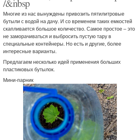
/&nbsp
Многие из нас вынуждены привозить пятилитровые
бутыли с водой на дачу. И со временем таких емкостей
скапливается большое количество. Самое простое – это
не заморачиваться и выбросить пустую тару в
специальные контейнеры. Но есть и другие, более
интересные варианты.
Предлагаем несколько идей применения больших
пластиковых бутылок.
Мини-парник