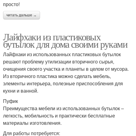
просто!
читать дальше →
Лайфхаки из пластиковых
бутылок для дома своими руками
Лайфхаки из использованных пластиковых бутылок
решают проблему утилизации вторичного сырья,
очищения своего участка и планеты в целом от мусора.
Из вторичного пластика можно сделать мебель,
элементы интерьера, полезные приспособления для
кухни и ванной.
Пуфик
Преимущества мебели из использованных бутылок –
легкость, мобильность и практически бесплатные
материалы изготовления.
Для работы потребуется: