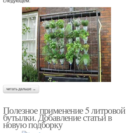
следующем:
читать дальше →
Полезное применение 5 литровой
бутылки. Добавление статьи в
новую подборку