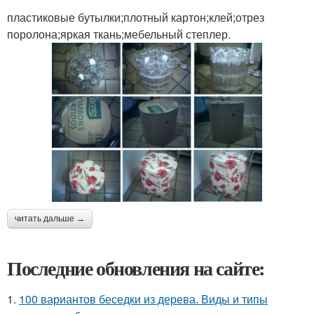
пластиковые бутылки;плотный картон;клей;отрез
поролона;яркая ткань;мебельный степлер.
читать дальше →
Последние обновления на сайте:
1.
100 вариантов беседки из дерева. Виды и типы