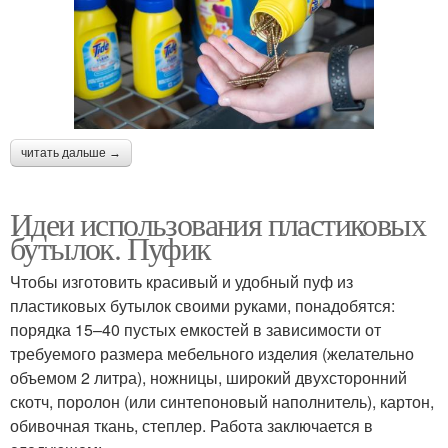
читать дальше →
Идеи использования пластиковых
бутылок. Пуфик
Чтобы изготовить красивый и удобный пуф из
пластиковых бутылок своими руками, понадобятся:
порядка 15–40 пустых емкостей в зависимости от
требуемого размера мебельного изделия (желательно
объемом 2 литра), ножницы, широкий двухсторонний
скотч, поролон (или синтепоновый наполнитель), картон,
обивочная ткань, степлер. Работа заключается в