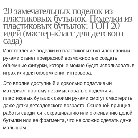
20 замечательных поделок из
пластиковых бутылок. Поделки из
пластиковых бутылок: ТОП 20
идей (мастер-класс для детского
сада)
Изготовление поделки из пластиковых бутылок своими
руками станет прекрасной возможностью создать
объемные фигурки, которые можно будет использовать в
играх или для оформления интерьера.
Это вполне доступный и довольно податливый
материал, поэтому незамысловатые поделки из
пластиковых бутылок своими руками смогут смастерить
даже детки детсадовского возраста. Основной принцип
работы сводится к окрашиванию или оклеиванию целой
бутылки или ее фрагмента, что не сложно сделать даже
малышам.