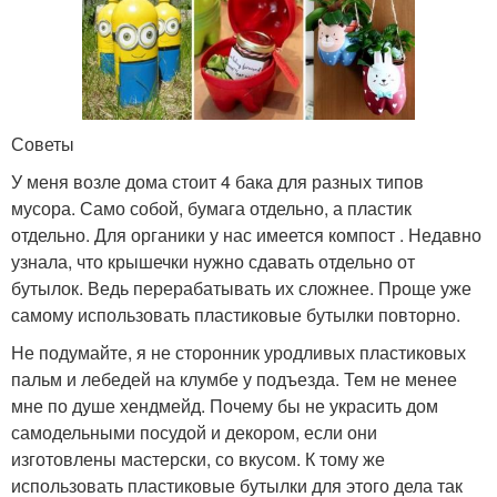
Советы
У меня возле дома стоит 4 бака для разных типов
мусора. Само собой, бумага отдельно, а пластик
отдельно. Для органики у нас имеется компост . Недавно
узнала, что крышечки нужно сдавать отдельно от
бутылок. Ведь перерабатывать их сложнее. Проще уже
самому использовать пластиковые бутылки повторно.
Не подумайте, я не сторонник уродливых пластиковых
пальм и лебедей на клумбе у подъезда. Тем не менее
мне по душе хендмейд. Почему бы не украсить дом
самодельными посудой и декором, если они
изготовлены мастерски, со вкусом. К тому же
использовать пластиковые бутылки для этого дела так