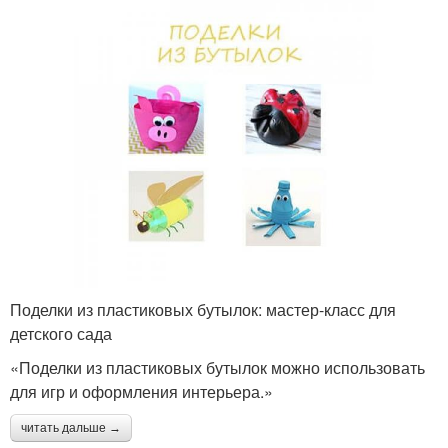
Поделки из пластиковых бутылок: мастер-класс для
детского сада
«Поделки из пластиковых бутылок можно использовать
для игр и оформления интерьера.»
читать дальше →