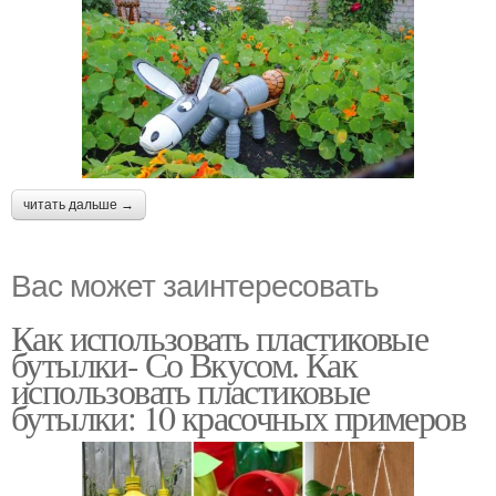
читать дальше →
Вас может заинтересовать
Как использовать пластиковые
бутылки- Со Вкусом. Как
использовать пластиковые
бутылки: 10 красочных примеров