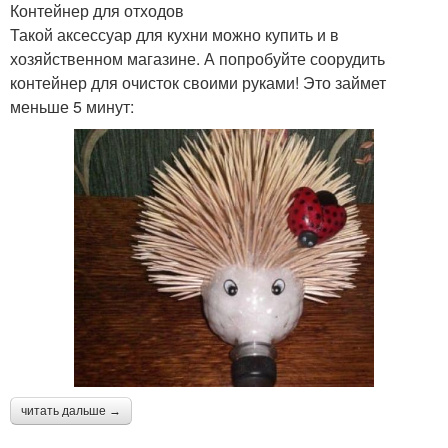
Контейнер для отходов
Такой аксессуар для кухни можно купить и в
хозяйственном магазине. А попробуйте соорудить
контейнер для очисток своими руками! Это займет
меньше 5 минут:
читать дальше →