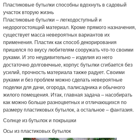
Пластиковые бутылки способны вдохнуть в садовый
участок вторую жизнь
Пластиковые бутылки – легкодоступный и
недорогостоящий материал. Кроме прямого назначения,
существует масса невероятных вариантов их
применения. Пластик как способ декорирования
пришелся по вкусу любителям сооружать что-то своими
руками. И это неудивительно – изделия из него
достаточно долговечные, корпус бутылки сгибается без
усилий, прочность материала также радует. Своими
руками и без проблем можно сделать невероятные
поделки для дачи, огорода, палисадника и обычного
жилого помещения. Итак, главная задача – насобирать
как можно больше разноцветных и отличающихся по
размеру пластиковых бутылок, а остальное – фантазия.
Солнце из бутылок и покрышки
Осы из пластиковых бутылок