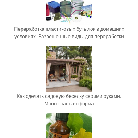
Переработка пластиковых бутылок в домашних
условиях. Разрешенные виды для переработки
Как сделать садовую беседку своими руками.
Многогранная форма