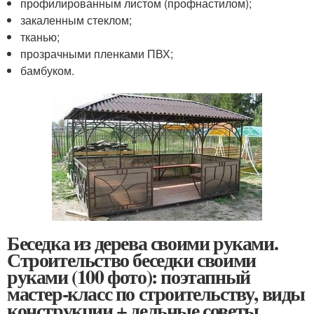
профилированным листом (профнастилом);
закаленным стеклом;
тканью;
прозрачными пленками ПВХ;
бамбуком.
Беседка из дерева своими руками.
Строительство беседки своими
руками (100 фото): поэтапный
мастер-класс по строительству, виды
конструкции + дельные советы