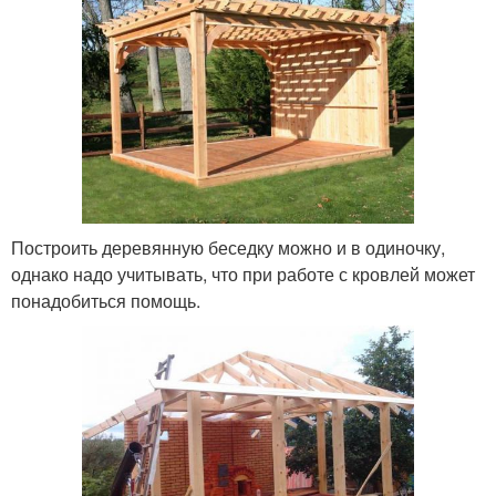
Построить деревянную беседку можно и в одиночку,
однако надо учитывать, что при работе с кровлей может
понадобиться помощь.