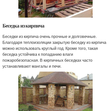
Беседка из кирпича
Беседки из кирпича очень прочные и долговечные.
Благодаря теплоизоляции закрытую беседку из кирпича
можно использовать круглый год. Кроме того, такая
беседка устойчива к попаданию влаги
пожаробезопасная. В кирпичных беседках часто
устанавливают мангалы и печи.