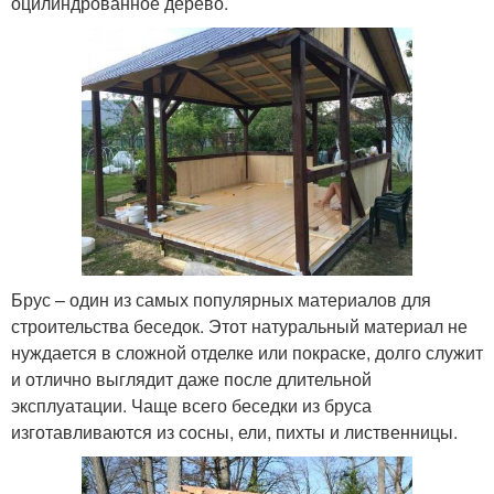
оцилиндрованное дерево.
Брус – один из самых популярных материалов для
строительства беседок. Этот натуральный материал не
нуждается в сложной отделке или покраске, долго служит
и отлично выглядит даже после длительной
эксплуатации. Чаще всего беседки из бруса
изготавливаются из сосны, ели, пихты и лиственницы.