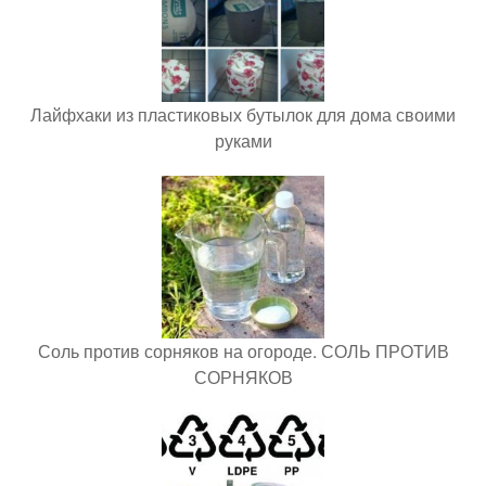
Лайфхаки из пластиковых бутылок для дома своими
руками
Соль против сорняков на огороде. СОЛЬ ПРОТИВ
СОРНЯКОВ