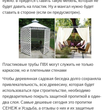
нужно: в придется ставить такую мебель, которая не
будет давить на пластик. Ну и мангал нужно будет
ставить в стороне (если он предусмотрен).
Пластиковые трубы ПВХ могут служить не только
каркасом, но и плетеными стенами
Чтобы деревянная садовая беседка долго сохраняла
привлекательность, всю древесину, которая будет
использоваться при строительстве, необходимо
предварительно покрыть защитной пропиткой в один-
два слоя. Самые дешевые сегодня это пропитки
СЕНЕЖ и Усадьба, а отзывы о них и их защитные