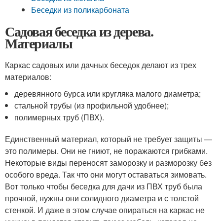
Беседки из поликарбоната
Садовая беседка из дерева.
Материалы
Каркас садовых или дачных беседок делают из трех
материалов:
деревянного бурса или кругляка малого диаметра;
стальной трубы (из профильной удобнее);
полимерных труб (ПВХ).
Единственный материал, который не требует защиты —
это полимеры. Они не гниют, не поражаются грибками.
Некоторые виды переносят заморозку и разморозку без
особого вреда. Так что они могут оставаться зимовать.
Вот только чтобы беседка для дачи из ПВХ труб была
прочной, нужны они солидного диаметра и с толстой
стенкой. И даже в этом случае опираться на каркас не