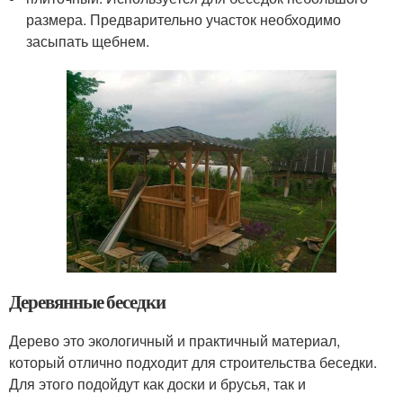
размера. Предварительно участок необходимо
засыпать щебнем.
Деревянные беседки
Дерево это экологичный и практичный материал,
который отлично подходит для строительства беседки.
Для этого подойдут как доски и брусья, так и