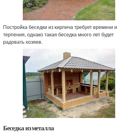
Постройка беседки из кирпича требует времени и
терпения, однако такая беседка много лет будет
радовать хозяев.
Беседка из металла