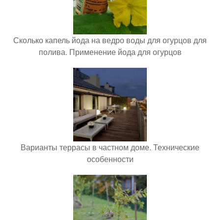
Сколько капель йода на ведро воды для огурцов для
полива. Применение йода для огурцов
Варианты террасы в частном доме. Технические
особенности