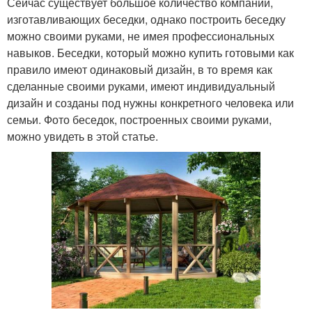
Сейчас существует большое количество компаний,
изготавливающих беседки, однако построить беседку
можно своими руками, не имея профессиональных
навыков. Беседки, который можно купить готовыми как
правило имеют одинаковый дизайн, в то время как
сделанные своими руками, имеют индивидуальный
дизайн и созданы под нужны конкретного человека или
семьи. Фото беседок, построенных своими руками,
можно увидеть в этой статье.