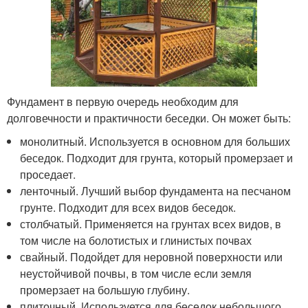
Фундамент в первую очередь необходим для
долговечности и практичности беседки. Он может быть:
монолитный. Используется в основном для больших
беседок. Подходит для грунта, который промерзает и
проседает.
ленточный. Лучший выбор фундамента на песчаном
грунте. Подходит для всех видов беседок.
столбчатый. Применяется на грунтах всех видов, в
том числе на болотистых и глинистых почвах
свайный. Подойдет для неровной поверхности или
неустойчивой почвы, в том числе если земля
промерзает на большую глубину.
плиточный. Используется для беседок небольшого