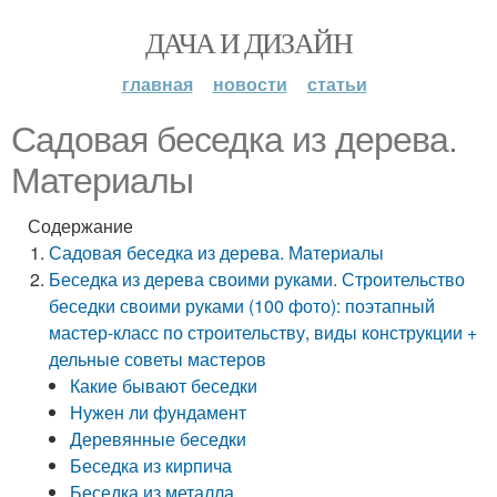
ДАЧА И ДИЗАЙН
главная
новости
статьи
Садовая беседка из дерева.
Материалы
Содержание
Садовая беседка из дерева. Материалы
Беседка из дерева своими руками. Строительство
беседки своими руками (100 фото): поэтапный
мастер-класс по строительству, виды конструкции +
дельные советы мастеров
Какие бывают беседки
Нужен ли фундамент
Деревянные беседки
Беседка из кирпича
Беседка из металла