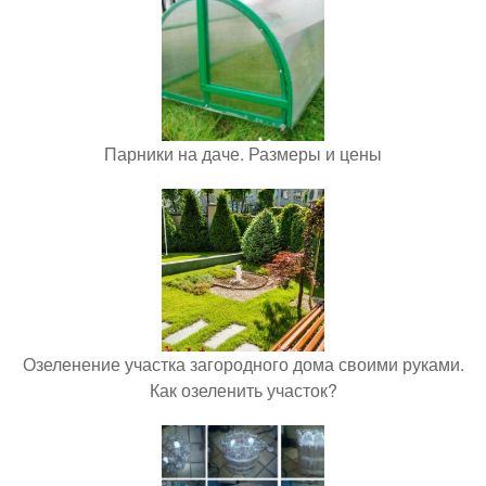
Парники на даче. Размеры и цены
Озеленение участка загородного дома своими руками.
Как озеленить участок?