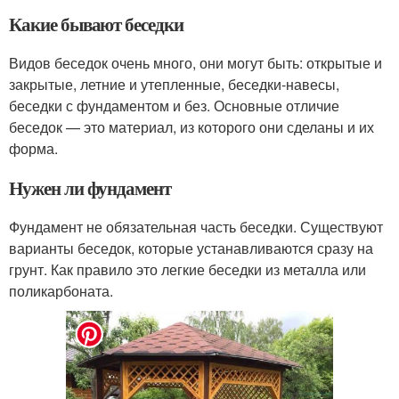
Какие бывают беседки
Видов беседок очень много, они могут быть: открытые и
закрытые, летние и утепленные, беседки-навесы,
беседки с фундаментом и без. Основные отличие
беседок — это материал, из которого они сделаны и их
форма.
Нужен ли фундамент
Фундамент не обязательная часть беседки. Существуют
варианты беседок, которые устанавливаются сразу на
грунт. Как правило это легкие беседки из металла или
поликарбоната.