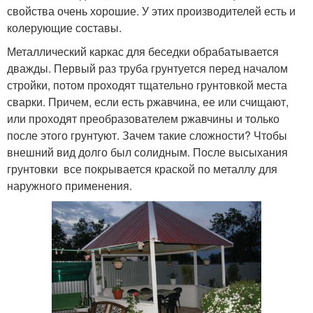
свойства очень хорошие. У этих производителей есть и
колерующие составы.
Металлический каркас для беседки обрабатывается
дважды. Первый раз труба грунтуется перед началом
стройки, потом проходят тщательно грунтовкой места
сварки. Причем, если есть ржавчина, ее или счищают,
или проходят преобразователем ржавчины и только
после этого грунтуют. Зачем такие сложности? Чтобы
внешний вид долго был солидным. После высыхания
грунтовки все покрывается краской по металлу для
наружного применения.