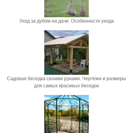
Уход за дубом на даче. Особенности ухода
Садовая беседка своими руками. Чертежи и размеры
для самых красивых беседок