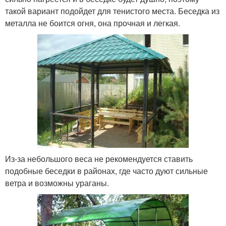
такой вариант подойдет для тенистого места. Беседка из
металла не боится огня, она прочная и легкая.
Из-за небольшого веса не рекомендуется ставить
подобные беседки в районах, где часто дуют сильные
ветра и возможны ураганы.