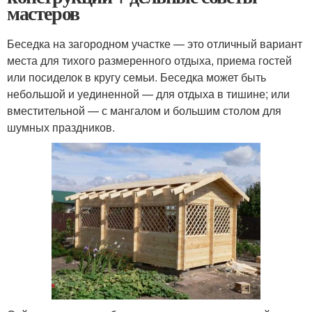
мастеров
Беседка на загородном участке — это отличный вариант
места для тихого размеренного отдыха, приема гостей
или посиделок в кругу семьи. Беседка может быть
небольшой и уединенной — для отдыха в тишине; или
вместительной — с мангалом и большим столом для
шумных праздников.