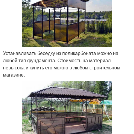
Устанавливать беседку из поликарбоната можно на
любой тип фундамента. Стоимость на материал
невысока и купить его можно в любом строительном
магазине.