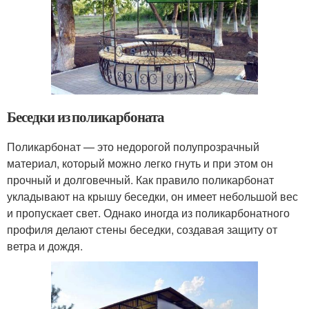
Беседки из поликарбоната
Поликарбонат — это недорогой полупрозрачный
материал, который можно легко гнуть и при этом он
прочный и долговечный. Как правило поликарбонат
укладывают на крышу беседки, он имеет небольшой вес
и пропускает свет. Однако иногда из поликарбонатного
профиля делают стены беседки, создавая защиту от
ветра и дождя.