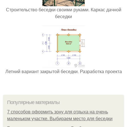
Строительство беседки своими руками. Каркас дачной
беседки
Летний вариант закрытой беседки. Разработка проекта
Популярные материалы
7 способов оформить зону для отдыха на очень
маленьком участке. Выбираем место для беседки