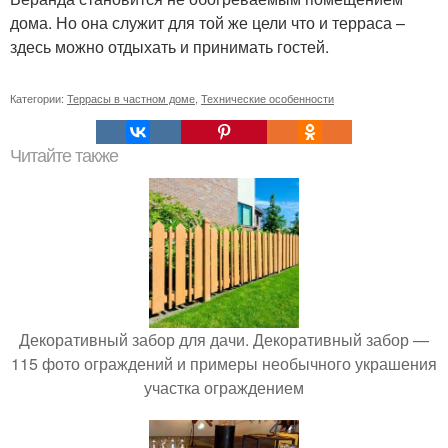
дома. Но она служит для той же цели что и терраса –
здесь можно отдыхать и принимать гостей.
Категории:
Террасы в частном доме
,
Технические особенности
Читайте также
Декоративный забор для дачи. Декоративный забор —
115 фото ограждений и примеры необычного украшения
участка ограждением