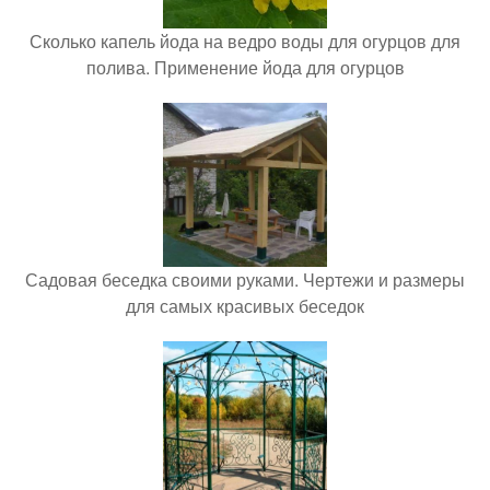
Сколько капель йода на ведро воды для огурцов для
полива. Применение йода для огурцов
Садовая беседка своими руками. Чертежи и размеры
для самых красивых беседок