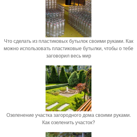
Что сделать из пластиковых бутылок своими руками. Как
можно использовать пластиковые бутылки, чтобы о тебе
заговорил весь мир
Озеленение участка загородного дома своими руками.
Как озеленить участок?