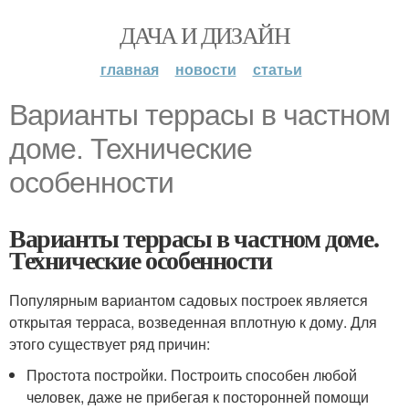
ДАЧА И ДИЗАЙН
главная
новости
статьи
Варианты террасы в частном
доме. Технические
особенности
Варианты террасы в частном доме.
Технические особенности
Популярным вариантом садовых построек является
открытая терраса, возведенная вплотную к дому. Для
этого существует ряд причин:
Простота постройки. Построить способен любой
человек, даже не прибегая к посторонней помощи