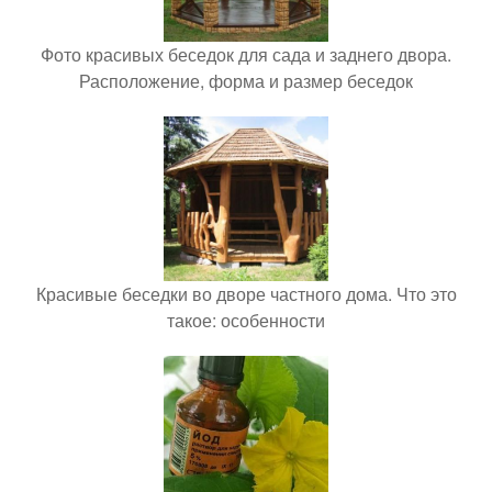
Фото красивых беседок для сада и заднего двора.
Расположение, форма и размер беседок
Красивые беседки во дворе частного дома. Что это
такое: особенности