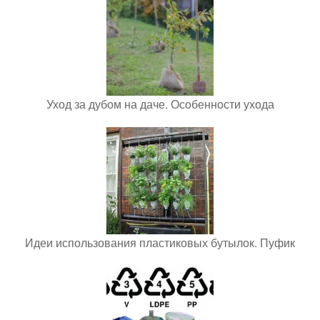
Уход за дубом на даче. Особенности ухода
Идеи использования пластиковых бутылок. Пуфик