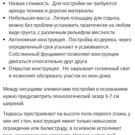
Низкая стоимость . Для постройки не требуются
аренда техники и дорогие материалы
Небольшая масса . Легкую площадку для отдыха,
можно без проблем установить практически на любом
виде грунта, с различным рельефом местности
Автономная конструкция . Постройка из дерева, через
определенный срок усыхают и усаживаются.
Собственный фундамент позволяет конструкции
двигаться относительно друг друга
Открытая конструкция . Не закрывает солнечный свет
и позволяет обозревать участок из окон дома
Между несущими элементами постройки и основанием
нужно предусмотреть технологический зазор 5-7 см
шириной.
Террасы пристраивают на высоте пола первого этажа, у
нее нет стен, конструкция имеет только невысокое
ограждение или балюстраду, в основном исполняют