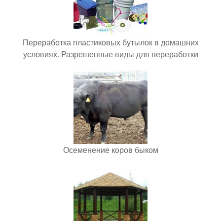
Переработка пластиковых бутылок в домашних
условиях. Разрешенные виды для переработки
Осеменение коров быком