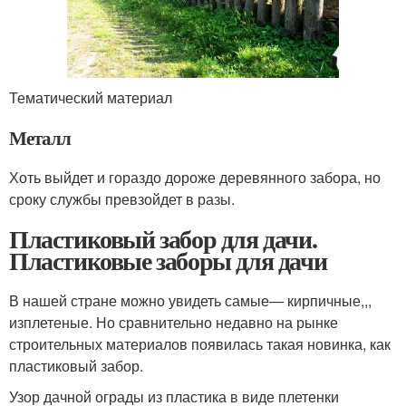
Тематический материал
Металл
Хоть выйдет и гораздо дороже деревянного забора, но
сроку службы превзойдет в разы.
Пластиковый забор для дачи.
Пластиковые заборы для дачи
В нашей стране можно увидеть самые— кирпичные,,,
изплетеные. Но сравнительно недавно на рынке
строительных материалов появилась такая новинка, как
пластиковый забор.
Узор дачной ограды из пластика в виде плетенки