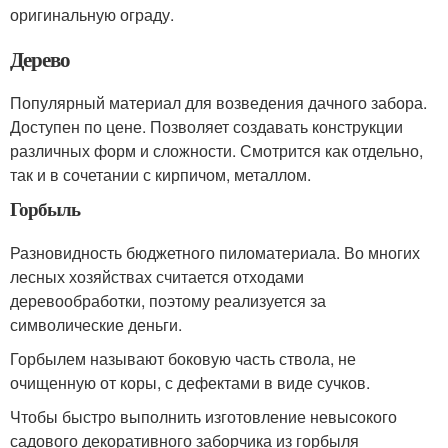
оригинальную ограду.
Дерево
Популярный материал для возведения дачного забора.
Доступен по цене. Позволяет создавать конструкции
различных форм и сложности. Смотрится как отдельно,
так и в сочетании с кирпичом, металлом.
Горбыль
Разновидность бюджетного пиломатериала. Во многих
лесных хозяйствах считается отходами
деревообработки, поэтому реализуется за
символические деньги.
Горбылем называют боковую часть ствола, не
очищенную от коры, с дефектами в виде сучков.
Чтобы быстро выполнить изготовление невысокого
садового декоративного заборчика из горбыля