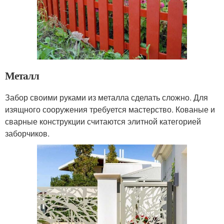
Металл
Забор своими руками из металла сделать сложно. Для
изящного сооружения требуется мастерство. Кованые и
сварные конструкции считаются элитной категорией
заборчиков.