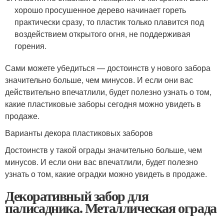
хорошо просушенное дерево начинает гореть
практически сразу, то пластик только плавится под
воздействием открытого огня, не поддерживая
горения.
Сами можете убедиться — достоинств у нового забора
значительно больше, чем минусов. И если они вас
действительно впечатлили, будет полезно узнать о том,
какие пластиковые заборы сегодня можно увидеть в
продаже.
Варианты декора пластиковых заборов
Достоинств у такой ограды значительно больше, чем
минусов. И если они вас впечатлили, будет полезно
узнать о том, какие оградки можно увидеть в продаже.
Декоративный забор для
палисадника. Металлическая ограда