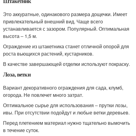
Штакетник
Это аккуратные, одинакового размера дощечки. Имеет
привлекательный внешний вид. Чаще всего
устанавливается с зазором. Популярный. Оптимальная
высота ‒ 1,5 м.
Ограждение из штакетника станет отличной опорой для
роста вьющихся растений, кустарников.
В качестве завершающей отделки используют покраску.
Лоза, ветки
Вариант декоративного ограждения для сада, клумб,
огорода. Не повлечет много затрат.
Оптимальное сырье для использования ‒ прутки лозы,
ивы. При отсутствии подойдут и любые ветки деревьев.
Перед плетением материал нужно тщательно вымочить
в течение суток.