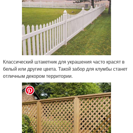
Классический штакетник для украшения часто красят в
белый или другие цвета. Такой забор для клумбы станет
отличным декором территории.