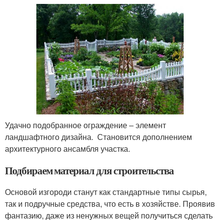
Удачно подобранное ограждение ‒ элемент
ландшафтного дизайна. Становится дополнением
архитектурного ансамбля участка.
Подбираем материал для строительства
Основой изгороди станут как стандартные типы сырья,
так и подручные средства, что есть в хозяйстве. Проявив
фантазию, даже из ненужных вещей получиться сделать