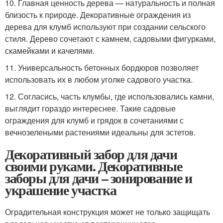
10. Главная ценность дерева — натуральность и полная
близость к природе. Декоративные ограждения из
дерева для клумб используют при создании сельского
стиля. Дерево сочетают с камнем, садовыми фигурками,
скамейками и качелями.
11. Универсальность бетонных бордюров позволяет
использовать их в любом уголке садового участка.
12. Согласись, часть клумбы, где использовались камни,
выглядит гораздо интереснее. Такие садовые
ограждения для клумб и грядок в сочетаниями с
вечнозелеными растениями идеальны для эстетов.
Декоративный забор для дачи
своими руками. Декоративные
заборы для дачи – зонирование и
украшение участка
Оградительная конструкция может не только защищать