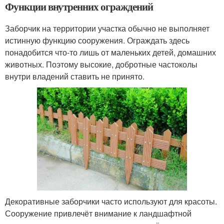
Функции внутренних ограждений
Заборчик на территории участка обычно не выполняет
истинную функцию сооружения. Ограждать здесь
понадобится что-то лишь от маленьких детей, домашних
животных. Поэтому высокие, добротные частоколы
внутри владений ставить не принято.
Декоративные заборчики часто используют для красоты.
Сооружение привлечёт внимание к ландшафтной