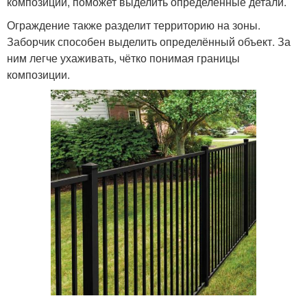
композиции, поможет выделить определённые детали.
Ограждение также разделит территорию на зоны.
Заборчик способен выделить определённый объект. За
ним легче ухаживать, чётко понимая границы
композиции.