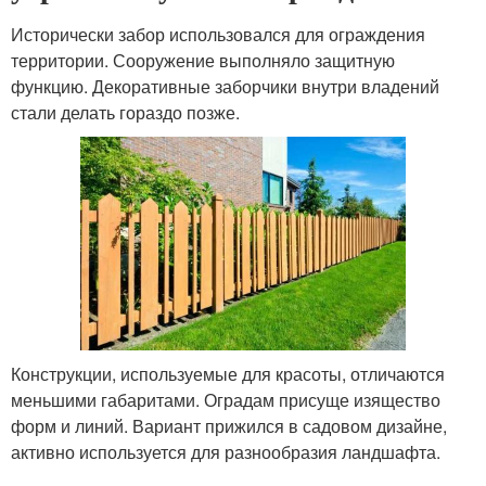
Исторически забор использовался для ограждения
территории. Сооружение выполняло защитную
функцию. Декоративные заборчики внутри владений
стали делать гораздо позже.
Конструкции, используемые для красоты, отличаются
меньшими габаритами. Оградам присуще изящество
форм и линий. Вариант прижился в садовом дизайне,
активно используется для разнообразия ландшафта.