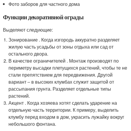
Фото заборов для частного дома
Функции декоративной ограды
Выделяют следующие:
Зонирование . Когда изгородь аккуратно разделяет
жилую часть усадьбы от зоны отдыха или сад от
остального двора.
В качестве ограничителей . Монтаж производят по
периметру высадки плетущихся растений, чтобы те не
стали препятствием для передвижения. Другой
вариант ‒ в высоких клумбах служит защитой от
рассыпания грунта. Разделяет отдельные типы
растений.
Акцент . Когда хозяева хотят сделать ударение на
отдельную часть территории. К примеру, выделить
клумбу перед входом в дом, украсить лужайку вокруг
небольшого фонтана.