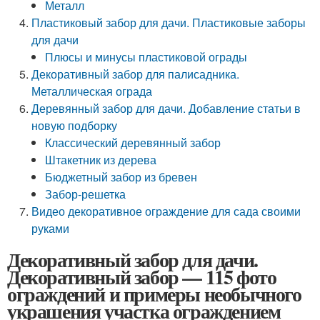
Металл
Пластиковый забор для дачи. Пластиковые заборы
для дачи
Плюсы и минусы пластиковой ограды
Декоративный забор для палисадника.
Металлическая ограда
Деревянный забор для дачи. Добавление статьи в
новую подборку
Классический деревянный забор
Штакетник из дерева
Бюджетный забор из бревен
Забор-решетка
Видео декоративное ограждение для сада своими
руками
Декоративный забор для дачи.
Декоративный забор — 115 фото
ограждений и примеры необычного
украшения участка ограждением