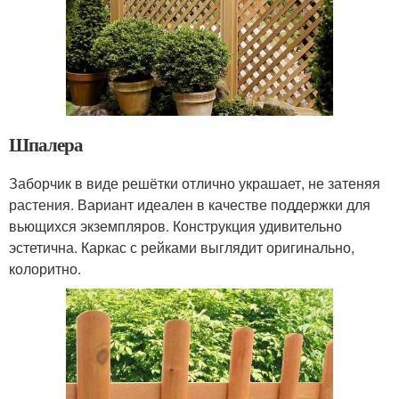
Шпалера
Заборчик в виде решётки отлично украшает, не затеняя
растения. Вариант идеален в качестве поддержки для
вьющихся экземпляров. Конструкция удивительно
эстетична. Каркас с рейками выглядит оригинально,
колоритно.