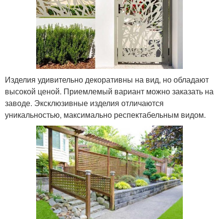
Изделия удивительно декоративны на вид, но обладают
высокой ценой. Приемлемый вариант можно заказать на
заводе. Эксклюзивные изделия отличаются
уникальностью, максимально респектабельным видом.