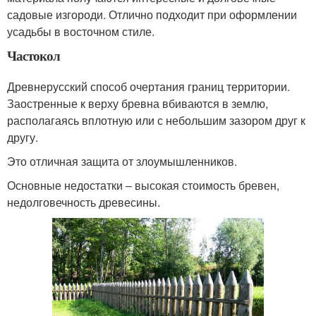
садовые изгороди. Отлично подходит при оформлении
усадьбы в восточном стиле.
Частокол
Древнерусский способ очертания границ территории.
Заостренные к верху бревна вбиваются в землю,
располагаясь вплотную или с небольшим зазором друг к
другу.
Это отличная защита от злоумышленников.
Основные недостатки ‒ высокая стоимость бревен,
недолговечность древесины.