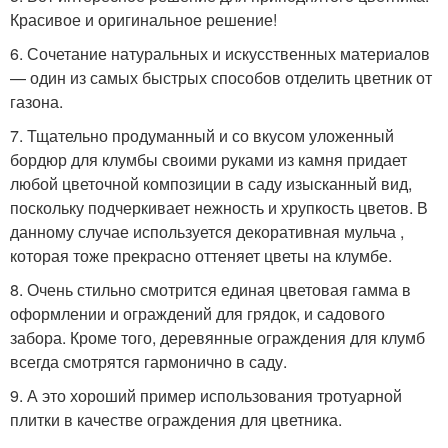
Красивое и оригинальное решение!
6. Сочетание натуральных и искусственных материалов
— один из самых быстрых способов отделить цветник от
газона.
7. Тщательно продуманный и со вкусом уложенный
бордюр для клумбы своими руками из камня придает
любой цветочной композиции в саду изысканный вид,
поскольку подчеркивает нежность и хрупкость цветов. В
данному случае используется декоративная мульча ,
которая тоже прекрасно оттеняет цветы на клумбе.
8. Очень стильно смотрится единая цветовая гамма в
оформлении и ограждений для грядок, и садового
забора. Кроме того, деревянные ограждения для клумб
всегда смотрятся гармонично в саду.
9. А это хороший пример использования тротуарной
плитки в качестве ограждения для цветника.