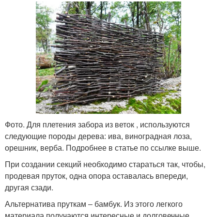
Фото. Для плетения забора из веток , используются
следующие породы дерева: ива, виноградная лоза,
орешник, верба. Подробнее в статье по ссылке выше.
При создании секций необходимо стараться так, чтобы,
продевая пруток, одна опора оставалась впереди,
другая сзади.
Альтернатива пруткам ‒ бамбук. Из этого легкого
материала получаются интересные и долговечные