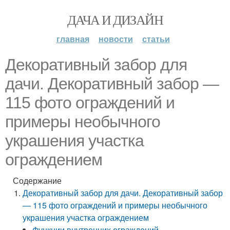
ДАЧА И ДИЗАЙН
главная
новости
статьи
Декоративный забор для
дачи. Декоративный забор —
115 фото ограждений и
примеры необычного
украшения участка
ограждением
Содержание
Декоративный забор для дачи. Декоративный забор
— 115 фото ограждений и примеры необычного
украшения участка ограждением
Функции внутренних ограждений