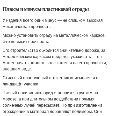
Плюсы и минусы пластиковой ограды
У изделия всего один минус — не слишком высокая
механическая прочность.
Можно установить ограду на металлическом каркасе.
Это повысит прочность.
Его строительство обходится значительно дороже, за
металлическим каркасом придется ухаживать — он
может начать ржаветь, что скажется на его прочности,
внешнем виде.
Стильный пластиковый штакетник вписывается в
ландшафт участка
Чистый поливинилхлорид становится хрупким на
морозе, а при длительном воздействии прямых
солнечных лучей пересыхает. Но при изготовлении
ограждений в материал добавляют полимеры. Они