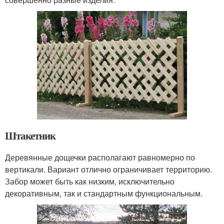
Штакетник
Деревянные дощечки располагают равномерно по
вертикали. Вариант отлично ограничивает территорию.
Забор может быть как низким, исключительно
декоративным, так и стандартным функциональным.