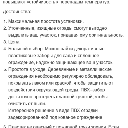
повышают устойчивость к перепадам температур.
Достоинства:
Максимальная простота установки.
Утонченные, изящные ограды смогут выгодно
выделить ваш участок, придавая ему оригинальность.
Цена.
Большой выбор. Можно найти декоративные
пластиковые заборы для сада и сплошное
ограждение, надежно защищающее ваш участок.
Простота в уходе. Деревянные и металлические
ограждения необходимо регулярно обследовать,
покрывать лаком или краской, чтобы защитить от
воздействия окружающей среды. ПВХ–забор
достаточно протереть влажной тряпкой, чтобы
очистить от пыли.
Интересное решение в виде ПВХ оградки
задекорированной под кованое ограждение
Пластик не опасный с пожарной точки зрения. Если