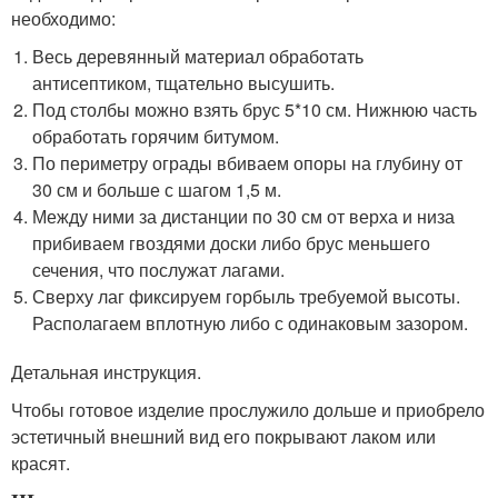
необходимо:
Весь деревянный материал обработать
антисептиком, тщательно высушить.
Под столбы можно взять брус 5*10 см. Нижнюю часть
обработать горячим битумом.
По периметру ограды вбиваем опоры на глубину от
30 см и больше с шагом 1,5 м.
Между ними за дистанции по 30 см от верха и низа
прибиваем гвоздями доски либо брус меньшего
сечения, что послужат лагами.
Сверху лаг фиксируем горбыль требуемой высоты.
Располагаем вплотную либо с одинаковым зазором.
Детальная инструкция.
Чтобы готовое изделие прослужило дольше и приобрело
эстетичный внешний вид его покрывают лаком или
красят.