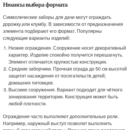
Нюансы выбора формата
Символические заборы для дачи могут ограждать
дорожку,или клумбу. В зависимости от предназначения
элемента подбирают его формат. Популярны
следующие варианты изделий:
Низкие ограждения. Сооружение носит декоративный
характер. Изделие спокойно получится перешагнуть.
Элемент отличается хрупкостью конструкции.
Средние заборчики. Прочная ограда до 50 см высотой
защитит насаждения от посягательств детей,
домашних питомцев.
Высокие сооружения. Вариант подходит для чёткого
зонирования территории. Конструкция может быть
любой плотности.
Ограждения часто выполняют дополнительные роли.
Например, наружный выступ позволит выполнить