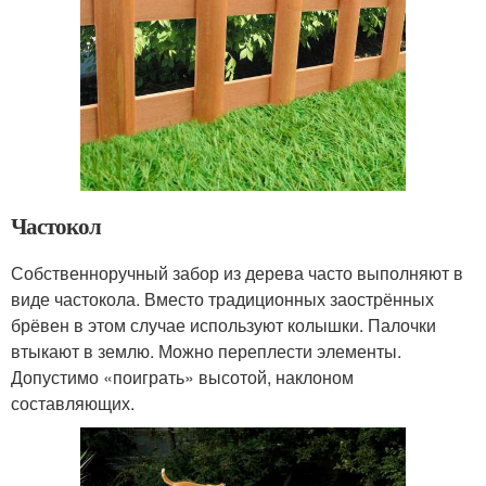
Частокол
Собственноручный забор из дерева часто выполняют в
виде частокола. Вместо традиционных заострённых
брёвен в этом случае используют колышки. Палочки
втыкают в землю. Можно переплести элементы.
Допустимо «поиграть» высотой, наклоном
составляющих.