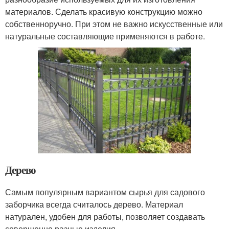
материалов. Сделать красивую конструкцию можно
собственноручно. При этом не важно искусственные или
натуральные составляющие применяются в работе.
Дерево
Самым популярным вариантом сырья для садового
заборчика всегда считалось дерево. Материал
натурален, удобен для работы, позволяет создавать
совершенно разные изделия.