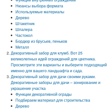
Нюансы выбора формата
Используемые материалы
Дерево
Штакетник
Шпалера
Частокол
Бордюр из брусьев, пеньков
Металл
Декоративный забор для клумб. Вот 25
великолепных идей ограждений для цветника.
Просмотрите эти варианты и выберите подходящий
именно для вашего ландшафта и сада.
Декоративный забор для дачи своими руками.
Декоративные заборы для дачи – зонирование и
украшение участка
Функции декоративной ограды
Подбираем материал для строительства
Дерево