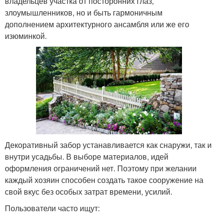
владельцев участка от посторонних глаз,
злоумышленников, но и быть гармоничным
дополнением архитектурного ансамбля или же его
изюминкой.
Декоративный забор устанавливается как снаружи, так и
внутри усадьбы. В выборе материалов, идей
оформления ограничений нет. Поэтому при желании
каждый хозяин способен создать такое сооружение на
свой вкус без особых затрат времени, усилий.
Пользователи часто ищут: