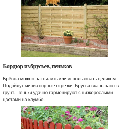
Бордюр из брусьев, пеньков
Брёвна можно распилить или использовать целиком.
Подойдут миниатюрные отрезки. Брусья вкапывают в
грунт. Пеньки удачно гармонируют с низкорослыми
цветами на клумбе.