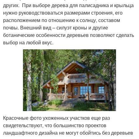
других. При выборе дерева для палисадника и крыльца
нужно руководствоваться размерами строения, его
расположением по отношению к солнцу, составом
почвы. Внешний вид – силуэт кроны и другие
ботанические особенности деревьев позволяют сделать
выбор на любой вкус.
Красочные фото ухоженных участков еще раз
свидетельствуют, что большинство проектов
ландшафтного дизайна не могут обойтись без деревьев