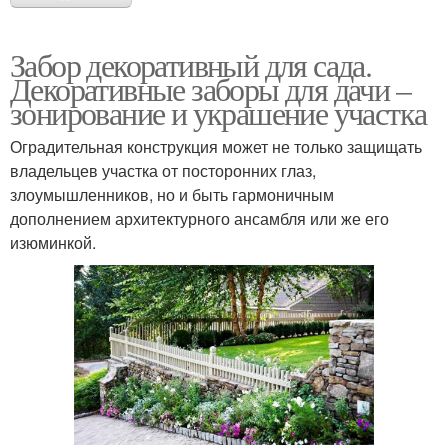
Забор декоративный для сада.
Декоративные заборы для дачи –
зонирование и украшение участка
Оградительная конструкция может не только защищать
владельцев участка от посторонних глаз,
злоумышленников, но и быть гармоничным
дополнением архитектурного ансамбля или же его
изюминкой.