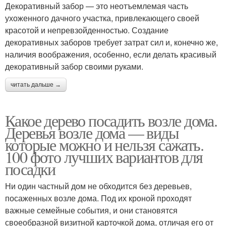
Декоративный забор — это неотъемлемая часть
ухоженного дачного участка, привлекающего своей
красотой и непревзойденностью. Создание
декоративных заборов требует затрат сил и, конечно же,
наличия воображения, особенно, если делать красивый
декоративный забор своими руками.
читать дальше →
Какое дерево посадить возле дома.
Деревья возле дома — виды
которые можно и нельзя сажать.
100 фото лучших вариантов для
посадки
Ни один частный дом не обходится без деревьев,
посаженных возле дома. Под их кроной проходят
важные семейные события, и они становятся
своеобразной визитной карточкой дома, отличая его от