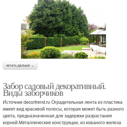
читать дальше →
Забор садовый декоративный.
Виды заборчиков
Источник decortrend.ru Оградительная лента из пластика
имеет вид красивой полосы, которая может быть разного
цвета, предназначенная для задержки разрастания
корней.Металлические конструкции, из кованого железа