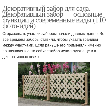
Декоративный забор для сада.
Декоративный забор — основные
функции и современные виды (110
фото-идей)
Огораживать участки забором начали давным-давно. Во
все времена заборы ставили, чтобы указать границы
между участками. Если раньше его применяли именно
по назначению, то сейчас забор используют еще и в
декоративных целях.