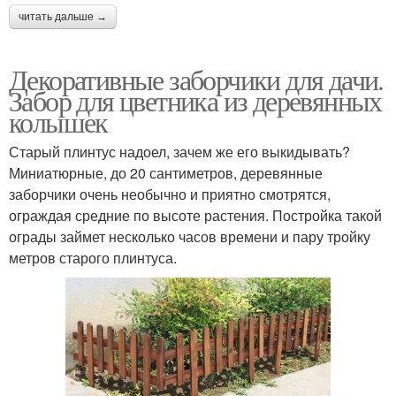
читать дальше →
Декоративные заборчики для дачи.
Забор для цветника из деревянных
колышек
Старый плинтус надоел, зачем же его выкидывать?
Миниатюрные, до 20 сантиметров, деревянные
заборчики очень необычно и приятно смотрятся,
ограждая средние по высоте растения. Постройка такой
ограды займет несколько часов времени и пару тройку
метров старого плинтуса.