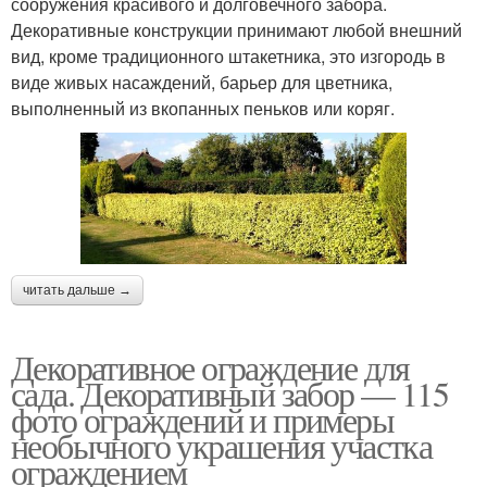
сооружения красивого и долговечного забора.
Декоративные конструкции принимают любой внешний
вид, кроме традиционного штакетника, это изгородь в
виде живых насаждений, барьер для цветника,
выполненный из вкопанных пеньков или коряг.
читать дальше →
Декоративное ограждение для
сада. Декоративный забор — 115
фото ограждений и примеры
необычного украшения участка
ограждением