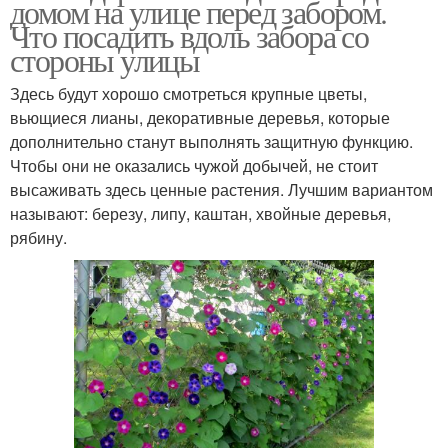
домом на улице перед забором.
Что посадить вдоль забора со
стороны улицы
Здесь будут хорошо смотреться крупные цветы,
вьющиеся лианы, декоративные деревья, которые
дополнительно станут выполнять защитную функцию.
Чтобы они не оказались чужой добычей, не стоит
высаживать здесь ценные растения. Лучшим вариантом
называют: березу, липу, каштан, хвойные деревья,
рябину.