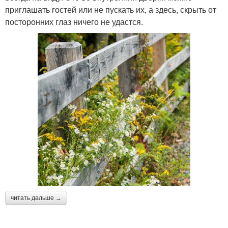
приглашать гостей или не пускать их, а здесь, скрыть от
посторонних глаз ничего не удастся.
читать дальше →