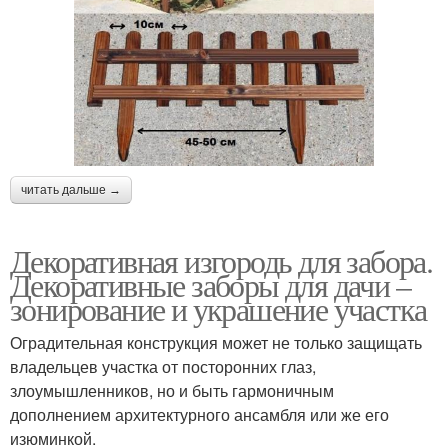
читать дальше →
Декоративная изгородь для забора.
Декоративные заборы для дачи –
зонирование и украшение участка
Оградительная конструкция может не только защищать
владельцев участка от посторонних глаз,
злоумышленников, но и быть гармоничным
дополнением архитектурного ансамбля или же его
изюминкой.