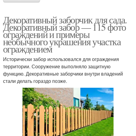
Декоративный заборчик для сада.
Декоративный забор — 115 фото
ограждений и примеры
необычного украшения участка
ограждением
Исторически забор использовался для ограждения
территории. Сооружение выполняло защитную
функцию. Декоративные заборчики внутри владений
стали делать гораздо позже.