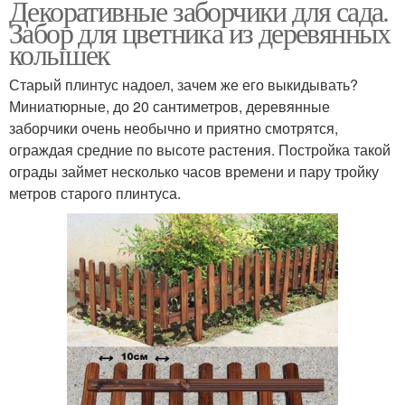
Декоративные заборчики для сада.
Забор для цветника из деревянных
колышек
Старый плинтус надоел, зачем же его выкидывать?
Миниатюрные, до 20 сантиметров, деревянные
заборчики очень необычно и приятно смотрятся,
ограждая средние по высоте растения. Постройка такой
ограды займет несколько часов времени и пару тройку
метров старого плинтуса.