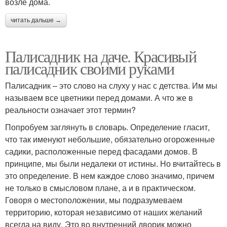
возле дома.
читать дальше →
Палисадник на даче. Красивый
палисадник своими руками
Палисадник – это слово на слуху у нас с детства. Им мы
называем все цветники перед домами. А что же в
реальности означает этот термин?
Попробуем заглянуть в словарь. Определение гласит,
что так именуют небольшие, обязательно огороженные
садики, расположенные перед фасадами домов. В
принципе, мы были недалеки от истины. Но вчитайтесь в
это определение. В нем каждое слово значимо, причем
не только в смысловом плане, а и в практическом.
Говоря о местоположении, мы подразумеваем
территорию, которая независимо от наших желаний
всегда на виду. Это во внутренний дворик можно