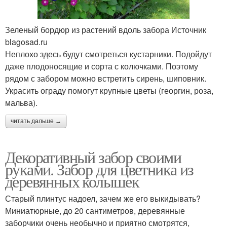
Зеленый бордюр из растений вдоль забора Источник
blagosad.ru
Неплохо здесь будут смотреться кустарники. Подойдут
даже плодоносящие и сорта с колючками. Поэтому
рядом с забором можно встретить сирень, шиповник.
Украсить ограду помогут крупные цветы (георгин, роза,
мальва).
читать дальше →
Декоративный забор своими
руками. Забор для цветника из
деревянных колышек
Старый плинтус надоел, зачем же его выкидывать?
Миниатюрные, до 20 сантиметров, деревянные
заборчики очень необычно и приятно смотрятся,