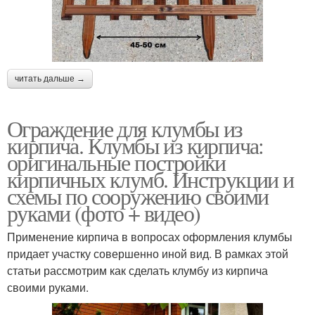
читать дальше →
Ограждение для клумбы из
кирпича. Клумбы из кирпича:
оригинальные постройки
кирпичных клумб. Инструкции и
схемы по сооружению своими
руками (фото + видео)
Применение кирпича в вопросах оформления клумбы
придает участку совершенно иной вид. В рамках этой
статьи рассмотрим как сделать клумбу из кирпича
своими руками.