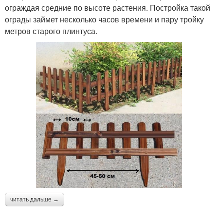
ограждая средние по высоте растения. Постройка такой
ограды займет несколько часов времени и пару тройку
метров старого плинтуса.
читать дальше →