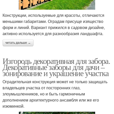
Конструкции, используемые для красоты, отличаются
меньшими габаритами. Оградам присуще изящество
форм и линий. Вариант прижился в садовом дизайне,
активно используется для разнообразия ландшафта.
читать дальше →
Изгородь декоративная для забора.
Декоративные заборы для дачи –
зонирование и украшение участка
Оградительная конструкция может не только защищать
владельцев участка от посторонних глаз,
злоумышленников, но и быть гармоничным
дополнением архитектурного ансамбля или же его
изюминкой.