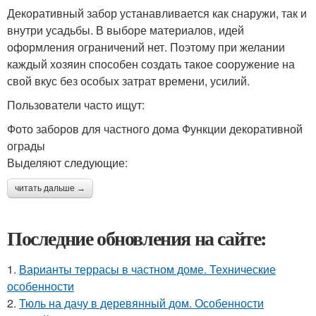
Декоративный забор устанавливается как снаружи, так и
внутри усадьбы. В выборе материалов, идей
оформления ограничений нет. Поэтому при желании
каждый хозяин способен создать такое сооружение на
свой вкус без особых затрат времени, усилий.
Пользователи часто ищут:
Фото заборов для частного дома Функции декоративной
ограды
Выделяют следующие:
читать дальше →
Последние обновления на сайте:
1.
Варианты террасы в частном доме. Технические
особенности
2.
Тюль на дачу в деревянный дом. Особенности