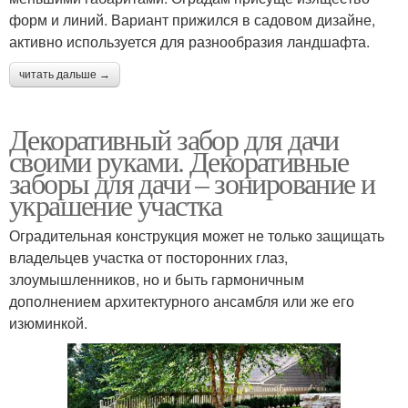
форм и линий. Вариант прижился в садовом дизайне,
активно используется для разнообразия ландшафта.
Решетчатый забор
Забор из пластика
читать дальше →
Декоративный забор для дачи
своими руками. Декоративные
заборы для дачи – зонирование и
украшение участка
Оградительная конструкция может не только защищать
владельцев участка от посторонних глаз,
злоумышленников, но и быть гармоничным
дополнением архитектурного ансамбля или же его
изюминкой.