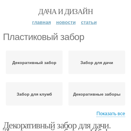
ДАЧА И ДИЗАЙН
главная
новости
статьи
Пластиковый забор
Декоративный забор
Забор для дачи
Забор для клумб
Декоративные заборы
Показать все
Декоративный забор для дачи.
Заборы для дачи
Пластиковые заборы