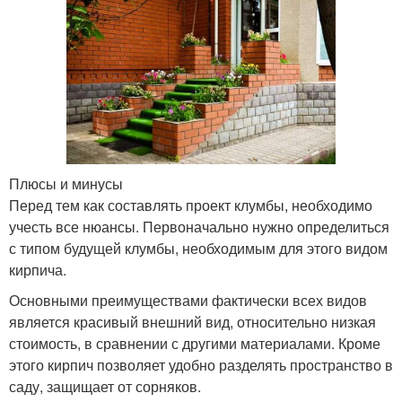
Плюсы и минусы
Перед тем как составлять проект клумбы, необходимо
учесть все нюансы. Первоначально нужно определиться
с типом будущей клумбы, необходимым для этого видом
кирпича.
Основными преимуществами фактически всех видов
является красивый внешний вид, относительно низкая
стоимость, в сравнении с другими материалами. Кроме
этого кирпич позволяет удобно разделять пространство в
саду, защищает от сорняков.