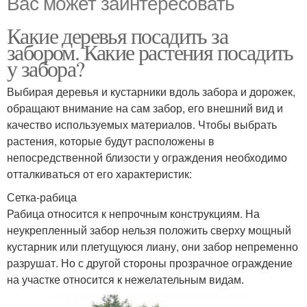
Вас может заинтересовать
Какие деревья посадить за
забором. Какие растения посадить
у забора?
Выбирая деревья и кустарники вдоль забора и дорожек,
обращают внимание на сам забор, его внешний вид и
качество используемых материалов. Чтобы выбрать
растения, которые будут расположены в
непосредственной близости у ограждения необходимо
отталкиваться от его характеристик:
Сетка-рабица
Рабица относится к непрочным конструкциям. На
неукрепленный забор нельзя положить сверху мощный
кустарник или плетущуюся лиану, они забор непременно
разрушат. Но с другой стороны прозрачное ограждение
на участке относится к нежелательным видам.