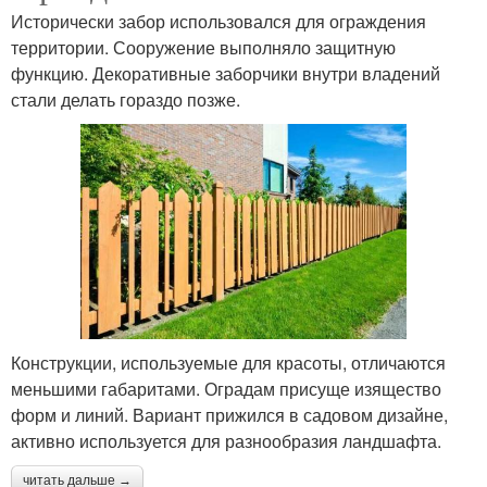
Исторически забор использовался для ограждения
территории. Сооружение выполняло защитную
функцию. Декоративные заборчики внутри владений
стали делать гораздо позже.
Конструкции, используемые для красоты, отличаются
меньшими габаритами. Оградам присуще изящество
форм и линий. Вариант прижился в садовом дизайне,
активно используется для разнообразия ландшафта.
читать дальше →