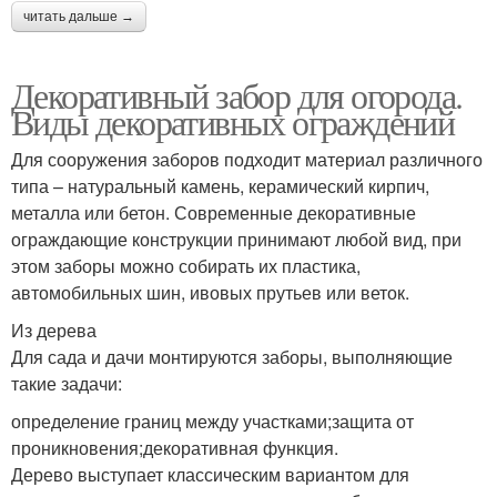
читать дальше →
Декоративный забор для огорода.
Виды декоративных ограждений
Для сооружения заборов подходит материал различного
типа – натуральный камень, керамический кирпич,
металла или бетон. Современные декоративные
ограждающие конструкции принимают любой вид, при
этом заборы можно собирать их пластика,
автомобильных шин, ивовых прутьев или веток.
Из дерева
Для сада и дачи монтируются заборы, выполняющие
такие задачи:
определение границ между участками;защита от
проникновения;декоративная функция.
Дерево выступает классическим вариантом для