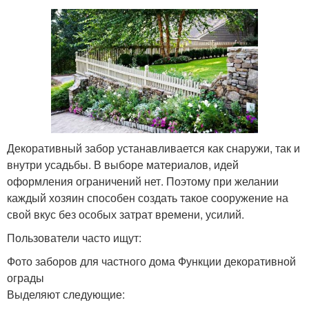
Декоративный забор устанавливается как снаружи, так и
внутри усадьбы. В выборе материалов, идей
оформления ограничений нет. Поэтому при желании
каждый хозяин способен создать такое сооружение на
свой вкус без особых затрат времени, усилий.
Пользователи часто ищут:
Фото заборов для частного дома Функции декоративной
ограды
Выделяют следующие: