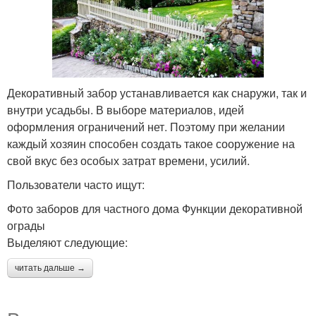
Декоративный забор устанавливается как снаружи, так и
внутри усадьбы. В выборе материалов, идей
оформления ограничений нет. Поэтому при желании
каждый хозяин способен создать такое сооружение на
свой вкус без особых затрат времени, усилий.
Пользователи часто ищут:
Фото заборов для частного дома Функции декоративной
ограды
Выделяют следующие:
читать дальше →