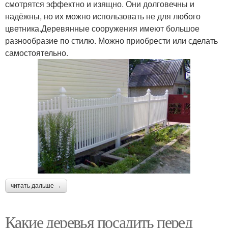
смотрятся эффектно и изящно. Они долговечны и
надёжны, но их можно использовать не для любого
цветника.Деревянные сооружения имеют большое
разнообразие по стилю. Можно приобрести или сделать
самостоятельно.
читать дальше →
Какие деревья посадить перед