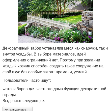
Декоративный забор устанавливается как снаружи, так и
внутри усадьбы. В выборе материалов, идей
оформления ограничений нет. Поэтому при желании
каждый хозяин способен создать такое сооружение на
свой вкус без особых затрат времени, усилий.
Пользователи часто ищут:
Фото заборов для частного дома Функции декоративной
ограды
Выделяют следующие:
читать дальше →