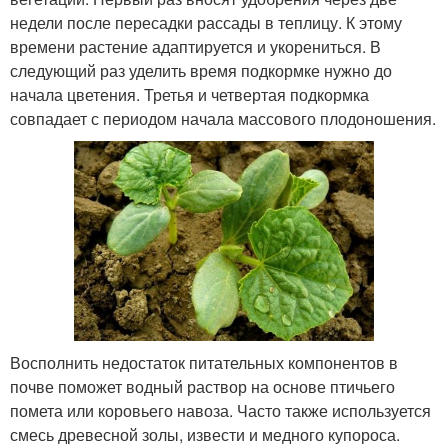
недели после пересадки рассады в теплицу. К этому
времени растение адаптируется и укорениться. В
следующий раз уделить время подкормке нужно до
начала цветения. Третья и четвертая подкормка
совпадает с периодом начала массового плодоношения.
Восполнить недостаток питательных компонентов в
почве поможет водный раствор на основе птичьего
помета или коровьего навоза. Часто также используется
смесь древесной золы, извести и медного купороса.