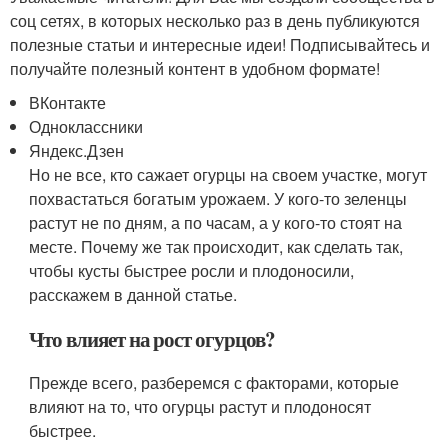
соц сетях, в которых несколько раз в день публикуются
полезные статьи и интересные идеи! Подписывайтесь и
получайте полезный контент в удобном формате!
ВКонтакте
Одноклассники
Яндекс.Дзен
Но не все, кто сажает огурцы на своем участке, могут
похвастаться богатым урожаем. У кого-то зеленцы
растут не по дням, а по часам, а у кого-то стоят на
месте. Почему же так происходит, как сделать так,
чтобы кусты быстрее росли и плодоносили,
расскажем в данной статье.
Что влияет на рост огурцов?
Прежде всего, разберемся с факторами, которые
влияют на то, что огурцы растут и плодоносят
быстрее.