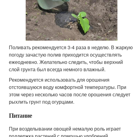
Поливать рекомендуется 3-4 раза в неделю. В жаркую
погоду зачастую полив приходится осуществлять
ежеодневно. Желательно следить, чтобы верхний
слой грунта был всегда немного влажный.
Рекомендуется использовать для орошения
отстоявшуюся воду комфортной температуры. При
этом через несколько часов после орошения следует
рыхлить грунт под огурцами.
Питание
При возделывании овощей немалую роль играет
поддержка растений с помощью удобрений.