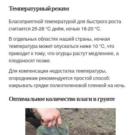
Температурный режим
Благоприятной температурой для быстрого роста
считается 25-28 °C днём, ночью 18-20 °C.
В отдельных областях нашей страны, ночная
температура может опускаться ниже 10 °C, что
приводит к тому, что огурцы растут медленнее, а
плодоносят позже.
Для компенсации недостатка температуры,
огородникам рекомендуется простой способ:
накрывать грядки полиэтиленовой пленкой на ночь.
Оптимальное количество влаги в грунте