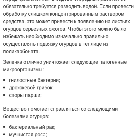
обязательно требуется разводить водой. Если провести
обработку слишком концентрированным раствором
средства, это может привести к появлению на листьях
огурцов серьезных ожогов. Чтобы этого можно было
избежать необходимо изначально правильно
осуществлять подвязку огурцов в теплице из
поликарбоната.
Зеленка отлично уничтожает следующие патогенные
микроорганизмы:
гнилостные бактерии;
дрожжевой грибок;
споры парши;
Вещество помогает справляться со следующими
болезнями огурцов:
бактериальный рак;
мучнистая роса;