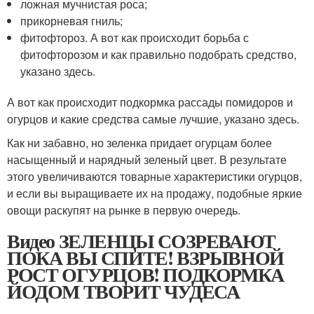
ложная мучнистая роса;
прикорневая гниль;
фитофтороз. А вот как происходит борьба с
фитофторозом и как правильно подобрать средство,
указано здесь.
А вот как происходит подкормка рассады помидоров и
огурцов и какие средства самые лучшие, указано здесь.
Как ни забавно, но зеленка придает огурцам более
насыщенный и нарядный зеленый цвет. В результате
этого увеличиваются товарные характеристики огурцов,
и если вы выращиваете их на продажу, подобные яркие
овощи раскупят на рынке в первую очередь.
Видео ЗЕЛЕНЦЫ СОЗРЕВАЮТ
ПОКА ВЫ СПИТЕ! ВЗРЫВНОЙ
РОСТ ОГУРЦОВ! ПОДКОРМКА
ЙОДОМ ТВОРИТ ЧУДЕСА