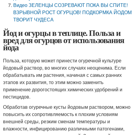
Видео ЗЕЛЕНЦЫ СОЗРЕВАЮТ ПОКА ВЫ СПИТЕ!
ВЗРЫВНОЙ РОСТ ОГУРЦОВ! ПОДКОРМКА ЙОДОМ
ТВОРИТ ЧУДЕСА
Йод и огурцы в теплице. Польза и
вред для огурцов от использования
йода
Польза, которую может принести огуречной культуре
йодовый раствор, во многих случаях неоценима. Если
обрабатывать им растения, начиная с самых ранних
этапов их развития, то этим можно заменить
применение дорогостоящих химических удобрений и
пестицидов.
Обработав огуречные кусты йодовым раствором, можно
повысить их сопротивляемость к плохим условиям
внешней среды, резким сменам температуры и
влажности, инфицированию различными патогенами,