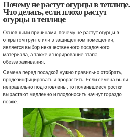
Почему не растут огурцы в теплице.
Что делать, если плохо растут
огурцы в теплице
Основными причинами, почему не растут огурцы в
открытом грунте или в защищенном помещении,
является выбор некачественного посадочного
материала, а также игнорирование этапа
обеззараживания.
Семена перед посадкой нужно правильно отобрать,
продезинфицировать и прорастить. Если семена были
неправильно подготовлены, то появившиеся ростки
вырастают медленно и плодоносить начнут гораздо
позже.