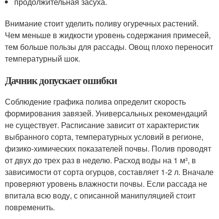
продолжительная засуха.
Внимание стоит уделить поливу огуречных растений.
Чем меньше в жидкости уровень содержания примесей,
тем больше пользы для рассады. Овощ плохо переносит
температурный шок.
Дачник допускает ошибки
Соблюдение графика полива определит скорость
формирования завязей. Универсальных рекомендаций
не существует. Расписание зависит от характеристик
выбранного сорта, температурных условий в регионе,
физико-химических показателей почвы. Полив проводят
от двух до трех раз в неделю. Расход воды на 1 м², в
зависимости от сорта огурцов, составляет 1-2 л. Вначале
проверяют уровень влажности почвы. Если рассада не
впитала всю воду, с описанной манипуляцией стоит
повременить.