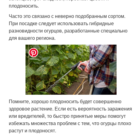
плодоносить.
Часто это связано с неверно подобранным сортом.
При посадке следует использовать гибридные
разновидности огурцов, разработанные специально
для вашего региона.
Помните, хорошо плодоносить будет совершенно
здоровое растение. Если есть вероятность заражения
или вредителей, то быстро принятые меры помогут
избежать множества проблем с тем, что огурцы плохо
растут и плодоносят.