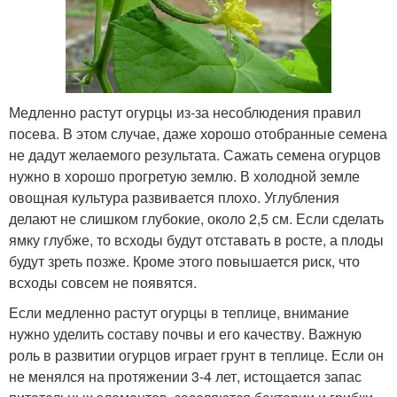
Медленно растут огурцы из-за несоблюдения правил
посева. В этом случае, даже хорошо отобранные семена
не дадут желаемого результата. Сажать семена огурцов
нужно в хорошо прогретую землю. В холодной земле
овощная культура развивается плохо. Углубления
делают не слишком глубокие, около 2,5 см. Если сделать
ямку глубже, то всходы будут отставать в росте, а плоды
будут зреть позже. Кроме этого повышается риск, что
всходы совсем не появятся.
Если медленно растут огурцы в теплице, внимание
нужно уделить составу почвы и его качеству. Важную
роль в развитии огурцов играет грунт в теплице. Если он
не менялся на протяжении 3-4 лет, истощается запас