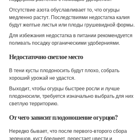
Отсутствие азота обуславливает то, что огурцы
медленно растут. Последствиями недостатка калия
будут желтые листья или плоды грушевидной формы.
Для избежания недостатка в питании рекомендуется
поливать посадку органическими удоберниями.
Недостаточно светлое место
В тени кусты плодоносить будут плохо, собрать
хороший урожай не удастся.
Выходит, чтобы огурцы быстрее росли и лучше
плодоносили, требуется изначально выбрать для них
светлую территорию.
От чего зависит плодоношение огурцов?
Нередко бывает, что после первого-второго сбора
зеленцов, куст бледнеет, перестает цвести и