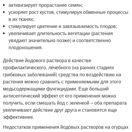
активизирует прорастание семян;
ускоряет рост кустов, стимулируя обменные процессы
в их тканях;
стимулирует цветение и завязываемость плодов;
увеличивает длительность вегетации (растения
увядают значительно позже) и соответственно
плодоношения.
Действие йодового раствора в качестве
профилактического, лечебного (на ранних стадиях
грибковых заболеваний) средства по воздействию на
растения можно сравнить с применяемыми для этого
медьсодержащими фунгицидами. Еще больший
антисептический эффект от его применения можно
получить, если смешать йод с зеленкой – оба препарата
увеличивают действие друг друга и становятся еще
эффективнее.
Недостатков применения йодовых растворов на огурцах