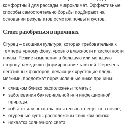
комфортный для рассады микроклимат. Эффективные
способы самостоятельно борьбы подбирают на
основании результатов осмотра почвы и кустов.
Стоит разобраться в причинах
Огурец – овощная культура, которая требовательна к
температурному фону, уровню влажности и кислотности
почвы. Резкие изменения в большую или меньшую
сторону замедляют формирование завязей. Перечень
негативных факторов, делающих хрустящие плоды
мягкими, продолжат перечисленные ниже причины:
слишком близко расположены томаты;
заболевания бактериальной или инфекционной
природы;
избыток или нехватка питательных веществ в почве;
огуречные кусты расположены слишком близко;
нехватка солнечного света;