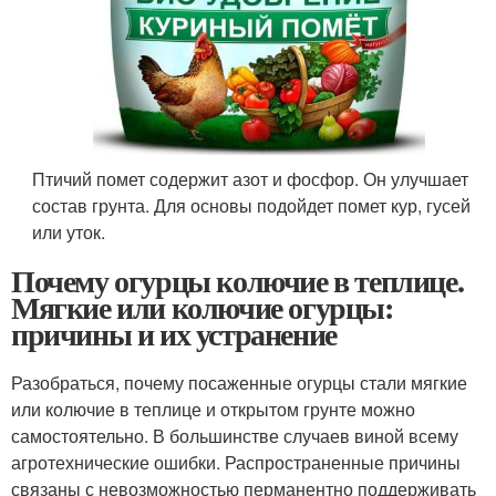
Птичий помет содержит азот и фосфор. Он улучшает
состав грунта. Для основы подойдет помет кур, гусей
или уток.
Почему огурцы колючие в теплице.
Мягкие или колючие огурцы:
причины и их устранение
Разобраться, почему посаженные огурцы стали мягкие
или колючие в теплице и открытом грунте можно
самостоятельно. В большинстве случаев виной всему
агротехнические ошибки. Распространенные причины
связаны с невозможностью перманентно поддерживать