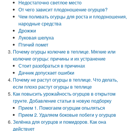
Недостаточно светлое место
От чего зависит плодоношение огурцов?
Чем поливать огурцы для роста и плодоношения,
народные средства
Дрожжи
Луковая шелуха
Птичий помет
Почему огурцы колючие в теплице. Мягкие или
колючие огурцы: причины и их устранение
Стоит разобраться в причинах
Дачник допускает ошибки
Почему не растут огурцы в теплице. Что делать,
если плохо растут огурцы в теплице
Как повысить урожайность огурцов в открытом
грунте. Добавление статьи в новую подборку
Прием 1. Помогаем огурцам опыляться
Прием 2. Удаляем боковые побеги у огурцов
Зелёнка для огурцов и помидоров. Как она
действует