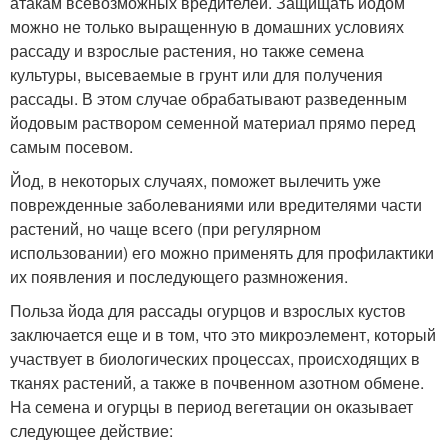
атакам всевозможных вредителей. Защищать йодом
можно не только выращенную в домашних условиях
рассаду и взрослые растения, но также семена
культуры, высеваемые в грунт или для получения
рассады. В этом случае обрабатывают разведенным
йодовым раствором семенной материал прямо перед
самым посевом.
Йод, в некоторых случаях, поможет вылечить уже
поврежденные заболеваниями или вредителями части
растений, но чаще всего (при регулярном
использовании) его можно применять для профилактики
их появления и последующего размножения.
Польза йода для рассады огурцов и взрослых кустов
заключается еще и в том, что это микроэлемент, который
участвует в биологических процессах, происходящих в
тканях растений, а также в почвенном азотном обмене.
На семена и огурцы в период вегетации он оказывает
следующее действие: