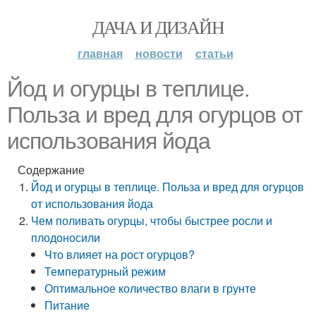
ДАЧА И ДИЗАЙН
главная
новости
статьи
Йод и огурцы в теплице.
Польза и вред для огурцов от
использования йода
Содержание
Йод и огурцы в теплице. Польза и вред для огурцов
от использования йода
Чем поливать огурцы, чтобы быстрее росли и
плодоносили
Что влияет на рост огурцов?
Температурный режим
Оптимальное количество влаги в грунте
Питание