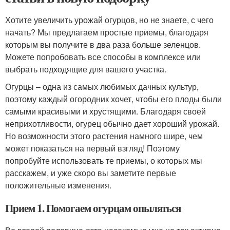
Хотите увеличить урожай огурцов, но не знаете, с чего
начать? Мы предлагаем простые приемы, благодаря
которым вы получите в два раза больше зеленцов.
Можете попробовать все способы в комплексе или
выбрать подходящие для вашего участка.
Огурцы – одна из самых любимых дачных культур,
поэтому каждый огородник хочет, чтобы его плоды были
самыми красивыми и хрустящими. Благодаря своей
неприхотливости, огурец обычно дает хороший урожай.
Но возможности этого растения намного шире, чем
может показаться на первый взгляд! Поэтому
попробуйте использовать те приемы, о которых мы
расскажем, и уже скоро вы заметите первые
положительные изменения.
Прием 1. Помогаем огурцам опыляться