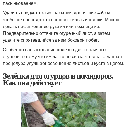
пасынкованием.
Удалять следует только пасынки, достигшие 4-6 см,
чтобы не повредить основной стебель и цветки. Можно
делать пасынкование руками или ножницами.
Предварительно оттяните огуречный лист, а затем
удалите спрятавшийся за ним боковой побег.
Особенно пасынкование полезно для тепличных
огурцов, потому что им часто не хватает света, а данная
процедура улучшает освещение листьев и куста в целом.
Зелёнка для огурцов и помидоров.
Как она действует