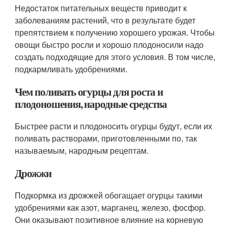
Недостаток питательных веществ приводит к
заболеваниям растений, что в результате будет
препятствием к получению хорошего урожая. Чтобы
овощи быстро росли и хорошо плодоносили надо
создать подходящие для этого условия. В том числе,
подкармливать удобрениями.
Чем поливать огурцы для роста и
плодоношения, народные средства
Быстрее расти и плодоносить огурцы будут, если их
поливать растворами, приготовленными по, так
называемым, народным рецептам.
Дрожжи
Подкормка из дрожжей обогащает огурцы такими
удобрениями как азот, марганец, железо, фосфор.
Они оказывают позитивное влияние на корневую