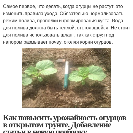
Самое первое, что делать, когда огурцы не растут, это
изменить правила ухода. Обязательно нормализовать
режим полива, прополки и формирования куста. Вода
для полива должна быть теплой, отстоявшейся. Не стоит
для полива использовать шланг, так как струя под
напором размывает почву, оголяя корни огурцов.
Как повысить урожайность огурцов
в открытом грунте. Добавление
статьи в новую подборку