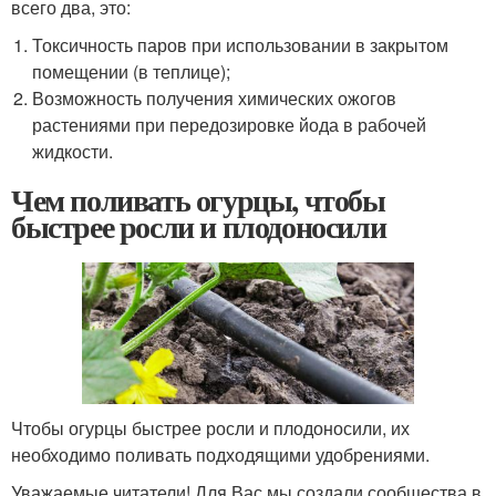
всего два, это:
Токсичность паров при использовании в закрытом
помещении (в теплице);
Возможность получения химических ожогов
растениями при передозировке йода в рабочей
жидкости.
Чем поливать огурцы, чтобы
быстрее росли и плодоносили
Чтобы огурцы быстрее росли и плодоносили, их
необходимо поливать подходящими удобрениями.
Уважаемые читатели! Для Вас мы создали сообщества в