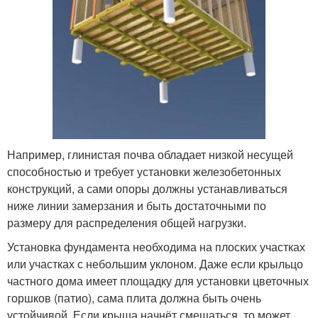
Например, глинистая почва обладает низкой несущей
способностью и требует установки железобетонных
конструкций, а сами опоры должны устанавливаться
ниже линии замерзания и быть достаточными по
размеру для распределения общей нагрузки.
Установка фундамента необходима на плоских участках
или участках с небольшим уклоном. Даже если крыльцо
частного дома имеет площадку для установки цветочных
горшков (патио), сама плита должна быть очень
устойчивой. Если крыша начнёт смещаться, то может