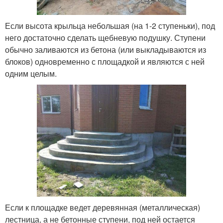
Если высота крыльца небольшая (на 1-2 ступеньки), под
него достаточно сделать щебневую подушку. Ступени
обычно заливаются из бетона (или выкладываются из
блоков) одновременно с площадкой и являются с ней
одним целым.
Если к площадке ведет деревянная (металлическая)
лестница, а не бетонные ступени, под ней остается