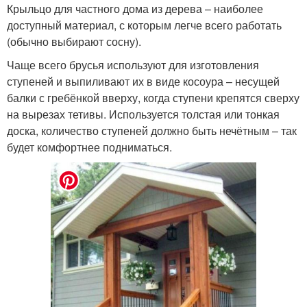
Крыльцо для частного дома из дерева – наиболее
доступный материал, с которым легче всего работать
(обычно выбирают сосну).
Чаще всего брусья используют для изготовления
ступеней и выпиливают их в виде косоура – несущей
балки с гребёнкой вверху, когда ступени крепятся сверху
на вырезах тетивы. Используется толстая или тонкая
доска, количество ступеней должно быть нечётным – так
будет комфортнее подниматься.