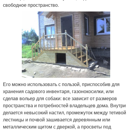
свободное пространство.
Его можно использовать с пользой, приспособив для
хранения садового инвентаря, газонокосилки, или
сделав вольер для собаки: все зависит от размеров
пространства и потребностей владельцев дома. Внутри
делается невысокий настил, промежуток между тетивой
лестницы и почвой зашивается деревянным или
металлическим щитом с дверкой, а просветы под