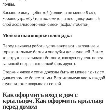
почвы.
Засыпьте ямку щебенкой (толщина не менее 5 см),
хорошо утрамбуйте и положите на площадку ровный
слой асфальтобетонной смеси (асфальтобетон).
Монолитная опорная площадка
Перед началом работы устанавливают наклонные и
горизонтальные балки и опалубки для ступеней. Затем
конструкцию заливают бетоном, каждую ступень перед
заливкой покрывают сеткой (армируют).
Стержни ячеек у сетки должны быть не менее 12×12 см,
диаметром не более 10 мм. Вертикальную часть каждой
ступени тоже покрывают сеткой.
Как оформить вход в дом с
крыльцом. Как оформить крыльцо
перед домом