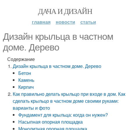
ДАЧА И ДИЗАЙН
главная
новости
статьи
Дизайн крыльца в частном
доме. Дерево
Содержание
Дизайн крыльца в частном доме. Дерево
Бетон
Камень
Кирпич
Как правильно делать крыльцо при входе в дом. Как
сделать крыльцо в частном доме своими руками:
варианты и фото
Фундамент для крыльца: когда он нужен?
Насыпная опорная площадка
Монолитная опорная площадка