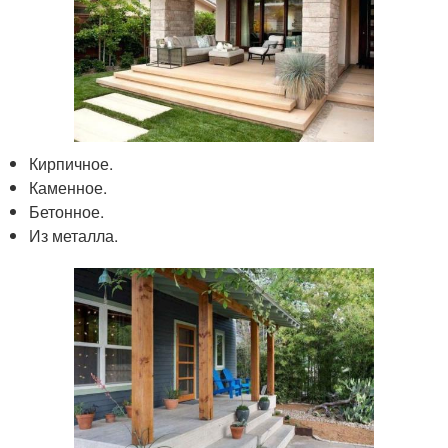
Кирпичное.
Каменное.
Бетонное.
Из металла.