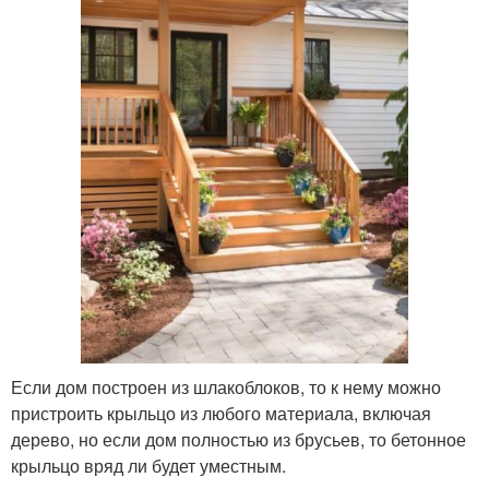
Если дом построен из шлакоблоков, то к нему можно
пристроить крыльцо из любого материала, включая
дерево, но если дом полностью из брусьев, то бетонное
крыльцо вряд ли будет уместным.