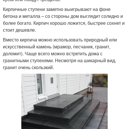
Кирпичные ступени заметно выигрывают на фоне
бетона и металла – со стороны дом выглядит солидно и
более богато. Кирпич хорошо ложится, быстрее сохнет и
стоит дешевле.
Вместо кирпича можно использовать природный или
искусственный камень (мрамор, песчаник, гранит,
доломит). Чаще всего можно встретить дома с
гранитными ступенями. Несмотря на шикарный вид,
гранит очень скользкий.