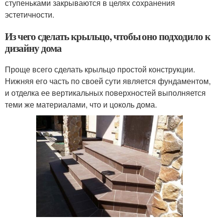
ступеньками закрываются в целях сохранения
эстетичности.
Из чего сделать крыльцо, чтобы оно подходило к
дизайну дома
Проще всего сделать крыльцо простой конструкции.
Нижняя его часть по своей сути является фундаментом,
и отделка ее вертикальных поверхностей выполняется
теми же материалами, что и цоколь дома.