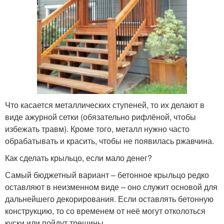
Что касается металлических ступеней, то их делают в
виде ажурной сетки (обязательно рифлёной, чтобы
избежать травм). Кроме того, металл нужно часто
обрабатывать и красить, чтобы не появилась ржавчина.
Как сделать крыльцо, если мало денег?
Самый бюджетный вариант – бетонное крыльцо редко
оставляют в неизменном виде – оно служит основой для
дальнейшего декорирования. Если оставлять бетонную
конструкцию, то со временем от неё могут отколоться
куски или пойдут трещины.