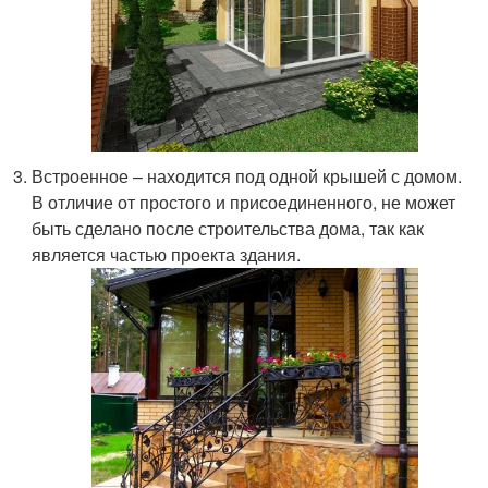
Встроенное – находится под одной крышей с домом.
В отличие от простого и присоединенного, не может
быть сделано после строительства дома, так как
является частью проекта здания.