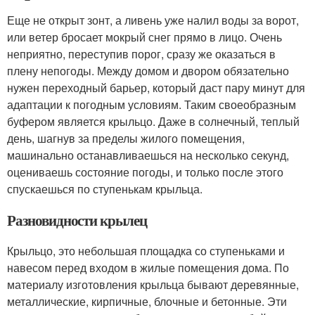
Еще не открыт зонт, а ливень уже налил воды за ворот,
или ветер бросает мокрый снег прямо в лицо. Очень
неприятно, переступив порог, сразу же оказаться в
плену непогоды. Между домом и двором обязательно
нужен переходный барьер, который даст пару минут для
адаптации к погодным условиям. Таким своеобразным
буфером является крыльцо. Даже в солнечный, теплый
день, шагнув за пределы жилого помещения,
машинально останавливаешься на несколько секунд,
оцениваешь состояние погоды, и только после этого
спускаешься по ступенькам крыльца.
Разновидности крылец
Крыльцо, это небольшая площадка со ступеньками и
навесом перед входом в жилые помещения дома. По
материалу изготовления крыльца бывают деревянные,
металлические, кирпичные, блочные и бетонные. Эти