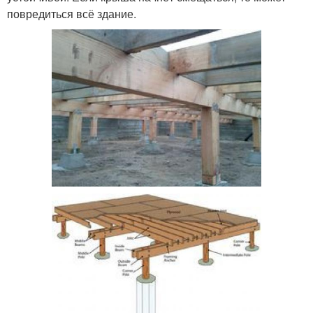
повредиться всё здание.