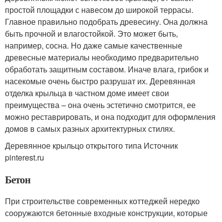
простой площадки с навесом до широкой террасы.
Главное правильно подобрать древесину. Она должна
быть прочной и влагостойкой. Это может быть,
например, сосна. Но даже самые качественные
древесные материалы необходимо предварительно
обработать защитным составом. Иначе влага, грибок и
насекомые очень быстро разрушат их. Деревянная
отделка крыльца в частном доме имеет свои
преимущества – она очень эстетично смотрится, ее
можно реставрировать, и она подходит для оформления
домов в самых разных архитектурных стилях.
Деревянное крыльцо открытого типа Источник
pinterest.ru
Бетон
При строительстве современных коттеджей нередко
сооружаются бетонные входные конструкции, которые