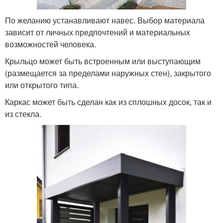
По желанию устанавливают навес. Выбор материала
зависит от личных предпочтений и материальных
возможностей человека.
Крыльцо может быть встроенным или выступающим
(размещается за пределами наружных стен), закрытого
или открытого типа.
Каркас может быть сделан как из сплошных досок, так и
из стекла.