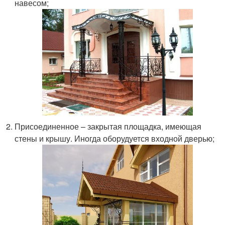
навесом;
Присоединенное – закрытая площадка, имеющая
стены и крышу. Иногда оборудуется входной дверью;