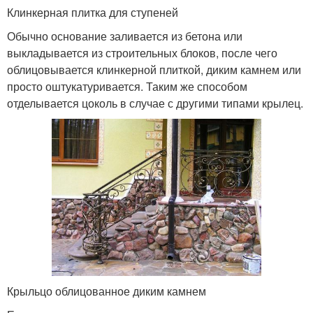
Клинкерная плитка для ступеней
Обычно основание заливается из бетона или
выкладывается из строительных блоков, после чего
облицовывается клинкерной плиткой, диким камнем или
просто оштукатуривается. Таким же способом
отделывается цоколь в случае с другими типами крылец.
Крыльцо облицованное диким камнем