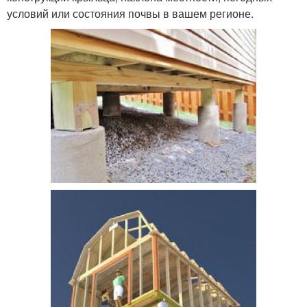
условий или состояния почвы в вашем регионе.