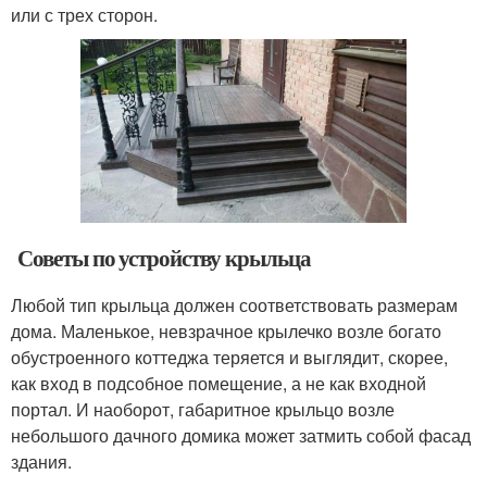
или с трех сторон.
Советы по устройству крыльца
Любой тип крыльца должен соответствовать размерам
дома. Маленькое, невзрачное крылечко возле богато
обустроенного коттеджа теряется и выглядит, скорее,
как вход в подсобное помещение, а не как входной
портал. И наоборот, габаритное крыльцо возле
небольшого дачного домика может затмить собой фасад
здания.