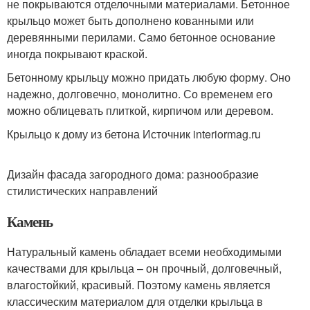
не покрываются отделочными материалами. Бетонное
крыльцо может быть дополнено кованными или
деревянными перилами. Само бетонное основание
иногда покрывают краской.
Бетонному крыльцу можно придать любую форму. Оно
надежно, долговечно, монолитно. Со временем его
можно облицевать плиткой, кирпичом или деревом.
Крыльцо к дому из бетона Источник interiormag.ru
Дизайн фасада загородного дома: разнообразие
стилистических направлений
Камень
Натуральный камень обладает всеми необходимыми
качествами для крыльца – он прочный, долговечный,
влагостойкий, красивый. Поэтому камень является
классическим материалом для отделки крыльца в