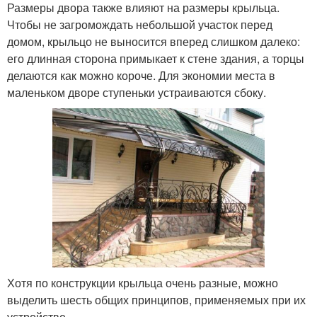
Размеры двора также влияют на размеры крыльца.
Чтобы не загромождать небольшой участок перед
домом, крыльцо не выносится вперед слишком далеко:
его длинная сторона примыкает к стене здания, а торцы
делаются как можно короче. Для экономии места в
маленьком дворе ступеньки устраиваются сбоку.
Хотя по конструкции крыльца очень разные, можно
выделить шесть общих принципов, применяемых при их
устройстве.