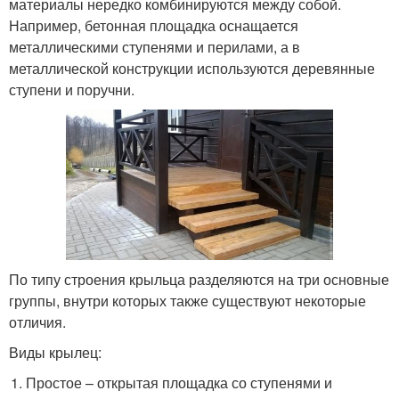
материалы нередко комбинируются между собой.
Например, бетонная площадка оснащается
металлическими ступенями и перилами, а в
металлической конструкции используются деревянные
ступени и поручни.
По типу строения крыльца разделяются на три основные
группы, внутри которых также существуют некоторые
отличия.
Виды крылец:
Простое – открытая площадка со ступенями и