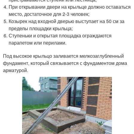
При открывании двери на крыльце должно оставаться
место, достаточное для 2-3 человек;
Козырек над входной дверью выступает на 50 см за
пределы площадки крыльца;
Ступеньки и открытая площадка ограждаются
парапетом или перилами.
Под высокое крыльцо заливается мелкозаглубленный
фундамент, который связывается с фундаментом дома
арматурой.