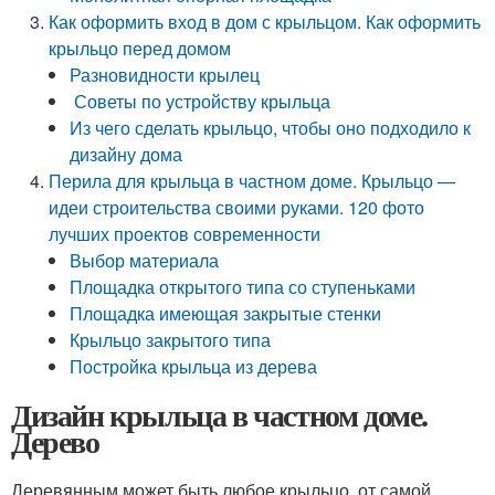
Как оформить вход в дом с крыльцом. Как оформить
крыльцо перед домом
Разновидности крылец
Советы по устройству крыльца
Из чего сделать крыльцо, чтобы оно подходило к
дизайну дома
Перила для крыльца в частном доме. Крыльцо —
идеи строительства своими руками. 120 фото
лучших проектов современности
Выбор материала
Площадка открытого типа со ступеньками
Площадка имеющая закрытые стенки
Крыльцо закрытого типа
Постройка крыльца из дерева
Дизайн крыльца в частном доме.
Дерево
Деревянным может быть любое крыльцо, от самой