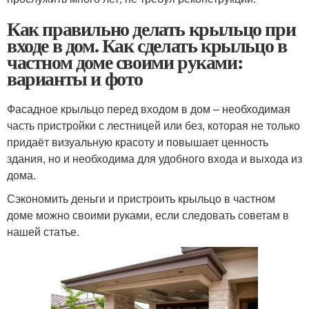
Как правильно делать крыльцо при
входе в дом. Как сделать крыльцо в
частном доме своими руками:
варианты и фото
Фасадное крыльцо перед входом в дом – необходимая
часть пристройки с лестницей или без, которая не только
придаёт визуальную красоту и повышает ценность
здания, но и необходима для удобного входа и выхода из
дома.
Сэкономить деньги и пристроить крыльцо в частном
доме можно своими руками, если следовать советам в
нашей статье.