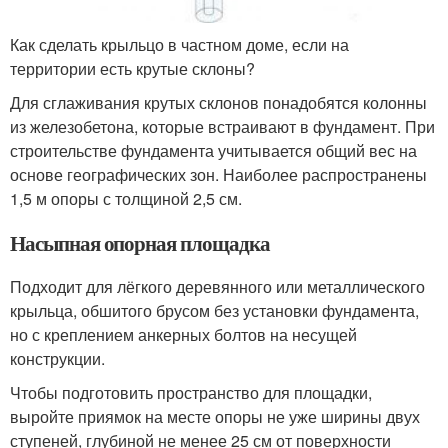
Как сделать крыльцо в частном доме, если на
территории есть крутые склоны?
Для сглаживания крутых склонов понадобятся колонны
из железобетона, которые встраивают в фундамент. При
строительстве фундамента учитывается общий вес на
основе географических зон. Наиболее распространены
1,5 м опоры с толщиной 2,5 см.
Насыпная опорная площадка
Подходит для лёгкого деревянного или металлического
крыльца, обшитого брусом без установки фундамента,
но с креплением анкерных болтов на несущей
конструкции.
Чтобы подготовить пространство для площадки,
выройте приямок на месте опоры не уже ширины двух
ступеней, глубиной не менее 25 см от поверхности