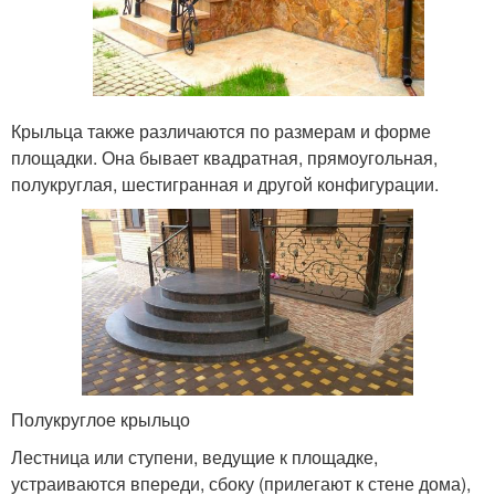
Крыльца также различаются по размерам и форме
площадки. Она бывает квадратная, прямоугольная,
полукруглая, шестигранная и другой конфигурации.
Полукруглое крыльцо
Лестница или ступени, ведущие к площадке,
устраиваются впереди, сбоку (прилегают к стене дома),