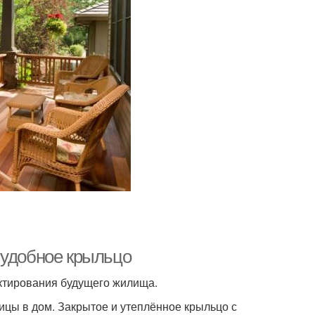
 удобное крыльцо
ектирования будущего жилища.
ицы в дом. Закрытое и утеплённое крыльцо с