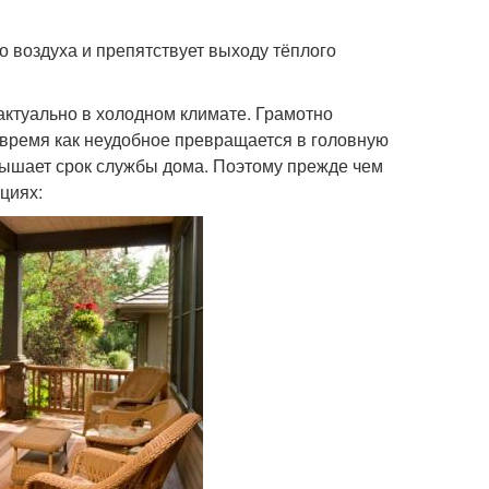
о воздуха и препятствует выходу тёплого
актуально в холодном климате. Грамотно
 время как неудобное превращается в головную
вышает срок службы дома. Поэтому прежде чем
циях: