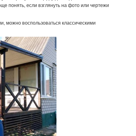
ще понять, если взглянуть на фото или чертежи
ми, можно воспользоваться классическими