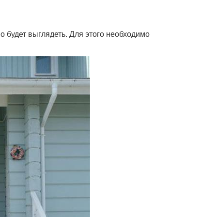
о будет выглядеть. Для этого необходимо