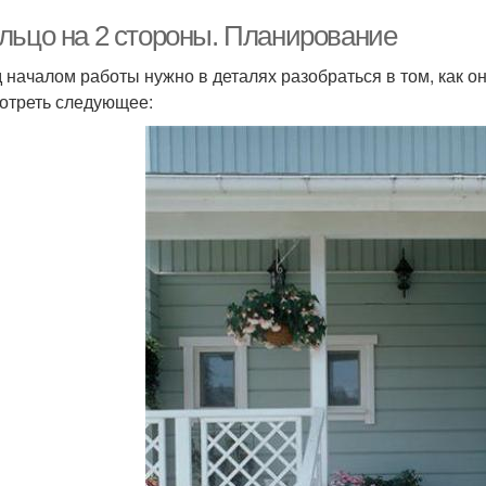
льцо на 2 стороны. Планирование
 началом работы нужно в деталях разобраться в том, как он
отреть следующее: