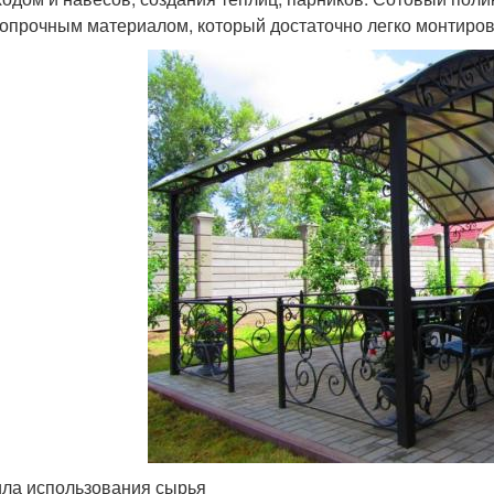
опрочным материалом, который достаточно легко монтиров
ла использования сырья