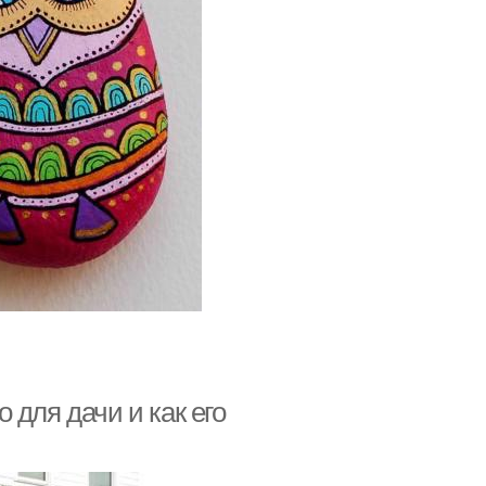
 для дачи и как его