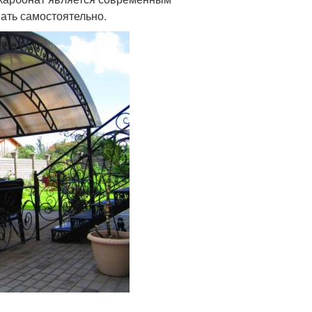
ать самостоятельно.