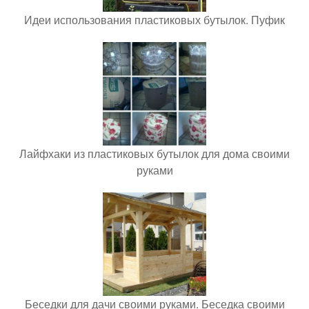
Идеи использования пластиковых бутылок. Пуфик
Лайфхаки из пластиковых бутылок для дома своими
руками
Беседки для дачи своими руками. Беседка своими