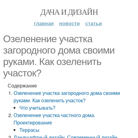
ДАЧА И ДИЗАЙН
главная
новости
статьи
Озеленение участка
загородного дома своими
руками. Как озеленить
участок?
Содержание
Озеленение участка загородного дома своими
руками. Как озеленить участок?
Что учитывать?
Озеленение участка частного дома.
Проектирование
Террасы
Ландшафтный дизайн. Современный дизайн