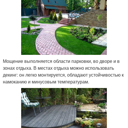
Мощение выполняется области парковки, во дворе и в
зонах отдыха. В местах отдыха можно использовать
декинг: он легко монтируется, обладают устойчивостью к
намоканию и минусовым температурам.