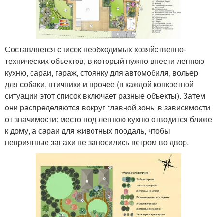
Составляется список необходимых хозяйственно-
технических объектов, в который нужно внести летнюю
кухню, сараи, гараж, стоянку для автомобиля, вольер
для собаки, птичники и прочее (в каждой конкретной
ситуации этот список включает разные объекты). Затем
они распределяются вокруг главной зоны в зависимости
от значимости: место под летнюю кухню отводится ближе
к дому, а сараи для животных поодаль, чтобы
неприятные запахи не заносились ветром во двор.