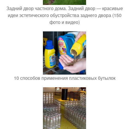
Задний двор частного дома. Задний двор — красивые
идеи эстетического обустройства заднего двора (150
фото и видео)
10 способов применения пластиковых бутылок