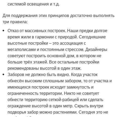
системой освещения и т.д.
Для поддержания этих принципов достаточно выполнять
три правила:
Отказ от массивных построек. Наши предки долгое
время жили в гармонии с природой. Сегодняшние
высотные постройки – это ассоциация с
мегаполисами и постоянным стрессом. Дизайнеры
советуют построить основной дом, в котором не
больше трёх этажей. Все остальные постройки
рекомендованы высотой в один этаж.
Заборов не должно быть видно. Когда участок
обнесён высоким сплошным забором, то от участка и
имеющихся построек исходит замкнутость и
ограниченность территории. Никто не советует
обнести территорию сеткой-рабицей или сделать
ограждение высотой в один метр. Скрыть внутри
подворья забор можно растениями. Сегодня это не