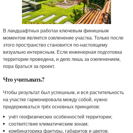
В ландшафтных работах ключевым финишным
моментом является озеленение участка. Только после
этого пространство становится по-настоящему
визуально интересным. Если инженерная подготовка
территории проведена, и дело лишь за озеленением,
пора браться за проект.
Что учитывать?
Чтобы результат был успешным, и вся растительность
на участке гармонировала между собой, нужно
придерживаться трёх основных принципов:
учёт геофизических особенностей территории;
соответствие климатическим зонам;
комбинаторика фактуры, габаритов и цветов.