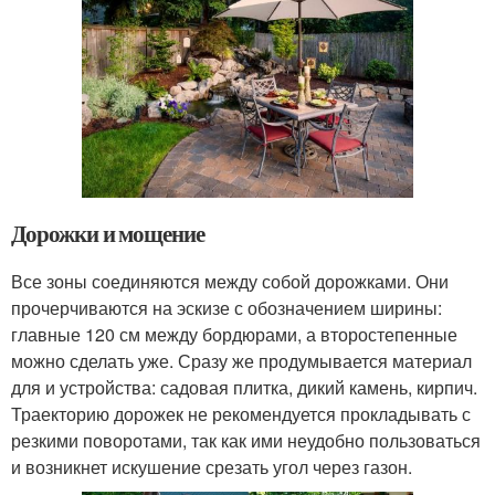
Дорожки и мощение
Все зоны соединяются между собой дорожками. Они
прочерчиваются на эскизе с обозначением ширины:
главные 120 см между бордюрами, а второстепенные
можно сделать уже. Сразу же продумывается материал
для и устройства: садовая плитка, дикий камень, кирпич.
Траекторию дорожек не рекомендуется прокладывать с
резкими поворотами, так как ими неудобно пользоваться
и возникнет искушение срезать угол через газон.