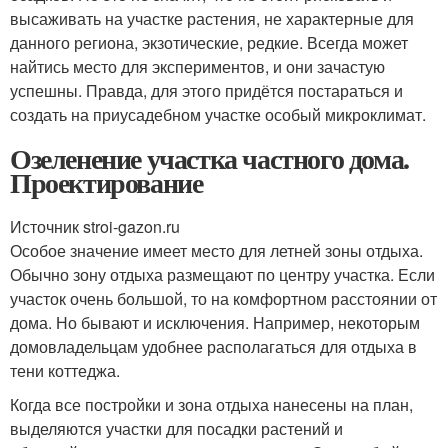
высаживать на участке растения, не характерные для
данного региона, экзотические, редкие. Всегда может
найтись место для экспериментов, и они зачастую
успешны. Правда, для этого придётся постараться и
создать на приусадебном участке особый микроклимат.
Озеленение участка частного дома.
Проектирование
Источник stroi-gazon.ru
Особое значение имеет место для летней зоны отдыха.
Обычно зону отдыха размещают по центру участка. Если
участок очень большой, то на комфортном расстоянии от
дома. Но бывают и исключения. Например, некоторым
домовладельцам удобнее располагаться для отдыха в
тени коттеджа.
Когда все постройки и зона отдыха нанесены на план,
выделяются участки для посадки растений и