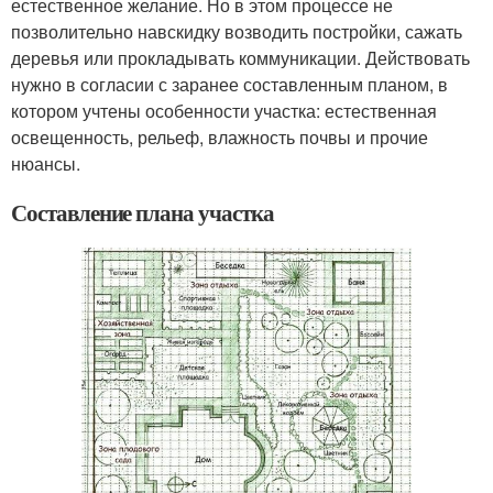
естественное желание. Но в этом процессе не
позволительно навскидку возводить постройки, сажать
деревья или прокладывать коммуникации. Действовать
нужно в согласии с заранее составленным планом, в
котором учтены особенности участка: естественная
освещенность, рельеф, влажность почвы и прочие
нюансы.
Составление плана участка