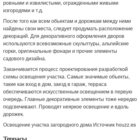
ровными и извилистыми, огражденными живыми
изгородями и т.д.
После того как всем объектам и дорожкам между ними
найдены свои места, следует продумать расположение
декораций. Для декоративного оформления дворов
используются всевозможные скульптуры, альпийские
горки, оригинальные фонари и прочие элементы
садового дизайна.
Заканчивается процесс проектирования разработкой
схемы освещения участка. Самые значимые объекты,
такие как вход в дом, заезд в гараж, терраса
обеспечиваются искусственным освещением в первую
очередь. Главные декоративные элементы тоже нередко
подсвечивают. Проводят неяркое освещение и вдоль
дорожек.
Освещение участка загородного дома Источник houzz.es
Террасы