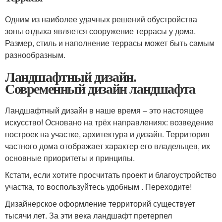
Одним из наиболее удачных решений обустройства
зоны отдыха является сооружение террасы у дома.
Размер, стиль и наполнение террасы может быть самым
разнообразным.
Ландшафтный дизайн.
Современный дизайн ландшафта
Ландшафтный дизайн в наше время – это настоящее
искусство! Основано на трёх направлениях: возведение
построек на участке, архитектура и дизайн. Территория
частного дома отображает характер его владельцев, их
основные приоритеты и принципы.
Кстати, если хотите просчитать проект и благоустройство
участка, то воспользуйтесь удобным . Переходите!
Дизайнерское оформление территорий существует
тысячи лет. За эти века ландшафт претерпел