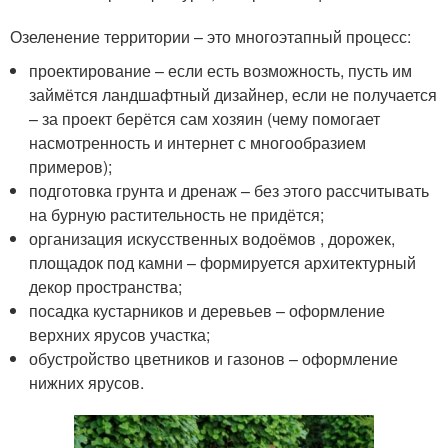
Озеленение территории – это многоэтапный процесс:
проектирование – если есть возможность, пусть им
займётся ландшафтный дизайнер, если не получается
– за проект берётся сам хозяин (чему помогает
насмотренность и интернет с многообразием
примеров);
подготовка грунта и дренаж – без этого рассчитывать
на бурную растительность не придётся;
организация искусственных водоёмов , дорожек,
площадок под камни – формируется архитектурный
декор пространства;
посадка кустарников и деревьев – оформление
верхних ярусов участка;
обустройство цветников и газонов – оформление
нижних ярусов.