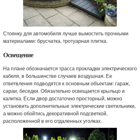
Стоянку для автомобиля лучше вымостить прочными
материалами: брусчатка, тротуарная плитка.
Освещение
На плане обозначается трасса прокладки электрического
кабеля, в большинстве случаев воздушная. Ее
ответвления подводятся к основным объектам: гараж,
сараи, беседки. Обязательно освещается крыльцо и
калитка. Если двор достаточно просторный, можно
установить дополнительные электрические светильники,
а можно обойтись декоративной подсветкой,
расположенной в его отдаленных уголках.