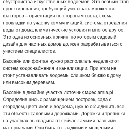
обустройства искусственных водоемов. Это особый этап
проектирования, требующий учитывать множество
факторов – ориентация по сторонам света, схема
прокладки по участку коммуникаций, система отведения
воды от дома, климатические условия и многое другое.
Это одна из основных причин, по которым садовый
дизайн для частных домов должен разрабатываться с
участием специалистов.
Бассейн или фонтан нужно располагать недалеко от
систем водоснабжения и канализации. При этом не
стоит устанавливать водоемы слишком близко к дому
или высоким деревьям.
Бассейн в дизайне участка Источник tapeciarnia.pl
Определившись с размещением построек, сада с
огородом, цветников и водоема, нужно объединить все
эти объекты садовыми дорожками. Дорожки и тропинки
на участках выкладывают сейчас самыми разными
материалами. Они бывают гладкими и мощеными,