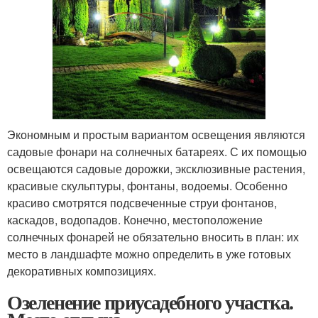
Экономным и простым вариантом освещения являются
садовые фонари на солнечных батареях. С их помощью
освещаются садовые дорожки, эксклюзивные растения,
красивые скульптуры, фонтаны, водоемы. Особенно
красиво смотрятся подсвеченные струи фонтанов,
каскадов, водопадов. Конечно, местоположение
солнечных фонарей не обязательно вносить в план: их
место в ландшафте можно определить в уже готовых
декоративных композициях.
Озеленение приусадебного участка.