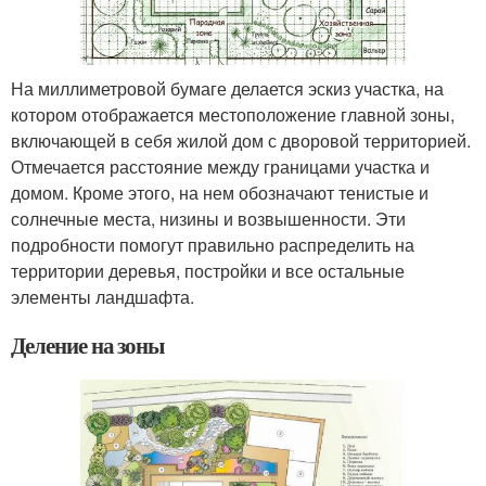
На миллиметровой бумаге делается эскиз участка, на
котором отображается местоположение главной зоны,
включающей в себя жилой дом с дворовой территорией.
Отмечается расстояние между границами участка и
домом. Кроме этого, на нем обозначают тенистые и
солнечные места, низины и возвышенности. Эти
подробности помогут правильно распределить на
территории деревья, постройки и все остальные
элементы ландшафта.
Деление на зоны