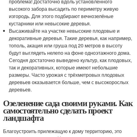
проблема! Достаточно вдоль установленного
высокого забора высадить по периметру живую
изгородь. Для этого подбирают вечнозелёные
кустарники или невысокие деревья.
Высаживайте на участке невысокие плодовые и
декоративные деревья. Такие деревья, как например,
тополь, акация или груша под 20 метров в высоту
будут выглядеть нелепо на фоне одноэтажного дома.
Сегодня достаточно выведено культур, как плодовых,
так и декоративных, которые имеют небольшие
размеры. Часто урожая с трёхметровых плодовых
деревьев оказывается больше, чем с высокорослых
деревьев.
Озеленение сада своими руками. Как
самостоятельно сделать проект
ландшафта
Благоустроить прилежащую к дому территорию, это