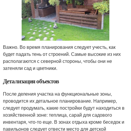
Важно. Во время планирования следует учесть, как
будет падать тень от строений. Самые высокие из них
располагаются с северной стороны, чтобы они не
затеняли сад и цветники.
Детализация объектов
После деления участка на функциональные зоны,
проводится их детальное планирование. Например,
следует продумать, какие постройки будут находиться в
хозяйственной зоне: теплица, сарай для садового
инвентаря, что-то еще. В зонах отдыха кроме беседок и
павильонов следует отвести место для детской