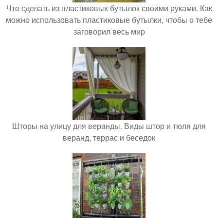
Что сделать из пластиковых бутылок своими руками. Как
можно использовать пластиковые бутылки, чтобы о тебе
заговорил весь мир
Шторы на улицу для веранды. Виды штор и тюля для
веранд, террас и беседок