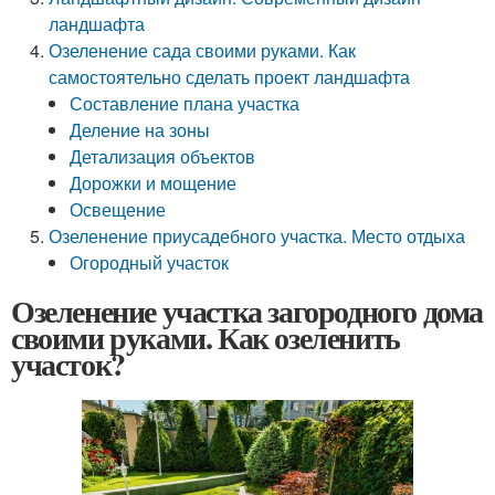
ландшафта
Озеленение сада своими руками. Как
самостоятельно сделать проект ландшафта
Составление плана участка
Деление на зоны
Детализация объектов
Дорожки и мощение
Освещение
Озеленение приусадебного участка. Место отдыха
Огородный участок
Озеленение участка загородного дома
своими руками. Как озеленить
участок?