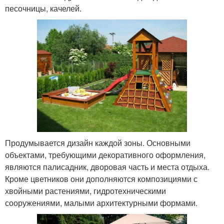
песочницы, качелей.
Продумывается дизайн каждой зоны. Основными
объектами, требующими декоративного оформления,
являются палисадник, дворовая часть и места отдыха.
Кроме цветников они дополняются композициями с
хвойными растениями, гидротехническими
сооружениями, малыми архитектурными формами.