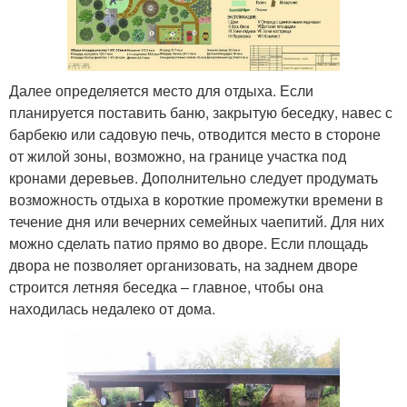
Далее определяется место для отдыха. Если
планируется поставить баню, закрытую беседку, навес с
барбекю или садовую печь, отводится место в стороне
от жилой зоны, возможно, на границе участка под
кронами деревьев. Дополнительно следует продумать
возможность отдыха в короткие промежутки времени в
течение дня или вечерних семейных чаепитий. Для них
можно сделать патио прямо во дворе. Если площадь
двора не позволяет организовать, на заднем дворе
строится летняя беседка – главное, чтобы она
находилась недалеко от дома.