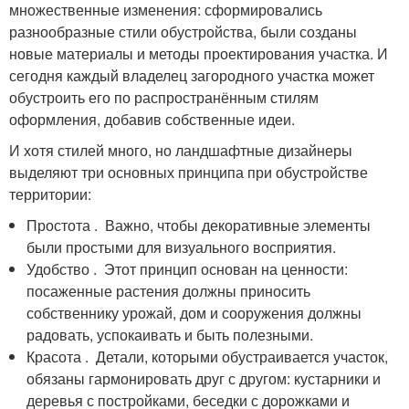
множественные изменения: сформировались
разнообразные стили обустройства, были созданы
новые материалы и методы проектирования участка. И
сегодня каждый владелец загородного участка может
обустроить его по распространённым стилям
оформления, добавив собственные идеи.
И хотя стилей много, но ландшафтные дизайнеры
выделяют три основных принципа при обустройстве
территории:
Простота . Важно, чтобы декоративные элементы
были простыми для визуального восприятия.
Удобство . Этот принцип основан на ценности:
посаженные растения должны приносить
собственнику урожай, дом и сооружения должны
радовать, успокаивать и быть полезными.
Красота . Детали, которыми обустраивается участок,
обязаны гармонировать друг с другом: кустарники и
деревья с постройками, беседки с дорожками и