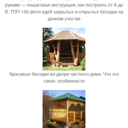
руками — пошаговая инструкция, как построить от А до
Я. ТОП-100 фото идей закрытых и открытых беседок на
дачном участке
Красивые беседки во дворе частного дома. Что это
такое: особенности