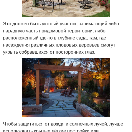
Это должен быть уютный участок, занимающий либо
парадную часть придомовой территории, либо
расположенный где-то в глубине сада, там, где
насаждения различных плодовых деревьев смогут
укрыть собравшихся от посторонних глаз.
Чтобы защититься от дождя и солнечных лучей, лучше
использовать крытые лёгкие постройки или