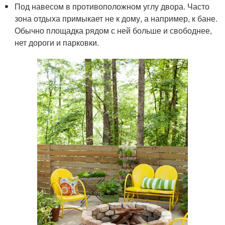
Под навесом в противоположном углу двора. Часто
зона отдыха примыкает не к дому, а например, к бане.
Обычно площадка рядом с ней больше и свободнее,
нет дороги и парковки.