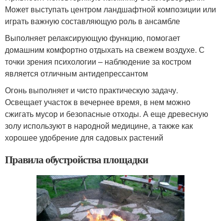
Может выступать центром ландшафтной композиции или
играть важную составляющую роль в ансамбле
Выполняет релаксирующую функцию, помогает
домашним комфортно отдыхать на свежем воздухе. С
точки зрения психологии – наблюдение за костром
является отличным антидепрессантом
Огонь выполняет и чисто практическую задачу.
Освещает участок в вечернее время, в нем можно
сжигать мусор и безопасные отходы. А еще древесную
золу используют в народной медицине, а также как
хорошее удобрение для садовых растений
Правила обустройства площадки