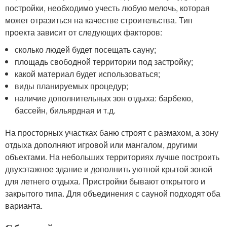
постройки, необходимо учесть любую мелочь, которая
может отразиться на качестве строительства. Тип
проекта зависит от следующих факторов:
сколько людей будет посещать сауну;
площадь свободной территории под застройку;
какой материал будет использоваться;
виды планируемых процедур;
наличие дополнительных зон отдыха: барбекю,
бассейн, бильярдная и т.д.
На просторных участках баню строят с размахом, а зону
отдыха дополняют игровой или мангалом, другими
объектами. На небольших территориях лучше построить
двухэтажное здание и дополнить уютной крытой зоной
для летнего отдыха. Пристройки бывают открытого и
закрытого типа. Для объединения с сауной подходят оба
варианта.