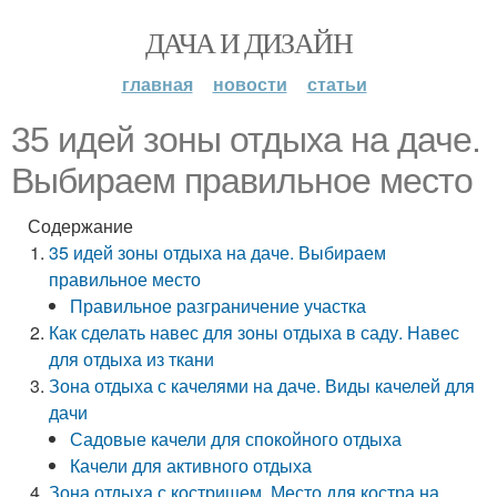
ДАЧА И ДИЗАЙН
главная
новости
статьи
35 идей зоны отдыха на даче.
Выбираем правильное место
Содержание
35 идей зоны отдыха на даче. Выбираем
правильное место
Правильное разграничение участка
Как сделать навес для зоны отдыха в саду. Навес
для отдыха из ткани
Зона отдыха с качелями на даче. Виды качелей для
дачи
Садовые качели для спокойного отдыха
Качели для активного отдыха
Зона отдыха с кострищем. Место для костра на