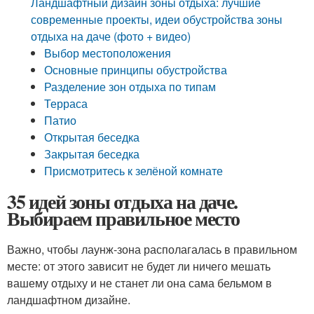
Ландшафтный дизайн зоны отдыха: лучшие
современные проекты, идеи обустройства зоны
отдыха на даче (фото + видео)
Выбор местоположения
Основные принципы обустройства
Разделение зон отдыха по типам
Терраса
Патио
Открытая беседка
Закрытая беседка
Присмотритесь к зелёной комнате
35 идей зоны отдыха на даче.
Выбираем правильное место
Важно, чтобы лаунж-зона располагалась в правильном
месте: от этого зависит не будет ли ничего мешать
вашему отдыху и не станет ли она сама бельмом в
ландшафтном дизайне.