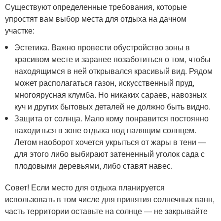
Существуют определенные требования, которые
упростят вам выбор места для отдыха на дачном
участке:
Эстетика. Важно провести обустройство зоны в
красивом месте и заранее позаботиться о том, чтобы
находящимся в ней открывался красивый вид. Рядом
может располагаться газон, искусственный пруд,
многоярусная клумба. Но никаких сараев, навозных
куч и других бытовых деталей не должно быть видно.
Защита от солнца. Мало кому понравится постоянно
находиться в зоне отдыха под палящим солнцем.
Летом наоборот хочется укрыться от жары в тени —
для этого либо выбирают затененный уголок сада с
плодовыми деревьями, либо ставят навес.
Совет! Если место для отдыха планируется
использовать в том числе для принятия солнечных ванн,
часть территории оставьте на солнце — не закрывайте