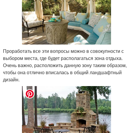
Проработать все эти вопросы можно в совокупности с
выбором места, где будет располагаться зона отдыха.
Очень важно, расположить данную зону таким образом,
чтобы она отлично вписалась в общий ландшафтный
дизайн.