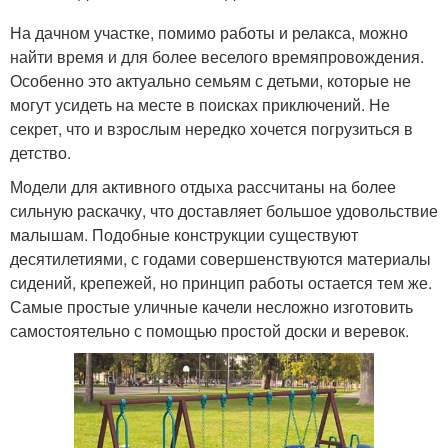
На дачном участке, помимо работы и релакса, можно
найти время и для более веселого времяпровождения.
Особенно это актуально семьям с детьми, которые не
могут усидеть на месте в поисках приключений. Не
секрет, что и взрослым нередко хочется погрузиться в
детство.
Модели для активного отдыха рассчитаны на более
сильную раскачку, что доставляет большое удовольствие
малышам. Подобные конструкции существуют
десятилетиями, с годами совершенствуются материалы
сидений, крепежей, но принцип работы остается тем же.
Самые простые уличные качели несложно изготовить
самостоятельно с помощью простой доски и веревок.