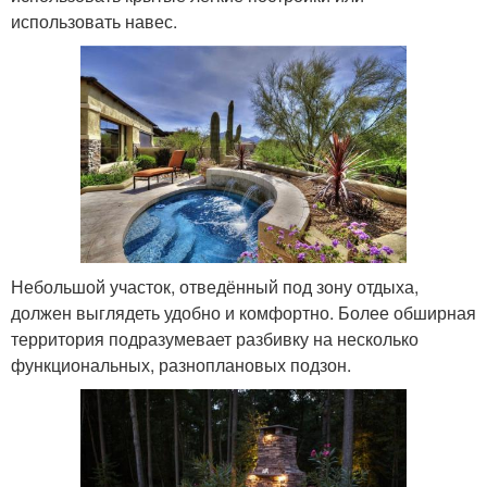
использовать навес.
Небольшой участок, отведённый под зону отдыха,
должен выглядеть удобно и комфортно. Более обширная
территория подразумевает разбивку на несколько
функциональных, разноплановых подзон.