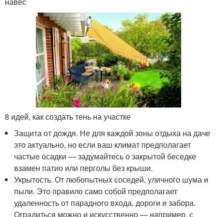
навес
8 идей, как создать тень на участке
Защита от дождя. Не для каждой зоны отдыха на даче
это актуально, но если ваш климат предполагает
частые осадки — задумайтесь о закрытой беседке
взамен патио или перголы без крыши.
Укрытость. От любопытных соседей, уличного шума и
пыли. Это правило само собой предполагает
удаленность от парадного входа, дороги и забора.
Оградиться можно и искусственно — например, с