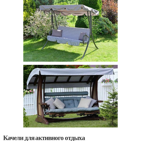
Качели для активного отдыха