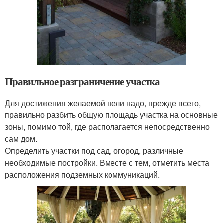
Правильное разграничение участка
Для достижения желаемой цели надо, прежде всего,
правильно разбить общую площадь участка на основные
зоны, помимо той, где располагается непосредственно
сам дом.
Определить участки под сад, огород, различные
необходимые постройки. Вместе с тем, отметить места
расположения подземных коммуникаций.