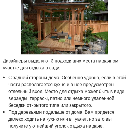
Дизайнеры выделяют 3 подходящих места на дачном
участке для отдыха в саду:
С задней стороны дома. Особенно удобно, если в этой
части располагается кухня и в нее предусмотрен
отдельный вход. Место для отдыха может быть в виде
веранды, террасы, патио или немного удаленной
беседки открытого типа или закрытого.
Под деревьями подальше от дома. Вам придется
далеко ходить на кухню или в туалет, но зато вы
получите уютнейший уголок отдыха на даче.