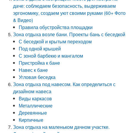
даче: соблюдаем безопасность, выдерживаем
эргономику, создаем уют своими руками (60+ Фото
& Видео)
Правила обустройства площадки
Зона отдыха возле бани. Проекты бань с беседкой
С беседкой и крытым переходом
Под одной крышей
С зоной барбекю и мангалом
Пристройка к бане
Навес к бане
Угловая беседка
Зона отдыха под навесом. Как определиться с
дизайном навеса
Виды каркасов
Металлические
Деревянные
Кирпичные
Зона отдыха на маленьком дачном участке.