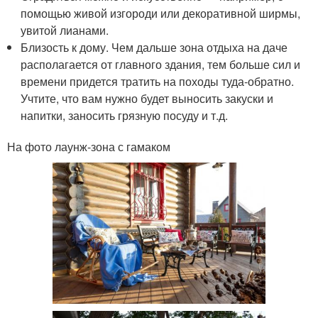
помощью живой изгороди или декоративной ширмы,
увитой лианами.
Близость к дому. Чем дальше зона отдыха на даче
располагается от главного здания, тем больше сил и
времени придется тратить на походы туда-обратно.
Учтите, что вам нужно будет выносить закуски и
напитки, заносить грязную посуду и т.д.
На фото лаунж-зона с гамаком