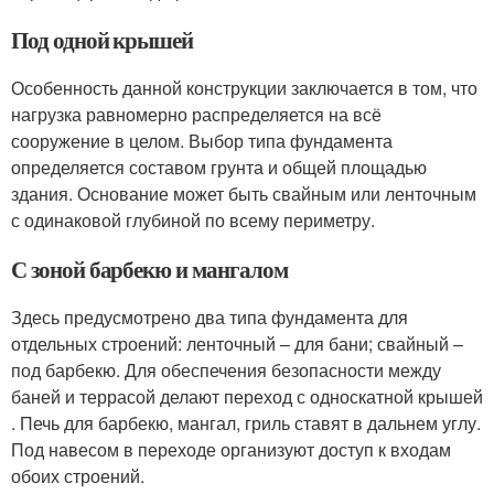
Под одной крышей
Особенность данной конструкции заключается в том, что
нагрузка равномерно распределяется на всё
сооружение в целом. Выбор типа фундамента
определяется составом грунта и общей площадью
здания. Основание может быть свайным или ленточным
с одинаковой глубиной по всему периметру.
С зоной барбекю и мангалом
Здесь предусмотрено два типа фундамента для
отдельных строений: ленточный – для бани; свайный –
под барбекю. Для обеспечения безопасности между
баней и террасой делают переход с односкатной крышей
. Печь для барбекю, мангал, гриль ставят в дальнем углу.
Под навесом в переходе организуют доступ к входам
обоих строений.