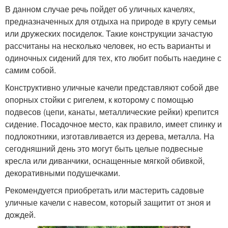
В данном случае речь пойдет об уличных качелях,
предназначенных для отдыха на природе в кругу семьи
или дружеских посиделок. Такие конструкции зачастую
рассчитаны на несколько человек, но есть варианты и
одиночных сидений для тех, кто любит побыть наедине с
самим собой.
Конструктивно уличные качели представляют собой две
опорных стойки с ригелем, к которому с помощью
подвесов (цепи, канаты, металлические рейки) крепится
сидение. Посадочное место, как правило, имеет спинку и
подлокотники, изготавливается из дерева, металла. На
сегодняшний день это могут быть целые подвесные
кресла или диванчики, оснащенные мягкой обивкой,
декоративными подушечками.
Рекомендуется приобретать или мастерить садовые
уличные качели с навесом, который защитит от зноя и
дождей.