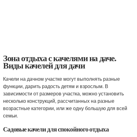
Зона отдыха с качелями на даче.
Виды качелей для дачи
Качели на дачном участке могут выполнять разные
функции, дарить радость детям и взрослым. В
зависимости от размеров участка, можно установить
несколько конструкций, рассчитанных на разные
возрастные категории, или же одну большую для всей
семьи.
Садовые качели для спокойного отдыха