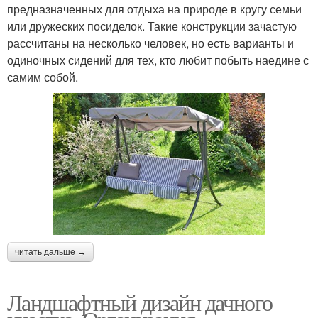
предназначенных для отдыха на природе в кругу семьи
или дружеских посиделок. Такие конструкции зачастую
рассчитаны на несколько человек, но есть варианты и
одиночных сидений для тех, кто любит побыть наедине с
самим собой.
читать дальше →
Ландшафтный дизайн дачного