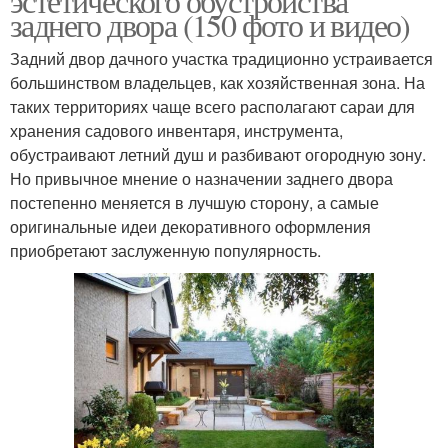
эстетического обустройства
заднего двора (150 фото и видео)
Задний двор дачного участка традиционно устраивается
большинством владельцев, как хозяйственная зона. На
таких территориях чаще всего располагают сараи для
хранения садового инвентаря, инструмента,
обустраивают летний душ и разбивают огородную зону.
Но привычное мнение о назначении заднего двора
постепенно меняется в лучшую сторону, а самые
оригинальные идеи декоративного оформления
приобретают заслуженную популярность.