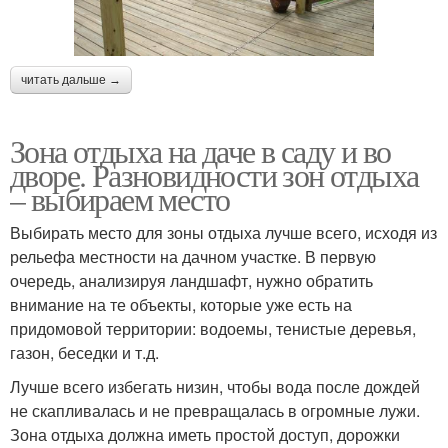
читать дальше →
Зона отдыха на даче в саду и во
дворе. Разновидности зон отдыха
– выбираем место
Выбирать место для зоны отдыха лучше всего, исходя из
рельефа местности на дачном участке. В первую
очередь, анализируя ландшафт, нужно обратить
внимание на те объекты, которые уже есть на
придомовой территории: водоемы, тенистые деревья,
газон, беседки и т.д.
Лучше всего избегать низин, чтобы вода после дождей
не скапливалась и не превращалась в огромные лужи.
Зона отдыха должна иметь простой доступ, дорожки