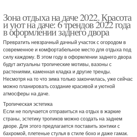
Зона отдыха на даче 2022. Красота
и уют на даче: 6 трендов 2022 года
в оформлении заднего двора
Превратить невзрачный дачный участок с огородом в
современное и комфортабельное место для отдыха под
силу каждому. В этом году в оформлении заднего двора
будут актуальны тропические мотивы, вазоны с
растениями, каменная кладка и другие тренды.
Несмотря на то что зима только закончилась, уже сейчас
можно планировать создание красивой и уютной
атмосферы на даче.
Тропическая эстетика
Если не получается отправиться на отдых в жаркие
страны, эстетику тропиков можно создать на заднем
дворе. Для этого предлагается поставить зонтики с
бахромой, плетеные стулья в стиле бохо и даже гамак.