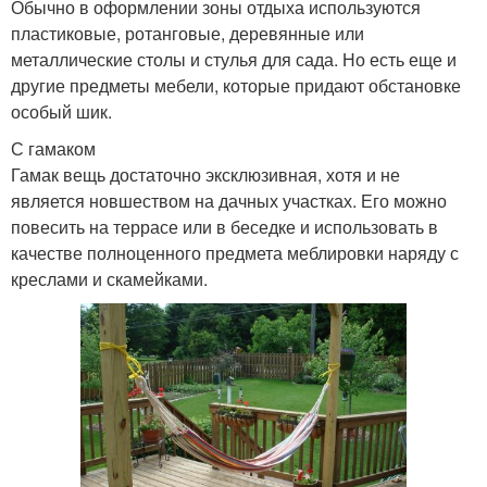
Обычно в оформлении зоны отдыха используются
пластиковые, ротанговые, деревянные или
металлические столы и стулья для сада. Но есть еще и
другие предметы мебели, которые придают обстановке
особый шик.
С гамаком
Гамак вещь достаточно эксклюзивная, хотя и не
является новшеством на дачных участках. Его можно
повесить на террасе или в беседке и использовать в
качестве полноценного предмета меблировки наряду с
креслами и скамейками.