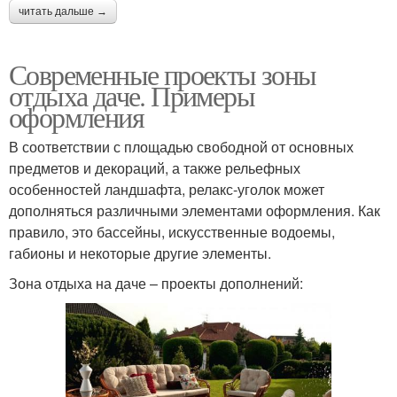
читать дальше →
Современные проекты зоны
отдыха даче. Примеры
оформления
В соответствии с площадью свободной от основных
предметов и декораций, а также рельефных
особенностей ландшафта, релакс-уголок может
дополняться различными элементами оформления. Как
правило, это бассейны, искусственные водоемы,
габионы и некоторые другие элементы.
Зона отдыха на даче – проекты дополнений: