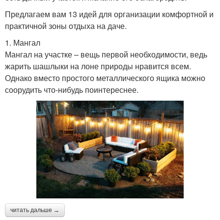
Предлагаем вам 13 идей для организации комфортной и
практичной зоны отдыха на даче.
1. Мангал
Мангал на участке – вещь первой необходимости, ведь
жарить шашлыки на лоне природы нравится всем.
Однако вместо простого металлического ящика можно
соорудить что-нибудь поинтереснее.
читать дальше →