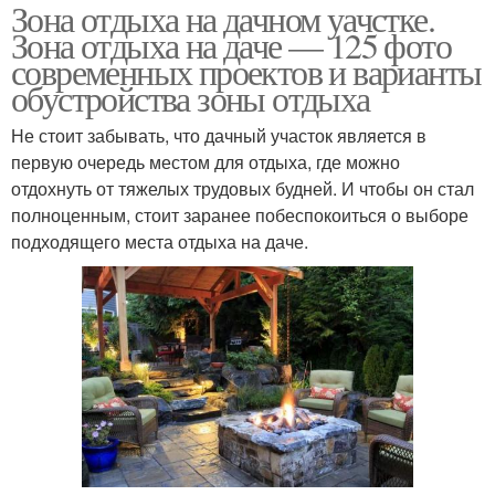
Зона отдыха на дачном уачстке.
Зона отдыха на даче — 125 фото
современных проектов и варианты
обустройства зоны отдыха
Не стоит забывать, что дачный участок является в
первую очередь местом для отдыха, где можно
отдохнуть от тяжелых трудовых будней. И чтобы он стал
полноценным, стоит заранее побеспокоиться о выборе
подходящего места отдыха на даче.