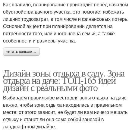
Как правило, планирование происходит перед началом
обустройства дачного участка, это помогает избежать
лишних трудозатрат, в том числе и финансовых потерь.
Основной акцент при планировании делается на
потребности того, или иного члена семьи, а также
особенности и размеры участка.
читать дальше →
Дизайн зоны отдыха в саду. Зона
отдыха на даче: ТОП-165 идей
дизайн с реальными фото
Выбираем правильное место для зоны отдыха на даче
важно, чтобы зона отдыха находилась в правильном
месте: от этого зависит, не будет ли вам ничего мешать
отдыху и станет ли она сама собой занозой в
ландшафтном дизайне.