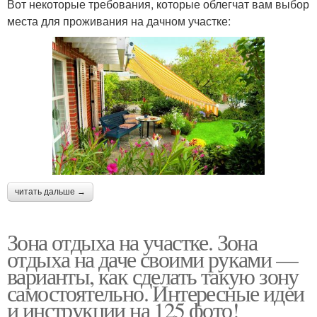
Вот некоторые требования, которые облегчат вам выбор
места для проживания на дачном участке:
читать дальше →
Зона отдыха на участке. Зона
отдыха на даче своими руками —
варианты, как сделать такую зону
самостоятельно. Интересные идеи
и инструкции на 125 фото!