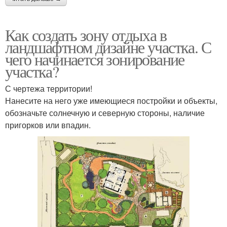
Как создать зону отдыха в
ландшафтном дизайне участка. С
чего начинается зонирование
участка?
С чертежа территории!
Нанесите на него уже имеющиеся постройки и объекты,
обозначьте солнечную и северную стороны, наличие
пригорков или впадин.