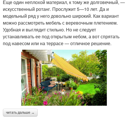
Еще один неплохой материал, к тому же долговечный, —
искусственный ротанг. Прослужит 5—10 лет. Да и
модельный ряд у него довольно широкий. Как вариант
можно рассмотреть мебель с веревочным плетением.
Удобная и выглядит стильно. Но не следует
устанавливать ее под открытым небом, а вот спрятать
под навесом или на террасе — отличное решение.
читать дальше →