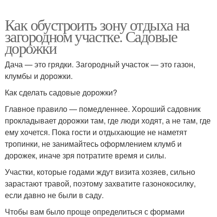
Как обустроить зону отдыха на
загородном участке. Садовые
дорожки
Дача — это грядки. Загородный участок — это газон,
клумбы и дорожки.
Как сделать садовые дорожки?
Главное правило — помедленнее. Хороший садовник
прокладывает дорожки там, где люди ходят, а не там, где
ему хочется. Пока гости и отдыхающие не наметят
тропинки, не занимайтесь оформлением клумб и
дорожек, иначе зря потратите время и силы.
Участки, которые годами ждут визита хозяев, сильно
зарастают травой, поэтому захватите газонокосилку,
если давно не были в саду.
Чтобы вам было проще определиться с формами