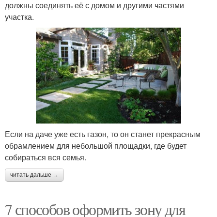
должны соединять её с домом и другими частями
участка.
Если на даче уже есть газон, то он станет прекрасным
обрамлением для небольшой площадки, где будет
собираться вся семья.
читать дальше →
7 способов оформить зону для