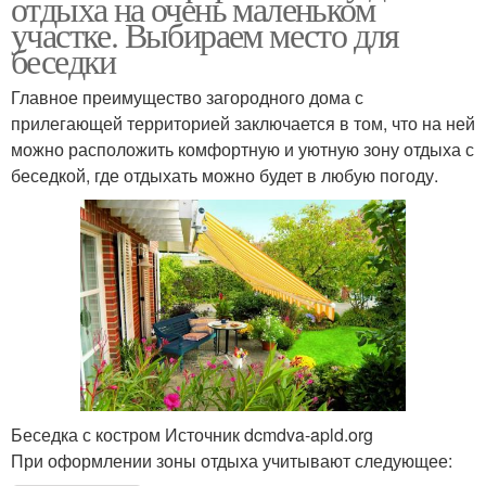
отдыха на очень маленьком
участке. Выбираем место для
беседки
Главное преимущество загородного дома с
прилегающей территорией заключается в том, что на ней
можно расположить комфортную и уютную зону отдыха с
беседкой, где отдыхать можно будет в любую погоду.
Беседка с костром Источник dcmdva-apld.org
При оформлении зоны отдыха учитывают следующее: