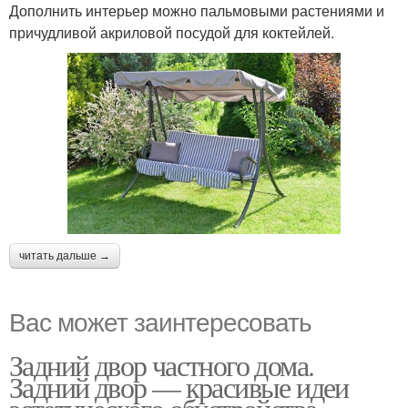
Дополнить интерьер можно пальмовыми растениями и
причудливой акриловой посудой для коктейлей.
читать дальше →
Вас может заинтересовать
Задний двор частного дома.
Задний двор — красивые идеи