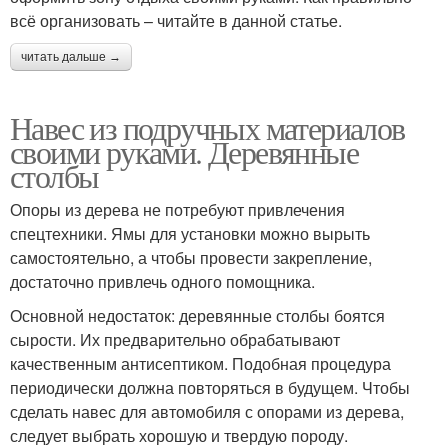
всё организовать – читайте в данной статье.
читать дальше →
Навес из подручных материалов
своими руками. Деревянные
столбы
Опоры из дерева не потребуют привлечения
спецтехники. Ямы для установки можно вырыть
самостоятельно, а чтобы провести закрепление,
достаточно привлечь одного помощника.
Основной недостаток: деревянные столбы боятся
сырости. Их предварительно обрабатывают
качественным антисептиком. Подобная процедура
периодически должна повторяться в будущем. Чтобы
сделать навес для автомобиля с опорами из дерева,
следует выбрать хорошую и твердую породу.