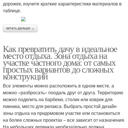
дорожек, изучите краткие характеристики материалов в
таблице.
читать дальше →
Как превратить дачу в идеальное
место отдыха. Зона отдыха на
участке частного дома: от самых
простых вариантов до сложных
конструкций
Все элементы можно расположить в одном месте, а
можно «разбросать» поодаль друг от друга. Территорию
можно поделить на барбекю, столик или коврик для
пикника, место для релакса. Выбрать простой дизайн
зоны отдыха на придомовом участке или остановиться
на более сложных проектах – все зависит от назначения.
На небольших делянках необязательно должна