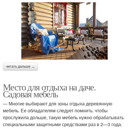
читать дальше →
Место для отдыха на даче.
Садовая мебель
— Многие выбирают для зоны отдыха деревянную
мебель. Ее обладателям следует помнить: чтобы
прослужила дольше, такую мебель нужно обрабатывать
специальными защитными средствами раз в 2—3 года.