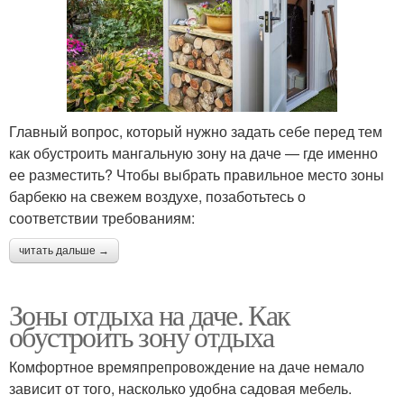
Главный вопрос, который нужно задать себе перед тем
как обустроить мангальную зону на даче — где именно
ее разместить? Чтобы выбрать правильное место зоны
барбекю на свежем воздухе, позаботьтесь о
соответствии требованиям:
читать дальше →
Зоны отдыха на даче. Как
обустроить зону отдыха
Комфортное времяпрепровождение на даче немало
зависит от того, насколько удобна садовая мебель.