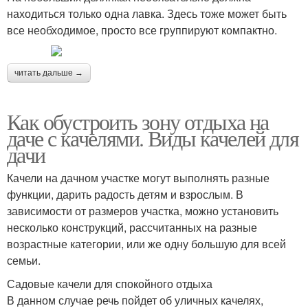
находиться только одна лавка. Здесь тоже может быть
все необходимое, просто все группируют компактно.
читать дальше →
Как обустроить зону отдыха на
даче с качелями. Виды качелей для
дачи
Качели на дачном участке могут выполнять разные
функции, дарить радость детям и взрослым. В
зависимости от размеров участка, можно установить
несколько конструкций, рассчитанных на разные
возрастные категории, или же одну большую для всей
семьи.
Садовые качели для спокойного отдыха
В данном случае речь пойдет об уличных качелях,