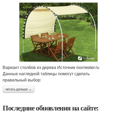
Вариант столбов из дерева Источник roomester.ru
Данные наглядной таблицы помогут сделать
правильный выбор:
читать дальше →
Последние обновления на сайте: