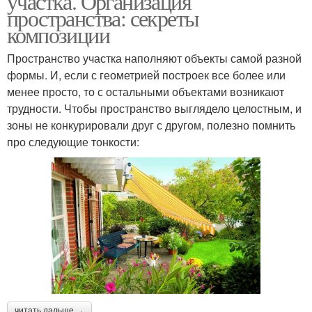
участка. Организация
пространства: секреты
композиции
Пространство участка наполняют объекты самой разной
формы. И, если с геометрией построек все более или
менее просто, то с остальными объектами возникают
трудности. Чтобы пространство выглядело целостным, и
зоны не конкурировали друг с другом, полезно помнить
про следующие тонкости:
читать дальше →