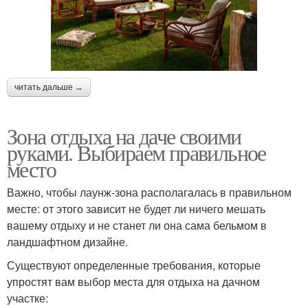
читать дальше →
Зона отдыха на даче своими
руками. Выбираем правильное
место
Важно, чтобы лаунж-зона располагалась в правильном
месте: от этого зависит не будет ли ничего мешать
вашему отдыху и не станет ли она сама бельмом в
ландшафтном дизайне.
Существуют определенные требования, которые
упростят вам выбор места для отдыха на дачном
участке: