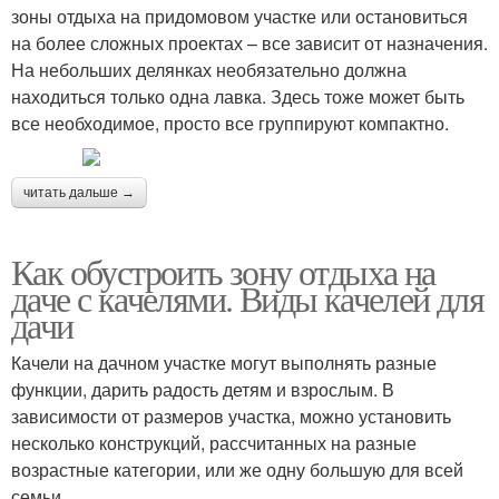
зоны отдыха на придомовом участке или остановиться
на более сложных проектах – все зависит от назначения.
На небольших делянках необязательно должна
находиться только одна лавка. Здесь тоже может быть
все необходимое, просто все группируют компактно.
читать дальше →
Как обустроить зону отдыха на
даче с качелями. Виды качелей для
дачи
Качели на дачном участке могут выполнять разные
функции, дарить радость детям и взрослым. В
зависимости от размеров участка, можно установить
несколько конструкций, рассчитанных на разные
возрастные категории, или же одну большую для всей
семьи.