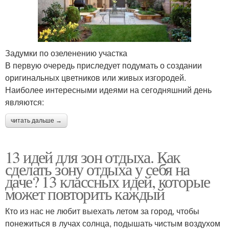
Задумки по озеленению участка
В первую очередь приследует подумать о создании
оригинальных цветников или живых изгородей.
Наиболее интересными идеями на сегодняшний день
являются:
читать дальше →
13 идей для зон отдыха. Как
сделать зону отдыха у себя на
даче? 13 классных идей, которые
может повторить каждый
Кто из нас не любит выехать летом за город, чтобы
понежиться в лучах солнца, подышать чистым воздухом