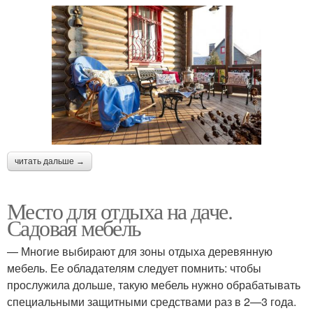
читать дальше →
Место для отдыха на даче.
Садовая мебель
— Многие выбирают для зоны отдыха деревянную
мебель. Ее обладателям следует помнить: чтобы
прослужила дольше, такую мебель нужно обрабатывать
специальными защитными средствами раз в 2—3 года.