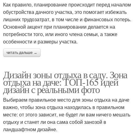
Как правило, планирование происходит перед началом
обустройства дачного участка, это помогает избежать
лишних трудозатрат, в том числе и финансовых потерь.
Основной акцент при планировании делается на
потребности того, или иного члена семьи, а также
особенности и размеры участка.
читать дальше →
Дизайн зоны отдыха в саду. Зона
отдыха на даче: ТОП-165 идей
дизайн с реальными фото
Выбираем правильное место для зоны отдыха на даче
важно, чтобы зона отдыха находилась в правильном
месте: от этого зависит, не будет ли вам ничего мешать
отдыху и станет ли она сама собой занозой в
ландшафтном дизайне.