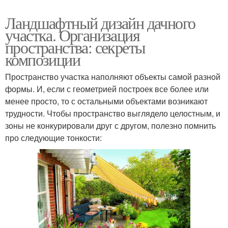
Ландшафтный дизайн дачного
участка. Организация
пространства: секреты
композиции
Пространство участка наполняют объекты самой разной
формы. И, если с геометрией построек все более или
менее просто, то с остальными объектами возникают
трудности. Чтобы пространство выглядело целостным, и
зоны не конкурировали друг с другом, полезно помнить
про следующие тонкости: