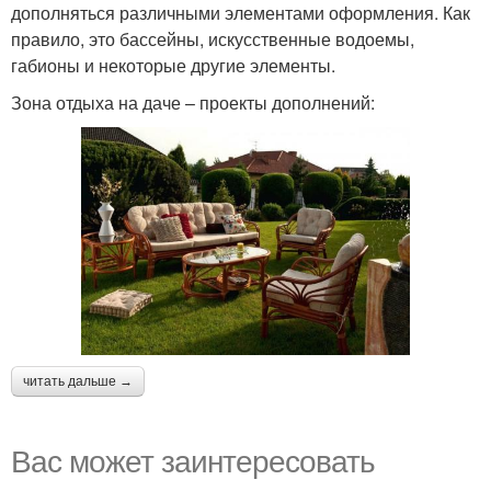
дополняться различными элементами оформления. Как
правило, это бассейны, искусственные водоемы,
габионы и некоторые другие элементы.
Зона отдыха на даче – проекты дополнений:
читать дальше →
Вас может заинтересовать