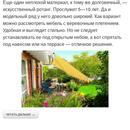
Еще один неплохой материал, к тому же долговечный, —
искусственный ротанг. Прослужит 5—10 лет. Да и
модельный ряд у него довольно широкий. Как вариант
можно рассмотреть мебель с веревочным плетением.
Удобная и выглядит стильно. Но не следует
устанавливать ее под открытым небом, а вот спрятать
под навесом или на террасе — отличное решение.
читать дальше →