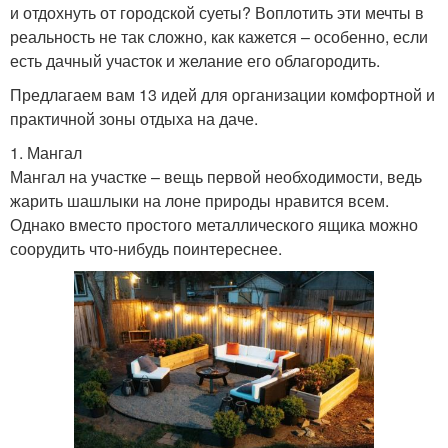
и отдохнуть от городской суеты? Воплотить эти мечты в
реальность не так сложно, как кажется – особенно, если
есть дачный участок и желание его облагородить.
Предлагаем вам 13 идей для организации комфортной и
практичной зоны отдыха на даче.
1. Мангал
Мангал на участке – вещь первой необходимости, ведь
жарить шашлыки на лоне природы нравится всем.
Однако вместо простого металлического ящика можно
соорудить что-нибудь поинтереснее.