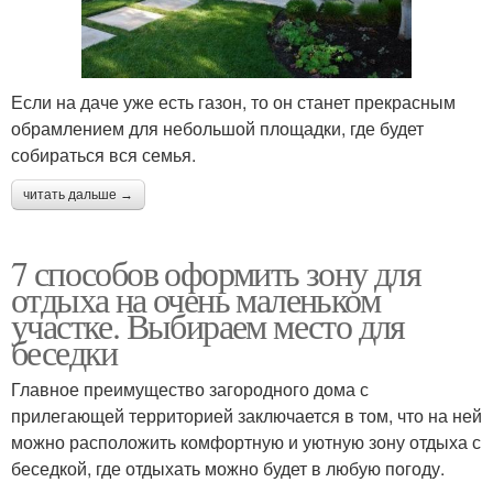
Если на даче уже есть газон, то он станет прекрасным
обрамлением для небольшой площадки, где будет
собираться вся семья.
читать дальше →
7 способов оформить зону для
отдыха на очень маленьком
участке. Выбираем место для
беседки
Главное преимущество загородного дома с
прилегающей территорией заключается в том, что на ней
можно расположить комфортную и уютную зону отдыха с
беседкой, где отдыхать можно будет в любую погоду.