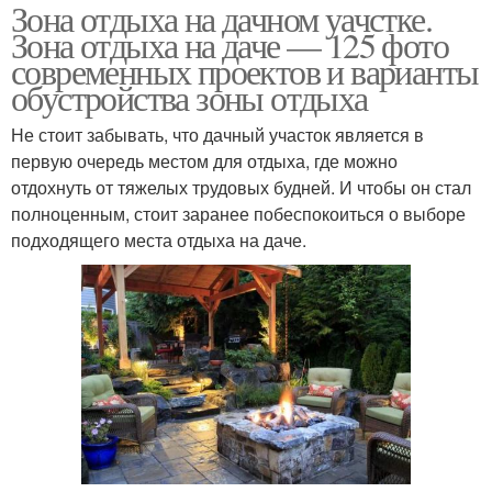
Зона отдыха на дачном уачстке.
Зона отдыха на даче — 125 фото
современных проектов и варианты
обустройства зоны отдыха
Не стоит забывать, что дачный участок является в
первую очередь местом для отдыха, где можно
отдохнуть от тяжелых трудовых будней. И чтобы он стал
полноценным, стоит заранее побеспокоиться о выборе
подходящего места отдыха на даче.