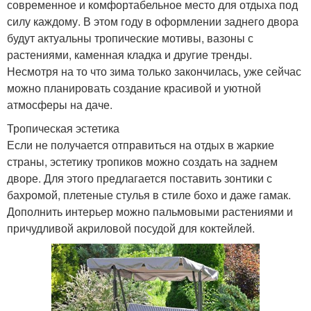
современное и комфортабельное место для отдыха под
силу каждому. В этом году в оформлении заднего двора
будут актуальны тропические мотивы, вазоны с
растениями, каменная кладка и другие тренды.
Несмотря на то что зима только закончилась, уже сейчас
можно планировать создание красивой и уютной
атмосферы на даче.
Тропическая эстетика
Если не получается отправиться на отдых в жаркие
страны, эстетику тропиков можно создать на заднем
дворе. Для этого предлагается поставить зонтики с
бахромой, плетеные стулья в стиле бохо и даже гамак.
Дополнить интерьер можно пальмовыми растениями и
причудливой акриловой посудой для коктейлей.