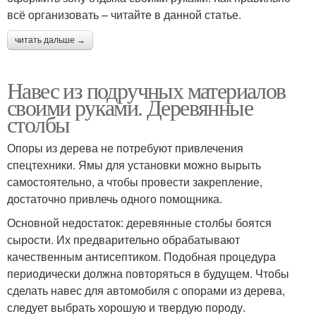
всё организовать – читайте в данной статье.
читать дальше →
Навес из подручных материалов
своими руками. Деревянные
столбы
Опоры из дерева не потребуют привлечения
спецтехники. Ямы для установки можно вырыть
самостоятельно, а чтобы провести закрепление,
достаточно привлечь одного помощника.
Основной недостаток: деревянные столбы боятся
сырости. Их предварительно обрабатывают
качественным антисептиком. Подобная процедура
периодически должна повторяться в будущем. Чтобы
сделать навес для автомобиля с опорами из дерева,
следует выбрать хорошую и твердую породу.