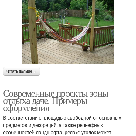
читать дальше →
Современные проекты зоны
отдыха даче. Примеры
оформления
В соответствии с площадью свободной от основных
предметов и декораций, а также рельефных
особенностей ландшафта, релакс-уголок может