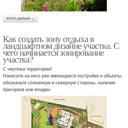
читать дальше →
Как создать зону отдыха в
ландшафтном дизайне участка. С
чего начинается зонирование
участка?
С чертежа территории!
Нанесите на него уже имеющиеся постройки и объекты,
обозначьте солнечную и северную стороны, наличие
пригорков или впадин.