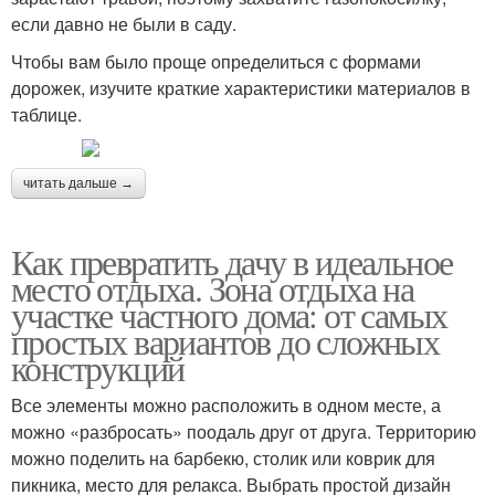
если давно не были в саду.
Чтобы вам было проще определиться с формами
дорожек, изучите краткие характеристики материалов в
таблице.
читать дальше →
Как превратить дачу в идеальное
место отдыха. Зона отдыха на
участке частного дома: от самых
простых вариантов до сложных
конструкций
Все элементы можно расположить в одном месте, а
можно «разбросать» поодаль друг от друга. Территорию
можно поделить на барбекю, столик или коврик для
пикника, место для релакса. Выбрать простой дизайн