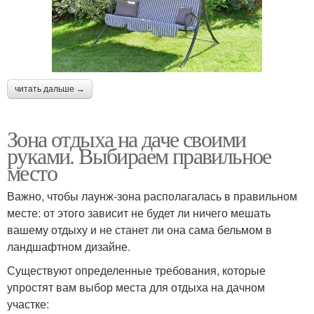
читать дальше →
Зона отдыха на даче своими
руками. Выбираем правильное
место
Важно, чтобы лаунж-зона располагалась в правильном
месте: от этого зависит не будет ли ничего мешать
вашему отдыху и не станет ли она сама бельмом в
ландшафтном дизайне.
Существуют определенные требования, которые
упростят вам выбор места для отдыха на дачном
участке: