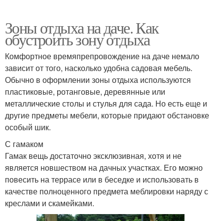
Зоны отдыха на даче. Как
обустроить зону отдыха
Комфортное времяпрепровождение на даче немало
зависит от того, насколько удобна садовая мебель.
Обычно в оформлении зоны отдыха используются
пластиковые, ротанговые, деревянные или
металлические столы и стулья для сада. Но есть еще и
другие предметы мебели, которые придают обстановке
особый шик.
С гамаком
Гамак вещь достаточно эксклюзивная, хотя и не
является новшеством на дачных участках. Его можно
повесить на террасе или в беседке и использовать в
качестве полноценного предмета меблировки наряду с
креслами и скамейками.