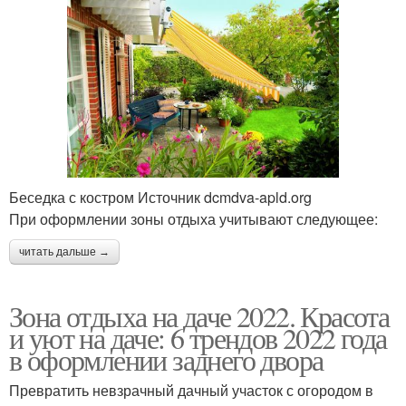
Беседка с костром Источник dcmdva-apld.org
При оформлении зоны отдыха учитывают следующее:
читать дальше →
Зона отдыха на даче 2022. Красота
и уют на даче: 6 трендов 2022 года
в оформлении заднего двора
Превратить невзрачный дачный участок с огородом в