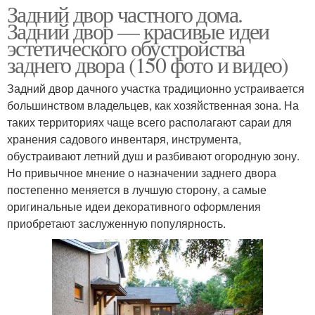
Задний двор частного дома.
Задний двор — красивые идеи
эстетического обустройства
заднего двора (150 фото и видео)
Задний двор дачного участка традиционно устраивается
большинством владельцев, как хозяйственная зона. На
таких территориях чаще всего располагают сараи для
хранения садового инвентаря, инструмента,
обустраивают летний душ и разбивают огородную зону.
Но привычное мнение о назначении заднего двора
постепенно меняется в лучшую сторону, а самые
оригинальные идеи декоративного оформления
приобретают заслуженную популярность.