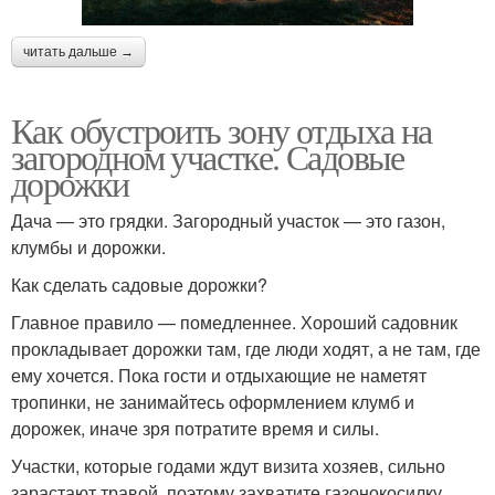
читать дальше →
Как обустроить зону отдыха на
загородном участке. Садовые
дорожки
Дача — это грядки. Загородный участок — это газон,
клумбы и дорожки.
Как сделать садовые дорожки?
Главное правило — помедленнее. Хороший садовник
прокладывает дорожки там, где люди ходят, а не там, где
ему хочется. Пока гости и отдыхающие не наметят
тропинки, не занимайтесь оформлением клумб и
дорожек, иначе зря потратите время и силы.
Участки, которые годами ждут визита хозяев, сильно
зарастают травой, поэтому захватите газонокосилку,