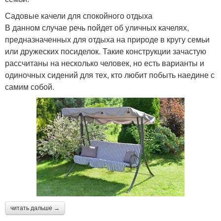
Садовые качели для спокойного отдыха
В данном случае речь пойдет об уличных качелях,
предназначенных для отдыха на природе в кругу семьи
или дружеских посиделок. Такие конструкции зачастую
рассчитаны на несколько человек, но есть варианты и
одиночных сидений для тех, кто любит побыть наедине с
самим собой.
читать дальше →