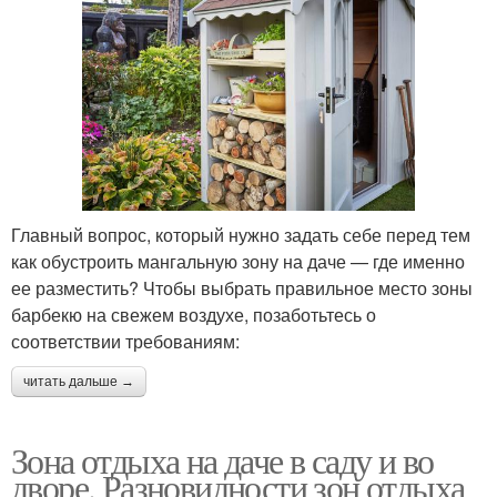
Главный вопрос, который нужно задать себе перед тем
как обустроить мангальную зону на даче — где именно
ее разместить? Чтобы выбрать правильное место зоны
барбекю на свежем воздухе, позаботьтесь о
соответствии требованиям:
читать дальше →
Зона отдыха на даче в саду и во
дворе. Разновидности зон отдыха