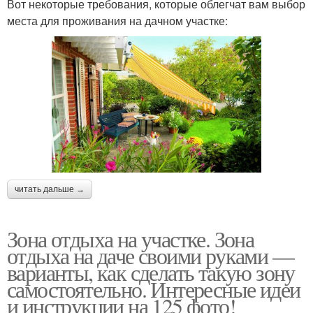
Вот некоторые требования, которые облегчат вам выбор
места для проживания на дачном участке:
читать дальше →
Зона отдыха на участке. Зона
отдыха на даче своими руками —
варианты, как сделать такую зону
самостоятельно. Интересные идеи
и инструкции на 125 фото!