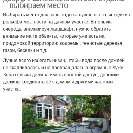
– выбираем место
Выбирать место для зоны отдыха лучше всего, исходя из
рельефа местности на дачном участке. В первую
очередь, анализируя ландшафт, нужно обратить
внимание на те объекты, которые уже есть на
придомовой территории: водоемы, тенистые деревья,
газон, беседки и т.д.
Лучше всего избегать низин, чтобы вода после дождей
не скапливалась и не превращалась в огромные лужи.
Зона отдыха должна иметь простой доступ, дорожки
должны соединять её с домом и другими частями
участка.