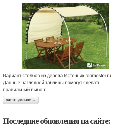
Вариант столбов из дерева Источник roomester.ru
Данные наглядной таблицы помогут сделать
правильный выбор:
читать дальше →
Последние обновления на сайте: