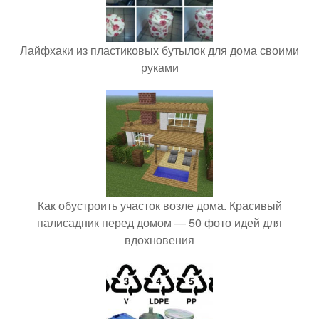
Лайфхаки из пластиковых бутылок для дома своими
руками
Как обустроить участок возле дома. Красивый
палисадник перед домом — 50 фото идей для
вдохновения