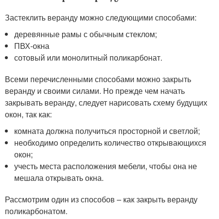
Застеклить веранду можно следующими способами:
деревянные рамы с обычным стеклом;
ПВХ-окна
сотовый или монолитный поликарбонат.
Всеми перечисленными способами можно закрыть
веранду и своими силами. Но прежде чем начать
закрывать веранду, следует нарисовать схему будущих
окон, так как:
комната должна получиться просторной и светлой;
необходимо определить количество открывающихся
окон;
учесть места расположения мебели, чтобы она не
мешала открывать окна.
Рассмотрим один из способов – как закрыть веранду
поликарбонатом.