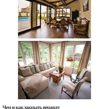
Чем и как закрыть веранду