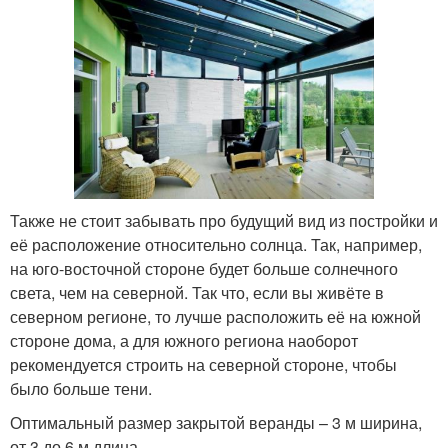
Также не стоит забывать про будущий вид из постройки и
её расположение относительно солнца. Так, например,
на юго-восточной стороне будет больше солнечного
света, чем на северной. Так что, если вы живёте в
северном регионе, то лучше расположить её на южной
стороне дома, а для южного региона наоборот
рекомендуется строить на северной стороне, чтобы
было больше тени.
Оптимальный размер закрытой веранды – 3 м ширина,
от 3 до 6 м длина.