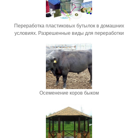
Переработка пластиковых бутылок в домашних
условиях. Разрешенные виды для переработки
Осеменение коров быком