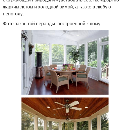
жарким летом и холодной зимой, а также в любую
непогоду.
Фото закрытой веранды, построенной к дому: