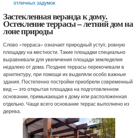
отличных задумок
Застекленная веранда к дому.
Остекление террасы – летний дом на
лоне природы
Слово «терраса» означает природный уступ, ровную
площадку на местности. Такие площадки специально
выравнивали для увеличения площади земледелия
недалеко от дома. Позднее террасы перекочевали в
архитектуру, при помощи их выделяли особо важные
здания. Постепенно постройки приобрели современный
вид — это открытая площадка на подготовленном
основании, примыкающая к дому или расположенная
отдельно. Чаще всего основание террас выполнено из
дерева.