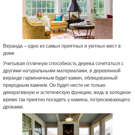
Веранда – одно из самых приятных и уютных мест в
доме
Учитывая отличную способность дерева сочетаться с
другими натуральными материалами, в деревянной
веранде гармоничным будет камин, облицованный
природным камнем. Он будет нести не только
декоративную и эстетическую функцию, ведь в холодное
время так приятно посидеть у камина, потрескивающего
дровами.