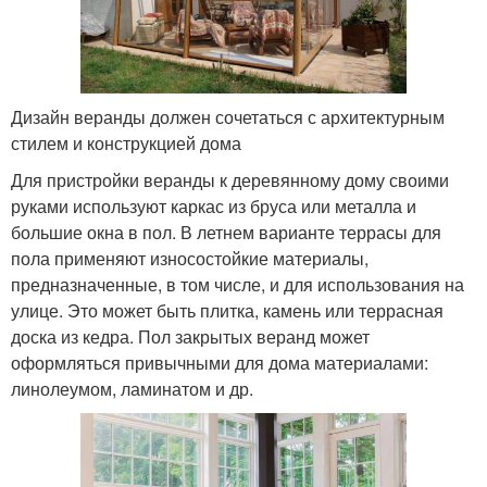
Дизайн веранды должен сочетаться с архитектурным
стилем и конструкцией дома
Для пристройки веранды к деревянному дому своими
руками используют каркас из бруса или металла и
большие окна в пол. В летнем варианте террасы для
пола применяют износостойкие материалы,
предназначенные, в том числе, и для использования на
улице. Это может быть плитка, камень или террасная
доска из кедра. Пол закрытых веранд может
оформляться привычными для дома материалами:
линолеумом, ламинатом и др.