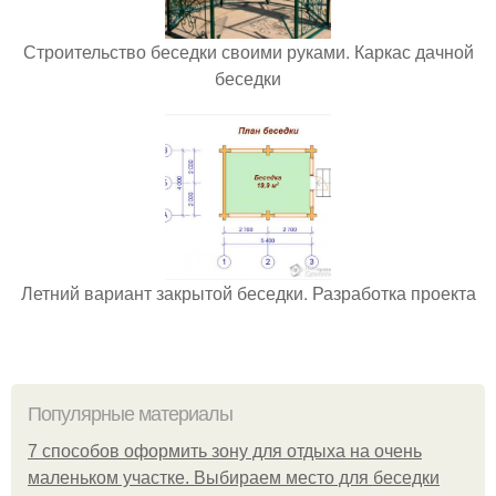
Строительство беседки своими руками. Каркас дачной
беседки
Летний вариант закрытой беседки. Разработка проекта
Популярные материалы
7 способов оформить зону для отдыха на очень
маленьком участке. Выбираем место для беседки