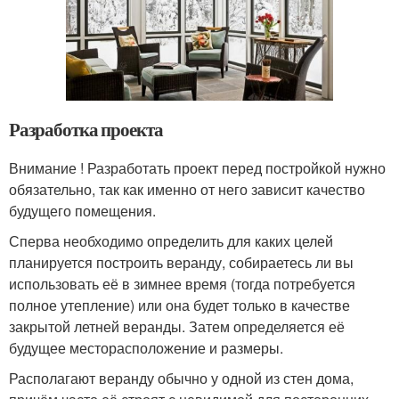
Разработка проекта
Внимание ! Разработать проект перед постройкой нужно
обязательно, так как именно от него зависит качество
будущего помещения.
Сперва необходимо определить для каких целей
планируется построить веранду, собираетесь ли вы
использовать её в зимнее время (тогда потребуется
полное утепление) или она будет только в качестве
закрытой летней веранды. Затем определяется её
будущее месторасположение и размеры.
Располагают веранду обычно у одной из стен дома,