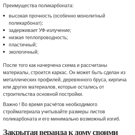
Преимущества поликарбоната:
высокая прочность (особенно монолитный
поликарбонат);
задерживает УФ-излучение;
низкая теплопроводность;
пластичный;
экологичный;
После того как начерчена схема и рассчитаны
материалы, строится каркас. Он может быть сделан из
металлических профилей, деревянного бруса, кирпича
или других материалов, которые остались от
строительства основной постройки.
Важно ! Во время расчётов необходимого
стройматериала учитывайте размеры листов
поликарбоната и его минимально возможный изгиб.
Закрытая веранда к дому своими