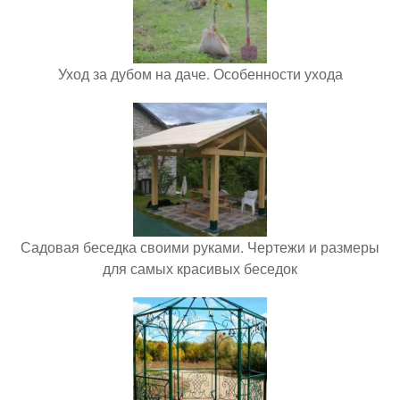
Уход за дубом на даче. Особенности ухода
Садовая беседка своими руками. Чертежи и размеры
для самых красивых беседок