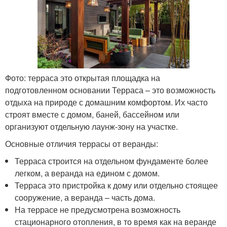
Фото: терраса это открытая площадка на
подготовленном основании Терраса – это возможность
отдыха на природе с домашним комфортом. Их часто
строят вместе с домом, баней, бассейном или
организуют отдельную лаунж-зону на участке.
Основные отличия террасы от веранды:
Терраса строится на отдельном фундаменте более
легком, а веранда на едином с домом.
Терраса это пристройка к дому или отдельно стоящее
сооружение, а веранда – часть дома.
На террасе не предусмотрена возможность
стационарного отопления, в то время как на веранде