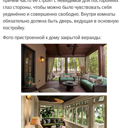
причём часто её строят с невидимой для посторонних
глаз стороны, чтобы можно было чувствовать себя
уединённо и совершенно свободно. Внутри комнаты
обязательно должна быть дверь, ведущая в основную
постройку.
Фото пристроенной к дому закрытой веранды: