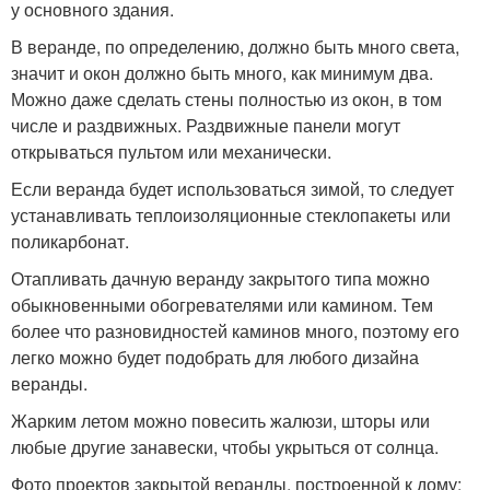
у основного здания.
В веранде, по определению, должно быть много света,
значит и окон должно быть много, как минимум два.
Можно даже сделать стены полностью из окон, в том
числе и раздвижных. Раздвижные панели могут
открываться пультом или механически.
Если веранда будет использоваться зимой, то следует
устанавливать теплоизоляционные стеклопакеты или
поликарбонат.
Отапливать дачную веранду закрытого типа можно
обыкновенными обогревателями или камином. Тем
более что разновидностей каминов много, поэтому его
легко можно будет подобрать для любого дизайна
веранды.
Жарким летом можно повесить жалюзи, шторы или
любые другие занавески, чтобы укрыться от солнца.
Фото проектов закрытой веранды, построенной к дому: