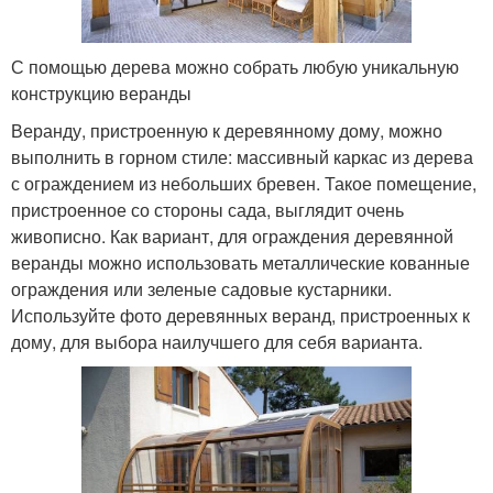
С помощью дерева можно собрать любую уникальную
конструкцию веранды
Веранду, пристроенную к деревянному дому, можно
выполнить в горном стиле: массивный каркас из дерева
с ограждением из небольших бревен. Такое помещение,
пристроенное со стороны сада, выглядит очень
живописно. Как вариант, для ограждения деревянной
веранды можно использовать металлические кованные
ограждения или зеленые садовые кустарники.
Используйте фото деревянных веранд, пристроенных к
дому, для выбора наилучшего для себя варианта.