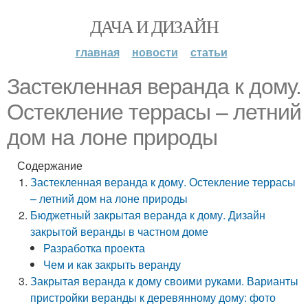
ДАЧА И ДИЗАЙН
главная
новости
статьи
Застекленная веранда к дому.
Остекление террасы – летний
дом на лоне природы
Содержание
Застекленная веранда к дому. Остекление террасы
– летний дом на лоне природы
Бюджетный закрытая веранда к дому. Дизайн
закрытой веранды в частном доме
Разработка проекта
Чем и как закрыть веранду
Закрытая веранда к дому своими руками. Варианты
пристройки веранды к деревянному дому: фото