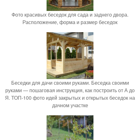
Фото красивых беседок для сада и заднего двора.
Расположение, форма и размер беседок
Беседки для дачи своими руками. Беседка своими
руками — пошаговая инструкция, как построить от А до
Я. ТОП-100 фото идей закрытых и открытых беседок на
дачном участке