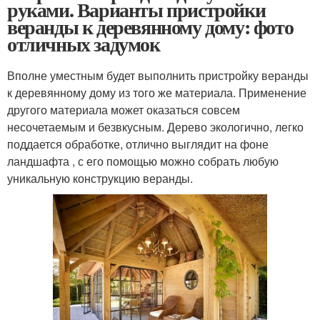
руками. Варианты пристройки
веранды к деревянному дому: фото
отличных задумок
Вполне уместным будет выполнить пристройку веранды
к деревянному дому из того же материала. Применение
другого материала может оказаться совсем
несочетаемым и безвкусным. Дерево экологично, легко
поддается обработке, отлично выглядит на фоне
ландшафта , с его помощью можно собрать любую
уникальную конструкцию веранды.