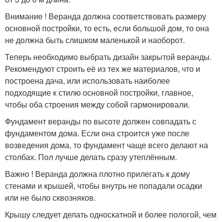
Внимание ! Веранда должна соответствовать размеру
основной постройки, то есть, если большой дом, то она
не должна быть слишком маленькой и наоборот.
Теперь необходимо выбрать дизайн закрытой веранды.
Рекомендуют строить её из тех же материалов, что и
построена дача, или использовать наиболее
подходящие к стилю основной постройки, главное,
чтобы оба строения между собой гармонировали.
Фундамент веранды по высоте должен совпадать с
фундаментом дома. Если она строится уже после
возведения дома, то фундамент чаще всего делают на
столбах. Пол лучше делать сразу утеплённым.
Важно ! Веранда должна плотно прилегать к дому
стенами и крышей, чтобы внутрь не попадали осадки
или не было сквозняков.
Крышу следует делать односкатной и более пологой, чем