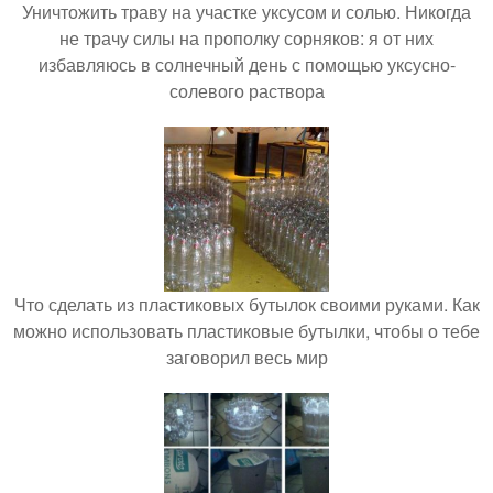
Уничтожить траву на участке уксусом и солью. Никогда
не трачу силы на прополку сорняков: я от них
избавляюсь в солнечный день с помощью уксусно-
солевого раствора
Что сделать из пластиковых бутылок своими руками. Как
можно использовать пластиковые бутылки, чтобы о тебе
заговорил весь мир