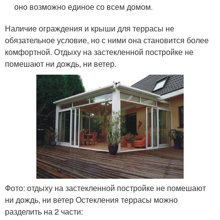
оно возможно единое со всем домом.
Наличие ограждения и крыши для террасы не
обязательное условие, но с ними она становится более
комфортной. Отдыху на застекленной постройке не
помешают ни дождь, ни ветер.
Фото: отдыху на застекленной постройке не помешают
ни дождь, ни ветер Остекления террасы можно
разделить на 2 части: