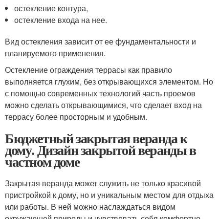
остекление контура,
остекление входа на нее.
Вид остекления зависит от ее фундаментальности и
планируемого применения.
Остекление ограждения террасы как правило
выполняется глухим, без открывающихся элементом. Но
с помощью современных технологий часть проемов
можно сделать открывающимися, что сделает вход на
террасу более просторным и удобным.
Бюджетный закрытая веранда к
дому. Дизайн закрытой веранды в
частном доме
Закрытая веранда может служить не только красивой
пристройкой к дому, но и уникальным местом для отдыха
или работы. В ней можно наслаждаться видом
окружающей природы и чувствовать себя комфортно