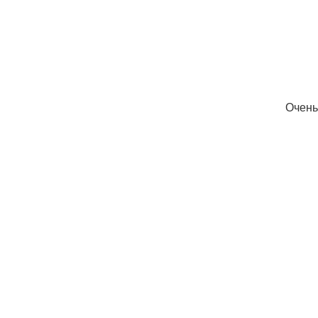
Очень