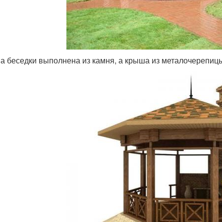
а беседки выполнена из камня, а крыша из металочерепиц