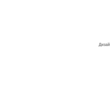
Дизай