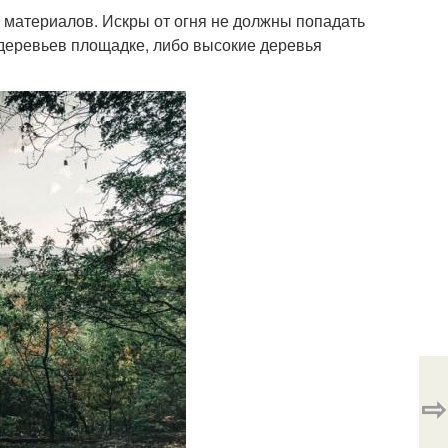
 материалов. Искры от огня не должны попадать
 деревьев площадке, либо высокие деревья
⇨