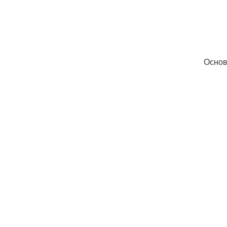
Основ