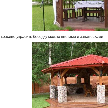
 красиво украсить беседку можно цветами и занавесками