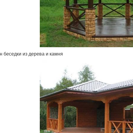
н беседки из дерева и камня