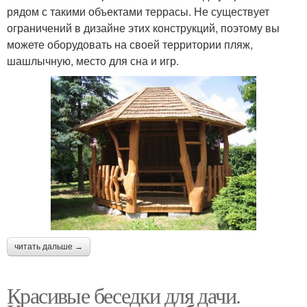
рядом с такими объектами террасы. Не существует
ограничений в дизайне этих конструкций, поэтому вы
можете оборудовать на своей территории пляж,
шашлычную, место для сна и игр.
читать дальше →
Красивые беседки для дачи.