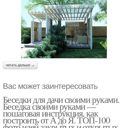
читать дальше →
Вас может заинтересовать
Беседки для дачи своими руками.
Беседка своими руками —
пошаговая инструкция, как
построить от А до Я. ТОП-100
фото идей закрытых и открытых