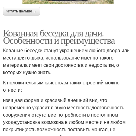
читать дальше →
Кованная беседка для дачи.
Особенности и преимущества
Кованые беседки станут украшением любого двора или
места для отдыха, использование именно такого
материала имеет свои достоинства и недостатки, о
которых нужно знать.
К положительным качествам таких строений можно
отнести:
изящная форма и красивый внешний вид, что
непременно украсит любую местность;долговечность
сооружения;отсутствие потребности в постоянном
уходе;установка возможна в любом месте и на любом
покрытии;есть возможность поставить мангал, не