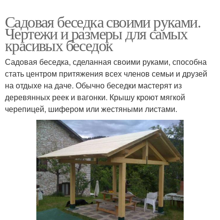
Садовая беседка своими руками.
Чертежи и размеры для самых
красивых беседок
Садовая беседка, сделанная своими руками, способна
стать центром притяжения всех членов семьи и друзей
на отдыхе на даче. Обычно беседки мастерят из
деревянных реек и вагонки. Крышу кроют мягкой
черепицей, шифером или жестяными листами.