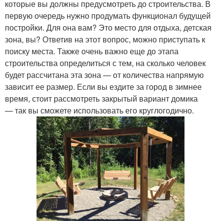
которые вы должны предусмотреть до строительства. В
первую очередь нужно продумать функционал будущей
постройки. Для она вам? Это место для отдыха, детская
зона, вы? Ответив на этот вопрос, можно приступать к
поиску места. Также очень важно еще до этапа
строительства определиться с тем, на сколько человек
будет рассчитана эта зона — от количества напрямую
зависит ее размер. Если вы ездите за город в зимнее
время, стоит рассмотреть закрытый вариант домика
— так вы сможете использовать его круглогодично.