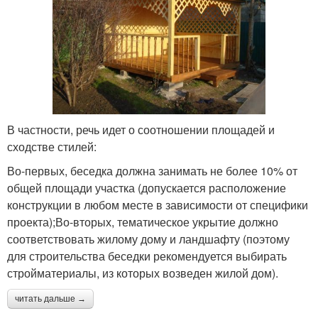
В частности, речь идет о соотношении площадей и
сходстве стилей:
Во-первых, беседка должна занимать не более 10% от
общей площади участка (допускается расположение
конструкции в любом месте в зависимости от специфики
проекта);Во-вторых, тематическое укрытие должно
соответствовать жилому дому и ландшафту (поэтому
для строительства беседки рекомендуется выбирать
стройматериалы, из которых возведен жилой дом).
читать дальше →