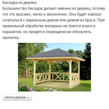
Беседка из дерева
Большинство беседок делают именно из дерева, потому
что это красиво, легко и экологично. Она будет хорошо
сочетаться с каркасным домом или домом из бруса. При
правильной обработке материал не боится влаги и
паразитов, но придется периодически обновлять
пропитку.
читать дальше →