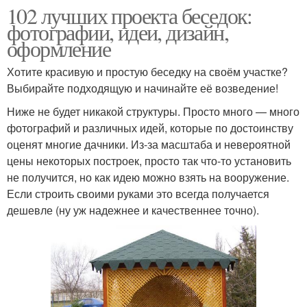
102 лучших проекта беседок:
фотографии, идеи, дизайн,
оформление
Хотите красивую и простую беседку на своём участке?
Выбирайте подходящую и начинайте её возведение!
Ниже не будет никакой структуры. Просто много — много
фотографий и различных идей, которые по достоинству
оценят многие дачники. Из-за масштаба и невероятной
цены некоторых построек, просто так что-то установить
не получится, но как идею можно взять на вооружение.
Если строить своими руками это всегда получается
дешевле (ну уж надежнее и качественнее точно).