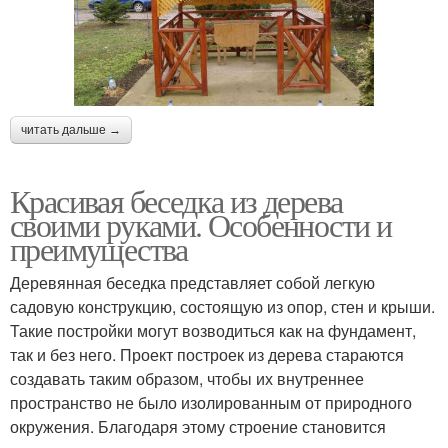
читать дальше →
Красивая беседка из дерева
своими руками. Особенности и
преимущества
Деревянная беседка представляет собой легкую
садовую конструкцию, состоящую из опор, стен и крыши.
Такие постройки могут возводиться как на фундамент,
так и без него. Проект построек из дерева стараются
создавать таким образом, чтобы их внутреннее
пространство не было изолированным от природного
окружения. Благодаря этому строение становится