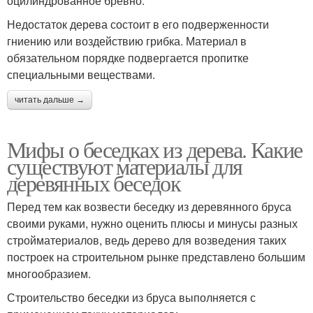
оцилиндрованное бревно.
Недостаток дерева состоит в его подверженности
гниению или воздействию грибка. Материал в
обязательном порядке подвергается пропитке
специальными веществами.
читать дальше →
Мифы о беседках из дерева. Какие
существуют материалы для
деревянных беседок
Перед тем как возвести беседку из деревянного бруса
своими руками, нужно оценить плюсы и минусы разных
стройматериалов, ведь дерево для возведения таких
построек на строительном рынке представлено большим
многообразием.
Строительство беседки из бруса выполняется с