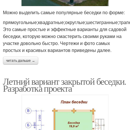
Можно выделить самые популярные беседки по форме:
прямоугольные;квадратные;округлые;шестигранные;трап
Это самые простые и эффектные варианты для садовой
беседки, которую можно смастерить своими руками на
участке довольно быстро. Чертежи и фото самых
простых и красивых вариантов приведены далее.
читать дальше →
Летний вариант закрытой беседки.
Разработка проекта