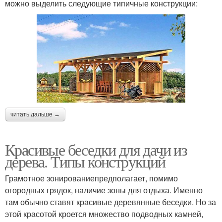
можно выделить следующие типичные конструкции:
читать дальше →
Красивые беседки для дачи из
дерева. Типы конструкций
Грамотное зонированиепредполагает, помимо
огородных грядок, наличие зоны для отдыха. Именно
там обычно ставят красивые деревянные беседки. Но за
этой красотой кроется множество подводных камней,