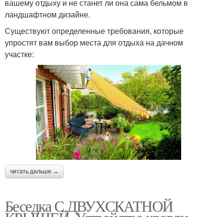
вашему отдыху и не станет ли она сама бельмом в
ландшафтном дизайне.
Существуют определенные требования, которые
упростят вам выбор места для отдыха на дачном
участке:
читать дальше →
Беседка С ДВУХСКАТНОЙ