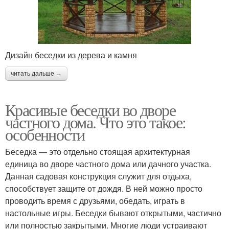
Дизайн беседки из дерева и камня
читать дальше →
Красивые беседки во дворе
частного дома. Что это такое:
особенности
Беседка — это отдельно стоящая архитектурная
единица во дворе частного дома или дачного участка.
Данная садовая конструкция служит для отдыха,
способствует защите от дождя. В ней можно просто
проводить время с друзьями, обедать, играть в
настольные игры. Беседки бывают открытыми, частично
или полностью закрытыми. Многие люди устраивают