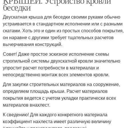
КРЫШЕЙ. Устройство кровли
беседки
Двускатная крыша для беседки своими руками обычно
устраивается в стандартном исполнении или с разными
скатами. Хоть это и один из простых способов покрытия,
он наравне с другими требует тщательных расчетов
вычерчивания конструкций.
Совет! Даже простое эскизное исполнение схемы
стропильной системы двухскатной кровли значительно
упростит расчет потребности в материалах и
непосредственно монтаж всех элементов кровли.
Для закупки строительных материалов на сооружение,
определяем площадь крыши. Расчет материалов
покрытия ведется с учетом укладки практически всех
материалов внахлест.
К сведению! Для каждого конкретного материала
коэффициент нахлеста имеет различную величину