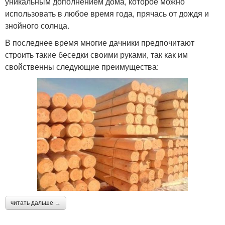
уникальным дополнением дома, которое можно
использовать в любое время года, прячась от дождя и
знойного солнца.
В последнее время многие дачники предпочитают
строить такие беседки своими руками, так как им
свойственны следующие преимущества:
читать дальше →