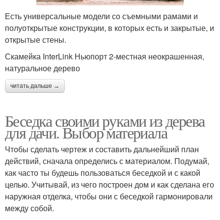
Есть универсальные модели со съемными рамами и
полуоткрытые конструкции, в которых есть и закрытые, и
открытые стены.
Скамейка InterLink Ньюпорт 2-местная неокрашенная,
натуральное дерево
читать дальше →
Беседка своими руками из дерева
для дачи. Выбор материала
Чтобы сделать чертеж и составить дальнейший план
действий, сначала определись с материалом. Подумай,
как часто ты будешь пользоваться беседкой и с какой
целью. Учитывай, из чего построен дом и как сделана его
наружная отделка, чтобы они с беседкой гармонировали
между собой.