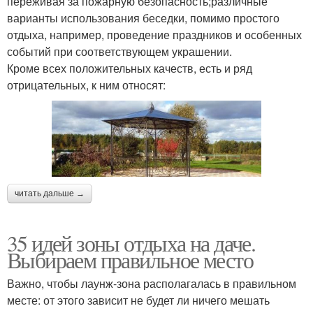
переживая за пожарную безопасность;различные
варианты использования беседки, помимо простого
отдыха, например, проведение праздников и особенных
событий при соответствующем украшении.
Кроме всех положительных качеств, есть и ряд
отрицательных, к ним относят:
читать дальше →
35 идей зоны отдыха на даче.
Выбираем правильное место
Важно, чтобы лаунж-зона располагалась в правильном
месте: от этого зависит не будет ли ничего мешать