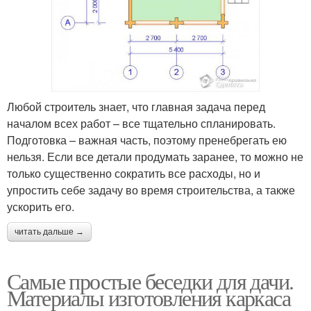
Любой строитель знает, что главная задача перед
началом всех работ – все тщательно спланировать.
Подготовка – важная часть, поэтому пренебрегать ею
нельзя. Если все детали продумать заранее, то можно не
только существенно сократить все расходы, но и
упростить себе задачу во время строительства, а также
ускорить его.
читать дальше →
Самые простые беседки для дачи.
Материалы изготовления каркаса