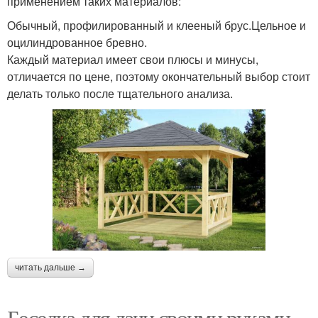
применением таких материалов:
Обычный, профилированный и клееный брус.Цельное и
оцилиндрованное бревно.
Каждый материал имеет свои плюсы и минусы,
отличается по цене, поэтому окончательный выбор стоит
делать только после тщательного анализа.
читать дальше →
Беседка для дачи своими руками.