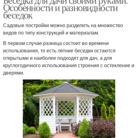
Особенности и разновидности
беседок
Садовые постройки можно разделить на множество
видов по типу конструкций и материалам.
В первом случае разница состоит во времени
использования, то есть летние беседки остаются
открытыми и наиболее подходят для дач, а для
круглогодичного использования строения с остекление и
дверями.