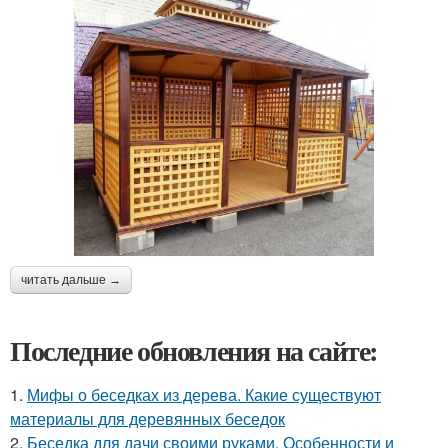
читать дальше →
Последние обновления на сайте:
1.
Мифы о беседках из дерева. Какие существуют
материалы для деревянных беседок
2.
Беседка для дачи своими руками. Особенности и