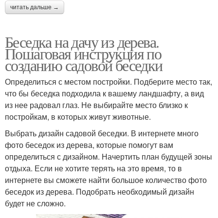
читать дальше →
Беседка на дачу из дерева.
Пошаговая инструкция по
созданию садовой беседки
Определиться с местом постройки. Подберите место так,
что бы беседка подходила к вашему ландшафту, а вид
из нее радовал глаз. Не выбирайте место близко к
постройкам, в которых живут животные.
Выбрать дизайн садовой беседки. В интернете много
фото беседок из дерева, которые помогут вам
определиться с дизайном. Начертить план будущей зоны
отдыха. Если не хотите терять на это время, то в
интернете вы сможете найти большое количество фото
беседок из дерева. Подобрать необходимый дизайн
будет не сложно.