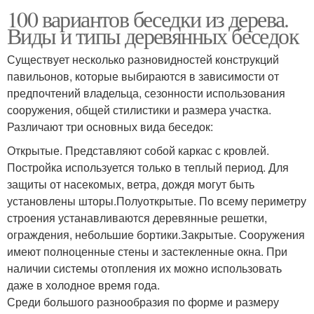
100 вариантов беседки из дерева.
Виды и типы деревянных беседок
Существует несколько разновидностей конструкций
павильонов, которые выбираются в зависимости от
предпочтений владельца, сезонности использования
сооружения, общей стилистики и размера участка.
Различают три основных вида беседок:
Открытые. Представляют собой каркас с кровлей.
Постройка используется только в теплый период. Для
защиты от насекомых, ветра, дождя могут быть
установлены шторы.Полуоткрытые. По всему периметру
строения устанавливаются деревянные решетки,
ограждения, небольшие бортики.Закрытые. Сооружения
имеют полноценные стены и застекленные окна. При
наличии системы отопления их можно использовать
даже в холодное время года.
Среди большого разнообразия по форме и размеру