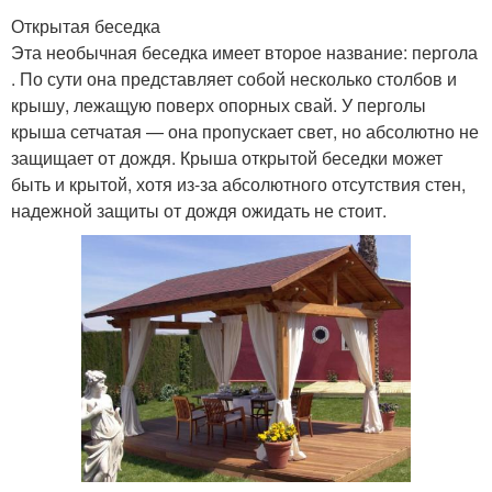
Открытая беседка
Эта необычная беседка имеет второе название: пергола
. По сути она представляет собой несколько столбов и
крышу, лежащую поверх опорных свай. У перголы
крыша сетчатая — она пропускает свет, но абсолютно не
защищает от дождя. Крыша открытой беседки может
быть и крытой, хотя из-за абсолютного отсутствия стен,
надежной защиты от дождя ожидать не стоит.