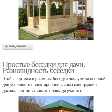
читать дальше →
Простые беседки для дачи.
Разновидность беседки
Чтобы чертежи и размеры беседки послужили основой
для успешного проектирования, сама конструкция
должна соответствовать площади участка.