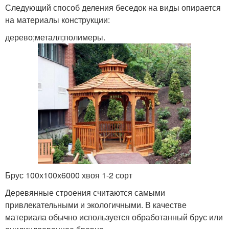
Следующий способ деления беседок на виды опирается
на материалы конструкции:
дерево;металл;полимеры.
Брус 100х100х6000 хвоя 1-2 сорт
Деревянные строения считаются самыми
привлекательными и экологичными. В качестве
материала обычно используется обработанный брус или