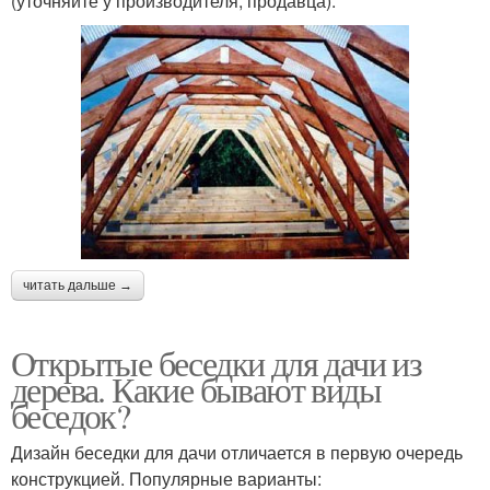
(уточняйте у производителя, продавца).
читать дальше →
Открытые беседки для дачи из
дерева. Какие бывают виды
беседок?
Дизайн беседки для дачи отличается в первую очередь
конструкцией. Популярные варианты: