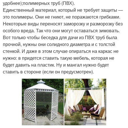
удобнее);полимерных труб (ПВХ).
Единственный материал, который не требует защиты —
это полимеры. Они не гниют, не поражаются грибками.
Некоторые виды переносят заморозку и разморозку без
особого вреда. Так что они могут оставаться зимовать.
Вот только чтобы беседка для дачи из ПВХ труб была
прочной, нужны они солидного диаметра и с толстой
стенкой. И даже в этом случае опираться на каркас не
нужно: в придется ставить такую мебель, которая не
будет давить на пластик. Ну и мангал нужно будет
ставить в стороне (если он предусмотрен).