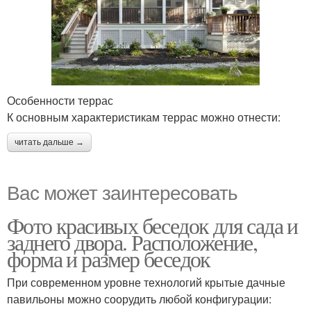
Особенности террас
К основным характеристикам террас можно отнести:
читать дальше →
Вас может заинтересовать
Фото красивых беседок для сада и
заднего двора. Расположение,
форма и размер беседок
При современном уровне технологий крытые дачные
павильоны можно соорудить любой конфигурации: