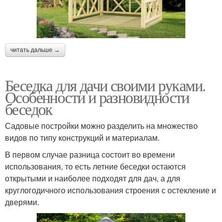
читать дальше →
Беседка для дачи своими руками.
Особенности и разновидности
беседок
Садовые постройки можно разделить на множество
видов по типу конструкций и материалам.
В первом случае разница состоит во времени
использования, то есть летние беседки остаются
открытыми и наиболее подходят для дач, а для
круглогодичного использования строения с остекление и
дверями.