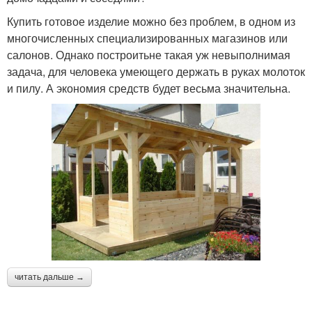
Купить готовое изделие можно без проблем, в одном из
многочисленных специализированных магазинов или
салонов. Однако построитьне такая уж невыполнимая
задача, для человека умеющего держать в руках молоток
и пилу. А экономия средств будет весьма значительна.
читать дальше →