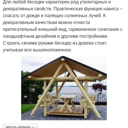
Для любой беседки характерен ряд утилитарных и
декоративных свойств. Практическая функция навеса –
спасать от дождя и палящих солнечных лучей. К
декоративным качествам можно отнести
притягательный внешний вид, гармоничное сочетание с
ландшафтным дизайном и другими постройками.
Строить своими руками беседку из дерева стоит,
учитывая все вышеизложенное.
читать дальше →