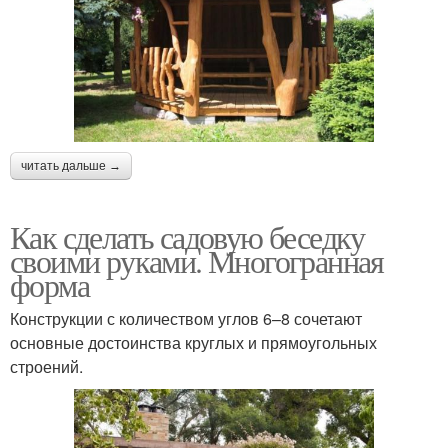
читать дальше →
Как сделать садовую беседку
своими руками. Многогранная
форма
Конструкции с количеством углов 6–8 сочетают
основные достоинства круглых и прямоугольных
строений.