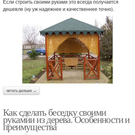
Если строить своими руками это всегда получается
дешевле (ну уж надежнее и качественнее точно).
читать дальше →
Как сделать беседку своими
рукамии из дерева. Особенности и
преимущества