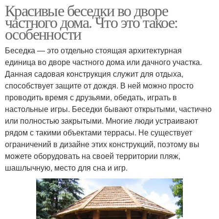
Красивые беседки во дворе
частного дома. Что это такое:
особенности
Беседка — это отдельно стоящая архитектурная
единица во дворе частного дома или дачного участка.
Данная садовая конструкция служит для отдыха,
способствует защите от дождя. В ней можно просто
проводить время с друзьями, обедать, играть в
настольные игры. Беседки бывают открытыми, частично
или полностью закрытыми. Многие люди устраивают
рядом с такими объектами террасы. Не существует
ограничений в дизайне этих конструкций, поэтому вы
можете оборудовать на своей территории пляж,
шашлычную, место для сна и игр.