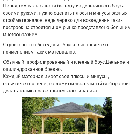
Перед тем как возвести беседку из деревянного бруса
своими руками, нужно оценить плюсы и минусы разных
стройматериалов, ведь дерево для возведения таких
построек на строительном рынке представлено большим
многообразием.
Строительство беседки из бруса выполняется с
применением таких материалов:
Обычный, профилированный и клееный брус.Цельное и
оцилиндрованное бревно.
Каждый материал имеет свои плюсы и минусы,
отличается по цене, поэтому окончательный выбор стоит
делать только после тщательного анализа.