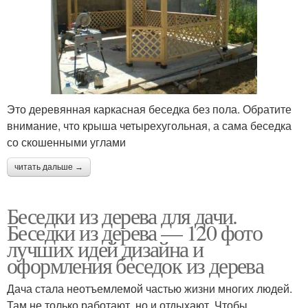
Это деревянная каркасная беседка без пола. Обратите
внимание, что крыша четырехугольная, а сама беседка
со скошенными углами
читать дальше →
Беседки из дерева для дачи.
Беседки из дерева — 120 фото
лучших идей дизайна и
оформления беседок из дерева
Дача стала неотъемлемой частью жизни многих людей.
Там не только работают, но и отдыхают. Чтобы