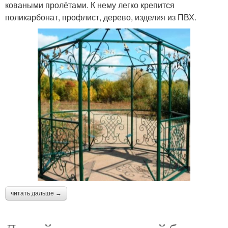
коваными пролётами. К нему легко крепится
поликарбонат, профлист, дерево, изделия из ПВХ.
читать дальше →