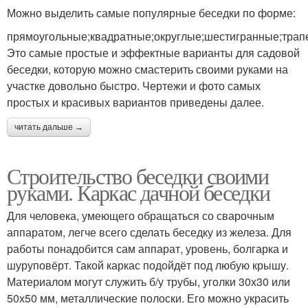
Можно выделить самые популярные беседки по форме:
прямоугольные;квадратные;округлые;шестигранные;трап
Это самые простые и эффектные варианты для садовой
беседки, которую можно смастерить своими руками на
участке довольно быстро. Чертежи и фото самых
простых и красивых вариантов приведены далее.
читать дальше →
Строительство беседки своими
руками. Каркас дачной беседки
Для человека, умеющего обращаться со сварочным
аппаратом, легче всего сделать беседку из железа. Для
работы понадобится сам аппарат, уровень, болгарка и
шуруповёрт. Такой каркас подойдёт под любую крышу.
Материалом могут служить б/у трубы, уголки 30х30 или
50х50 мм, металлические полоски. Его можно украсить