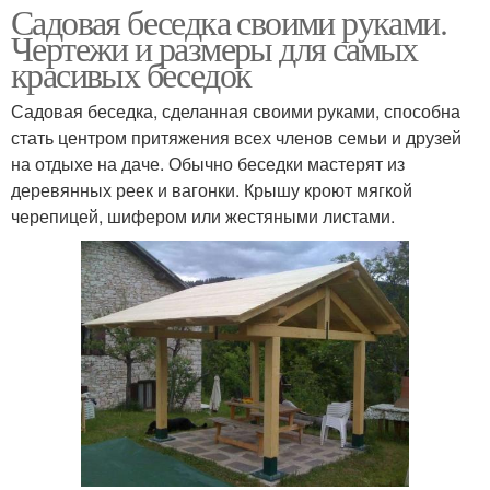
Садовая беседка своими руками.
Чертежи и размеры для самых
красивых беседок
Садовая беседка, сделанная своими руками, способна
стать центром притяжения всех членов семьи и друзей
на отдыхе на даче. Обычно беседки мастерят из
деревянных реек и вагонки. Крышу кроют мягкой
черепицей, шифером или жестяными листами.