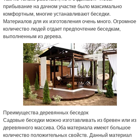
прибывание на дачном участке было максимально
комфортным, многие устанавливают беседки.
Материалов для их изготовления очень много. Огромное
количество людей отдает предпочтение беседкам,
выполненным из дерева.
Преимущества деревянных беседок
Садовые беседки можно изготавливать из бревен или из
деревянного массива. Оба материала имеют большое
количество положительных свойств. Данный материал