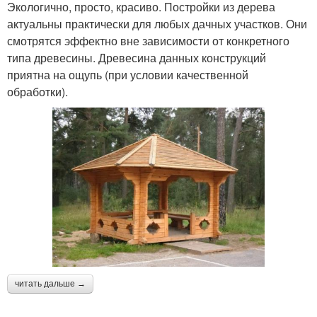
Экологично, просто, красиво. Постройки из дерева
актуальны практически для любых дачных участков. Они
смотрятся эффектно вне зависимости от конкретного
типа древесины. Древесина данных конструкций
приятна на ощупь (при условии качественной
обработки).
читать дальше →