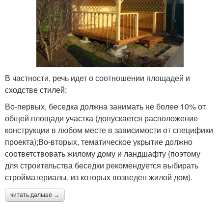
В частности, речь идет о соотношении площадей и
сходстве стилей:
Во-первых, беседка должна занимать не более 10% от
общей площади участка (допускается расположение
конструкции в любом месте в зависимости от специфики
проекта);Во-вторых, тематическое укрытие должно
соответствовать жилому дому и ландшафту (поэтому
для строительства беседки рекомендуется выбирать
стройматериалы, из которых возведен жилой дом).
читать дальше →