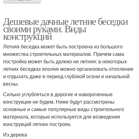
Дешевые дачные летние беседки
своими руками. Виды
конструкций
Летняя беседка может быть построена из большого
множества строительных материалов. Причем сама
постройка может быть далеко не летняя: в некоторых
летних беседках вполне можно организовать отопление
и отдыхать даже в период глубокой осени и начальной
весны.
Сильно углубляться в дорогие и навороченные
конструкции не будем. Ниже будут рассмотрены
основные и самые популярные виды строительного
материала, которые используется для возведения
конструкций летних построек.
Из дерева