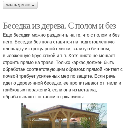
читать дальше →
Беседка из дерева. С полом и без
Еще беседки можно разделить на те, что с полом и без
него. Беседки без пола ставятся на подготовленную
площадку из тротуарной плитки, залитую бетоном,
выложенную брусчаткой и т.п. Хотя никто не мешает
строить прямо на траве. Только каркас должен быть
обработан соответствующим образом: прямой контакт с
почвой требует усиленных мер по защите. Если речь
идет о деревянной беседке, ее пропитывают от гнили и
грибковых поражений, если она из металла,
обрабатывают составом от ржавчины.