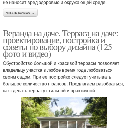
не наносит вред здоровью и окружающей среде.
читать дальше →
Веранда на даче. Терраса на даче:
проектирование, постройка и
советы по выбору дизайна (125
фото и видео)
Обустройство большой и красивой террасы позволяет
владельцу участка в любое время года любоваться
своим садом. При ее постройке следует учитывать
большое количество нюансов. Предлагаем разобраться,
как сделать террасу стильной и практичной.