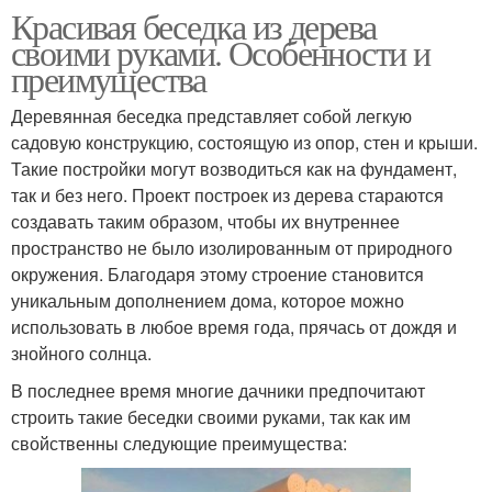
Красивая беседка из дерева
своими руками. Особенности и
преимущества
Деревянная беседка представляет собой легкую
садовую конструкцию, состоящую из опор, стен и крыши.
Такие постройки могут возводиться как на фундамент,
так и без него. Проект построек из дерева стараются
создавать таким образом, чтобы их внутреннее
пространство не было изолированным от природного
окружения. Благодаря этому строение становится
уникальным дополнением дома, которое можно
использовать в любое время года, прячась от дождя и
знойного солнца.
В последнее время многие дачники предпочитают
строить такие беседки своими руками, так как им
свойственны следующие преимущества: