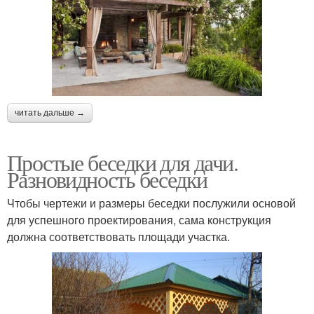
читать дальше →
Простые беседки для дачи.
Разновидность беседки
Чтобы чертежи и размеры беседки послужили основой
для успешного проектирования, сама конструкция
должна соответствовать площади участка.