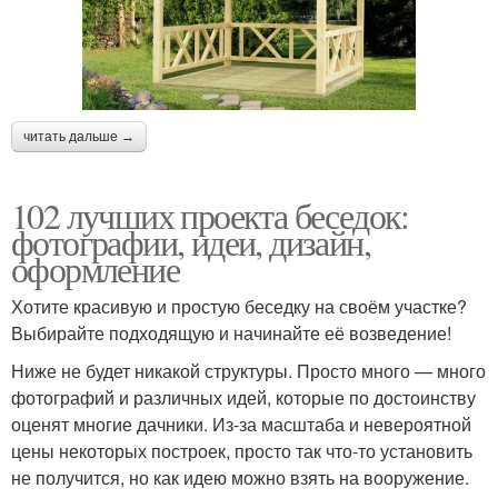
читать дальше →
102 лучших проекта беседок:
фотографии, идеи, дизайн,
оформление
Хотите красивую и простую беседку на своём участке?
Выбирайте подходящую и начинайте её возведение!
Ниже не будет никакой структуры. Просто много — много
фотографий и различных идей, которые по достоинству
оценят многие дачники. Из-за масштаба и невероятной
цены некоторых построек, просто так что-то установить
не получится, но как идею можно взять на вооружение.