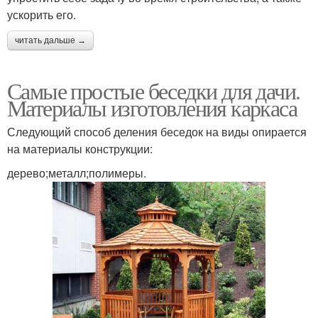
ускорить его.
читать дальше →
Самые простые беседки для дачи.
Материалы изготовления каркаса
Следующий способ деления беседок на виды опирается
на материалы конструкции:
дерево;металл;полимеры.