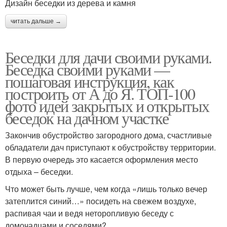
Дизайн беседки из дерева и камня
читать дальше →
Беседки для дачи своими руками.
Беседка своими руками —
пошаговая инструкция, как
построить от А до Я. ТОП-100
фото идей закрытых и открытых
беседок на дачном участке
Закончив обустройство загородного дома, счастливые
обладатели дач приступают к обустройству территории.
В первую очередь это касается оформления место
отдыха – беседки.
Что может быть лучше, чем когда «лишь только вечер
затеплится синий…» посидеть на свежем воздухе,
распивая чаи и ведя неторопливую беседу с
домочадцами и соседями?