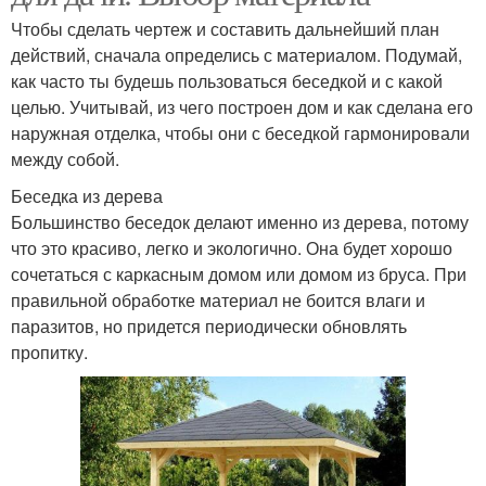
Чтобы сделать чертеж и составить дальнейший план
действий, сначала определись с материалом. Подумай,
как часто ты будешь пользоваться беседкой и с какой
целью. Учитывай, из чего построен дом и как сделана его
наружная отделка, чтобы они с беседкой гармонировали
между собой.
Беседка из дерева
Большинство беседок делают именно из дерева, потому
что это красиво, легко и экологично. Она будет хорошо
сочетаться с каркасным домом или домом из бруса. При
правильной обработке материал не боится влаги и
паразитов, но придется периодически обновлять
пропитку.