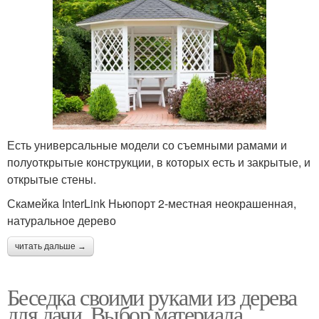
Есть универсальные модели со съемными рамами и
полуоткрытые конструкции, в которых есть и закрытые, и
открытые стены.
Скамейка InterLink Ньюпорт 2-местная неокрашенная,
натуральное дерево
читать дальше →
Беседка своими руками из дерева
для дачи. Выбор материала