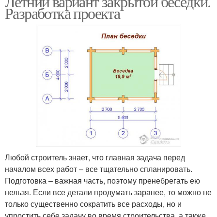
Летний вариант закрытой беседки.
Разработка проекта
Любой строитель знает, что главная задача перед
началом всех работ – все тщательно спланировать.
Подготовка – важная часть, поэтому пренебрегать ею
нельзя. Если все детали продумать заранее, то можно не
только существенно сократить все расходы, но и
упростить себе задачу во время строительства, а также