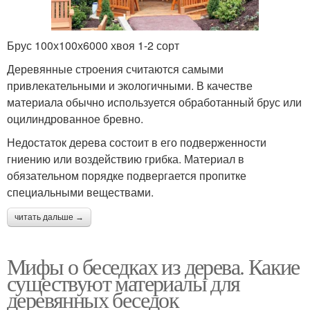
Брус 100х100х6000 хвоя 1-2 сорт
Деревянные строения считаются самыми
привлекательными и экологичными. В качестве
материала обычно используется обработанный брус или
оцилиндрованное бревно.
Недостаток дерева состоит в его подверженности
гниению или воздействию грибка. Материал в
обязательном порядке подвергается пропитке
специальными веществами.
читать дальше →
Мифы о беседках из дерева. Какие
существуют материалы для
деревянных беседок