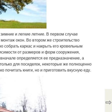
 зимние и легкие летние. В первом случае
монтаж окон. Во втором же строительство
о собрать каркас и накрыть его кровельным
исимости от размеров и форм сооружения,
 вначале определяется ее предназначение, а
 только для посиделок, некоторые же полноценно
о почитать книги, но и приготовить вкусную еду.
⇨