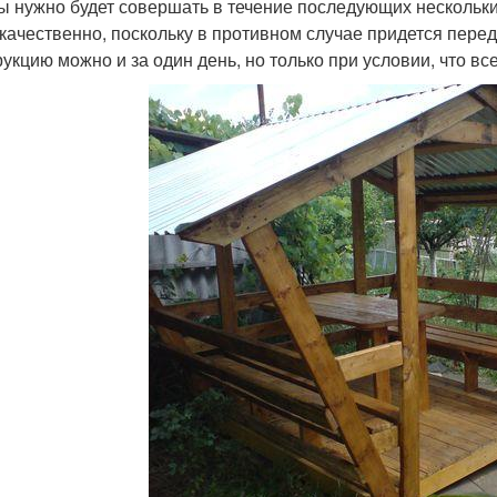
ы нужно будет совершать в течение последующих нескольк
 качественно, поскольку в противном случае придется пере
рукцию можно и за один день, но только при условии, что вс