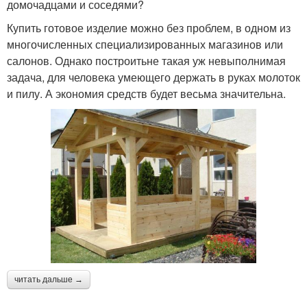
домочадцами и соседями?
Купить готовое изделие можно без проблем, в одном из
многочисленных специализированных магазинов или
салонов. Однако построитьне такая уж невыполнимая
задача, для человека умеющего держать в руках молоток
и пилу. А экономия средств будет весьма значительна.
читать дальше →