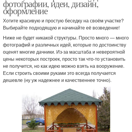
фотографии, идеи, дизайн,
оформление
Хотите красивую и простую беседку на своём участке?
Выбирайте подходящую и начинайте её возведение!
Ниже не будет никакой структуры. Просто много — много
фотографий и различных идей, которые по достоинству
оценят многие дачники. Из-за масштаба и невероятной
цены некоторых построек, просто так что-то установить
не получится, но как идею можно взять на вооружение.
Если строить своими руками это всегда получается
дешевле (ну уж надежнее и качественнее точно).