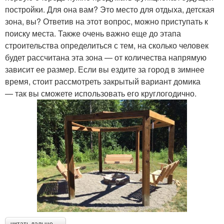
постройки. Для она вам? Это место для отдыха, детская
зона, вы? Ответив на этот вопрос, можно приступать к
поиску места. Также очень важно еще до этапа
строительства определиться с тем, на сколько человек
будет рассчитана эта зона — от количества напрямую
зависит ее размер. Если вы ездите за город в зимнее
время, стоит рассмотреть закрытый вариант домика
— так вы сможете использовать его круглогодично.