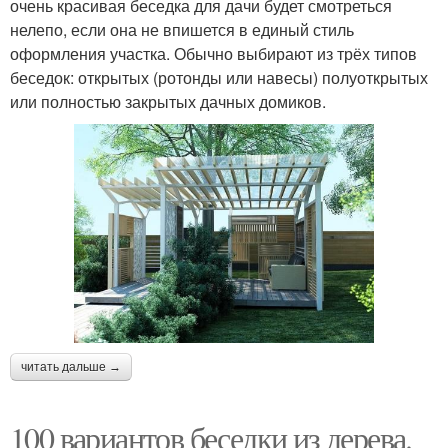
очень красивая беседка для дачи будет смотреться
нелепо, если она не впишется в единый стиль
оформления участка. Обычно выбирают из трёх типов
беседок: открытых (ротонды или навесы) полуоткрытых
или полностью закрытых дачных домиков.
читать дальше →
100 вариантов беседки из дерева.