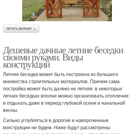
читать дальше →
Дешевые дачные летние беседки
своими руками. Виды
конструкций
Летняя беседка может быть построена из большого
множества строительных материалов. Причем сама
постройка может быть далеко не летняя: в некоторых
летних беседках вполне можно организовать отопление
и отдыхать даже в период глубокой осени и начальной
весны.
Сильно углубляться в дорогие и навороченные
конструкции не будем. Ниже будут рассмотрены