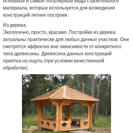
основные и самые популярные виды строительного
материала, которые используется для возведения
конструкций летних построек.
Из дерева
Экологично, просто, красиво. Постройки из дерева
актуальны практически для любых дачных участков. Они
смотрятся эффектно вне зависимости от конкретного
типа древесины. Древесина данных конструкций
приятна на ощупь (при условии качественной
обработки).