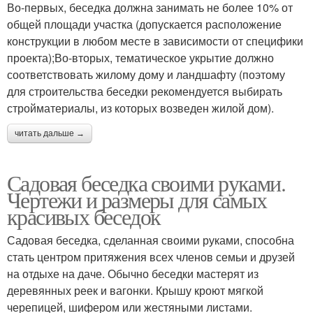
Во-первых, беседка должна занимать не более 10% от
общей площади участка (допускается расположение
конструкции в любом месте в зависимости от специфики
проекта);Во-вторых, тематическое укрытие должно
соответствовать жилому дому и ландшафту (поэтому
для строительства беседки рекомендуется выбирать
стройматериалы, из которых возведен жилой дом).
читать дальше →
Садовая беседка своими руками.
Чертежи и размеры для самых
красивых беседок
Садовая беседка, сделанная своими руками, способна
стать центром притяжения всех членов семьи и друзей
на отдыхе на даче. Обычно беседки мастерят из
деревянных реек и вагонки. Крышу кроют мягкой
черепицей, шифером или жестяными листами.