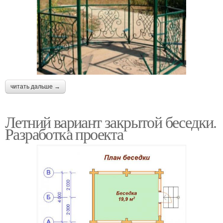
читать дальше →
Летний вариант закрытой беседки.
Разработка проекта