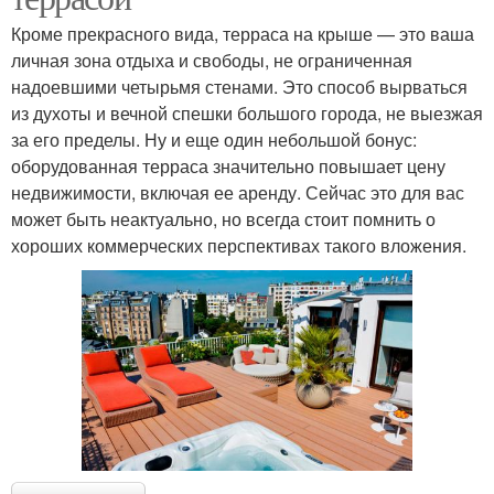
Кроме прекрасного вида, терраса на крыше — это ваша
личная зона отдыха и свободы, не ограниченная
надоевшими четырьмя стенами. Это способ вырваться
из духоты и вечной спешки большого города, не выезжая
за его пределы. Ну и еще один небольшой бонус:
оборудованная терраса значительно повышает цену
недвижимости, включая ее аренду. Сейчас это для вас
может быть неактуально, но всегда стоит помнить о
хороших коммерческих перспективах такого вложения.