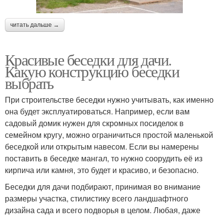
читать дальше →
Красивые беседки для дачи.
Какую конструкцию беседки
выбрать
При строительстве беседки нужно учитывать, как именно
она будет эксплуатироваться. Например, если вам
садовый домик нужен для скромных посиделок в
семейном кругу, можно ограничиться простой маленькой
беседкой или открытым навесом. Если вы намерены
поставить в беседке мангал, то нужно соорудить её из
кирпича или камня, это будет и красиво, и безопасно.
Беседки для дачи подбирают, принимая во внимание
размеры участка, стилистику всего ландшафтного
дизайна сада и всего подворья в целом. Любая, даже