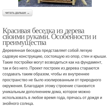
читать дальше →
Красивая беседка из дерева
своими руками. Особенности и
преимущества
Деревянная беседка представляет собой легкую
садовую конструкцию, состоящую из опор, стен и крыши.
Такие постройки могут возводиться как на фундамент,
так и без него. Проект построек из дерева стараются
создавать таким образом, чтобы их внутреннее
пространство не было изолированным от природного
окружения. Благодаря этому строение становится
уникальным дополнением дома, которое можно
использовать в любое время года, прячась от дождя и
знойного солнца.