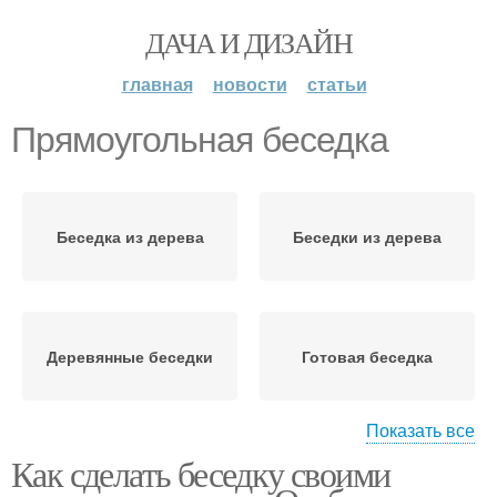
ДАЧА И ДИЗАЙН
главная
новости
статьи
Прямоугольная беседка
Беседка из дерева
Беседки из дерева
Деревянные беседки
Готовая беседка
Показать все
Как сделать беседку своими
Простая беседка
Деревянная беседка