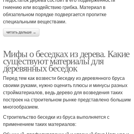
гниению или воздействию грибка. Материал в
обязательном порядке подвергается пропитке
специальными веществами.
читать дальше →
Мифы о беседках из дерева. Какие
существуют материалы для
деревянных беседок
Перед тем как возвести беседку из деревянного бруса
своими руками, нужно оценить плюсы и минусы разных
стройматериалов, ведь дерево для возведения таких
построек на строительном рынке представлено большим
многообразием.
Строительство беседки из бруса выполняется с
применением таких материалов: