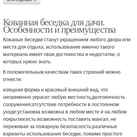
читать дальше →
Кованная беседка для дачи.
Особенности и преимущества
Кованые беседки станут украшением любого двора или
места для отдыха, использование именно такого
материала имеет свои достоинства и недостатки, о
которых нужно знать.
К положительным качествам таких строений можно
отнести:
изящная форма и красивый внешний вид, что
непременно украсит любую местность;долговечность
сооружения;отсутствие потребности в постоянном
уходе;установка возможна в любом месте и на любом
покрытии;есть возможность поставить мангал, не
переживая за пожарную безопасность;различные
варианты использования беседки, помимо простого