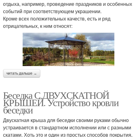
отдыха, например, проведение праздников и особенных
событий при соответствующем украшении.
Кроме всех положительных качеств, есть и ряд
отрицательных, к ним относят:
читать дальше →
Беседка С ДВУХСКАТНОЙ
КРЫШЕЙ. Устройство кровли
беседки
Двускатная крыша для беседки своими руками обычно
устраивается в стандартном исполнении или с разными
скатами. Хоть это и один из простых способов покрытия,