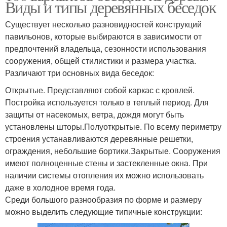
Виды и типы деревянных беседок
Существует несколько разновидностей конструкций
павильонов, которые выбираются в зависимости от
предпочтений владельца, сезонности использования
сооружения, общей стилистики и размера участка.
Различают три основных вида беседок:
Открытые. Представляют собой каркас с кровлей.
Постройка используется только в теплый период. Для
защиты от насекомых, ветра, дождя могут быть
установлены шторы.Полуоткрытые. По всему периметру
строения устанавливаются деревянные решетки,
ограждения, небольшие бортики.Закрытые. Сооружения
имеют полноценные стены и застекленные окна. При
наличии системы отопления их можно использовать
даже в холодное время года.
Среди большого разнообразия по форме и размеру
можно выделить следующие типичные конструкции: