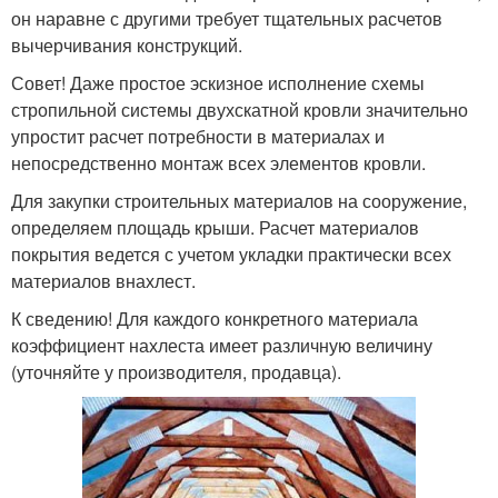
он наравне с другими требует тщательных расчетов
вычерчивания конструкций.
Совет! Даже простое эскизное исполнение схемы
стропильной системы двухскатной кровли значительно
упростит расчет потребности в материалах и
непосредственно монтаж всех элементов кровли.
Для закупки строительных материалов на сооружение,
определяем площадь крыши. Расчет материалов
покрытия ведется с учетом укладки практически всех
материалов внахлест.
К сведению! Для каждого конкретного материала
коэффициент нахлеста имеет различную величину
(уточняйте у производителя, продавца).