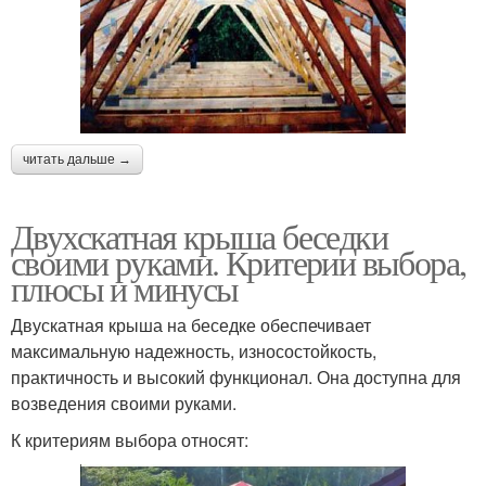
читать дальше →
Двухскатная крыша беседки
своими руками. Критерии выбора,
плюсы и минусы
Двускатная крыша на беседке обеспечивает
максимальную надежность, износостойкость,
практичность и высокий функционал. Она доступна для
возведения своими руками.
К критериям выбора относят: