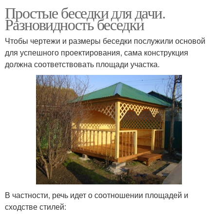
Простые беседки для дачи.
Разновидность беседки
Чтобы чертежи и размеры беседки послужили основой
для успешного проектирования, сама конструкция
должна соответствовать площади участка.
В частности, речь идет о соотношении площадей и
сходстве стилей: