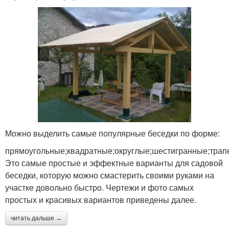
Можно выделить самые популярные беседки по форме:
прямоугольные;квадратные;округлые;шестигранные;трап
Это самые простые и эффектные варианты для садовой
беседки, которую можно смастерить своими руками на
участке довольно быстро. Чертежи и фото самых
простых и красивых вариантов приведены далее.
читать дальше →