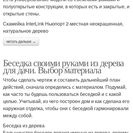
полуоткрытые конструкции, в которых есть и закрытые, и
открытые стены.
Скамейка InterLink Ньюпорт 2-местная неокрашенная,
натуральное дерево
читать дальше →
Беседка своими руками из дерева
для дачи. Выбор материала
Чтобы сделать чертеж и составить дальнейший план
действий, сначала определись с материалом. Подумай,
как часто ты будешь пользоваться беседкой и с какой
целью. Учитывай, из чего построен дом и как сделана его
наружная отделка, чтобы они с беседкой гармонировали
между собой.
Беседка из дерева
Большинство беседок делают именно из дерева, потому