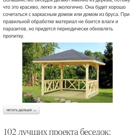
что это красиво, легко и экологично. Она будет хорошо
сочетаться с каркасным домом или домом из бруса. При
правильной обработке материал не боится влаги и
паразитов, но придется периодически обновлять
пропитку.
читать дальше →
102 лучших проекта беседок: