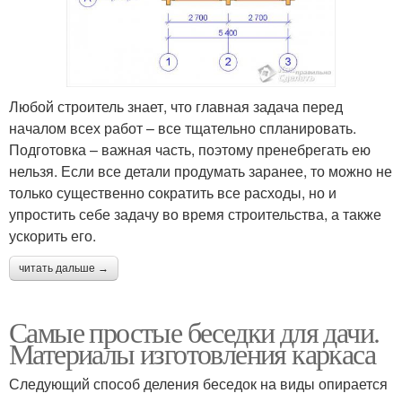
Любой строитель знает, что главная задача перед
началом всех работ – все тщательно спланировать.
Подготовка – важная часть, поэтому пренебрегать ею
нельзя. Если все детали продумать заранее, то можно не
только существенно сократить все расходы, но и
упростить себе задачу во время строительства, а также
ускорить его.
читать дальше →
Самые простые беседки для дачи.
Материалы изготовления каркаса
Следующий способ деления беседок на виды опирается