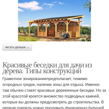
читать дальше →
Красивые беседки для дачи из
дерева. Типы конструкций
Грамотное зонированиепредполагает, помимо
огородных грядок, наличие зоны для отдыха. Именно
там обычно ставят красивые деревянные беседки. Но за
этой красотой кроется множество подводных камней,
которые вы должны предусмотреть до строительства. В
первую очередь нужно продумать функционал будущей