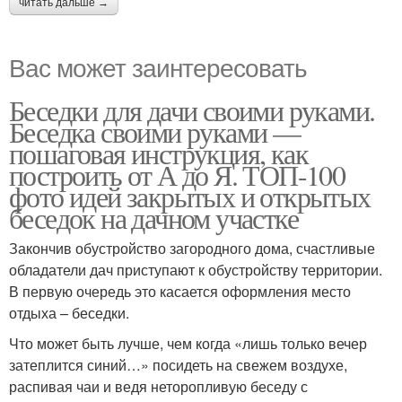
читать дальше →
Вас может заинтересовать
Беседки для дачи своими руками.
Беседка своими руками —
пошаговая инструкция, как
построить от А до Я. ТОП-100
фото идей закрытых и открытых
беседок на дачном участке
Закончив обустройство загородного дома, счастливые
обладатели дач приступают к обустройству территории.
В первую очередь это касается оформления место
отдыха – беседки.
Что может быть лучше, чем когда «лишь только вечер
затеплится синий…» посидеть на свежем воздухе,
распивая чаи и ведя неторопливую беседу с