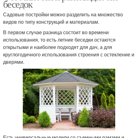
беседок
Садовые постройки можно разделить на множество
видов по типу конструкций и материалам.
В первом случае разница состоит во времени
использования, то есть летние беседки остаются
открытыми и наиболее подходят для дач, а для
круглогодичного использования строения с остекление и
дверями.
Есть универсальные модели со съемными рамами и