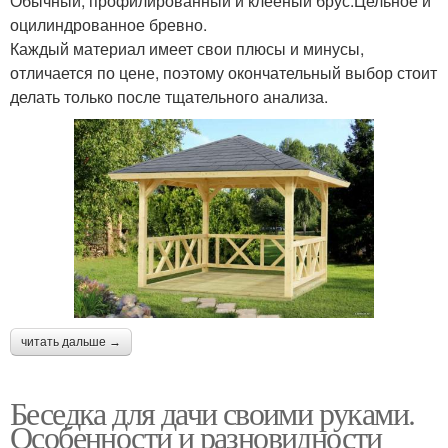
Обычный, профилированный и клееный брус.Цельное и
оцилиндрованное бревно.
Каждый материал имеет свои плюсы и минусы,
отличается по цене, поэтому окончательный выбор стоит
делать только после тщательного анализа.
читать дальше →
Беседка для дачи своими руками.
Особенности и разновидности