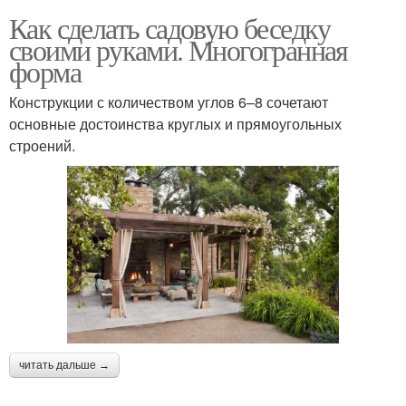
Как сделать садовую беседку
своими руками. Многогранная
форма
Конструкции с количеством углов 6–8 сочетают
основные достоинства круглых и прямоугольных
строений.
читать дальше →