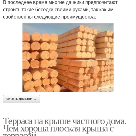
В последнее время многие дачники предпочитают
строить такие беседки своими руками, так как им
свойственны следующие преимущества:
читать дальше →
Терраса на крыше частного дома.
Чем хороша плоская крыша с
террасой