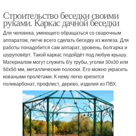
Строительство беседки своими
руками. Каркас дачной беседки
Для человека, умеющего обращаться со сварочным
аппаратом, легче всего сделать беседку из железа. Для
работы понадобится сам аппарат, уровень, болгарка и
шуруповёрт. Такой каркас подойдёт под любую крышу.
Материалом могут служить б/у трубы, уголки 30х30 или
50х50 мм, металлические полоски. Его можно украсить
коваными пролётами. К нему легко крепится
поликарбонат, профлист, дерево, изделия из ПВХ.