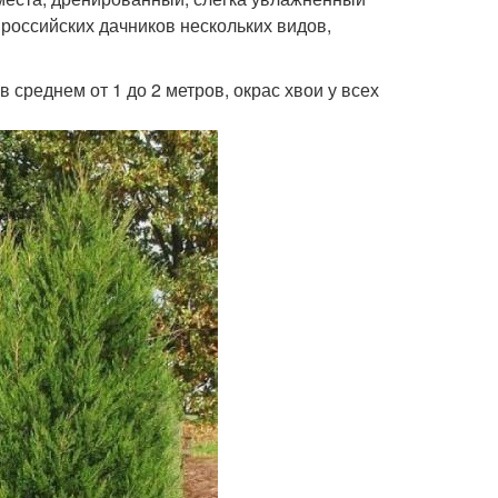
 российских дачников нескольких видов,
 среднем от 1 до 2 метров, окрас хвои у всех