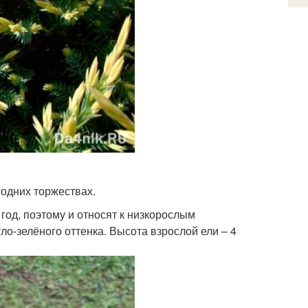
одних торжествах.
 год, поэтому и относят к низкорослым
ло-зелёного оттенка. Высота взрослой ели – 4