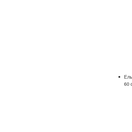
Ель
60 