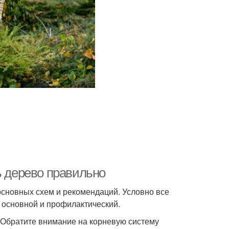
ь дерево правильно
сновных схем и рекомендаций. Условно все
, основной и профилактический.
 Обратите внимание на корневую систему