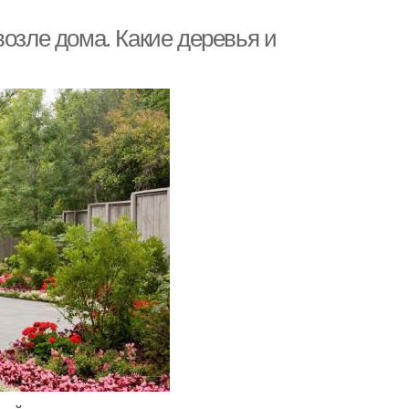
возле дома. Какие деревья и