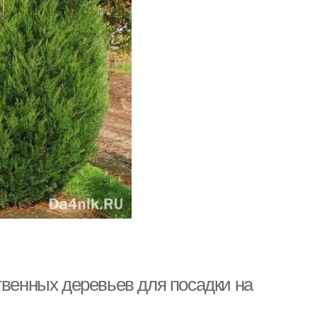
твенных деревьев для посадки на