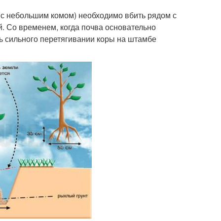
 с небольшим комом) необходимо вбить рядом с
. Со временем, когда почва основательно
ть сильного перетягивании коры на штамбе