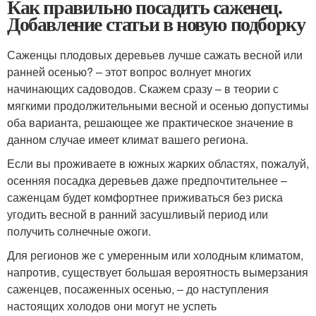
Как правильно посадить саженец.
Добавление статьи в новую подборку
Саженцы плодовых деревьев лучше сажать весной или
ранней осенью? – этот вопрос волнует многих
начинающих садоводов. Скажем сразу – в теории с
мягкими продолжительными весной и осенью допустимы
оба варианта, решающее же практическое значение в
данном случае имеет климат вашего региона.
Если вы проживаете в южных жарких областях, пожалуй,
осенняя посадка деревьев даже предпочтительнее –
саженцам будет комфортнее приживаться без риска
угодить весной в ранний засушливый период или
получить солнечные ожоги.
Для регионов же с умеренным или холодным климатом,
напротив, существует большая вероятность вымерзания
саженцев, посаженных осенью, – до наступления
настоящих холодов они могут не успеть