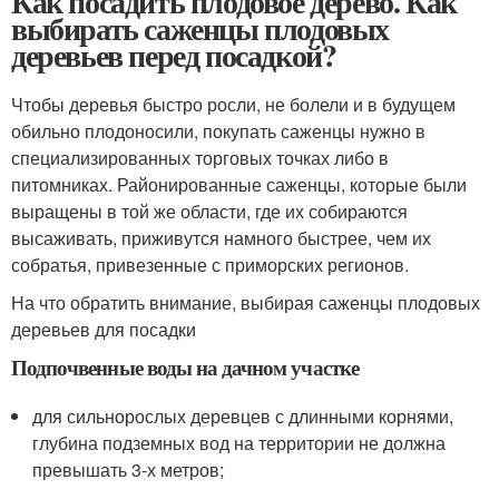
Как посадить плодовое дерево. Как
выбирать саженцы плодовых
деревьев перед посадкой?
Чтобы деревья быстро росли, не болели и в будущем
обильно плодоносили, покупать саженцы нужно в
специализированных торговых точках либо в
питомниках. Районированные саженцы, которые были
выращены в той же области, где их собираются
высаживать, приживутся намного быстрее, чем их
собратья, привезенные с приморских регионов.
На что обратить внимание, выбирая саженцы плодовых
деревьев для посадки
Подпочвенные воды на дачном участке
для сильнорослых деревцев с длинными корнями,
глубина подземных вод на территории не должна
превышать 3-х метров;