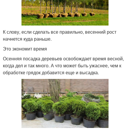
К слову, если сделать все правильно, весенний рост
начнется куда раньше.
Это экономит время
Осенняя посадка деревьев освобождает время весной,
когда дел и так много. А что может быть ужаснее, чем к
обработке грядок добавится еще и высадка.