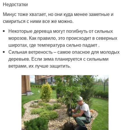
Недостатки
Минус тоже хватает, но они куда менее заметные и
смириться с ними все же можно.
Некоторые деревца могут погибнуть от сильных
морозов. Как правило, это происходит в северных
широтах, где температура сильно падает .
Сильная ветреность – самое опасное для молодых
деревьев. Если зима планируется с сильными
ветрами, их лучше защитить.