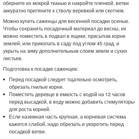
оберните их мокрой тканью и накройте пленкой, ветви
аккуратно притяните к стволу веревкой или скотчем.
Можно купить саженцы для весенней посадки осенью.
Чтобы сохранить посадочный материал до весны, их
можно поместить в подвал в ящики, присыпав корни
землей, или прикопать в саду под углом 45 град. и
укрыть на зиму дополнительным слоем земли и сухих
листьев.
Подготовка к посадке саженцев:
Перед посадкой следует тщательно осмотреть,
обрезать гнилые корни.
Поместить деревце в емкость с водой на 12 часов
перед высадкой, в воду можно добавить стимуляторы
для роста корней.
Если наземная часть крупная, а корневая система
кажется слабой, надо обрезать и укоротить перед
посадкой ветви.