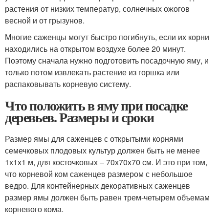
растения от низких температур, солнечных ожогов
весной и от грызунов.
Многие саженцы могут быстро погибнуть, если их корни
находились на открытом воздухе более 20 минут.
Поэтому сначала нужно подготовить посадочную яму, и
только потом извлекать растение из горшка или
распаковывать корневую систему.
Что положить в яму при посадке
деревьев. Размеры и сроки
Размер ямы для саженцев с открытыми корнями
семечковых плодовых культур должен быть не менее
1х1х1 м, для косточковых – 70х70х70 см. И это при том,
что корневой ком саженцев размером с небольшое
ведро. Для контейнерных декоративных саженцев
размер ямы должен быть равен трем-четырем объемам
корневого кома.