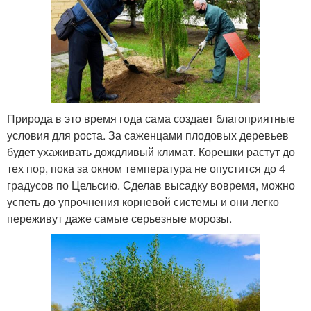
Природа в это время года сама создает благоприятные
условия для роста. За саженцами плодовых деревьев
будет ухаживать дождливый климат. Корешки растут до
тех пор, пока за окном температура не опустится до 4
градусов по Цельсию. Сделав высадку вовремя, можно
успеть до упрочнения корневой системы и они легко
переживут даже самые серьезные морозы.