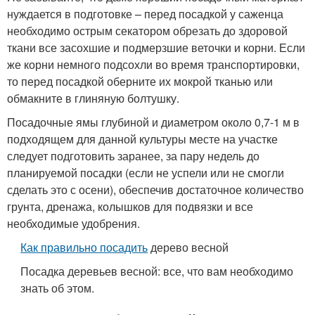
нуждается в подготовке – перед посадкой у саженца
необходимо острым секатором обрезать до здоровой
ткани все засохшие и подмерзшие веточки и корни. Если
же корни немного подсохли во время транспортировки,
то перед посадкой оберните их мокрой тканью или
обмакните в глиняную болтушку.
Посадочные ямы глубиной и диаметром около 0,7-1 м в
подходящем для данной культуры месте на участке
следует подготовить заранее, за пару недель до
планируемой посадки (если не успели или не смогли
сделать это с осени), обеспечив достаточное количество
грунта, дренажа, колышков для подвязки и все
необходимые удобрения.
Как правильно посадить
дерево весной
Посадка деревьев весной: все, что вам необходимо
знать об этом.