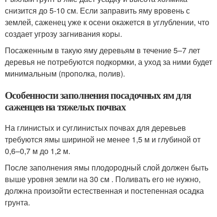
снизится до 5-10 см. Если заправить яму вровень с
землей, саженец уже к осени окажется в углублении, что
создает угрозу загнивания коры.
Посаженным в такую яму деревьям в течение 5–7 лет
деревья не потребуются подкормки, а уход за ними будет
минимальным (прополка, полив).
Особенности заполнения посадочных ям для
саженцев на тяжелых почвах
На глинистых и суглинистых почвах для деревьев
требуются ямы шириной не менее 1,5 м и глубиной от
0,6–0,7 м до 1,2 м.
После заполнения ямы плодородный слой должен быть
выше уровня земли на 30 см . Поливать его не нужно,
должна произойти естественная и постепенная осадка
грунта.