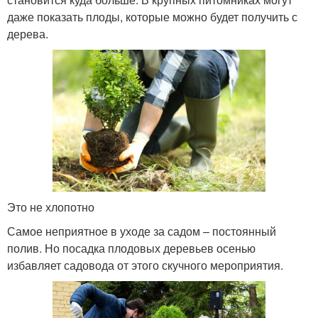
даже показать плоды, которые можно будет получить с
дерева.
Это не хлопотно
Самое неприятное в уходе за садом – постоянный
полив. Но посадка плодовых деревьев осенью
избавляет садовода от этого скучного мероприятия.