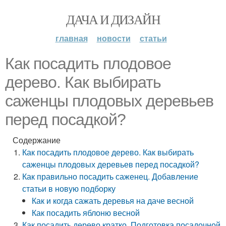
ДАЧА И ДИЗАЙН
главная
новости
статьи
Как посадить плодовое
дерево. Как выбирать
саженцы плодовых деревьев
перед посадкой?
Содержание
Как посадить плодовое дерево. Как выбирать
саженцы плодовых деревьев перед посадкой?
Как правильно посадить саженец. Добавление
статьи в новую подборку
Как и когда сажать деревья на даче весной
Как посадить яблоню весной
Как посадить дерево кратко. Подготовка посадочной