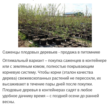
Cаженцы плодовых деревьев - продажа в питомнике
Оптимальный вариант – покупка саженцев в контейнере
или с земляным комом, полностью покрывающим
корневую систему. Чтобы корни (эталон качества
дерева) свежевскопанных растений не пересохли, их
высаживают в течение пары дней после покупки.
Плодовые деревья в контейнерах садят в любое
удобное дачнику время – с поздней осени до ранней
весны.