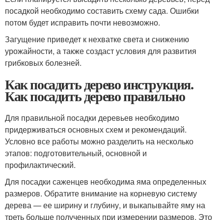
посадкой необходимо составить схему сада. Ошибки
потом будет исправить почти невозможно.
Загущение приведет к нехватке света и снижению
урожайности, а также создаст условия для развития
грибковых болезней.
Как посадить дерево инструкция.
Как посадить дерево правильно
Для правильной посадки деревьев необходимо
придерживаться основных схем и рекомендаций.
Условно все работы можно разделить на несколько
этапов: подготовительный, основной и
профилактический.
Для посадки саженцев необходима яма определенных
размеров. Обратите внимание на корневую систему
дерева — ее ширину и глубину, и выкапывайте яму на
треть больше полученных при измерении размеров. Это