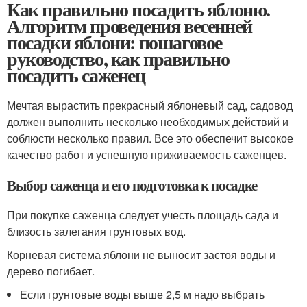
Как правильно посадить яблоню.
Алгоритм проведения весенней
посадки яблони: пошаговое
руководство, как правильно
посадить саженец
Мечтая вырастить прекрасный яблоневый сад, садовод
должен выполнить несколько необходимых действий и
соблюсти несколько правил. Все это обеспечит высокое
качество работ и успешную приживаемость саженцев.
Выбор саженца и его подготовка к посадке
При покупке саженца следует учесть площадь сада и
близость залегания грунтовых вод.
Корневая система яблони не выносит застоя воды и
дерево погибает.
Если грунтовые воды выше 2,5 м надо выбрать