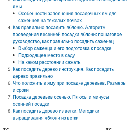
ямы
Особенности заполнения посадочных ям для
саженцев на тяжелых почвах
Как правильно посадить яблоню. Алгоритм
проведения весенней посадки яблони: пошаговое
руководство, как правильно посадить саженец
Выбор саженца и его подготовка к посадке
Подходящее место в саду
На каком расстоянии сажать
Как посадить дерево инструкция. Как посадить
дерево правильно
Что положить в яму при посадке деревьев. Размеры
и сроки
Посадка деревьев осенью. Плюсы и минусы
осенней посадки
Как посадить дерево из ветки. Методики
выращивания яблони из ветки