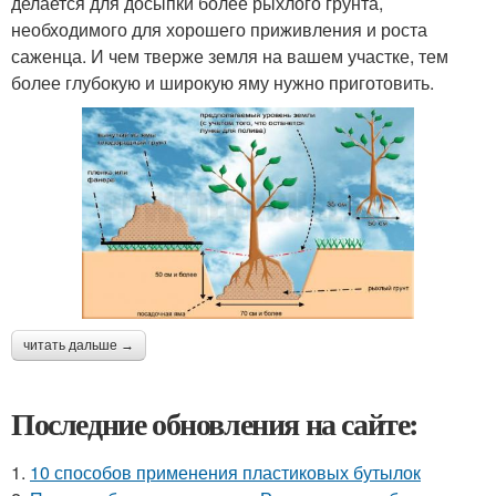
делается для досыпки более рыхлого грунта,
необходимого для хорошего приживления и роста
саженца. И чем тверже земля на вашем участке, тем
более глубокую и широкую яму нужно приготовить.
читать дальше →
Последние обновления на сайте:
1.
10 способов применения пластиковых бутылок