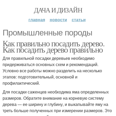
ДАЧА И ДИЗАЙН
главная
новости
статьи
Промышленные породы
Как правильно посадить дерево.
Как посадить дерево правильно
Для правильной посадки деревьев необходимо
придерживаться основных схем и рекомендаций.
Условно все работы можно разделить на несколько
этапов: подготовительный, основной и
профилактический.
Для посадки саженцев необходима яма определенных
размеров. Обратите внимание на корневую систему
дерева — ее ширину и глубину, и выкапывайте яму на
треть больше полученных при измерении размеров. Это