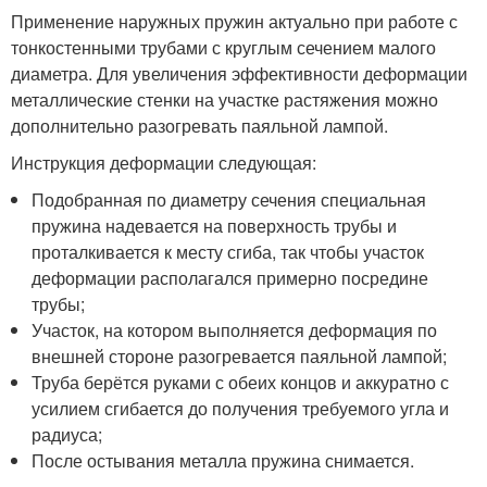
Применение наружных пружин актуально при работе с
тонкостенными трубами с круглым сечением малого
диаметра. Для увеличения эффективности деформации
металлические стенки на участке растяжения можно
дополнительно разогревать паяльной лампой.
Инструкция деформации следующая:
Подобранная по диаметру сечения специальная
пружина надевается на поверхность трубы и
проталкивается к месту сгиба, так чтобы участок
деформации располагался примерно посредине
трубы;
Участок, на котором выполняется деформация по
внешней стороне разогревается паяльной лампой;
Труба берётся руками с обеих концов и аккуратно с
усилием сгибается до получения требуемого угла и
радиуса;
После остывания металла пружина снимается.