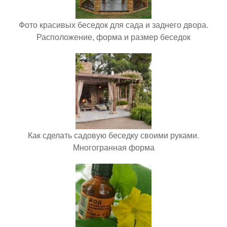
Фото красивых беседок для сада и заднего двора.
Расположение, форма и размер беседок
Как сделать садовую беседку своими руками.
Многогранная форма