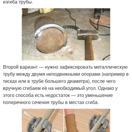
изгиба трубы.
Второй вариант — нужно зафиксировать металлическую
трубу между двумя неподвижными опорами (например в
тисках или в трубе большего диаметра), после чего
вручную сгибаем её на необходимый угол. Однако у
этого способа есть недостаток — это уменьшение
поперечного сечения трубы в местах сгиба.