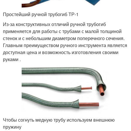
Простейший ручной трубогиб ТР-1
Из-за конструктивных отличий ручной трубогиб
применяется для работы с трубами с малой толщиной
стенок и с небольшим диаметром поперечного сечения.
Главным преимуществом ручного инструмента является
доступная цена и возможность изготовления своими
руками .
Чтобы согнуть медную трубу используем внешнюю
пружину