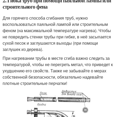
2. Гибка труб при помощи паяльной лампы или
строительного фена
Для горячего способа сгибания труб, нужно
воспользоваться паяльной лампой или строительным
феном (на максимальной температуре нагрева). Чтобы
не повредить стенки трубы при гибке, в неё засыпается
сухой песок и заглушаются выходы (при помощи
заглушек из дерева).
При нагревании трубы в месте сгиба важно следить за
температурой, чтобы не перегреть метал, что приведет к
ухудшению его свойств. Также не забывайте о мерах
собственной безопасности, обязательно надевайте
плотные строительные перчатки!