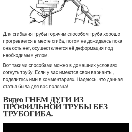
Для сгибания трубы горячим способом труба хорошо
прогревается в месте сгиба, потом не дожидаясь пока
она остынет, осуществляется её деформация под
необходимым углом.
Вот такими способами можно в домашних условиях
согнуть трубу. Если у вас имеются свои варианты,
поделитесь ими в комментариях. Надеюсь, что данная
статья была для вас полезна!
Видео ГНЕМ ДУГИ ИЗ
ПРОФИЛЬНОЙ ТРУБЫ БЕЗ
ТРУБОГИБА.