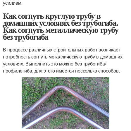
усилием.
Как согнуть круглую трубу в
домашних условиях без трубогиба.
Как согнуть металлическую трубу
без трубогиба
В процессе различных строительных работ возникает
потребность согнуть металлическую трубу в домашних
условиях. Выполнить это можно без трубогиба/
профилегиба, для этого имеется несколько способов.