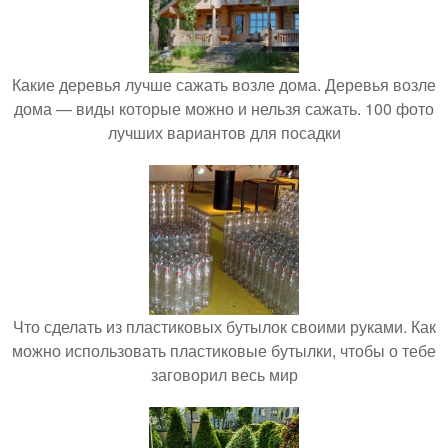
Какие деревья лучше сажать возле дома. Деревья возле
дома — виды которые можно и нельзя сажать. 100 фото
лучших вариантов для посадки
Что сделать из пластиковых бутылок своими руками. Как
можно использовать пластиковые бутылки, чтобы о тебе
заговорил весь мир