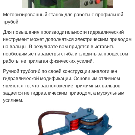
Моторизированный станок для работы с профильной
трубой
Для повышения производительности гидравлический
инструмент может дополняться электрическим приводом
на вальцы. В результате вам придется выставить
необходимые параметры сгиба и следить за процессом
работы не прилагая физических усилий.
Ручной трубогиб по своей конструкции аналогичен
гидравлической модификации. Основным отличием
является то, что расположение прижимных вальцов
задается не гидравлическим приводом, а мускульным
усилием.