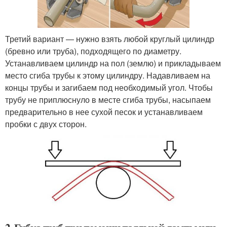
Третий вариант — нужно взять любой круглый цилиндр
(бревно или труба), подходящего по диаметру.
Устанавливаем цилиндр на пол (землю) и прикладываем
место сгиба трубы к этому цилиндру. Надавливаем на
концы трубы и загибаем под необходимый угол. Чтобы
трубу не приплюснуло в месте сгиба трубы, насыпаем
предварительно в нее сухой песок и устанавливаем
пробки с двух сторон.