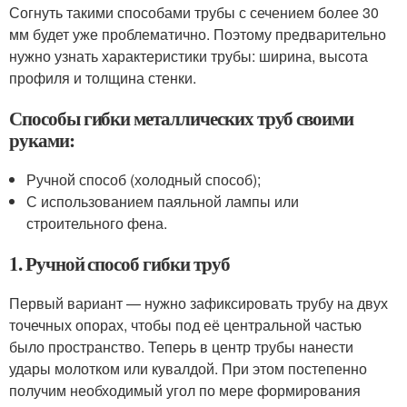
Согнуть такими способами трубы с сечением более 30
мм будет уже проблематично. Поэтому предварительно
нужно узнать характеристики трубы: ширина, высота
профиля и толщина стенки.
Способы гибки металлических труб своими
руками:
Ручной способ (холодный способ);
С использованием паяльной лампы или
строительного фена.
1. Ручной способ гибки труб
Первый вариант — нужно зафиксировать трубу на двух
точечных опорах, чтобы под её центральной частью
было пространство. Теперь в центр трубы нанести
удары молотком или кувалдой. При этом постепенно
получим необходимый угол по мере формирования