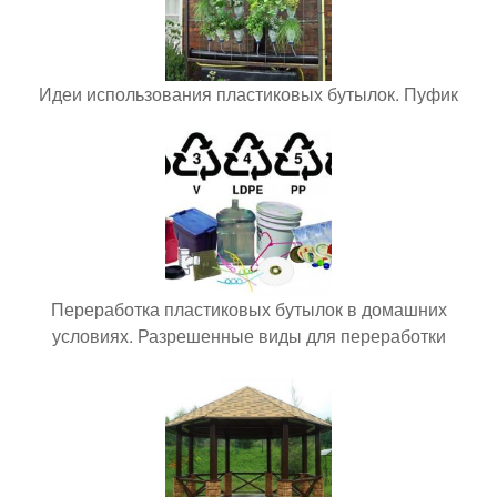
Идеи использования пластиковых бутылок. Пуфик
Переработка пластиковых бутылок в домашних
условиях. Разрешенные виды для переработки