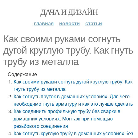
ДАЧА И ДИЗАЙН
главная
новости
статьи
Как своими руками согнуть
дугой круглую трубу. Как гнуть
трубу из металла
Содержание
Как своими руками согнуть дугой круглую трубу. Как
гнуть трубу из металла
Как согнуть пруток в домашних условиях. Для чего
необходимо гнуть арматуру и как это лучше сделать
Как соединить профильную трубу без сварки в
домашних условиях. Монтаж при помощью
резьбового соединения
Как согнуть круглую трубу в домашних условиях без