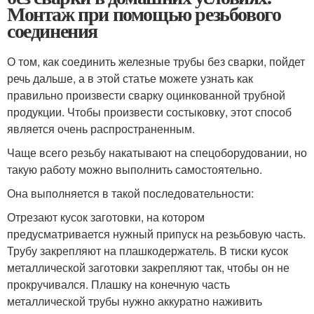
Монтаж при помощью резьбового
соединения
О том, как соединить железные трубы без сварки, пойдет
речь дальше, а в этой статье можете узнать как
правильно произвести сварку оцинкованной трубной
продукции. Чтобы произвести состыковку, этот способ
является очень распространенным.
Чаще всего резьбу накатывают на спецоборудовании, но
такую работу можно выполнить самостоятельно.
Она выполняется в такой последовательности:
Отрезают кусок заготовки, на котором
предусматривается нужный припуск на резьбовую часть.
Трубу закрепляют на плашкодержатель. В тиски кусок
металлической заготовки закрепляют так, чтобы он не
прокручивался. Плашку на конечную часть
металлической трубы нужно аккуратно наживить