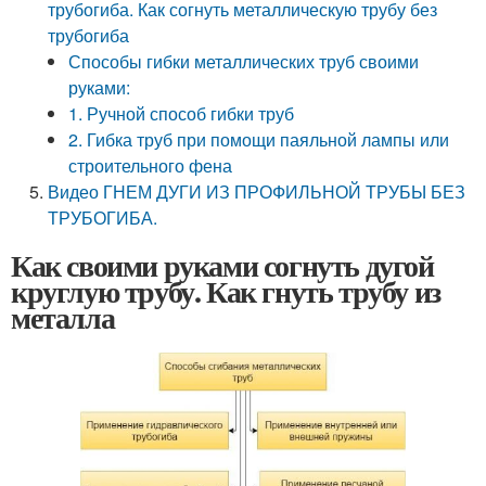
трубогиба. Как согнуть металлическую трубу без
трубогиба
Способы гибки металлических труб своими
руками:
1. Ручной способ гибки труб
2. Гибка труб при помощи паяльной лампы или
строительного фена
Видео ГНЕМ ДУГИ ИЗ ПРОФИЛЬНОЙ ТРУБЫ БЕЗ
ТРУБОГИБА.
Как своими руками согнуть дугой
круглую трубу. Как гнуть трубу из
металла