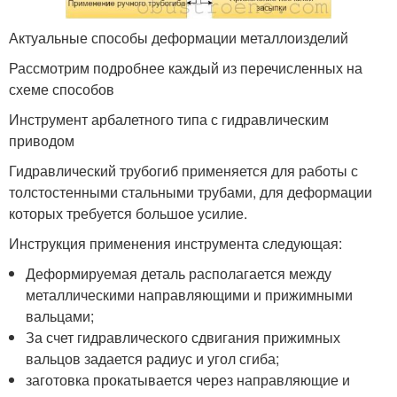
Актуальные способы деформации металлоизделий
Рассмотрим подробнее каждый из перечисленных на
схеме способов
Инструмент арбалетного типа с гидравлическим
приводом
Гидравлический трубогиб применяется для работы с
толстостенными стальными трубами, для деформации
которых требуется большое усилие.
Инструкция применения инструмента следующая:
Деформируемая деталь располагается между
металлическими направляющими и прижимными
вальцами;
За счет гидравлического сдвигания прижимных
вальцов задается радиус и угол сгиба;
заготовка прокатывается через направляющие и