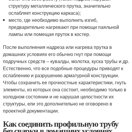
структуру металлического прутка, значительно
ослабляет конструкцию каркаса);
место, где необходимо выполнить изгиб,
предварительно нагревают при помощи паяльной
лампы или помещая пруток в костер.
После выполнения надреза или нагрева прутка в
домашних условиях его обычно гнут при помощи
подручных средств – кувалды, молотка, куска трубы и др.
Естественно, что все подобные процедуры приводят к
ослаблению и разрушению арматурной конструкции.
Чтобы сохранить ее прочностные характеристики, гнуть
элементы, из которых она состоит, необходимо только в
холодном состоянии и не нарушая целостности их
структуры, ели это дополнительно не оговорено в
проектной документации.
Как соединить профильную трубу
без сварки в домашних условиях.