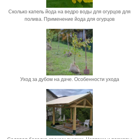
Сколько капель йода на ведро воды для огурцов для
полива. Применение йода для огурцов
Уход за дубом на даче. Особенности ухода