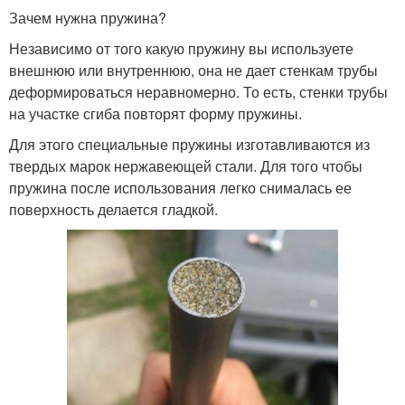
Зачем нужна пружина?
Независимо от того какую пружину вы используете
внешнюю или внутреннюю, она не дает стенкам трубы
деформироваться неравномерно. То есть, стенки трубы
на участке сгиба повторят форму пружины.
Для этого специальные пружины изготавливаются из
твердых марок нержавеющей стали. Для того чтобы
пружина после использования легко снималась ее
поверхность делается гладкой.