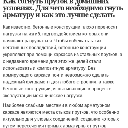
Как согнуть пруток в домашних
условиях. Для чего необходимо гнуть
арматуру и как это лучше сделать
Как известно, бетонные конструкции плохо переносят
нагрузки на изгиб, под воздействием которых они
начинают разрушаться. Чтобы избежать таких
негативных последствий, бетонные конструкции
укрепляют при помощи каркасов из стальных прутков, а
с недавнего времени для этих же целей стали
использовать и композитную арматуру. Без
армирующего каркаса почти невозможно сделать
надежный фундамент для любого строения, а также
бетонные конструкции, испытывающие в процессе
эксплуатации механические нагрузки.
Наиболее слабыми местами в любом арматурном
каркасе являются места стыков прутков, что особенно
актуально для угловых соединений, создание которых
путем пересечения прямых арматурных прутков