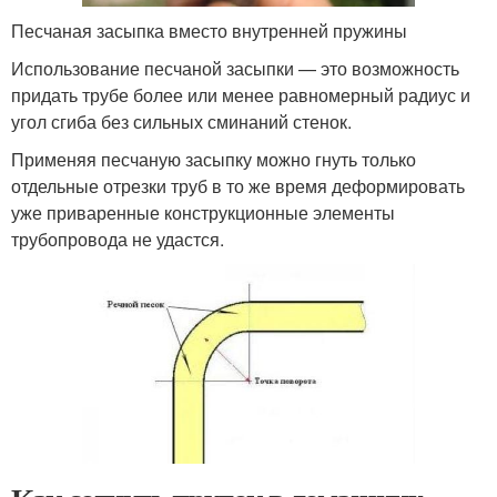
Песчаная засыпка вместо внутренней пружины
Использование песчаной засыпки — это возможность
придать трубе более или менее равномерный радиус и
угол сгиба без сильных сминаний стенок.
Применяя песчаную засыпку можно гнуть только
отдельные отрезки труб в то же время деформировать
уже приваренные конструкционные элементы
трубопровода не удастся.