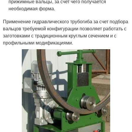
прижимные вальцы, за счет чего получается
необходимая форма.
Применение гидравлического трубогиба за счет подбора
вальцов требуемой конфигурации позволяет работать с
заготовками с традиционным круглым сечением и с
профильными модификациями.