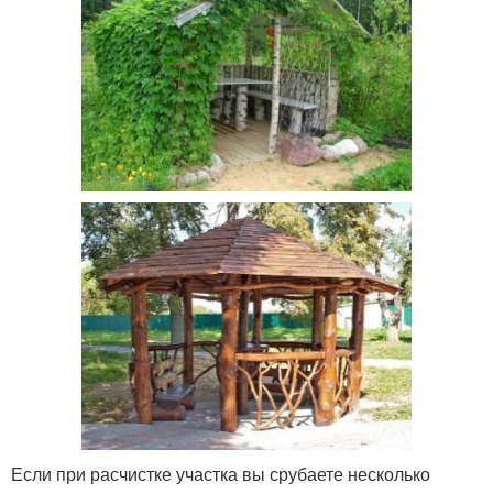
Если при расчистке участка вы срубаете несколько