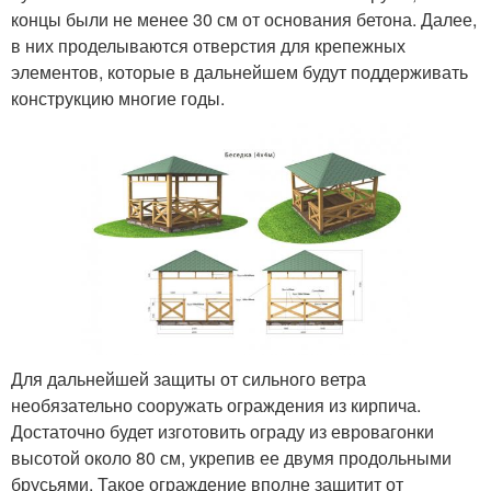
концы были не менее 30 см от основания бетона. Далее,
в них проделываются отверстия для крепежных
элементов, которые в дальнейшем будут поддерживать
конструкцию многие годы.
Для дальнейшей защиты от сильного ветра
необязательно сооружать ограждения из кирпича.
Достаточно будет изготовить ограду из евровагонки
высотой около 80 см, укрепив ее двумя продольными
брусьями. Такое ограждение вполне защитит от