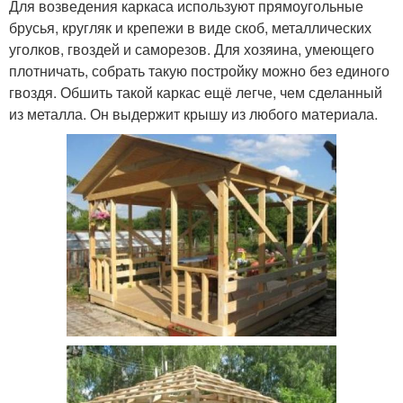
Для возведения каркаса используют прямоугольные
брусья, кругляк и крепежи в виде скоб, металлических
уголков, гвоздей и саморезов. Для хозяина, умеющего
плотничать, собрать такую постройку можно без единого
гвоздя. Обшить такой каркас ещё легче, чем сделанный
из металла. Он выдержит крышу из любого материала.