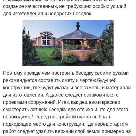
создание качественных, не требующих особых усилий
для изготовления и недорогих беседок.
Поэтому прежде чем построить беседку своими руками
рекомендуется составить смету и чертеж будущей
конструкции, где будут указаны все замеры и материалы
для изготовления. А далее следует ознакомиться с
проектами сооружений. Итак, как дешево и красиво
смастерить летнюю беседку для отдыха и что для этого
необходимо? Перед постройкой нужно выбрать
подходящее место для конструкции, где перед стартом
работ следует удалить верхний слой земли примерно на