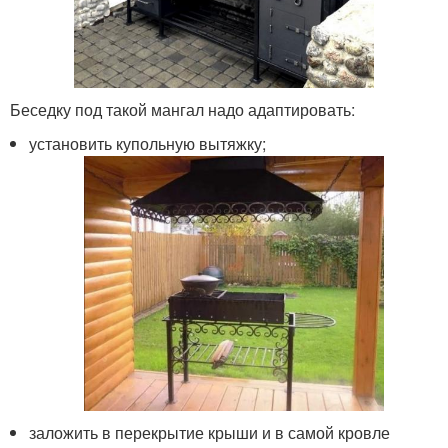
Беседку под такой мангал надо адаптировать:
установить купольную вытяжку;
заложить в перекрытие крыши и в самой кровле