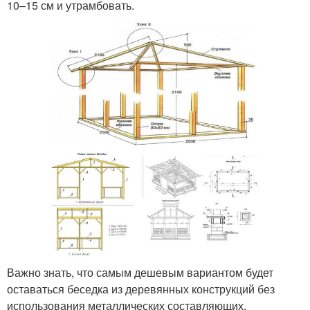
10–15 см и утрамбовать.
Важно знать, что самым дешевым вариантом будет
оставаться беседка из деревянных конструкций без
использования металлических составляющих.