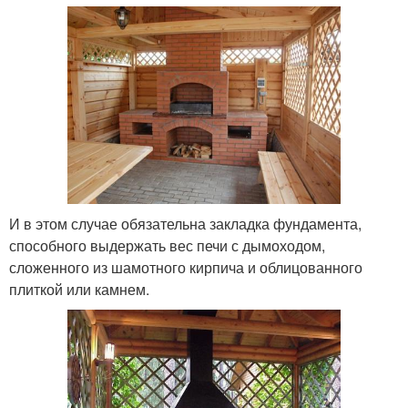
И в этом случае обязательна закладка фундамента,
способного выдержать вес печи с дымоходом,
сложенного из шамотного кирпича и облицованного
плиткой или камнем.