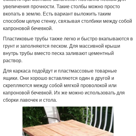
увеличения прочности. Такие столбы можно просто
вкопать в землю. Есть вариант выложить таким
способом целую стенку, связывая столбики между собой
капроновой бечевкой.
Пластиковые трубы также легко и быстро вкапываются в
грунт и заполняются песком. Для массивной крыши
внутрь трубы вместо песка заливают цементный
раствор.
Для каркаса подойдут и пластмассовые товарные
ящики. Они хорошо вставляются один в другой и
скрепляются между собой мягкой проволокой или
капроновой бечевкой. Их же можно использовать для
сборки лавочек и стола.