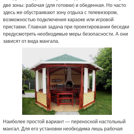
две зоны: рабочая (для готовки) и обеденная. Но часто
здесь же обустраивают зону отдыха с телевизором,
возможностью подключения караоке или игровой
приставки. Главная задача при проектировании беседки
предусмотреть необходимые меры безопасности. А они
зависят от вида мангала.
Наиболее простой вариант — переносной настольный
мангал. Для его установки необходима лишь рабочая