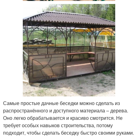
Самые простые дачные беседки можно сделать из
распространённого и доступного материала – дерева.
Оно легко обрабатывается и красиво смотрится. Не
требует особых навыков строительства, потому
подходит, чтобы сделать беседку быстро своими руками.