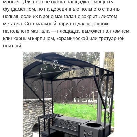
мангал . Для него не нужна площадка с мощным
фундаментом, но на деревянные полы его ставить
нельзя, если их в зоне мангала не закрыть листом
металла. Оптимальный вариант для установки
напольного мангала — площадка, выложенная камнем,
клинкерным кирпичом, керамической или тротуарной
плиткой.