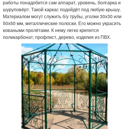
работы понадобится сам аппарат, уровень, болгарка и
шуруповёрт. Такой каркас подойдёт под любую крышу.
Материалом могут служить б/у трубы, уголки 30х30 или
50х50 мм, металлические полоски. Его можно украсить
коваными пролётами. К нему легко крепится
поликарбонат, профлист, дерево, изделия из ПВХ.