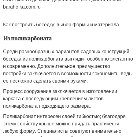
baraholka.com.ru
Как построить беседку: выбор формы и материала
Из поликарбоната
Среди разнообразных вариантов садовых конструкций
беседка из поликарбоната выглядит особенно элегантно
и современно. Дополнительное преимущество
постройки заключается в возможности сэкономить, ведь
ее несложно сделать своими руками.
Процесс сооружения заключается в изготовлении
каркаса с последующим креплением листов
поликарбоната подходящего размера.
Поликарбонат интересен своей гибкостью; благодаря
этому свойству крыше можно придать практически
любую форму. Специалисты советуют внимательно