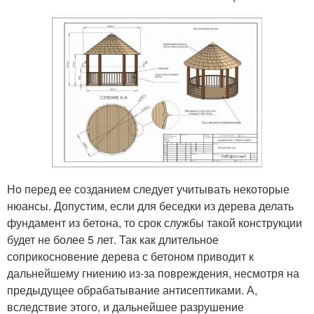
Но перед ее созданием следует учитывать некоторые
нюансы. Допустим, если для беседки из дерева делать
фундамент из бетона, то срок службы такой конструкции
будет не более 5 лет. Так как длительное
соприкосновение дерева с бетоном приводит к
дальнейшему гниению из-за повреждения, несмотря на
предыдущее обрабатывание антисептиками. А,
вследствие этого, и дальнейшее разрушение