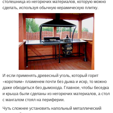
столешница из негорючих материалов, которую можно
сделать, используя обычную керамическую плитку.
И если применять древесный уголь, который горит
«коротким» пламенем почти без дыма и искр, то можно
даже обходиться без дымохода. Главное, чтобы беседка
и крыша были сделаны из негорючих материалов, а стол
с мангалом стоял на периферии.
Чуть сложнее установить напольный металлический