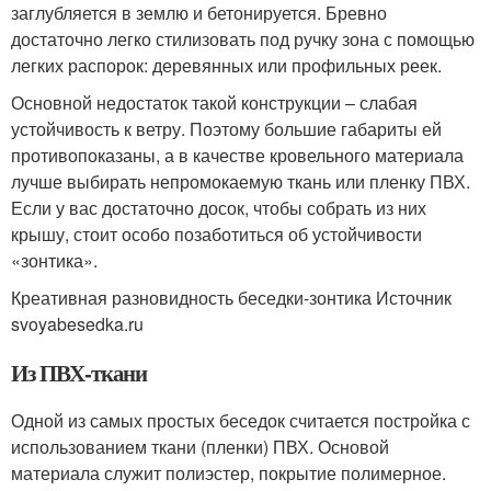
заглубляется в землю и бетонируется. Бревно
достаточно легко стилизовать под ручку зона с помощью
легких распорок: деревянных или профильных реек.
Основной недостаток такой конструкции – слабая
устойчивость к ветру. Поэтому большие габариты ей
противопоказаны, а в качестве кровельного материала
лучше выбирать непромокаемую ткань или пленку ПВХ.
Если у вас достаточно досок, чтобы собрать из них
крышу, стоит особо позаботиться об устойчивости
«зонтика».
Креативная разновидность беседки-зонтика Источник
svoyabesedka.ru
Из ПВХ-ткани
Одной из самых простых беседок считается постройка с
использованием ткани (пленки) ПВХ. Основой
материала служит полиэстер, покрытие полимерное.