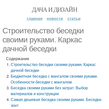
ДАЧА И ДИЗАЙН
главная
новости
статьи
Строительство беседки
своими руками. Каркас
дачной беседки
Содержание
Строительство беседки своими руками. Каркас
дачной беседки
Бюджетная беседка с мангалом своими руками.
Особенности беседки с мангалом
Беседка своими руками без затрат. Выбор
материалов и конструкции
Самая дешевая беседка своими руками. Беседка-
зонт