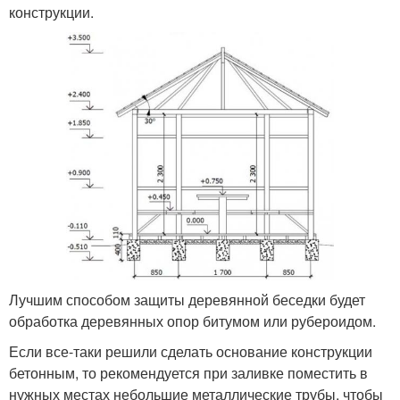
конструкции.
Лучшим способом защиты деревянной беседки будет
обработка деревянных опор битумом или рубероидом.
Если все-таки решили сделать основание конструкции
бетонным, то рекомендуется при заливке поместить в
нужных местах небольшие металлические трубы, чтобы