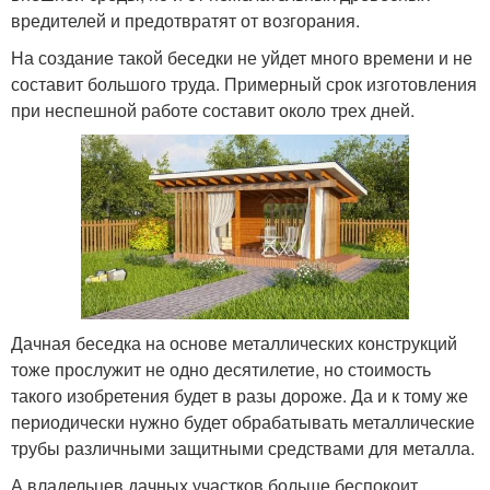
вредителей и предотвратят от возгорания.
На создание такой беседки не уйдет много времени и не
составит большого труда. Примерный срок изготовления
при неспешной работе составит около трех дней.
Дачная беседка на основе металлических конструкций
тоже прослужит не одно десятилетие, но стоимость
такого изобретения будет в разы дороже. Да и к тому же
периодически нужно будет обрабатывать металлические
трубы различными защитными средствами для металла.
А владельцев дачных участков больше беспокоит