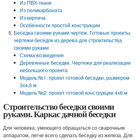
Из ПВХ-ткани
Из поликарбоната
Из кирпича
Особенности простой конструкции
Беседка своими руками чертеж. Готовые проекты,
чертежи беседок из дерева для строительства
своими руками
Схема возведения
Деревянные беседки. Чертежи для реализации
небольшого проекта
Модель №1: проект готовой беседки, размером
3х4,5 м
Модель №2: проект готовой конструкции 4х6 м
Строительство беседки своими
руками. Каркас дачной беседки
Для человека, умеющего обращаться со сварочным
аппаратом, легче всего сделать беседку из железа. Для