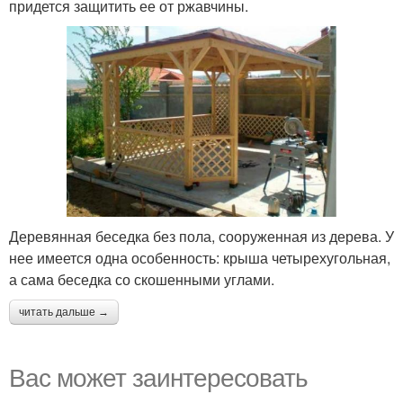
придется защитить ее от ржавчины.
Деревянная беседка без пола, сооруженная из дерева. У
нее имеется одна особенность: крыша четырехугольная,
а сама беседка со скошенными углами.
читать дальше →
Вас может заинтересовать