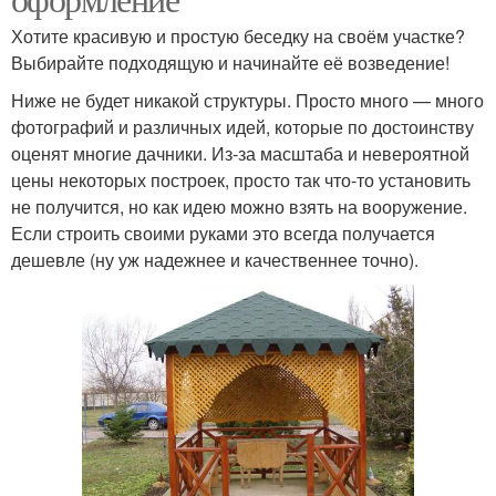
Хотите красивую и простую беседку на своём участке?
Выбирайте подходящую и начинайте её возведение!
Ниже не будет никакой структуры. Просто много — много
фотографий и различных идей, которые по достоинству
оценят многие дачники. Из-за масштаба и невероятной
цены некоторых построек, просто так что-то установить
не получится, но как идею можно взять на вооружение.
Если строить своими руками это всегда получается
дешевле (ну уж надежнее и качественнее точно).