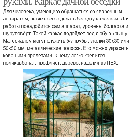
руками. Каркас дачной беседки
Для человека, умеющего обращаться со сварочным
аппаратом, легче всего сделать беседку из железа. Для
работы понадобится сам аппарат, уровень, болгарка и
шуруповёрт. Такой каркас подойдёт под любую крышу.
Материалом могут служить б/у трубы, уголки 30х30 или
50х50 мм, металлические полоски. Его можно украсить
коваными пролётами. К нему легко крепится
поликарбонат, профлист, дерево, изделия из ПВХ.