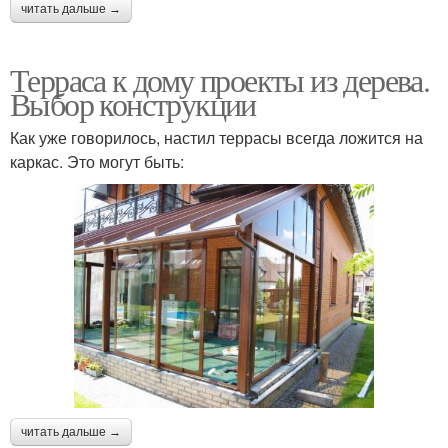
читать дальше →
Терраса к дому проекты из дерева.
Выбор конструкции
Как уже говорилось, настил террасы всегда ложится на
каркас. Это могут быть:
читать дальше →