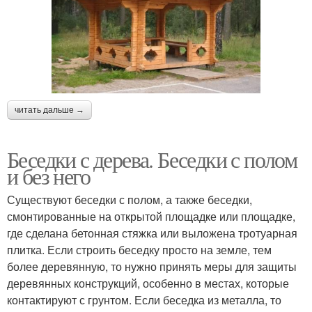
читать дальше →
Беседки с дерева. Беседки с полом
и без него
Существуют беседки с полом, а также беседки,
смонтированные на открытой площадке или площадке,
где сделана бетонная стяжка или выложена тротуарная
плитка. Если строить беседку просто на земле, тем
более деревянную, то нужно принять меры для защиты
деревянных конструкций, особенно в местах, которые
контактируют с грунтом. Если беседка из металла, то