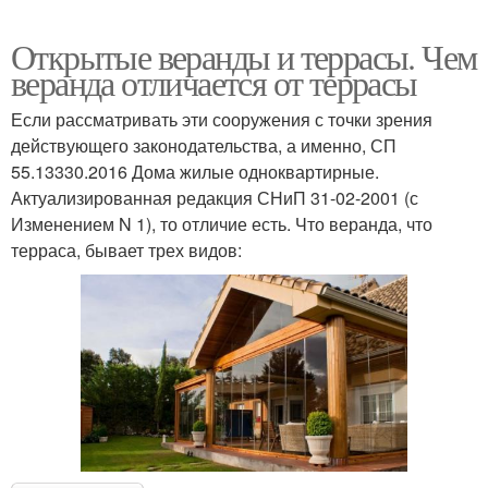
Открытые веранды и террасы. Чем
веранда отличается от террасы
Если рассматривать эти сооружения с точки зрения
действующего законодательства, а именно, СП
55.13330.2016 Дома жилые одноквартирные.
Актуализированная редакция СНиП 31-02-2001 (с
Изменением N 1), то отличие есть. Что веранда, что
терраса, бывает трех видов: