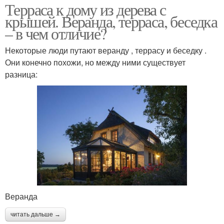
Терраса к дому из дерева с
крышей. Веранда, терраса, беседка
– в чем отличие?
Некоторые люди путают веранду , террасу и беседку .
Они конечно похожи, но между ними существует
разница:
Веранда
читать дальше →