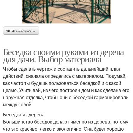
читать дальше →
Беседка своими руками из дерева
для дачи. Выбор материала
Чтобы сделать чертеж и составить дальнейший план
действий, сначала определись с материалом. Подумай,
как часто ты будешь пользоваться беседкой и с какой
целью. Учитывай, из чего построен дом и как сделана его
наружная отделка, чтобы они с беседкой гармонировали
между собой.
Беседка из дерева
Большинство беседок делают именно из дерева, потому
что это красиво, легко и экологично. Она будет хорошо