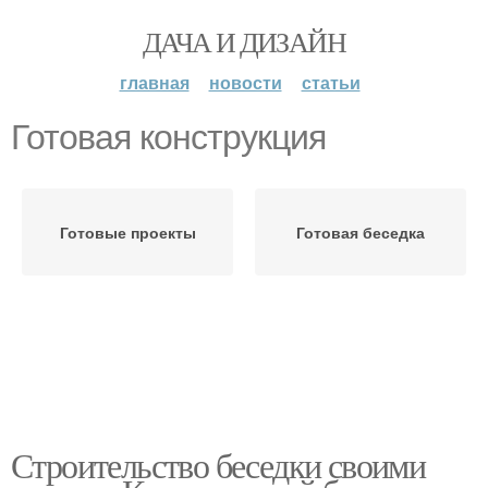
ДАЧА И ДИЗАЙН
главная
новости
статьи
Готовая конструкция
Готовые проекты
Готовая беседка
Строительство беседки своими