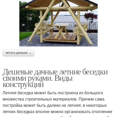
читать дальше →
Дешевые дачные летние беседки
своими руками. Виды
конструкций
Летняя беседка может быть построена из большого
множества строительных материалов. Причем сама
постройка может быть далеко не летняя: в некоторых
летних беседках вполне можно организовать отопление