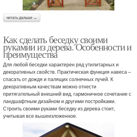
читать дальше →
Как сделать беседку своими
рукамии из дерева. Особенности и
преимущества
Для любой беседки характерен ряд утилитарных и
декоративных свойств. Практическая функция навеса –
спасать от дождя и палящих солнечных лучей. К
декоративным качествам можно отнести
притягательный внешний вид, гармоничное сочетание с
ландшафтным дизайном и другими постройками.
Строить своими руками беседку из дерева стоит,
учитывая все вышеизложенное.