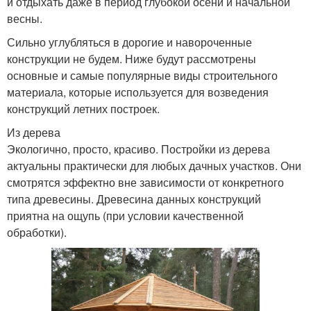
и отдыхать даже в период глубокой осени и начальной
весны.
Сильно углубляться в дорогие и навороченные
конструкции не будем. Ниже будут рассмотрены
основные и самые популярные виды строительного
материала, которые используется для возведения
конструкций летних построек.
Из дерева
Экологично, просто, красиво. Постройки из дерева
актуальны практически для любых дачных участков. Они
смотрятся эффектно вне зависимости от конкретного
типа древесины. Древесина данных конструкций
приятна на ощупь (при условии качественной
обработки).