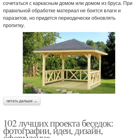
сочетаться с каркасным домом или домом из бруса. При
правильной обработке материал не боится влаги и
паразитов, но придется периодически обновлять
пропитку.
читать дальше →
102 лучших проекта беседок:
фотографии, идеи, дизайн,
оформление