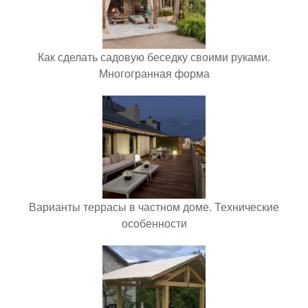
Как сделать садовую беседку своими руками.
Многогранная форма
Варианты террасы в частном доме. Технические
особенности