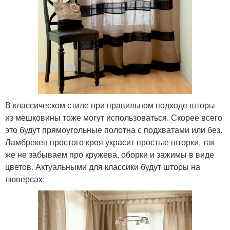
В классическом стиле при правильном подходе шторы
из мешковины тоже могут использоваться. Скорее всего
это будут прямоугольные полотна с подхватами или без.
Ламбрекен простого кроя украсит простые шторки, так
же не забываем про кружева, оборки и зажимы в виде
цветов. Актуальными для классики будут шторы на
люверсах.