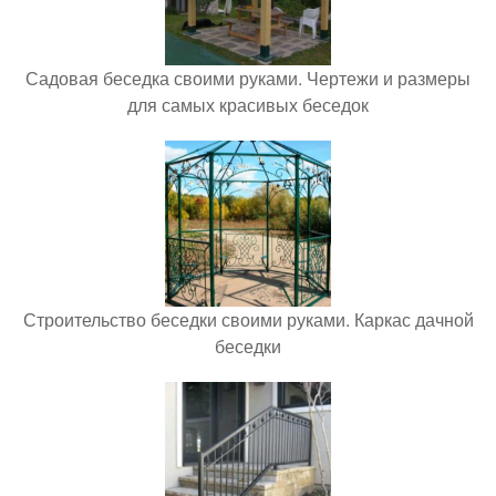
Садовая беседка своими руками. Чертежи и размеры
для самых красивых беседок
Строительство беседки своими руками. Каркас дачной
беседки