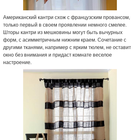
Американский кантри схож с французским провансом,
только первый в своем проявлении немного смелее.
Шторы кантри из мешковины могут быть вычурных
форм, с асимметричным нижним краем. Сочетание с
другими тканями, например с ярким тюлем, не оставит
окно без внимания и придаст комнате веселое
настроение.