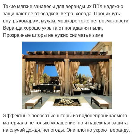
Такие мягкие занавесы для веранды их ПВХ надежно
защищают ее от осадков, ветра, холода. Проникнуть
внутрь комарам, мухам, мошкаре тоже нет возможности.
Веранда хорошо укрыта от попадания пыли.
Прозрачные шторы не нужно снимать к зиме
Эффектные полосатые шторы из водонепроницаемого
материала не только украшение, но и надежная защита
на случай дождя, непогоды. Они плотно укроют веранду,