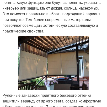
понять, какую функцию они будут выполнять: украшать
интерьер или защищать от дождя, солнца, насекомых.
Это поможет правильно выбрать подходящий вариант
при покупке. Тем более современные материалы
позволяют совмещать эстетическую составляющую и
практические свойства.
Рулонные занавески приятного бежевого оттенка
защитили веранду от яркого света, создав комфортную
обстановку для отдыха. Плотная натуральная ткань