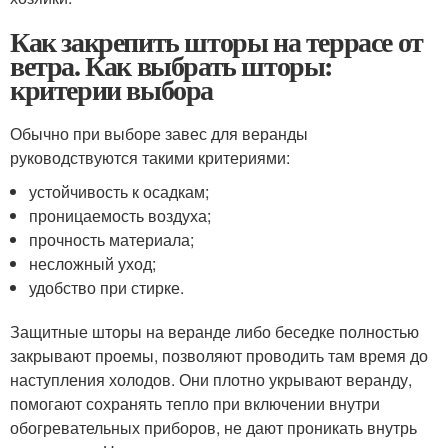
Как закрепить шторы на террасе от
ветра. Как выбрать шторы:
критерии выбора
Обычно при выборе завес для веранды
руководствуются такими критериями:
устойчивость к осадкам;
проницаемость воздуха;
прочность материала;
несложный уход;
удобство при стирке.
Защитные шторы на веранде либо беседке полностью
закрывают проемы, позволяют проводить там время до
наступления холодов. Они плотно укрывают веранду,
помогают сохранять тепло при включении внутри
обогревательных приборов, не дают проникать внутрь