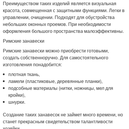
Преимуществом таких изделий является визуальная
красота, совмещенная с защитными функциями. Легки в
управлении, очищении. Подходят для обустройства
небольших оконных проемов. При необходимости
оформления большого пространства малоэффективны.
Римские занавески
Римские занавески можно приобрести готовыми,
создать собственноручно. Для самостоятельного
изготовления понадобится:
плотная ткань,
ламели (пластиковые, деревянные планки),
подсобные материалы (нитки, ножницы, мел для
кройки),
шнурки.
Создание таких занавесок не займет много времени, но
станет прекрасным свидетельством талантливости
хозяйки.