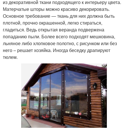
из декоративной ткани подходящего к интерьеру цвета.
Матерчатые шторы можно красиво декорировать.
Основное требование — ткань для них должна быть
плотной, прочно окрашенной, легко стираться,
гладиться. Ведь открытая веранда подвержена
попаданию пыли. Более всего подходят мешковина,
льняное либо хлопковое полотно, с рисунком или без
него – решает хозяйка. Иногда беседку драпируют
тюлем.