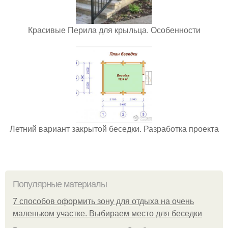
Красивые Перила для крыльца. Особенности
Летний вариант закрытой беседки. Разработка проекта
Популярные материалы
7 способов оформить зону для отдыха на очень
маленьком участке. Выбираем место для беседки