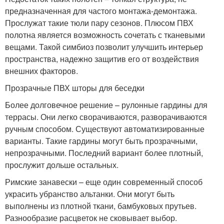
предназначенная для частого монтажа-демонтажа.
Прослужат такие тюли пару сезонов. Плюсом ПВХ
полотна является возможность сочетать с тканевыми
вещами. Такой симбиоз позволит улучшить интерьер
пространства, надежно защитив его от воздействия
внешних факторов.
Прозрачные ПВХ шторы для беседки
Более долговечное решение – рулонные гардины для
террасы. Они легко сворачиваются, разворачиваются
ручным способом. Существуют автоматизированные
варианты. Такие гардины могут быть прозрачными,
непрозрачными. Последний вариант более плотный,
прослужит дольше остальных.
Римские занавески – еще один современный способ
украсить убранство альтанки. Они могут быть
выполнены из плотной ткани, бамбуковых прутьев.
Разнообразие расцветок не сковывает выбор.