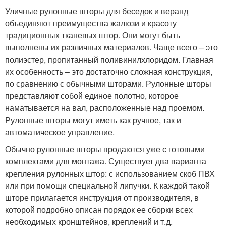
Уличные рулонные шторы для беседок и веранд
объединяют преимущества жалюзи и красоту
традиционных тканевых штор. Они могут быть
выполнены их различных материалов. Чаще всего – это
полиэстер, пропитанный поливинилхлоридом. Главная
их особенность – это достаточно сложная конструкция,
по сравнению с обычными шторами. Рулонные шторы
представляют собой единое полотно, которое
наматывается на вал, расположенные над проемом.
Рулонные шторы могут иметь как ручное, так и
автоматическое управление.
Обычно рулонные шторы продаются уже с готовыми
комплектами для монтажа. Существует два варианта
крепления рулонных штор: с использованием скоб ПВХ
или при помощи специальной липучки. К каждой такой
шторе прилагается инструкция от производителя, в
которой подробно описан порядок ее сборки всех
необходимых кронштейнов, креплений и т.д.