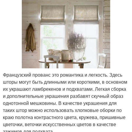
Французский прованс это романтика и легкость. Здесь
шторы могут быть длинными или короткими, в основном
их украшают ламбрекенов и подхватами. Легкая сборка
и дополнительные украшения разбавят скучный образ
однотонной мешковины. В качестве украшения для
таких штор можно использовать хлопковые оборки по
краю полотна контрастного цвета, кружева, пришивные
цветочки, веточки искусственных цветов в качестве
зажимов для подхвата.