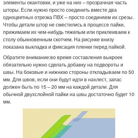
элементы окантовки, и уже на них – прозрачная часть
шторы. Если нужно просто соединить вместе два
одноцветных отрезка ПВХ – просто соединяем их срезы.
Чтобы детали штор не сместились в процессе пайки,
прижимаем их чем-нибудь тяжелым или приклеиваем к
столу обыкновенным скотчем. На рисунке внизу
показана выкладка и фиксация пленки перед пайкой.
Обратите внимание:
во время составления выкроек
обязательно нужно сделать добавку на подвороты и
швы. На боковые и нижнюю стороны откладываем по 50
мм. Для швов, если они будут идти в нахлест, запас
должен быть по 15 – 20 мм на каждой детали. Для
обычной двухслойной пайки на швы достаточно будет 10
мм.