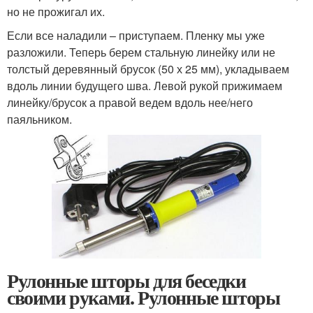
но не прожигал их.
Если все наладили – приступаем. Пленку мы уже
разложили. Теперь берем стальную линейку или не
толстый деревянный брусок (50 х 25 мм), укладываем
вдоль линии будущего шва. Левой рукой прижимаем
линейку/брусок а правой ведем вдоль нее/него
паяльником.
Рулонные шторы для беседки
своими руками. Рулонные шторы