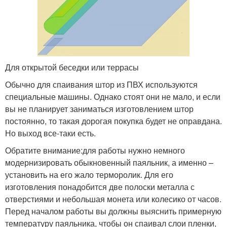
Для открытой беседки или террасы
Обычно для спаивания штор из ПВХ используются
специальные машины. Однако стоят они не мало, и если
вы не планирует заниматься изготовлением штор
постоянно, то такая дорогая покупка будет не оправдана.
Но выход все-таки есть.
Обратите внимание:
для работы нужно немного
модернизировать обыкновенный паяльник, а именно –
установить на его жало терморолик. Для его
изготовления понадобится две полоски металла с
отверстиями и небольшая монета или колесико от часов.
Перед началом работы вы должны выяснить примерную
температуру паяльника, чтобы он спаивал слои пленки,