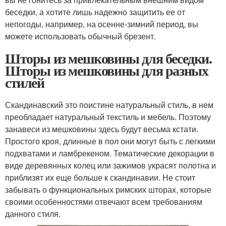
беседки, а хотите лишь надежно защитить ее от
непогоды, например, на осенне-зимний период, вы
можете использовать обычный брезент.
Шторы из мешковины для беседки.
Шторы из мешковины для разных
стилей
Скандинавский это поистине натуральный стиль, в нем
преобладает натуральный текстиль и мебель. Поэтому
занавеси из мешковины здесь будут весьма кстати.
Простого кроя, длинные в пол они могут быть с легкими
подхватами и ламбрекеном. Тематические декорации в
виде деревянных колец или зажимов украсят полотна и
приблизят их еще больше к скандинавии. Не стоит
забывать о функциональных римских шторах, которые
своими особенностями отвечают всем требованиям
данного стиля.