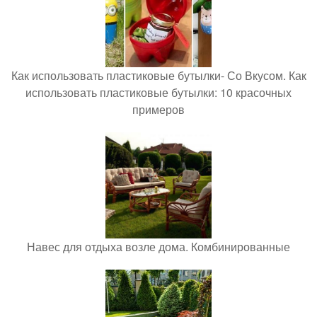
Как использовать пластиковые бутылки- Со Вкусом. Как
использовать пластиковые бутылки: 10 красочных
примеров
Навес для отдыха возле дома. Комбинированные