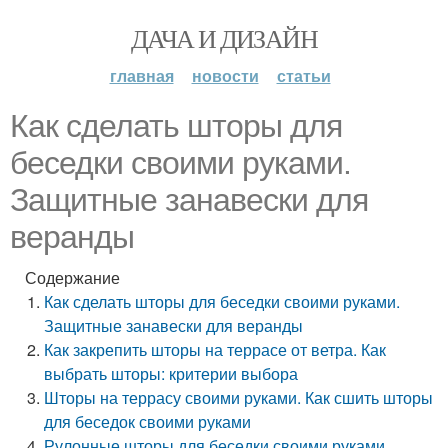
ДАЧА И ДИЗАЙН
главная
новости
статьи
Как сделать шторы для
беседки своими руками.
Защитные занавески для
веранды
Содержание
Как сделать шторы для беседки своими руками.
Защитные занавески для веранды
Как закрепить шторы на террасе от ветра. Как
выбрать шторы: критерии выбора
Шторы на террасу своими руками. Как сшить шторы
для беседок своими руками
Рулонные шторы для беседки своими руками.