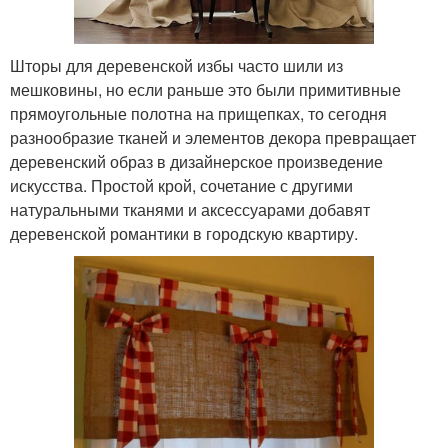
Шторы для деревенской избы часто шили из
мешковины, но если раньше это были примитивные
прямоугольные полотна на прищепках, то сегодня
разнообразие тканей и элементов декора превращает
деревенский образ в дизайнерское произведение
искусства. Простой крой, сочетание с другими
натуральными тканями и аксессуарами добавят
деревенской романтики в городскую квартиру.