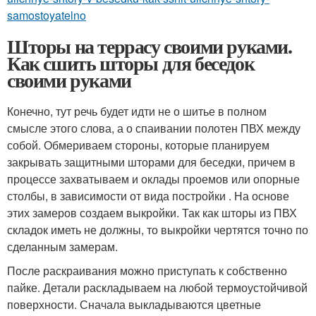
samostoyatelno
Шторы на террасу своими руками.
Как сшить шторы для беседок
своими руками
Конечно, тут речь будет идти не о шитье в полном
смысле этого слова, а о спаивании полотен ПВХ между
собой. Обмериваем стороны, которые планируем
закрывать защитными шторами для беседки, причем в
процессе захватываем и оклады проемов или опорные
столбы, в зависимости от вида постройки . На основе
этих замеров создаем выкройки. Так как шторы из ПВХ
складок иметь не должны, то выкройки чертятся точно по
сделанным замерам.
После раскраивания можно приступать к собственно
пайке. Детали раскладываем на любой термоустойчивой
поверхности. Сначала выкладываются цветные