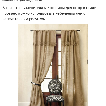
В качестве заменителя мешковины для штор в стиле
прованс можно использовать небеленый лен с
напечатанным рисунком.