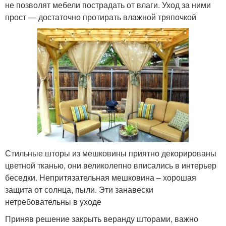
не позволят мебели пострадать от влаги. Уход за ними
прост — достаточно протирать влажной тряпочкой
Стильные шторы из мешковины приятно декорированы
цветной тканью, они великолепно вписались в интерьер
беседки. Непритязательная мешковина – хорошая
защита от солнца, пыли. Эти занавески
нетребовательны в уходе
Приняв решение закрыть веранду шторами, важно