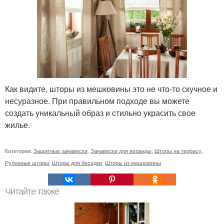
Как видите, шторы из мешковины это не что-то скучное и
несуразное. При правильном подходе вы можете
создать уникальный образ и стильно украсить свое
жилье.
Категории:
Защитные занавески
,
Занавески для веранды
,
Шторы на террасу
,
Рулонные шторы
,
Шторы для беседки
,
Шторы из мешковины
Читайте также