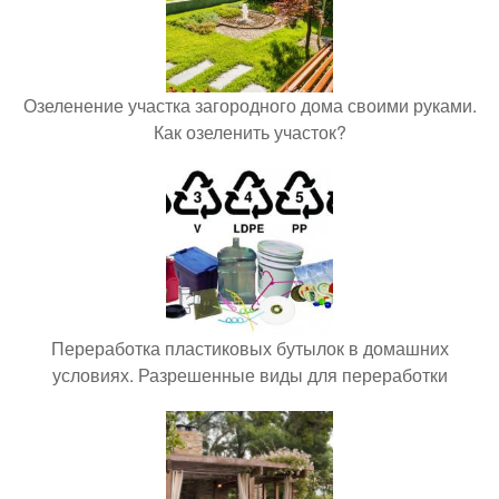
Озеленение участка загородного дома своими руками.
Как озеленить участок?
Переработка пластиковых бутылок в домашних
условиях. Разрешенные виды для переработки