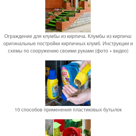
Ограждение для клумбы из кирпича. Клумбы из кирпича:
оригинальные постройки кирпичных клумб. Инструкции и
схемы по сооружению своими руками (фото + видео)
10 способов применения пластиковых бутылок