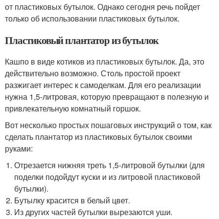
от пластиковых бутылок. Однако сегодня речь пойдет
только об использовании пластиковых бутылок.
Пластиковый плантатор из бутылок
Кашпо в виде котиков из пластиковых бутылок. Да, это
действительно возможно. Столь простой проект
разжигает интерес к самоделкам. Для его реализации
нужна 1,5-литровая, которую превращают в полезную и
привлекательную комнатный горшок.
Вот несколько простых пошаговых инструкций о том, как
сделать плантатор из пластиковых бутылок своими
руками:
Отрезается нижняя треть 1,5-литровой бутылки (для
поделки подойдут куски и из литровой пластиковой
бутылки).
Бутылку красится в белый цвет.
Из других частей бутылки вырезаются уши.