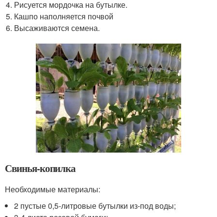
Рисуется мордочка на бутылке.
Кашпо наполняется почвой
Высаживаются семена.
Свинья-копилка
Необходимые материалы:
2 пустые 0,5-литровые бутылки из-под воды;