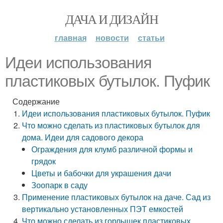
ДАЧА И ДИЗАЙН
главная
новости
статьи
Идеи использования
пластиковых бутылок. Пуфик
Содержание
Идеи использования пластиковых бутылок. Пуфик
Что можно сделать из пластиковых бутылок для
дома. Идеи для садового декора
Ограждения для клумб различной формы и
грядок
Цветы и бабочки для украшения дачи
Зоопарк в саду
Применение пластиковых бутылок на даче. Сад из
вертикально установленных ПЭТ емкостей
Что можно сделать из горлышек пластиковых