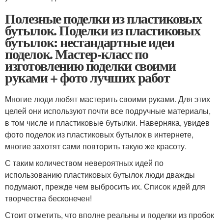
Полезные поделки из пластиковых
бутылок. Поделки из пластиковых
бутылок: нестандартные идеи
поделок. Мастер-класс по
изготовлению поделки своими
руками + фото лучших работ
Многие люди любят мастерить своими руками. Для этих
целей они используют почти все подручные материалы,
в том числе и пластиковые бутылки. Наверняка, увидев
фото поделок из пластиковых бутылок в интернете,
многие захотят сами повторить такую же красоту.
С таким количеством невероятных идей по
использованию пластиковых бутылок люди дважды
подумают, прежде чем выбросить их. Список идей для
творчества бесконечен!
Стоит отметить, что вполне реальны и поделки из пробок