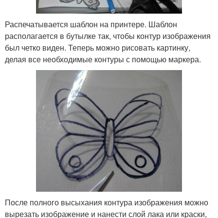
Распечатывается шаблон на принтере. Шаблон
располагается в бутылке так, чтобы контур изображения
был четко виден. Теперь можно рисовать картинку,
делая все необходимые контуры с помощью маркера.
После полного высыхания контура изображения можно
вырезать изображение и нанести слой лака или краски,