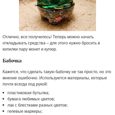
Отлично, все получилось! Теперь можно начать
откладывать средства – для этого нужно бросить в
копилки пару монет и купюр.
Бабочка
Кажется, что сделать такую ​​бабочку не так просто, но это
мнение ошибочно. Используются материалы, которые
почти всегда под рукой:
пластиковая бутылка;
бумага любимых цветов;
лак с блестками разных цветов;
гелевые маркеры;