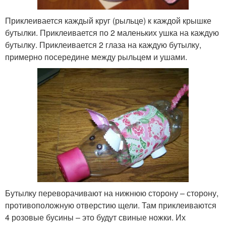
Приклеивается каждый круг (рыльце) к каждой крышке
бутылки. Приклеивается по 2 маленьких ушка на каждую
бутылку. Приклеивается 2 глаза на каждую бутылку,
примерно посередине между рыльцем и ушами.
Бутылку переворачивают на нижнюю сторону – сторону,
противоположную отверстию щели. Там приклеиваются
4 розовые бусины – это будут свиные ножки. Их