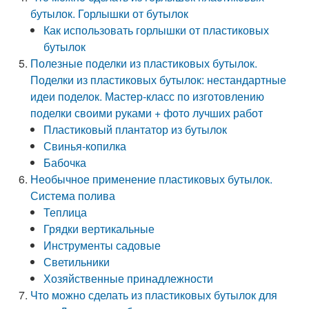
бутылок. Горлышки от бутылок
Как использовать горлышки от пластиковых
бутылок
Полезные поделки из пластиковых бутылок.
Поделки из пластиковых бутылок: нестандартные
идеи поделок. Мастер-класс по изготовлению
поделки своими руками + фото лучших работ
Пластиковый плантатор из бутылок
Свинья-копилка
Бабочка
Необычное применение пластиковых бутылок.
Система полива
Теплица
Грядки вертикальные
Инструменты садовые
Светильники
Хозяйственные принадлежности
Что можно сделать из пластиковых бутылок для