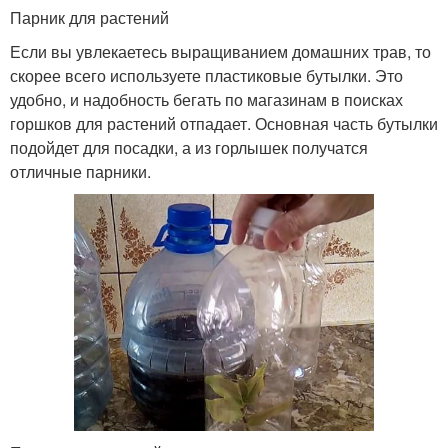
Парник для растений
Если вы увлекаетесь выращиванием домашних трав, то
скорее всего используете пластиковые бутылки. Это
удобно, и надобность бегать по магазинам в поисках
горшков для растений отпадает. Основная часть бутылки
подойдет для посадки, а из горлышек получатся
отличные парники.