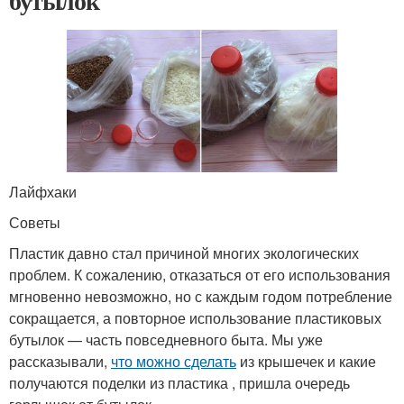
бутылок
Лайфхаки
Советы
Пластик давно стал причиной многих экологических
проблем. К сожалению, отказаться от его использования
мгновенно невозможно, но с каждым годом потребление
сокращается, а повторное использование пластиковых
бутылок — часть повседневного быта. Мы уже
рассказывали,
что можно сделать
из крышечек и какие
получаются поделки из пластика , пришла очередь