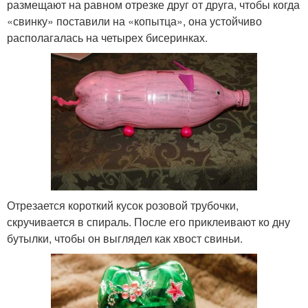
размещают на равном отрезке друг от друга, чтобы когда
«свинку» поставили на «копытца», она устойчиво
располагалась на четырех бисеринках.
Отрезается короткий кусок розовой трубочки,
скручивается в спираль. После его приклеивают ко дну
бутылки, чтобы он выглядел как хвост свиньи.