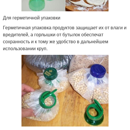
Для герметичной упаковки
Герметичная упаковка продуктов защищает их от влаги и
вредителей, а горлышки от бутылок обеспечат
сохранность и к тому же удобство в дальнейшем
использовании круп.