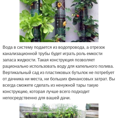
Вода в систему подается из водопровода, а отрезок
канализационной трубы будет играть роль емкости
запаса жидкости. Такая конструкция позволяет
рационально использовать воду для капельного полива.
Вертикальный сад из пластиковых бутылок не потребует
от дачника ни места, ни больших финансовых затрат. Вы
всегда сможете сделать из ненужной тары такую
конструкцию, которая лучше всего подходит
непосредственно для вашей дачи.