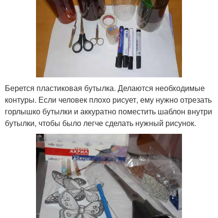
Берется пластиковая бутылка. Делаются необходимые
контуры. Если человек плохо рисует, ему нужно отрезать
горлышко бутылки и аккуратно поместить шаблон внутри
бутылки, чтобы было легче сделать нужный рисунок.