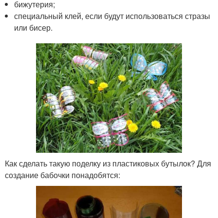
бижутерия;
специальный клей, если будут использоваться стразы
или бисер.
Как сделать такую поделку из пластиковых бутылок? Для
создание бабочки понадобятся: