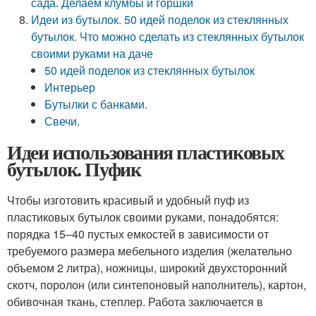
сада. Делаем клумбы и горшки
Идеи из бутылок. 50 идей поделок из стеклянных
бутылок. Что можно сделать из стеклянных бутылок
своими руками на даче
50 идей поделок из стеклянных бутылок
Интерьер
Бутылки с банками.
Свечи.
Идеи использования пластиковых
бутылок. Пуфик
Чтобы изготовить красивый и удобный пуф из
пластиковых бутылок своими руками, понадобятся:
порядка 15–40 пустых емкостей в зависимости от
требуемого размера мебельного изделия (желательно
объемом 2 литра), ножницы, широкий двухсторонний
скотч, поролон (или синтепоновый наполнитель), картон,
обивочная ткань, степлер. Работа заключается в