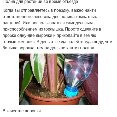
Полив для растений во время отъезда
Когда вы отправляетесь в поездку, важно найти
ответственного человека для полива комнатных
растений. Или воспользоваться самодельным
приспособлением из горлышка. Просто сделайте в
пробке одну-две дырочки и прикопайте в землю
горлышком вниз. В день отъезда налейте туда воду, чем
больше воронка, тем на дольше хватит полива.
В качестве воронки