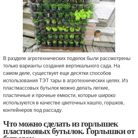
В разделе агротехнических поделок были рассмотрены
только варианты создания вертикального сада. На
самом деле, существует еще десятки способов
использования ТЭТ тары в агротехнических целях. Из
пластмассовых бутылок можно делать легкие,
пластичные и прочные емкости, которые широко
используются в качестве цветочных кашпо, горшков,
контейнеров под рассаду.
Что можно сделать из горлышек
пластиковых бутылок. Горлышки от