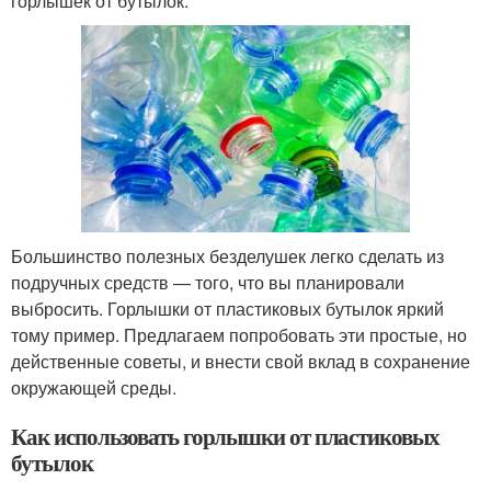
горлышек от бутылок.
Большинство полезных безделушек легко сделать из
подручных средств — того, что вы планировали
выбросить. Горлышки от пластиковых бутылок яркий
тому пример. Предлагаем попробовать эти простые, но
действенные советы, и внести свой вклад в сохранение
окружающей среды.
Как использовать горлышки от пластиковых
бутылок