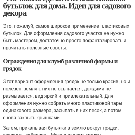
бутылок для дома. Идеи для садового
декора
Это, пожалуй, самое широкое применение пластиковых
бутылок. Для оформления садового участка не нужно
быть мастером, достаточно просто пофантазировать и
прочитать полезные советы.
Ограждения для клумб различной формы и
грядок
Этот вариант оформления грядок не только красив, но и
полезен: земля с них не осыпается, дождями не
размывается, вид яркий и привлекательный. Для
оформления нужно собрать много пластиковой тары
одинакового размера, засыпать в них песок, а потом
снова закрыть крышками.
Затем, прикапывая бутылки в землю вокруг грядки,
создаем «заборчик». Можно сделать грядку