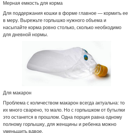
Мерная емкость для корма
Для поддержания кошки в форме главное — кормить ее
в меру. Вырежьте горлышко нужного объема и
насыпайте корма ровно столько, сколько необходимо
для дневной нормы.
Для макарон
Проблема с количеством макарон всегда актуальна: то
их много сварено, то мало. Но с горлышком от бутылки
это останется в прошлом. Одна порция равна одному
полному горлышку, для женщины и ребенка можно
уменьшить вдвое.