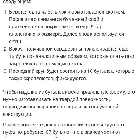
следующем:
Берется одна из бутылок и обматывается скотчем.
После этого снимается бумажный слой и
приклеивается вокруг емкости еще 6 тар
аналогичного размера. Далее снова используется
скотч.
Вокруг полученной сердцевины приклеивается еще
12 бутылок аналогичным образом, которые опять-таки
закрепляются с помощью скотча.
Последний круг будет состоять из 18 бутылок, которые
также скрепляются, фиксируются.
Чтобы изделие из бутылок имело правильную форму, его
нужно изготавливать на твердой поверхности,
периодически выравнивая верх и низ полученной
конструкции.
В конечном счете для изготовления основы круглого
пуфа потребуется 37 бутылок, но в зависимости от