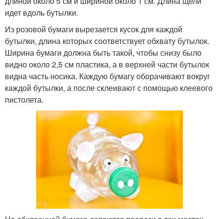
длиной около 5 см и шириной около 1 см. Длина щели
идет вдоль бутылки.
Из розовой бумаги вырезается кусок для каждой
бутылки, длина которых соответствует обхвату бутылок.
Ширина бумаги должна быть такой, чтобы снизу было
видно около 2,5 см пластика, а в верхней части бутылок
видна часть носика. Каждую бумагу оборачивают вокруг
каждой бутылки, а после склеивают с помощью клеевого
пистолета.