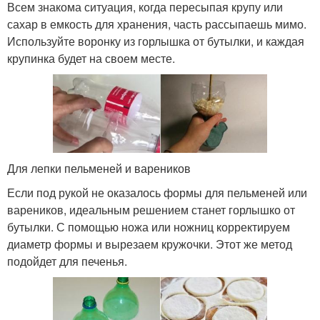
Всем знакома ситуация, когда пересыпая крупу или
сахар в емкость для хранения, часть рассыпаешь мимо.
Используйте воронку из горлышка от бутылки, и каждая
крупинка будет на своем месте.
Для лепки пельменей и вареников
Если под рукой не оказалось формы для пельменей или
вареников, идеальным решением станет горлышко от
бутылки. С помощью ножа или ножниц корректируем
диаметр формы и вырезаем кружочки. Этот же метод
подойдет для печенья.