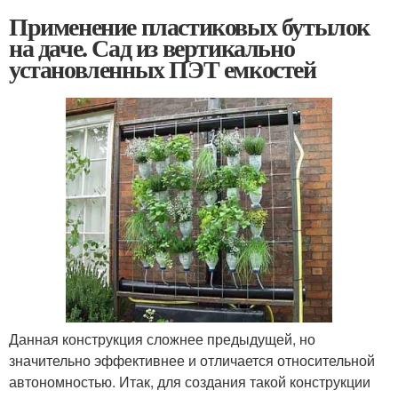
Применение пластиковых бутылок
на даче. Сад из вертикально
установленных ПЭТ емкостей
Данная конструкция сложнее предыдущей, но
значительно эффективнее и отличается относительной
автономностью. Итак, для создания такой конструкции