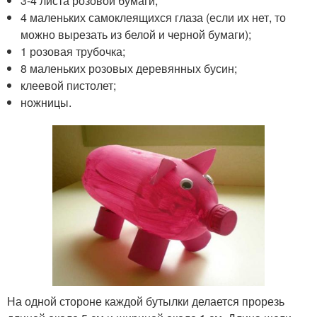
3-4 листа розовой бумаги;
4 маленьких самоклеящихся глаза (если их нет, то
можно вырезать из белой и черной бумаги);
1 розовая трубочка;
8 маленьких розовых деревянных бусин;
клеевой пистолет;
ножницы.
На одной стороне каждой бутылки делается прорезь