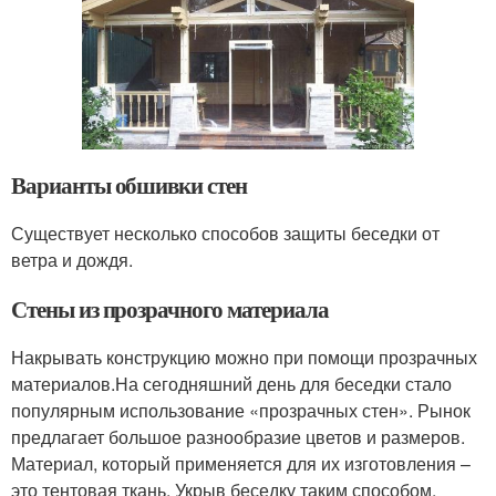
Варианты обшивки стен
Существует несколько способов защиты беседки от
ветра и дождя.
Стены из прозрачного материала
Накрывать конструкцию можно при помощи прозрачных
материалов.На сегодняшний день для беседки стало
популярным использование «прозрачных стен». Рынок
предлагает большое разнообразие цветов и размеров.
Материал, который применяется для их изготовления –
это тентовая ткань. Укрыв беседку таким способом,