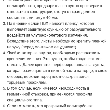
поликарбоната, предварительно нужно просверлить
отверстия в конструкции, отступ от края должен
составлять минимум 40 мм.
На внешний слой ПВХ наносят плёнку, которая
выполняет защитную функцию от разрушительного
воздействия ультрафиолетового излучения.
Вследствие этого, листы необходимо крепить пленкой
наружу (перед монтажом ее удаляют).
Ячейки, которые внутри, необходимо расположить
креплениями вниз. Это нужно, чтобы конденсат мог
стекать. Далее крепится перфорированная заглушка,
которая размещается в нижней части на торце, в свою
очередь, верхний торец плотно закрывается
торцевым профилем.
В том случае, если имеется необходимость в
герметичной стыковки, применяются профили
специального типа.
Стоит отметить, что прозрачный поликарбонат