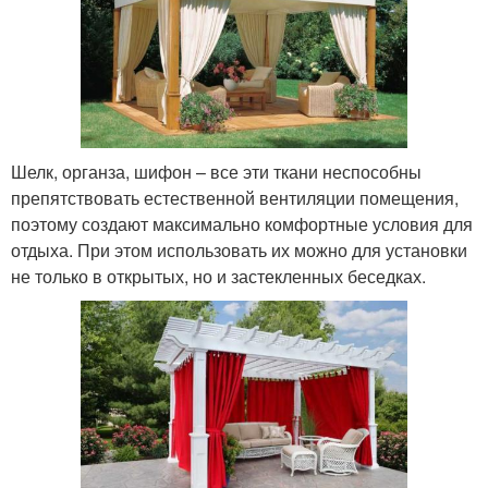
Шелк, органза, шифон – все эти ткани неспособны
препятствовать естественной вентиляции помещения,
поэтому создают максимально комфортные условия для
отдыха. При этом использовать их можно для установки
не только в открытых, но и застекленных беседках.