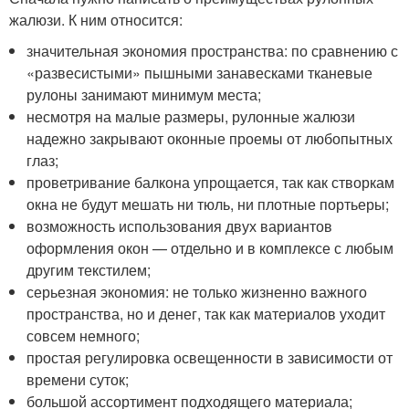
жалюзи. К ним относится:
значительная экономия пространства: по сравнению с
«развесистыми» пышными занавесками тканевые
рулоны занимают минимум места;
несмотря на малые размеры, рулонные жалюзи
надежно закрывают оконные проемы от любопытных
глаз;
проветривание балкона упрощается, так как створкам
окна не будут мешать ни тюль, ни плотные портьеры;
возможность использования двух вариантов
оформления окон — отдельно и в комплексе с любым
другим текстилем;
серьезная экономия: не только жизненно важного
пространства, но и денег, так как материалов уходит
совсем немного;
простая регулировка освещенности в зависимости от
времени суток;
большой ассортимент подходящего материала;