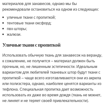
материалов для занавесов, однако мы бы
рекомендовали остановиться на одном из следующих:
уличные ткани с пропиткой;
тентовые ткани оксфорд;
пвх-шторы;
жалюзи.
Уличные ткани с пропиткой
Использовать обычную ткань для занавесок на веранду,
к сожалению, не получится – материал должен быть
прочным, но, не лишенным эстетичности. Идеальным
вариантом для любителей тканевых штор будут ткани с
пропиткой – чаще всего изготавливаются они из акрила
или полиэстера, однако, наиболее ценятся варианты из
тефлона. Специальная пропитка дает возможность
использовать их даже во время дождя (ткань не мокнет,
не линяет и не теряет своей привлекательности).