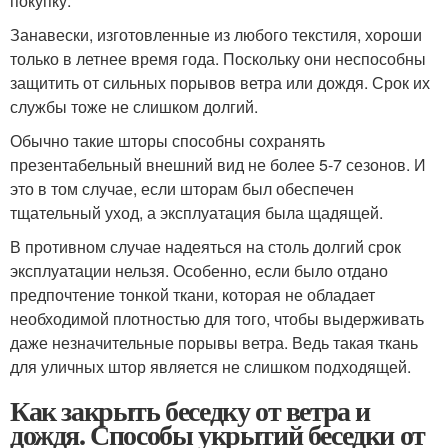
покупку.
Занавески, изготовленные из любого текстиля, хороши
только в летнее время года. Поскольку они неспособны
защитить от сильных порывов ветра или дождя. Срок их
службы тоже не слишком долгий.
Обычно такие шторы способны сохранять
презентабельный внешний вид не более 5-7 сезонов. И
это в том случае, если шторам был обеспечен
тщательный уход, а эксплуатация была щадящей.
В противном случае надеяться на столь долгий срок
эксплуатации нельзя. Особенно, если было отдано
предпочтение тонкой ткани, которая не обладает
необходимой плотностью для того, чтобы выдерживать
даже незначительные порывы ветра. Ведь такая ткань
для уличных штор является не слишком подходящей.
Как закрыть беседку от ветра и
дождя. Способы укрытий беседки от