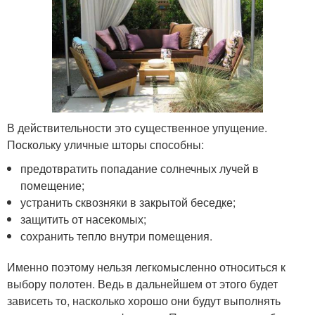
В действительности это существенное упущение.
Поскольку уличные шторы способны:
предотвратить попадание солнечных лучей в
помещение;
устранить сквозняки в закрытой беседке;
защитить от насекомых;
сохранить тепло внутри помещения.
Именно поэтому нельзя легкомысленно относиться к
выбору полотен. Ведь в дальнейшем от этого будет
зависеть то, насколько хорошо они будут выполнять