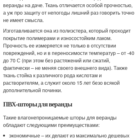
веранды на даче. Ткань отличается особой прочностью,
а уж про защиту от непогоды лишний раз говорить точно
не имеет смысла.
Изготавливается она из полиэстера, который проходит
покрытие полимерами и износостойким лаком.
Прочность ее измеряется не только в отсутствии
повреждений, но и в переносимости температур – от -40
до 70 С (при этом без растяжений или сжатий,
фактически – не меняя своего внешнего вида). Также
ткань стойка к различного рода кислотам и
растворителям, а служит около 15 лет безо всякой
дополнительной починки.
ПВХ-шторы для веранды
Такие влагонепроницаемые шторы для веранды
обладают следующими преимуществами:
экономичные – их делают из максимально дешевых