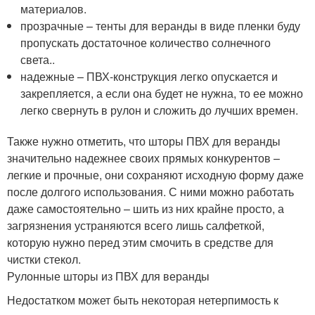
материалов.
прозрачные – тенты для веранды в виде пленки буду
пропускать достаточное количество солнечного
света..
надежные – ПВХ-конструкция легко опускается и
закрепляется, а если она будет не нужна, то ее можно
легко свернуть в рулон и сложить до лучших времен.
Также нужно отметить, что шторы ПВХ для веранды
значительно надежнее своих прямых конкурентов –
легкие и прочные, они сохраняют исходную форму даже
после долгого использования. С ними можно работать
даже самостоятельно – шить из них крайне просто, а
загрязнения устраняются всего лишь салфеткой,
которую нужно перед этим смочить в средстве для
чистки стекол.
Рулонные шторы из ПВХ для веранды
Недостатком может быть некоторая нетерпимость к