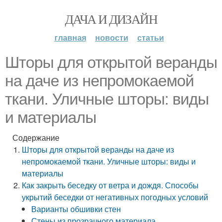
ДАЧА И ДИЗАЙН
главная
новости
статьи
Шторы для открытой веранды
на даче из непромокаемой
ткани. Уличные шторы: виды
и материалы
Содержание
Шторы для открытой веранды на даче из
непромокаемой ткани. Уличные шторы: виды и
материалы
Как закрыть беседку от ветра и дождя. Способы
укрытий беседки от негативных погодных условий
Варианты обшивки стен
Стены из прозрачного материала