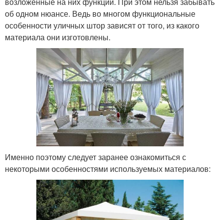
возложенные на них функции. При этом нельзя забывать
об одном нюансе. Ведь во многом функциональные
особенности уличных штор зависят от того, из какого
материала они изготовлены.
Именно поэтому следует заранее ознакомиться с
некоторыми особенностями используемых материалов: