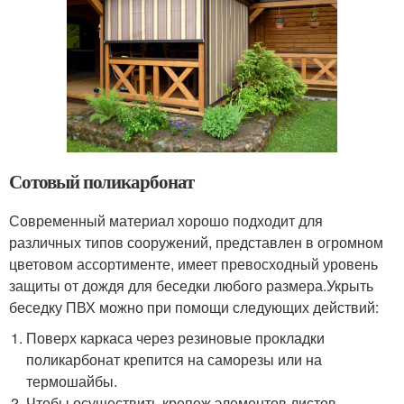
Сотовый поликарбонат
Современный материал хорошо подходит для
различных типов сооружений, представлен в огромном
цветовом ассортименте, имеет превосходный уровень
защиты от дождя для беседки любого размера.Укрыть
беседку ПВХ можно при помощи следующих действий:
Поверх каркаса через резиновые прокладки
поликарбонат крепится на саморезы или на
термошайбы.
Чтобы осуществить крепеж элементов листов