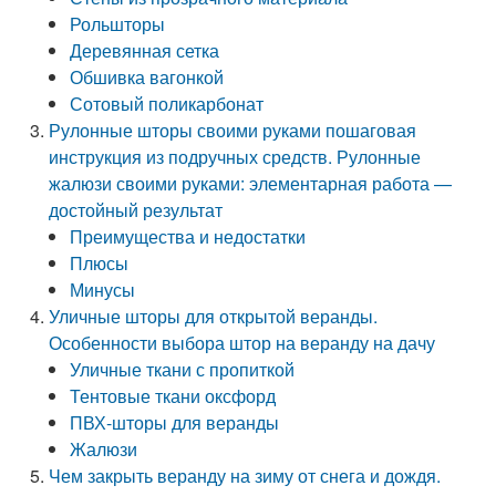
Рольшторы
Деревянная сетка
Обшивка вагонкой
Сотовый поликарбонат
Рулонные шторы своими руками пошаговая
инструкция из подручных средств. Рулонные
жалюзи своими руками: элементарная работа —
достойный результат
Преимущества и недостатки
Плюсы
Минусы
Уличные шторы для открытой веранды.
Особенности выбора штор на веранду на дачу
Уличные ткани с пропиткой
Тентовые ткани оксфорд
ПВХ-шторы для веранды
Жалюзи
Чем закрыть веранду на зиму от снега и дождя.