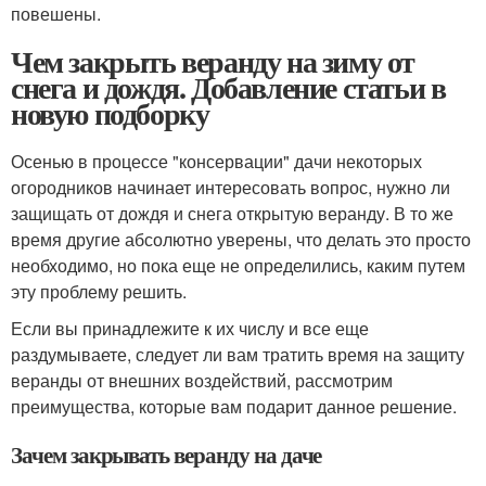
повешены.
Чем закрыть веранду на зиму от
снега и дождя. Добавление статьи в
новую подборку
Осенью в процессе "консервации" дачи некоторых
огородников начинает интересовать вопрос, нужно ли
защищать от дождя и снега открытую веранду. В то же
время другие абсолютно уверены, что делать это просто
необходимо, но пока еще не определились, каким путем
эту проблему решить.
Если вы принадлежите к их числу и все еще
раздумываете, следует ли вам тратить время на защиту
веранды от внешних воздействий, рассмотрим
преимущества, которые вам подарит данное решение.
Зачем закрывать веранду на даче