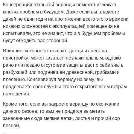
Консервация открытой веранды поможет избежать
многих проблем в будущем. Даже если вы владеете
дачей не один год и на протяжении всего этого времени
никаких сложностей с эксплуатацией помещения не
испытывали, это не значит, что и в будущем проблемы
будут обходить вас стороной.
Влияние, которое оказывают дожди и снега на
пристройку, может казаться незначительным, однако
рано или поздно отсутствие защиты даст о себе знать
разбухшей или подгнившей древесиной, грибками и
плесенью. Консервируя веранду на зиму, вы
продлеваете срок службы этого открытого всем ветрам
помещения.
Кроме того, если вы закроете веранду по окончании
дачного сезона, то вам не придется выметать
занесенные сюда мелкие ветки, листья и прочий сор
весной.