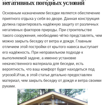
негативных погодных условий
Основным назначением беседки является обеспечение
приятного отдыха у себя во дворе. Данная конструкция
должна гарантировать надёжную защиту от различных
негативных факторов природы. При строительстве
такого сооружения, необходимо чётко представлять, чем
можно закрыть беседку от ветра и дождя. Главным
отличием этой постройки от крытого навеса выступает
его надёжность. При неправильном подходе к
выполняемой задаче, а именно установке
некачественного материала для беседки, есть
вероятность, что ваш комфорт будет находиться под
угрозой.Итак, в этой статье детально предоставлен
материал, чем закрыть беседку от дождя и ветра своими
руками.