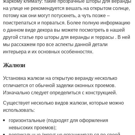
жаркому климату: такие прозрачные шторы для веранды
на улице не рекомендуется вешать на открытом солнце,
потому как они могут потускнеть, а чуть позже –
поистрепаться и порваться. Более полную информацию
о данном виде декора вы можете посмотреть в нашей
другой статье про шторы для веранды и террасы . В ней
мы расскажем про все аспекты данной детали
интерьера и их основных особенностях.
Жалюзи
Установка жалюзи на открытую веранду несколько
отличается от обычной заделки оконных проемов.
Изначально следует определиться с конструкцией.
Существует несколько видов жалюзи, которые можно
использовать:
горизонтальные (подходят для оформления
невысоких проемов);
вертикальные (могут не ограничиваться по своей