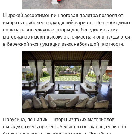
Широкий ассортимент и цветовая палитра позволяют
выбрать наиболее подходящий вариант. Но необходимо
понимать, что уличные шторы для беседки из таких
материалов имеют высокую стоимость, и они нуждаются
в бережной эксплуатации из-за небольшой плотности.
Парусина, лен и тик – шторы из таких материалов
выглядят очень презентабельно и изысканно, если они
были подвешены как римские шторы. Подобная