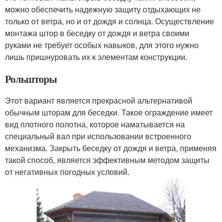
можно обеспечить надежную защиту отдыхающих не
только от ветра, но и от дождя и солнца. Осуществление
монтажа штор в беседку от дождя и ветра своими
руками не требует особых навыков, для этого нужно
лишь пришнуровать их к элементам конструкции.
Рольшторы
Этот вариант является прекрасной альтернативой
обычным шторам для беседки. Такое ограждение имеет
вид плотного полотна, которое наматывается на
специальный вал при использовании встроенного
механизма. Закрыть беседку от дождя и ветра, применяя
такой способ, является эффективным методом защиты
от негативных погодных условий.