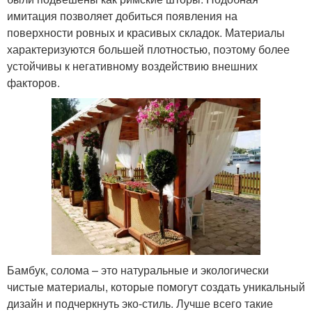
имитация позволяет добиться появления на
поверхности ровных и красивых складок. Материалы
характеризуются большей плотностью, поэтому более
устойчивы к негативному воздействию внешних
факторов.
Бамбук, солома – это натуральные и экологически
чистые материалы, которые помогут создать уникальный
дизайн и подчеркнуть эко-стиль. Лучше всего такие