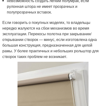
невозможность создать легкий полумрак, если
рулонная штора не имеет прозрачных и
полупрозрачных вставок.
Если говорить о покупных моделях, то владельцы
нередко жалуются на сбои механизмов во время
эксплуатации. Перекосы полотна при закрывании/
открывании створок — минус, если изготовлена одна
большая конструкция, предназначенная для целой
рамы. У более практичных и небольших рольштор для
створок таких проблем не возникает.