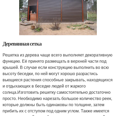
Деревянная сетка
Решетка из дерева чаще всего выполняет декоративную
функцию. Её принято размещать в верхней части под
крышей. В случае если конструкцию выполнить во всю
высоту беседки, по ней могут хорошо разрастись
вьющиеся растения способные закрывать, находящихся
и отдыхающих в беседке людей от жаркого
солнца.Изготовить решетку самостоятельно достаточно
просто. Необходимо нарезать большое количество реек,
которые должны быть одинаковы по толщине, затем
прибить их с отступом под одним углом. Также имеется