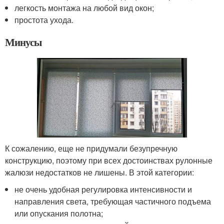
легкость монтажа на любой вид окон;
простота ухода.
Минусы
К сожалению, еще не придумали безупречную
конструкцию, поэтому при всех достоинствах рулонные
жалюзи недостатков не лишены. В этой категории:
не очень удобная регулировка интенсивности и
направления света, требующая частичного подъема
или опускания полотна;