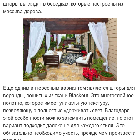
шторы выглядят в беседках, которые построены из
массива дерева.
Еще одним интересным вариантом является шторы для
веранды, пошитых из ткани Blackout. Это многослойное
полотно, которое имеет уникальную текстуру,
позволяющую полностью удерживать свет. Благодаря
этой особенности можно затемнить помещение, но этот
вариант подходит далеко не для каждого стиля. Это
обязательно необходимо учесть, прежде чем произвести