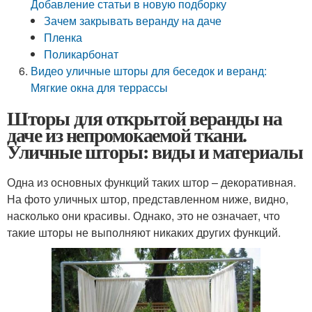
Добавление статьи в новую подборку
Зачем закрывать веранду на даче
Пленка
Поликарбонат
Видео уличные шторы для беседок и веранд:
Мягкие окна для террассы
Шторы для открытой веранды на
даче из непромокаемой ткани.
Уличные шторы: виды и материалы
Одна из основных функций таких штор – декоративная.
На фото уличных штор, представленном ниже, видно,
насколько они красивы. Однако, это не означает, что
такие шторы не выполняют никаких других функций.