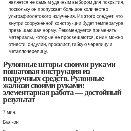
является не самым удачным выбором для покрытия,
поскольку он пропускает большое количество
ультрафиолетового излучения. Из этого следует, что
внутри сооруженной конструкции будет температура,
превышающая норму. Рекомендуется применять
материалы, которые не просвещаются, к ним можно
отнести: ондулин, профлист, гибкую черепицу и
металлочерепицу.
Рулонные шторы своими руками
пошаговая инструкция из
подручных средств. Рулонные
жалюзи своими руками:
элементарная работа — достойный
результат
7 мин.
Балкон