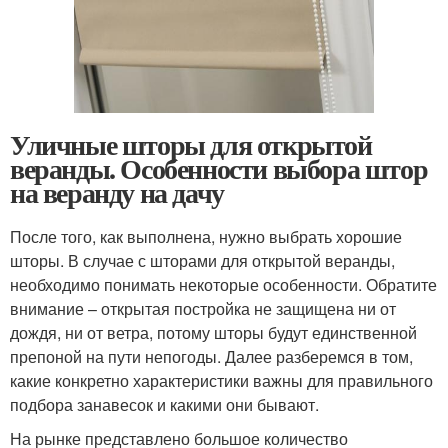
Уличные шторы для открытой
веранды. Особенности выбора штор
на веранду на дачу
После того, как выполнена, нужно выбрать хорошие
шторы. В случае с шторами для открытой веранды,
необходимо понимать некоторые особенности. Обратите
внимание – открытая постройка не защищена ни от
дождя, ни от ветра, потому шторы будут единственной
препоной на пути непогоды. Далее разберемся в том,
какие конкретно характеристики важны для правильного
подбора занавесок и какими они бывают.
На рынке представлено большое количество