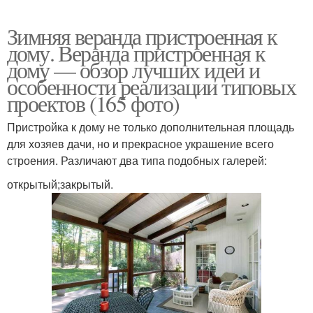
Зимняя веранда пристроенная к
дому. Веранда пристроенная к
дому — обзор лучших идей и
особенности реализации типовых
проектов (165 фото)
Пристройка к дому не только дополнительная площадь
для хозяев дачи, но и прекрасное украшение всего
строения. Различают два типа подобных галерей:
открытый;закрытый.