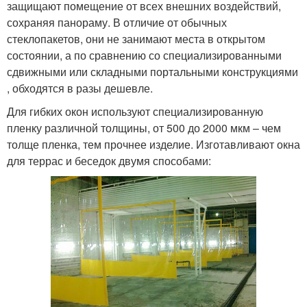
защищают помещение от всех внешних воздействий,
сохраняя панораму. В отличие от обычных
стеклопакетов, они не занимают места в открытом
состоянии, а по сравнению со специализированными
сдвижными или складными портальными конструкциями
, обходятся в разы дешевле.
Для гибких окон используют специализированную
пленку различной толщины, от 500 до 2000 мкм – чем
толще пленка, тем прочнее изделие. Изготавливают окна
для террас и беседок двумя способами: