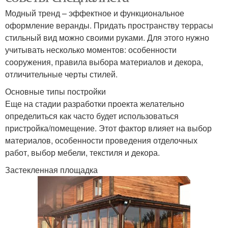
Модный тренд – эффектное и функциональное
оформление веранды. Придать пространству террасы
стильный вид можно своими руками. Для этого нужно
учитывать несколько моментов: особенности
сооружения, правила выбора материалов и декора,
отличительные черты стилей.
Основные типы постройки
Еще на стадии разработки проекта желательно
определиться как часто будет использоваться
пристройка/помещение. Этот фактор влияет на выбор
материалов, особенности проведения отделочных
работ, выбор мебели, текстиля и декора.
Застекленная площадка