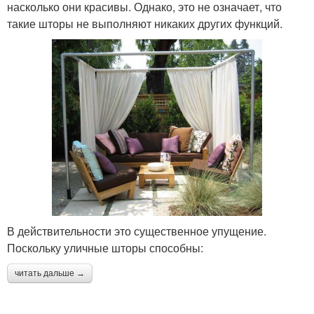
насколько они красивы. Однако, это не означает, что
такие шторы не выполняют никаких других функций.
В действительности это существенное упущение.
Поскольку уличные шторы способны:
читать дальше →