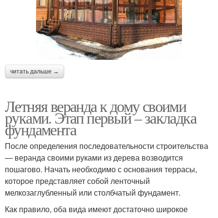
читать дальше →
Летняя веранда к дому своими
руками. Этап первый – закладка
фундамента
После определения последовательности строительства
— веранда своими руками из дерева возводится
пошагово. Начать необходимо с основания террасы,
которое представляет собой ленточный
мелкозаглубленный или столбчатый фундамент.
Как правило, оба вида имеют достаточно широкое