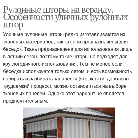
Рулонные шторы на веранду.
Особенности уличных рулонных
штор
Уличные рулонные шторы редко изготавливаются из
тканевых материалов, так как они предназначены для
беседок. Ткань предназначена для использования лишь
в летний сезон, поэтому такие шторы не подходят для
круглогодичного использования. Тем не менее если
беседка используется только летом, и есть возможность
собирать и разбирать занавески (что, кстати, довольно
трудоемкий процесс), можно остановиться на выборе
тканевых панелей. Однако этот вариант не является
предпочтительным.