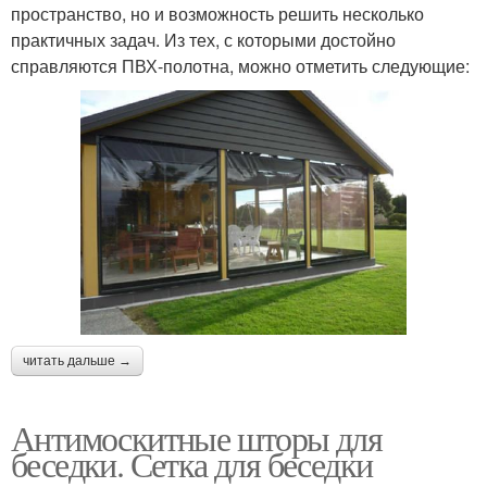
пространство, но и возможность решить несколько
практичных задач. Из тех, с которыми достойно
справляются ПВХ-полотна, можно отметить следующие:
читать дальше →
Антимоскитные шторы для
беседки. Сетка для беседки