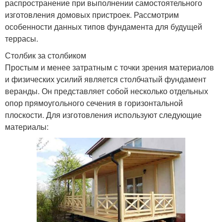
распространение при выполнении самостоятельного
изготовления домовых пристроек. Рассмотрим
особенности данных типов фундамента для будущей
террасы.
Столбик за столбиком
Простым и менее затратным с точки зрения материалов
и физических усилий является столбчатый фундамент
веранды. Он представляет собой несколько отдельных
опор прямоугольного сечения в горизонтальной
плоскости. Для изготовления используют следующие
материалы: