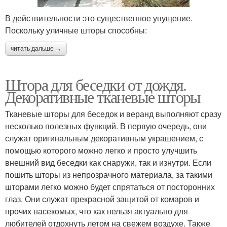
В действительности это существенное упущение.
Поскольку уличные шторы способны:
читать дальше →
Штора для беседки от дождя.
Декоративные тканевые шторы
Тканевые шторы для беседок и веранд выполняют сразу
несколько полезных функций. В первую очередь, они
служат оригинальным декоративным украшением, с
помощью которого можно легко и просто улучшить
внешний вид беседки как снаружи, так и изнутри. Если
пошить шторы из непрозрачного материала, за такими
шторами легко можно будет спрятаться от посторонних
глаз. Они служат прекрасной защитой от комаров и
прочих насекомых, что как нельзя актуально для
любителей отдохнуть летом на свежем воздухе. Также