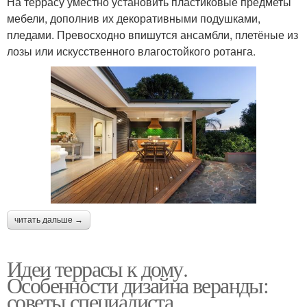
На террасу уместно установить пластиковые предметы
мебели, дополнив их декоративными подушками,
пледами. Превосходно впишутся ансамбли, плетёные из
лозы или искусственного влагостойкого ротанга.
читать дальше →
Идеи террасы к дому.
Особенности дизайна веранды:
советы специалиста