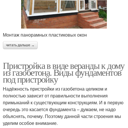
Монтаж панорамных пластиковых окон
читать дальше →
Пристройка в виде веранды к дому
из газобетона. Виды фундаментов
под пристройку
Надёжность пристройки из газобетона целиком и
полностью зависит от правильности выполнения
примыканий к существующим конструкциям. И в первую
очередь это касается фундамента – думаем, не надо
объяснять, почему. Поэтому данной части строения мы
уделим особое внимание.