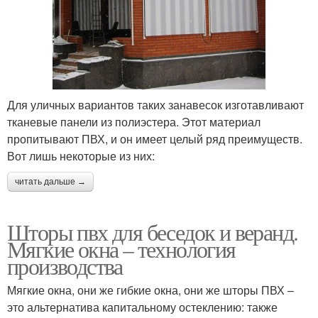
Для уличных вариантов таких занавесок изготавливают
тканевые панели из полиэстера. Этот материал
пропитывают ПВХ, и он имеет целый ряд преимуществ.
Вот лишь некоторые из них:
читать дальше →
Шторы пвх для беседок и веранд.
Мягкие окна – технология
производства
Мягкие окна, они же гибкие окна, они же шторы ПВХ –
это альтернатива капитальному остеклению: также