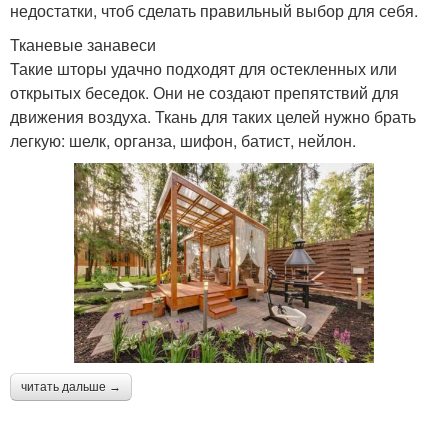
недостатки, чтоб сделать правильный выбор для себя.
Тканевые занавеси
Такие шторы удачно подходят для остекленных или
открытых беседок. Они не создают препятствий для
движения воздуха. Ткань для таких целей нужно брать
легкую: шелк, органза, шифон, батист, нейлон.
читать дальше →