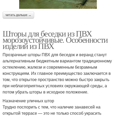
читать дальше →
Шторы для беседки из ПВХ
морозоустойчивые. Особенности
изделий из ПВХ
Прозрачные шторы ПВХ для беседок и веранд станут
альтернативным бюджетным вариантом традиционному
остеклению, жалюзи и современным безрамным
конструкциям. Их главное преимущество заключается в
том, что открытое пространство можно быстро закрыть
при неблагоприятных условиях окружающей среды, а
потом убрать шторы в исходное положение.
Назначение уличных штор
Трудно поспорить с тем, что наличие занавесей на
открытой террасе — это не только способ украсить