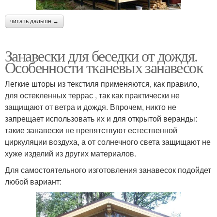
читать дальше →
Занавески для беседки от дождя.
Особенности тканевых занавесок
Легкие шторы из текстиля применяются, как правило,
для остекленных террас , так как практически не
защищают от ветра и дождя. Впрочем, никто не
запрещает использовать их и для открытой веранды:
такие занавески не препятствуют естественной
циркуляции воздуха, а от солнечного света защищают не
хуже изделий из других материалов.
Для самостоятельного изготовления занавесок подойдет
любой вариант: