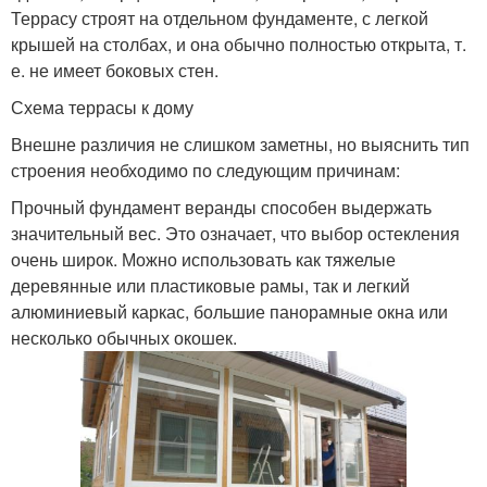
Террасу строят на отдельном фундаменте, с легкой
крышей на столбах, и она обычно полностью открыта, т.
е. не имеет боковых стен.
Схема террасы к дому
Внешне различия не слишком заметны, но выяснить тип
строения необходимо по следующим причинам:
Прочный фундамент веранды способен выдержать
значительный вес. Это означает, что выбор остекления
очень широк. Можно использовать как тяжелые
деревянные или пластиковые рамы, так и легкий
алюминиевый каркас, большие панорамные окна или
несколько обычных окошек.