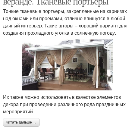
веранде. Тканевые портьеры
Тонкие тканевые портьеры, закрепленные на карнизах
над окнами или проемами, отлично впишутся в любой
дачный интерьер. Такие шторы – хороший вариант для
создания прохладного уголка в солнечную погоду.
Их также можно использовать в качестве элементов
декора при проведении различного рода праздничных
мероприятий.
читать дальше →