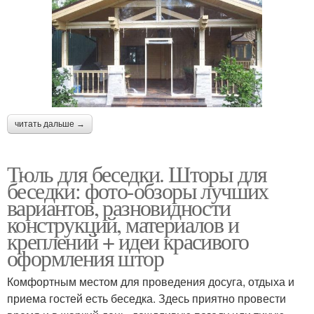
читать дальше →
Тюль для беседки. Шторы для
беседки: фото-обзоры лучших
вариантов, разновидности
конструкций, материалов и
креплений + идеи красивого
оформления штор
Комфортным местом для проведения досуга, отдыха и
приема гостей есть беседка. Здесь приятно провести