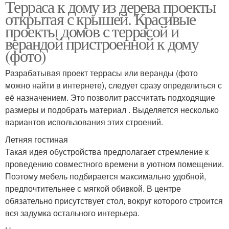
Терраса к дому из дерева проекты
открытая с крышей. Красивые
проекты домов с террасой и
верандой пристроенной к дому
(фото)
Разрабатывая проект террасы или веранды (фото
можно найти в интернете), следует сразу определиться с
её назначением. Это позволит рассчитать подходящие
размеры и подобрать материал . Выделяется несколько
вариантов использования этих строений.
Летняя гостиная
Такая идея обустройства предполагает стремление к
проведению совместного времени в уютном помещении.
Поэтому мебель подбирается максимально удобной,
предпочтительнее с мягкой обивкой. В центре
обязательно присутствует стол, вокруг которого строится
вся задумка остального интерьера.