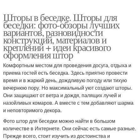
Шторы в беседке. Шторы для
беседки: фото-обзоры лучших
вариантов, разновидности
конструкций, материалов и
креплений + идеи красивого
оформления штор
Комфортным местом для проведения досуга, отдыха и
приема гостей есть беседка. Здесь приятно провести
время и в жаркий день, дождливую погоду или тихую
вечернюю пору. Но максимальный уют создают шторы.
Они защищают от ветра и дождя, палящих лучей и
назойливых комаров. А вместе с тем добавляют шарма
и неповторимого декора.
Фото штор для беседки можно найти в большом
количестве в Интернете. Они сейчас есть самые разные.
Прежде всего, стоит изучить из достоинства и