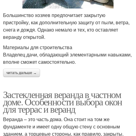
Большинство хозяев предпочитает закрытую
пристройку, как дополнительную защиту от пыли, ветра,
снега и дождя. Однако немало и тех, кто оставляет
веранду открытой.
Материалы для строительства
Владелец дачи, обладающий элементарными навыками,
вполне сможет самостоятельно.
читать дальше →
Застекленная веранда в частном
доме. Особенности выбора окон
для террас и веранд
Веранда – это часть дома. Она стоит на том же
фундаменте и имеет одну общую стену с основным
зданием, а торцевые стороны, как правило, закрыты.