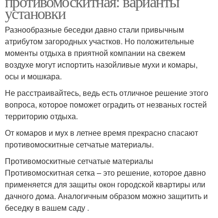
противомоскитная: варианты
установки
Разнообразные беседки давно стали привычным
атрибутом загородных участков. Но положительные
моменты отдыха в приятной компании на свежем
воздухе могут испортить назойливые мухи и комары,
осы и мошкара.
Не расстраивайтесь, ведь есть отличное решение этого
вопроса, которое поможет оградить от незваных гостей
территорию отдыха.
От комаров и мух в летнее время прекрасно спасают
противомоскитные сетчатые материалы.
Противомоскитные сетчатые материалы
Противомоскитная сетка – это решение, которое давно
применяется для защиты окон городской квартиры или
дачного дома. Аналогичным образом можно защитить и
беседку в вашем саду .