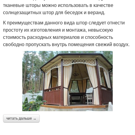
тканевые шторы можно использовать в качестве
солнцезащитных штор для беседок и веранд.
К преимуществам данного вида штор следует отнести
простоту их изготовления и монтажа, невысокую
стоимость расходных материалов и способность
свободно пропускать внутрь помещения свежий воздух.
читать дальше →