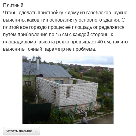
Плитный
Чтобы сделать пристройку к дому из газоблоков, нужно
выяснить, каков тип основания у основного здания. С
плитой всё гораздо проще: её площадь определяется
путём прибавления по 15 см с каждой стороны к
площади дома; высота редко превышает 40 см, так что
выяснить точный параметр не проблема.
читать дальше →