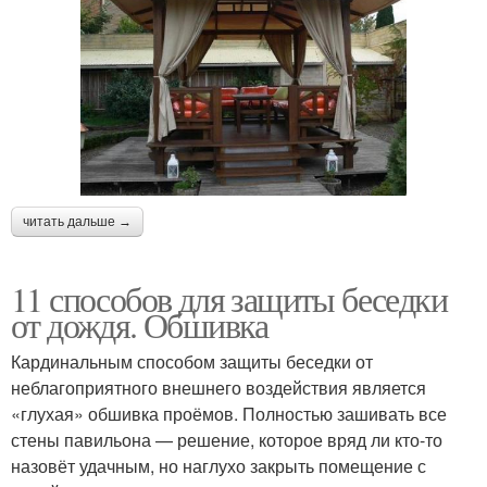
читать дальше →
11 способов для защиты беседки
от дождя. Обшивка
Кардинальным способом защиты беседки от
неблагоприятного внешнего воздействия является
«глухая» обшивка проёмов. Полностью зашивать все
стены павильона — решение, которое вряд ли кто-то
назовёт удачным, но наглухо закрыть помещение с