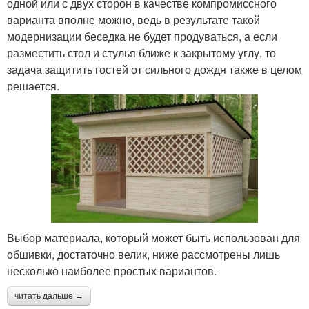
одной или с двух сторон в качестве компромиссного
варианта вполне можно, ведь в результате такой
модернизации беседка не будет продуваться, а если
разместить стол и стулья ближе к закрытому углу, то
задача защитить гостей от сильного дождя также в целом
решается.
Выбор материала, который может быть использован для
обшивки, достаточно велик, ниже рассмотрены лишь
несколько наиболее простых вариантов.
читать дальше →