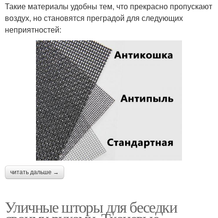
Такие материалы удобны тем, что прекрасно пропускают
воздух, но становятся преградой для следующих
неприятностей:
читать дальше →
Уличные шторы для беседки