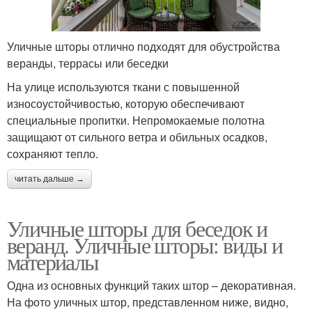
Уличные шторы отлично подходят для обустройства
веранды, террасы или беседки
На улице используются ткани с повышенной
износоустойчивостью, которую обеспечивают
специальные пропитки. Непромокаемые полотна
защищают от сильного ветра и обильных осадков,
сохраняют тепло.
читать дальше →
Уличные шторы для беседок и
веранд. Уличные шторы: виды и
материалы
Одна из основных функций таких штор – декоративная.
На фото уличных штор, представленном ниже, видно,