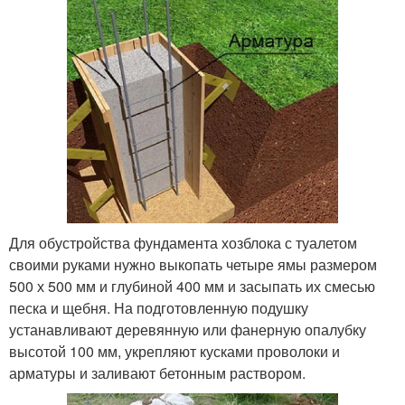
Для обустройства фундамента хозблока с туалетом
своими руками нужно выкопать четыре ямы размером
500 х 500 мм и глубиной 400 мм и засыпать их смесью
песка и щебня. На подготовленную подушку
устанавливают деревянную или фанерную опалубку
высотой 100 мм, укрепляют кусками проволоки и
арматуры и заливают бетонным раствором.