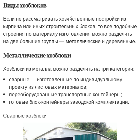
Виды хозблоков
Если не рассматривать хозяйственные постройки из
кирпича или иных строительных блоков, то все подобные
строения по материалу изготовления можно разделить
на две большие группы — металлические и деревянные.
Металлические хозблоки
Хозблоки из металла можно разделить на три категории:
сварные — изготовленные по индивидуальному
проекту из листовых материалов;
переоборудованные транспортные контейнеры;
готовые блок-контейнеры заводской комплектации.
Сварные хозблоки