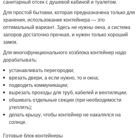
санитарный отсек с душевой кабиной и туалетом.
Для простой бытовки, которая предназначена только для
хранения, использование контейнера — это
оптимальный вариант. Здесь не нужны окна, а система
запоров достаточно прочная, и нужен только хороший
замок.
Для многофункционального хозблока контейнер надо
дорабатывать:
устанавливать перегородки;
врезать двери, а если нужно, то и окна;
подводить коммуникации;
вырезать проходы для труб, кабелей и вентиляции;
обшивать отдельные секции (при необходимости
утеплять);
делать крышу, чтобы контейнер не накалялся на
солнце.
Готовые блок-контейнеры