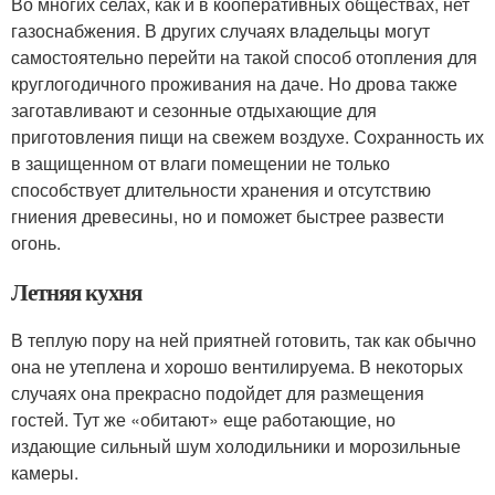
Во многих селах, как и в кооперативных обществах, нет
газоснабжения. В других случаях владельцы могут
самостоятельно перейти на такой способ отопления для
круглогодичного проживания на даче. Но дрова также
заготавливают и сезонные отдыхающие для
приготовления пищи на свежем воздухе. Сохранность их
в защищенном от влаги помещении не только
способствует длительности хранения и отсутствию
гниения древесины, но и поможет быстрее развести
огонь.
Летняя кухня
В теплую пору на ней приятней готовить, так как обычно
она не утеплена и хорошо вентилируема. В некоторых
случаях она прекрасно подойдет для размещения
гостей. Тут же «обитают» еще работающие, но
издающие сильный шум холодильники и морозильные
камеры.