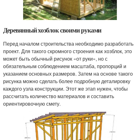
Деревянный хозблок своими руками
Перед началом строительства необходимо разработать
проект. Для такого скромного строения как хозблок, это
может быть обычный рисунок «от руки», но с
обязательным соблюдением масштаба, пропорций и
указанием основных размеров. Затем на основе такого
рисунка можно сделать более подробную деталировку
каждого узла конструкции. Этот же этап нужен, чтобы
рассчитать количество материалов и составить
ориентировочную смету.