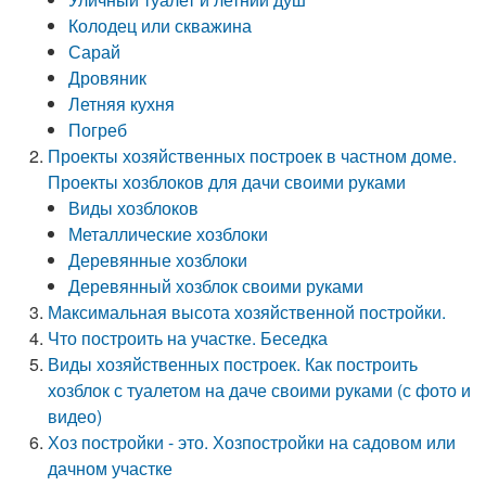
Колодец или скважина
Сарай
Дровяник
Летняя кухня
Погреб
Проекты хозяйственных построек в частном доме.
Проекты хозблоков для дачи своими руками
Виды хозблоков
Металлические хозблоки
Деревянные хозблоки
Деревянный хозблок своими руками
Максимальная высота хозяйственной постройки.
Что построить на участке. Беседка
Виды хозяйственных построек. Как построить
хозблок с туалетом на даче своими руками (с фото и
видео)
Хоз постройки - это. Хозпостройки на садовом или
дачном участке