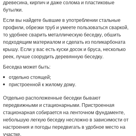
древесина, кирпич и даже солома и пластиковые
бутылки.
Если вы найдете бывшие в употреблении стальные
профили, обрезки труб и умеете пользоваться сваркой,
то удобнее сварить металлическую беседку, обшить
подходящим материалом и сделать из поликарбоната
крышу. Если у вас есть куски досок и бруса, несколько
реек, лучше соорудить деревянную беседку.
Беседка может быть:
отдельно стоящей;
пристроенной к жилому дому.
Отдельно расположенные беседки бывают
передвижными и стационарными. Пристроенная
стационарная собирается на ленточном фундаменте,
небольшую легкую беседку несложно в зависимости от
настроения и погоды передвигать в удобное место на
участке.