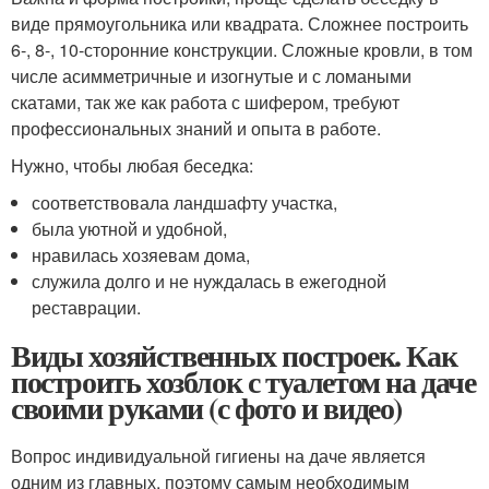
виде прямоугольника или квадрата. Сложнее построить
6-, 8-, 10-сторонние конструкции. Сложные кровли, в том
числе асимметричные и изогнутые и с ломаными
скатами, так же как работа с шифером, требуют
профессиональных знаний и опыта в работе.
Нужно, чтобы любая беседка:
соответствовала ландшафту участка,
была уютной и удобной,
нравилась хозяевам дома,
служила долго и не нуждалась в ежегодной
реставрации.
Виды хозяйственных построек. Как
построить хозблок с туалетом на даче
своими руками (с фото и видео)
Вопрос индивидуальной гигиены на даче является
одним из главных, поэтому самым необходимым