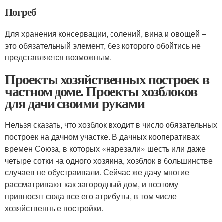
Погреб
Для хранения консервации, солений, вина и овощей –
это обязательный элемент, без которого обойтись не
представляется возможным.
Проекты хозяйственных построек в
частном доме. Проекты хозблоков
для дачи своими руками
Нельзя сказать, что хозблок входит в число обязательных
построек на дачном участке. В дачных кооперативах
времен Союза, в которых «нарезали» шесть или даже
четыре сотки на одного хозяина, хозблок в большинстве
случаев не обустраивали. Сейчас же дачу многие
рассматривают как загородный дом, и поэтому
привносят сюда все его атрибуты, в том числе
хозяйственные постройки.