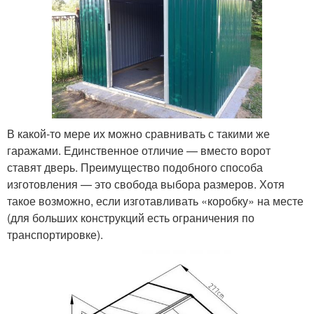
В какой-то мере их можно сравнивать с такими же
гаражами. Единственное отличие — вместо ворот
ставят дверь. Преимущество подобного способа
изготовления — это свобода выбора размеров. Хотя
такое возможно, если изготавливать «коробку» на месте
(для больших конструкций есть ограничения по
транспортировке).