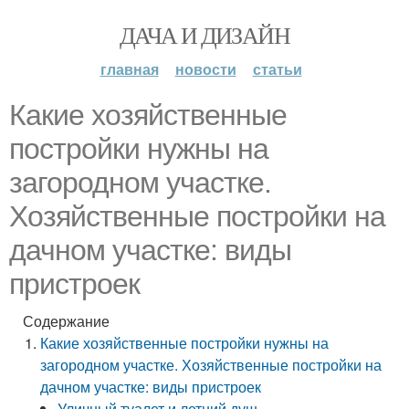
ДАЧА И ДИЗАЙН
главная
новости
статьи
Какие хозяйственные
постройки нужны на
загородном участке.
Хозяйственные постройки на
дачном участке: виды
пристроек
Содержание
Какие хозяйственные постройки нужны на
загородном участке. Хозяйственные постройки на
дачном участке: виды пристроек
Уличный туалет и летний душ