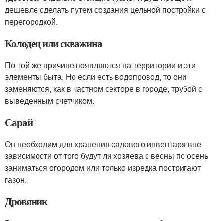
дешевле сделать путем создания цельной постройки с
перегородкой.
Колодец или скважина
По той же причине появляются на территории и эти
элементы быта. Но если есть водопровод, то они
заменяются, как в частном секторе в городе, трубой с
выведенным счетчиком.
Сарай
Он необходим для хранения садового инвентаря вне
зависимости от того будут ли хозяева с весны по осень
заниматься огородом или только изредка постригают
газон.
Дровяник