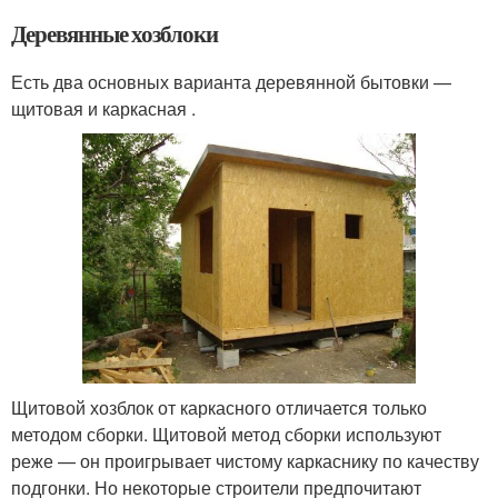
Деревянные хозблоки
Есть два основных варианта деревянной бытовки —
щитовая и каркасная .
Щитовой хозблок от каркасного отличается только
методом сборки. Щитовой метод сборки используют
реже — он проигрывает чистому каркаснику по качеству
подгонки. Но некоторые строители предпочитают