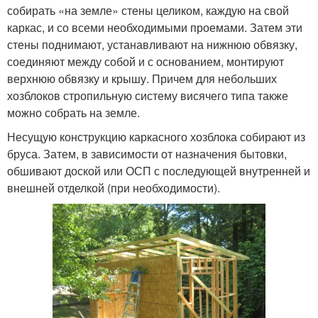
собирать «на земле» стены целиком, каждую на свой
каркас, и со всеми необходимыми проемами. Затем эти
стены поднимают, устанавливают на нижнюю обвязку,
соединяют между собой и с основанием, монтируют
верхнюю обвязку и крышу. Причем для небольших
хозблоков стропильную систему висячего типа также
можно собрать на земле.
Несущую конструкцию каркасного хозблока собирают из
бруса. Затем, в зависимости от назначения бытовки,
обшивают доской или ОСП с последующей внутренней и
внешней отделкой (при необходимости).