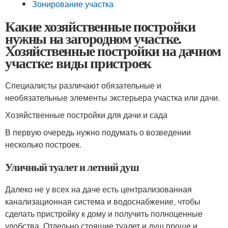
Зонирование участка
Какие хозяйственные постройки
нужны на загородном участке.
Хозяйственные постройки на дачном
участке: виды пристроек
Специалисты различают обязательные и
необязательные элементы экстерьера участка или дачи.
Хозяйственные постройки для дачи и сада
В первую очередь нужно подумать о возведении
несколько построек.
Уличный туалет и летний душ
Далеко не у всех на даче есть централизованная
канализационная система и водоснабжение, чтобы
сделать пристройку к дому и получить полноценные
удобства. Отдельно стоящие туалет и душ проще и