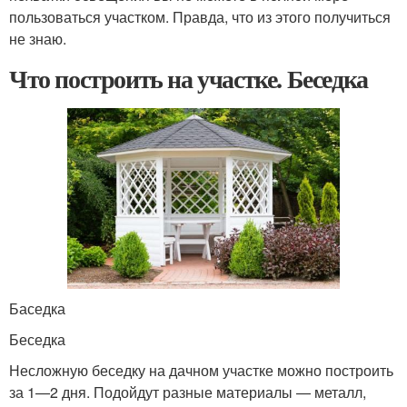
пользоваться участком. Правда, что из этого получиться
не знаю.
Что построить на участке. Беседка
Баседка
Беседка
Несложную беседку на дачном участке можно построить
за 1—2 дня. Подойдут разные материалы — металл,