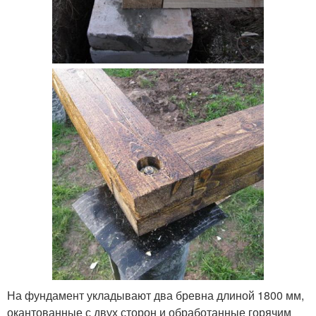
На фундамент укладывают два бревна длиной 1800 мм,
окантованные с двух сторон и обработанные горячим