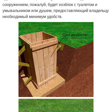
сооружением, пожалуй, будет хозблок с туалетом и
умывальником или душем, предоставляющий владельцу
необходимый минимум удобств.