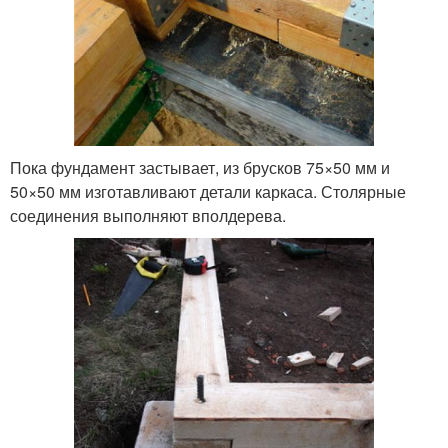
Пока фундамент застывает, из брусков 75×50 мм и
50×50 мм изготавливают детали каркаса. Столярные
соединения выполняют вполдерева.