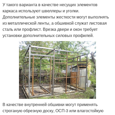
У такого варианта в качестве несущих элементов
каркаса используют швеллеры и уголки.
Дополнительные элементы жесткости могут выполнять
из металлической ленты, а обшивкой служат листовая
сталь или профлист. Врезка двери и окон требует
установки дополнительных силовых профилей.
В качестве внутренней обшивки могут применять
строганую обрезную доску, ОСП-3 или влагостойкую