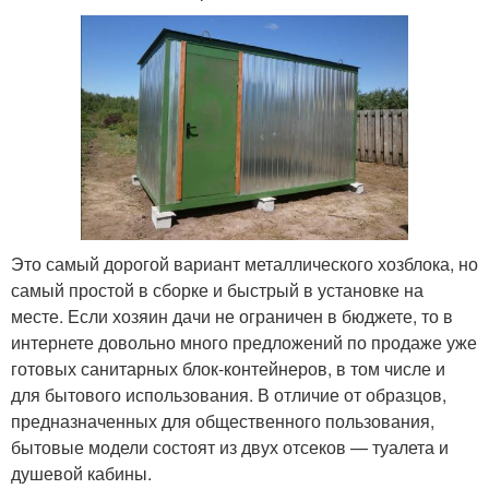
Это самый дорогой вариант металлического хозблока, но
самый простой в сборке и быстрый в установке на
месте. Если хозяин дачи не ограничен в бюджете, то в
интернете довольно много предложений по продаже уже
готовых санитарных блок-контейнеров, в том числе и
для бытового использования. В отличие от образцов,
предназначенных для общественного пользования,
бытовые модели состоят из двух отсеков — туалета и
душевой кабины.