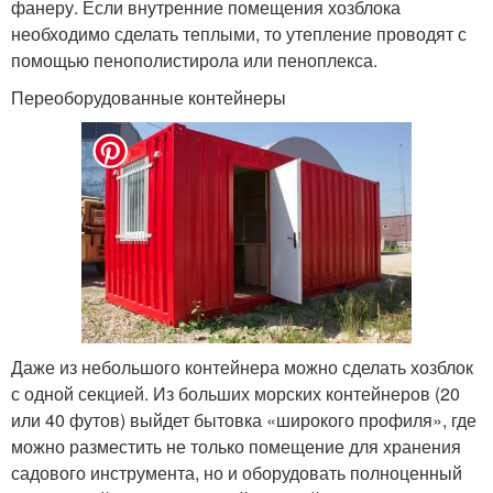
фанеру. Если внутренние помещения хозблока
необходимо сделать теплыми, то утепление проводят с
помощью пенополистирола или пеноплекса.
Переоборудованные контейнеры
Даже из небольшого контейнера можно сделать хозблок
с одной секцией. Из больших морских контейнеров (20
или 40 футов) выйдет бытовка «широкого профиля», где
можно разместить не только помещение для хранения
садового инструмента, но и оборудовать полноценный