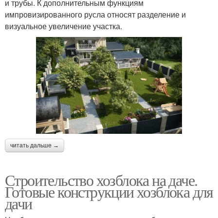
и трубы. К дополнительным функциям
импровизированного русла относят разделение и
визуальное увеличение участка.
читать дальше →
Строительство хозблока на даче.
Готовые конструкции хозблока для
дачи