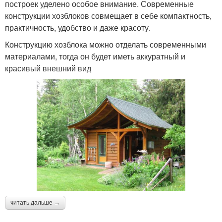
построек уделено особое внимание. Современные
конструкции хозблоков совмещает в себе компактность,
практичность, удобство и даже красоту.
Конструкцию хозблока можно отделать современными
материалами, тогда он будет иметь аккуратный и
красивый внешний вид
читать дальше →