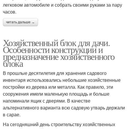
легковом автомобиле и собрать своими руками за пару
часов.
читать дальше →
Хозяйственный блок для дачи.
Особенности конструкции и
предназначение хозяйственного
блока
В прошлые десятилетия для хранения садового
инвентаря использовались небольшие хозяйственные
постройки из дерева или металла. Как правило, эти
сооружения имели маленькую площадь и больше
напоминали ящик с дверями. В качестве
альтернативного варианта всю садовую утварь держали
в сарае.
На сегодняшний день строительству хозяйственных