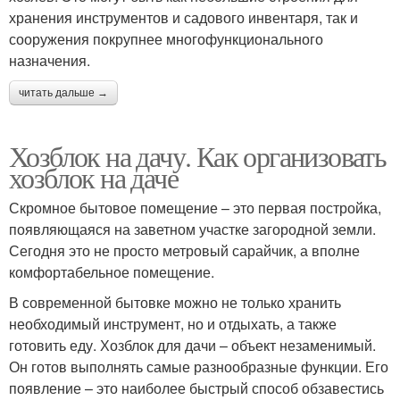
хранения инструментов и садового инвентаря, так и
сооружения покрупнее многофункционального
назначения.
читать дальше →
Хозблок на дачу. Как организовать
хозблок на даче
Скромное бытовое помещение – это первая постройка,
появляющаяся на заветном участке загородной земли.
Сегодня это не просто метровый сарайчик, а вполне
комфортабельное помещение.
В современной бытовке можно не только хранить
необходимый инструмент, но и отдыхать, а также
готовить еду. Хозблок для дачи – объект незаменимый.
Он готов выполнять самые разнообразные функции. Его
появление – это наиболее быстрый способ обзавестись