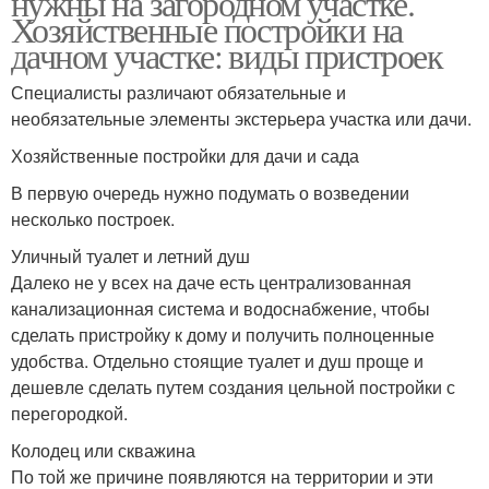
нужны на загородном участке.
Хозяйственные постройки на
дачном участке: виды пристроек
Специалисты различают обязательные и
необязательные элементы экстерьера участка или дачи.
Хозяйственные постройки для дачи и сада
В первую очередь нужно подумать о возведении
несколько построек.
Уличный туалет и летний душ
Далеко не у всех на даче есть централизованная
канализационная система и водоснабжение, чтобы
сделать пристройку к дому и получить полноценные
удобства. Отдельно стоящие туалет и душ проще и
дешевле сделать путем создания цельной постройки с
перегородкой.
Колодец или скважина
По той же причине появляются на территории и эти