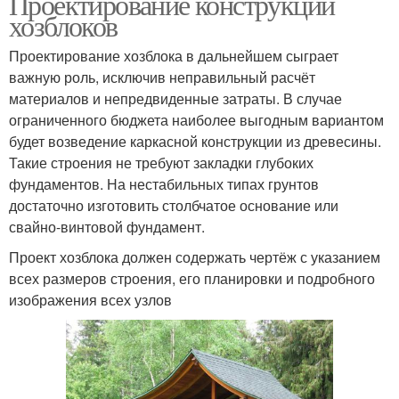
Проектирование конструкций
хозблоков
Проектирование хозблока в дальнейшем сыграет
важную роль, исключив неправильный расчёт
материалов и непредвиденные затраты. В случае
ограниченного бюджета наиболее выгодным вариантом
будет возведение каркасной конструкции из древесины.
Такие строения не требуют закладки глубоких
фундаментов. На нестабильных типах грунтов
достаточно изготовить столбчатое основание или
свайно-винтовой фундамент.
Проект хозблока должен содержать чертёж с указанием
всех размеров строения, его планировки и подробного
изображения всех узлов