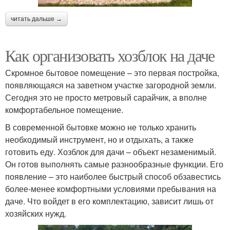
читать дальше →
Как организовать хозблок на даче
Скромное бытовое помещение – это первая постройка,
появляющаяся на заветном участке загородной земли.
Сегодня это не просто метровый сарайчик, а вполне
комфортабельное помещение.
В современной бытовке можно не только хранить
необходимый инструмент, но и отдыхать, а также
готовить еду. Хозблок для дачи – объект незаменимый.
Он готов выполнять самые разнообразные функции. Его
появление – это наиболее быстрый способ обзавестись
более-менее комфортными условиями пребывания на
даче. Что войдет в его комплектацию, зависит лишь от
хозяйских нужд.