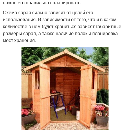
важно его правильно спланировать.
Схема сарая сильно зависит от целей его
использования. В зависимости от того, что и в каком
количестве в нем будет храниться зависят габаритные
размеры сарая, а также наличие полок и планировка
мест хранения.