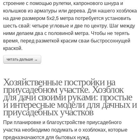
строение с помощью рулетки, капронового шнура и
колышков из арматуры или дерева. Для нашего хозблока
на даче размером 5х2,5 метра потребуется установить
шесть свай: четыре угловые и две по центру. Шаг между
ними делаем два с половиной метра. Чтобы не терять
время, перед разметкой красим сваи быстросохнущей
краской.
читать дальше →
Хозяйственные постройки на
приусадебном участке. Хозблок
для дачи своими руками: простые
и интересные модели для дачных и
приусадебных участков
При планировке и благоустройстве приусадебного
участка необходимо подумать и о хозблоках, которые
предназначаются для бытовых нужд.