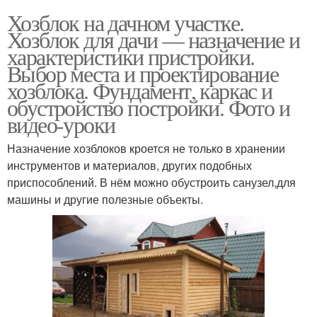
Хозблок на дачном участке.
Хозблок для дачи — назначение и
характеристики пристройки.
Выбор места и проектирование
хозблока. Фундамент, каркас и
обустройство постройки. Фото и
видео-уроки
Назначение хозблоков кроется не только в хранении
инструментов и материалов, других подобных
приспособлений. В нём можно обустроить санузел,для
машины и другие полезные объекты.