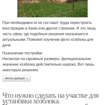
При необходимости не составит труда перестроить
конструкцию в баню или другое строение. И это лишь
часть сфер, где подобные решения оказываются
актуальными. Поможет изучение фото хозблока для
дачи.
Назначение постройки
Несмотря на скромные размеры, функциональное
значение хозблока действительно широко. Вот лишь
некоторые решения:
читать дальше →
Что нужно сделать на участке для
установки хозблока.