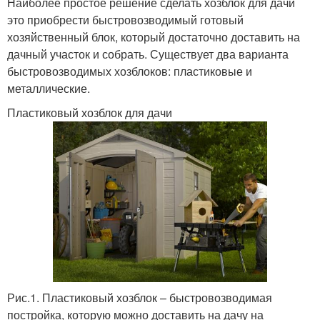
Наиболее простое решение сделать хозблок для дачи
это приобрести быстровозводимый готовый
хозяйственный блок, который достаточно доставить на
дачный участок и собрать. Существует два варианта
быстровозводимых хозблоков: пластиковые и
металлические.
Пластиковый хозблок для дачи
Рис.1. Пластиковый хозблок – быстровозводимая
постройка, которую можно доставить на дачу на