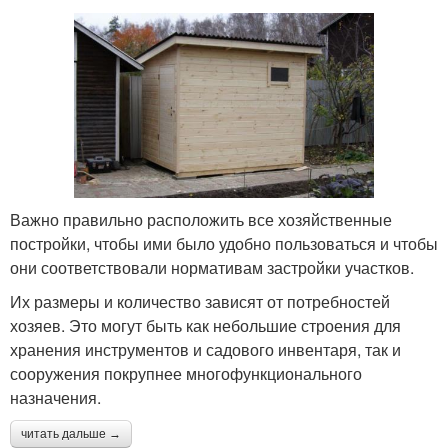
Важно правильно расположить все хозяйственные
постройки, чтобы ими было удобно пользоваться и чтобы
они соответствовали нормативам застройки участков.
Их размеры и количество зависят от потребностей
хозяев. Это могут быть как небольшие строения для
хранения инструментов и садового инвентаря, так и
сооружения покрупнее многофункционального
назначения.
читать дальше →