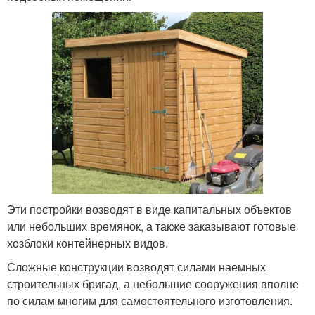
Эти постройки возводят в виде капитальных объектов
или небольших времянок, а также заказывают готовые
хозблоки контейнерных видов.
Сложные конструкции возводят силами наемных
строительных бригад, а небольшие сооружения вполне
по силам многим для самостоятельного изготовления.