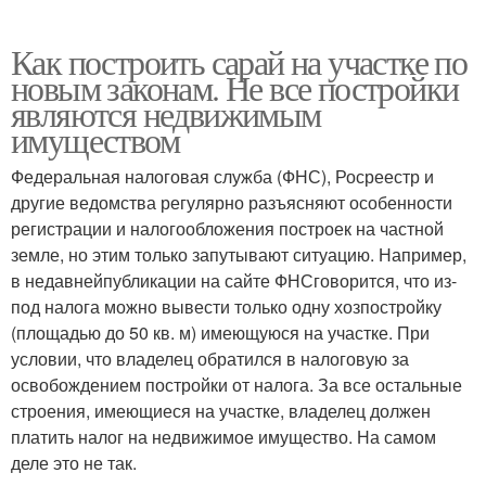
Как построить сарай на участке по
новым законам. Не все постройки
являются недвижимым
имуществом
Федеральная налоговая служба (ФНС), Росреестр и
другие ведомства регулярно разъясняют особенности
регистрации и налогообложения построек на частной
земле, но этим только запутывают ситуацию. Например,
в недавнейпубликации на сайте ФНСговорится, что из-
под налога можно вывести только одну хозпостройку
(площадью до 50 кв. м) имеющуюся на участке. При
условии, что владелец обратился в налоговую за
освобождением постройки от налога. За все остальные
строения, имеющиеся на участке, владелец должен
платить налог на недвижимое имущество. На самом
деле это не так.