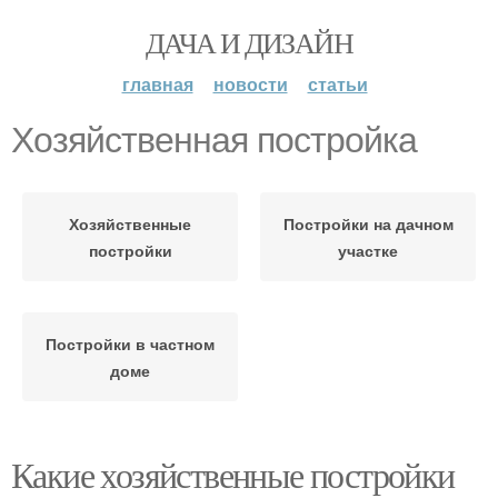
ДАЧА И ДИЗАЙН
главная
новости
статьи
Хозяйственная постройка
Хозяйственные
Постройки на дачном
постройки
участке
Постройки в частном
доме
Какие хозяйственные постройки