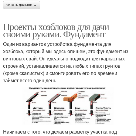
читать дальше →
Проекты хозблоков для дачи
своими руками. Фундамент
Один из вариантов устройства фундамента для
хозблока, который мы здесь опишем, это фундамент из
винтовых свай. Он идеально подходит для каркасных
строений, устанавливается на любых типах грунтов
(кроме скалистых) и смонтировать его по времени
займет всего один день.
Начинаем с того, что делаем разметку участка под