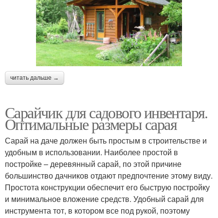
читать дальше →
Сарайчик для садового инвентаря.
Оптимальные размеры сарая
Сарай на даче должен быть простым в строительстве и
удобным в использовании. Наиболее простой в
постройке – деревянный сарай, по этой причине
большинство дачников отдают предпочтение этому виду.
Простота конструкции обеспечит его быструю постройку
и минимальное вложение средств. Удобный сарай для
инструмента тот, в котором все под рукой, поэтому