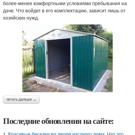
более-менее комфортными условиями пребывания на
даче. Что войдет в его комплектацию, зависит лишь от
хозяйских нужд.
читать дальше →
Последние обновления на сайте:
1.
Красивые беседки во дворе частного дома. Что это