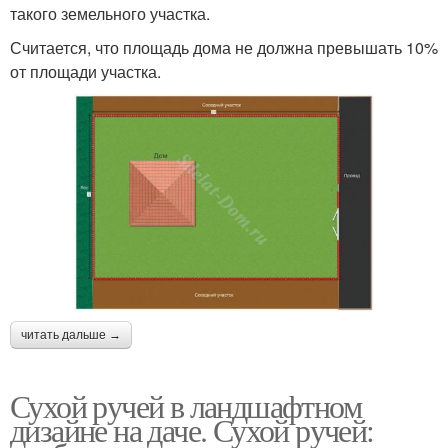
такого земельного участка.
Считается, что площадь дома не должна превышать 10%
от площади участка.
читать дальше →
Сухой ручей в ландшафтном
дизайне на даче. Сухой ручей: