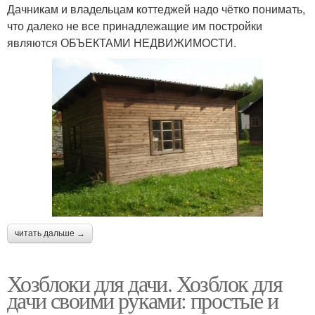
Дачникам и владельцам коттеджей надо чётко понимать,
что далеко не все принадлежащие им постройки
являются ОБЪЕКТАМИ НЕДВИЖИМОСТИ.
читать дальше →
Хозблоки для дачи. Хозблок для
дачи своими руками: простые и