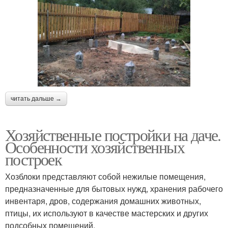
читать дальше →
Хозяйственные постройки на даче.
Особенности хозяйственных
построек
Хозблоки представляют собой нежилые помещения,
предназначенные для бытовых нужд, хранения рабочего
инвентаря, дров, содержания домашних животных,
птицы, их используют в качестве мастерских и других
подсобных помещений.