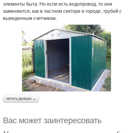
элементы быта. Но если есть водопровод, то они
заменяются, как в частном секторе в городе, трубой с
выведенным счетчиком.
читать дальше →
Вас может заинтересовать