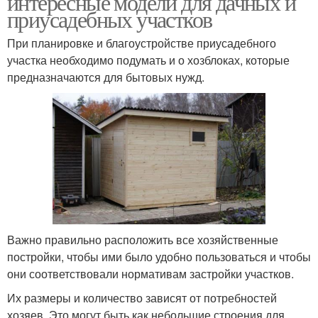
интересные модели для дачных и
приусадебных участков
При планировке и благоустройстве приусадебного
участка необходимо подумать и о хозблоках, которые
предназначаются для бытовых нужд.
Важно правильно расположить все хозяйственные
постройки, чтобы ими было удобно пользоваться и чтобы
они соответствовали нормативам застройки участков.
Их размеры и количество зависят от потребностей
хозяев. Это могут быть как небольшие строения для