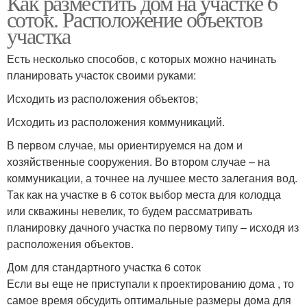
Как разместить дом на участке 6
соток. Расположение объектов
участка
Есть несколько способов, с которых можно начинать
планировать участок своими руками:
Исходить из расположения объектов;
Исходить из расположения коммуникаций.
В первом случае, мы ориентируемся на дом и
хозяйственные сооружения. Во втором случае – на
коммуникации, а точнее на лучшее место залегания вод.
Так как на участке в 6 соток выбор места для колодца
или скважины невелик, то будем рассматривать
планировку дачного участка по первому типу – исходя из
расположения объектов.
Дом для стандартного участка 6 соток
Если вы еще не приступали к проектированию дома , то
самое время обсудить оптимальные размеры дома для