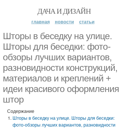
ДАЧА И ДИЗАЙН
главная
новости
статьи
Шторы в беседку на улице.
Шторы для беседки: фото-
обзоры лучших вариантов,
разновидности конструкций,
материалов и креплений +
идеи красивого оформления
штор
Содержание
Шторы в беседку на улице. Шторы для беседки:
фото-обзоры лучших вариантов, разновидности