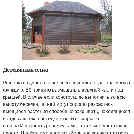
Деревянная сетка
Решетка из дерева чаще всего выполняет декоративную
функцию. Её принято размещать в верхней части под
крышей. В случае если конструкцию выполнить во всю
высоту беседки, по ней могут хорошо разрастись
вьющиеся растения способные закрывать, находящихся
и отдыхающих в беседке людей от жаркого
солнца.Изготовить решетку самостоятельно достаточно
просто. Необходимо нарезать большое количество реек,