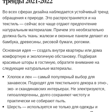
тренды 2021-2022
Во всех сферах дизайна наблюдается устойчивый тренд
обращения к природе. Это распространяется и на
текстиль — сейчас все чаще отдают предпочтение
натуральным материалам. Причем это необязательно
должна быть ткань: жалюзи и оконные панели делают из
бамбука, древесины, рисовой бумаги, рогожки.
Основная идея — создать внутри квартиры или дома
комфортную и экологичную обстановку. Подбирая
красивые шторы в гостиную, обратите внимание на
следующие натуральные материалы.
Хлопок и лен — самый популярный выбор для
занавесок. Подходят для текстильного декора в этно-,
эко- и скандинавских интерьерах. Не электризуются,
гипоаллергенны, долго сохраняют чистоту и
практически не собирают пыль.
Шерсть — используется не только для одежды и