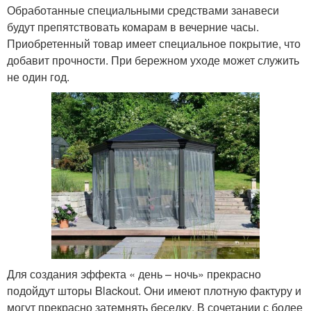
Обработанные специальными средствами занавеси
будут препятствовать комарам в вечерние часы.
Приобретенный товар имеет специальное покрытие, что
добавит прочности. При бережном уходе может служить
не один год.
Для создания эффекта « день – ночь» прекрасно
подойдут шторы Blackout. Они имеют плотную фактуру и
могут прекрасно затемнять беседку. В сочетании с более