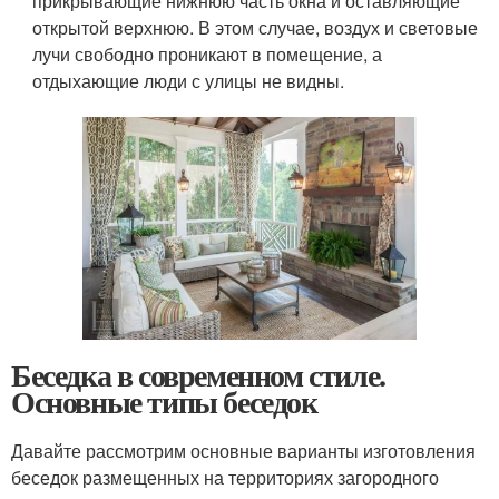
прикрывающие нижнюю часть окна и оставляющие
открытой верхнюю. В этом случае, воздух и световые
лучи свободно проникают в помещение, а
отдыхающие люди с улицы не видны.
Беседка в современном стиле.
Основные типы беседок
Давайте рассмотрим основные варианты изготовления
беседок размещенных на территориях загородного