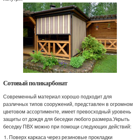
Сотовый поликарбонат
Современный материал хорошо подходит для
различных типов сооружений, представлен в огромном
цветовом ассортименте, имеет превосходный уровень
защиты от дождя для беседки любого размера.Укрыть
беседку ПВХ можно при помощи следующих действий:
Поверх каркаса через резиновые прокладки