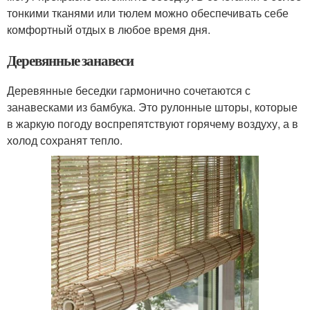
тонкими тканями или тюлем можно обеспечивать себе
комфортный отдых в любое время дня.
Деревянные занавеси
Деревянные беседки гармонично сочетаются с
занавесками из бамбука. Это рулонные шторы, которые
в жаркую погоду воспрепятствуют горячему воздуху, а в
холод сохранят тепло.