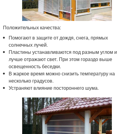
Положительных качества:
Помогают в защите от дождя, снега, прямых
солнечных лучей.
Пластины устанавливаются под разным углом и
лучше отражают свет. При этом гораздо выше
освещенность беседки.
В жаркое время можно снизить температуру на
несколько градусов.
Устраняют влияние постороннего шума.