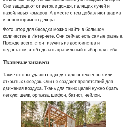
Они защищают от ветра и дождя, палящих лучей и
назойливых комаров. А вместе с тем добавляют шарма
и неповторимого декора.
Фото штор для беседки можно найти в большом
количестве в Интернете. Они сейчас есть самые разные.
Прежде всего, стоит изучить из достоинства и
недостатки, чтоб сделать правильный выбор для себя.
Тканевые занавеси
Такие шторы удачно подходят для остекленных или
открытых беседок. Они не создают препятствий для
движения воздуха. Ткань для таких целей нужно брать
легкую: шелк, органза, шифон, батист, нейлон.