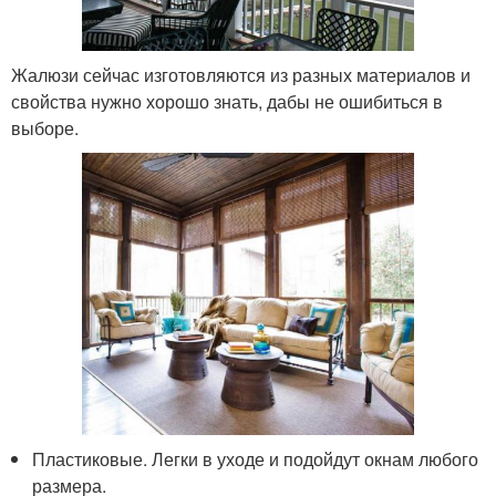
Жалюзи сейчас изготовляются из разных материалов и
свойства нужно хорошо знать, дабы не ошибиться в
выборе.
Пластиковые. Легки в уходе и подойдут окнам любого
размера.