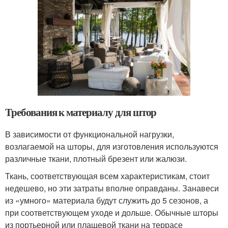
Требования к материалу для штор
В зависимости от функциональной нагрузки,
возлагаемой на шторы, для изготовления используются
различные ткани, плотный брезент или жалюзи.
Ткань, соответствующая всем характеристикам, стоит
недешево, но эти затраты вполне оправданы. Занавеси
из «умного» материала будут служить до 5 сезонов, а
при соответствующем уходе и дольше. Обычные шторы
из портьерной или плащевой ткани на террасе