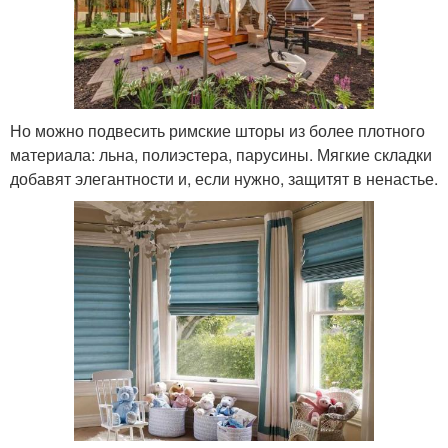
Но можно подвесить римские шторы из более плотного
материала: льна, полиэстера, парусины. Мягкие складки
добавят элегантности и, если нужно, защитят в ненастье.