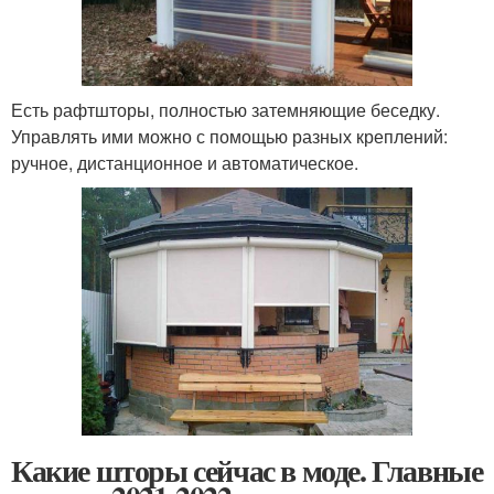
Есть рафтшторы, полностью затемняющие беседку.
Управлять ими можно с помощью разных креплений:
ручное, дистанционное и автоматическое.
Какие шторы сейчас в моде. Главные