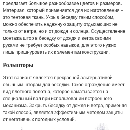
предлагает большое разнообразие цветов и размеров.
Материал, который применяется для их изготовления –
это тентовая ткань. Укрыв беседку таким способом,
можно обеспечить надежную защиту отдыхающих не
только от ветра, но и от дождя и солнца. Осуществление
монтажа штор в беседку от дождя и ветра своими
руками не требует особых навыков, для этого нужно
лишь пришнуровать их к элементам конструкции.
Рольшторы
Этот вариант является прекрасной альтернативой
обычным шторам для беседки. Такое ограждение имеет
вид плотного полотна, которое наматывается на
специальный вал при использовании встроенного
механизма. Закрыть беседку от дождя и ветра, применяя
такой способ, является эффективным методом защиты
от негативных погодных условий.