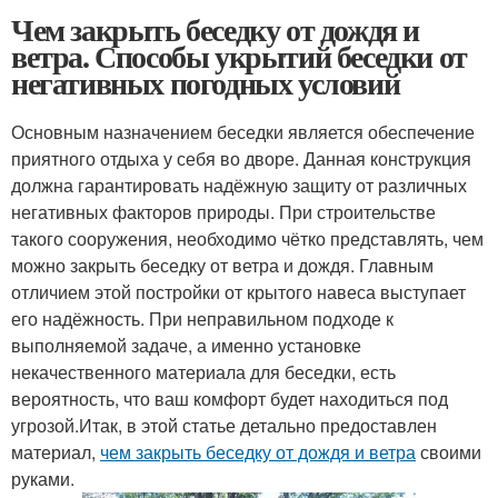
Чем закрыть беседку от дождя и
ветра. Способы укрытий беседки от
негативных погодных условий
Основным назначением беседки является обеспечение
приятного отдыха у себя во дворе. Данная конструкция
должна гарантировать надёжную защиту от различных
негативных факторов природы. При строительстве
такого сооружения, необходимо чётко представлять, чем
можно закрыть беседку от ветра и дождя. Главным
отличием этой постройки от крытого навеса выступает
его надёжность. При неправильном подходе к
выполняемой задаче, а именно установке
некачественного материала для беседки, есть
вероятность, что ваш комфорт будет находиться под
угрозой.Итак, в этой статье детально предоставлен
материал,
чем закрыть беседку от дождя и ветра
своими
руками.