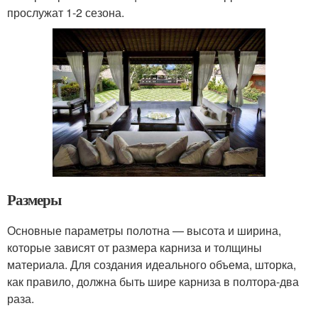
прослужат 1-2 сезона.
Размеры
Основные параметры полотна — высота и ширина,
которые зависят от размера карниза и толщины
материала. Для создания идеального объема, шторка,
как правило, должна быть шире карниза в полтора-два
раза.