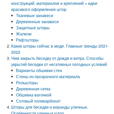
конструкций, материалов и креплений + идеи
красивого оформления штор
Тканевые занавеси
Деревянные занавеси
Защитные шторы
Жалюзи
Рафтшторы
Какие шторы сейчас в моде. Главные тренды 2021-
2022
Чем закрыть беседку от дождя и ветра. Способы
укрытий беседки от негативных погодных условий
Варианты обшивки стен
Стены из прозрачного материала
Рольшторы
Деревянная сетка
Обшивка вагонкой
Сотовый поликарбонат
Шторы для беседки и веранды уличные.
Особенности уличных штор