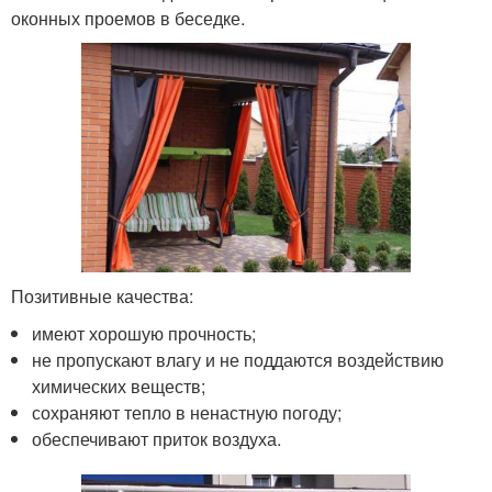
оконных проемов в беседке.
Позитивные качества:
имеют хорошую прочность;
не пропускают влагу и не поддаются воздействию
химических веществ;
сохраняют тепло в ненастную погоду;
обеспечивают приток воздуха.