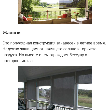
Жалюзи
Это популярная конструкция занавесей в летнее время.
Надежно защищает от палящего солнца и горячего
воздуха. Но вместе с тем ограждает беседку от
посторонних глаз.