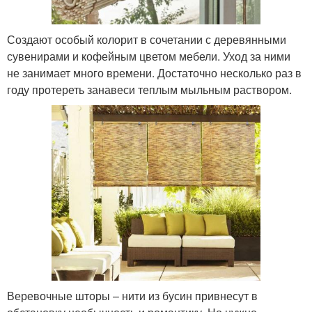
Создают особый колорит в сочетании с деревянными
сувенирами и кофейным цветом мебели. Уход за ними
не занимает много времени. Достаточно несколько раз в
году протереть занавеси теплым мыльным раствором.
Веревочные шторы – нити из бусин привнесут в