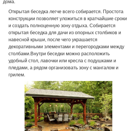
дома.
Открытая беседка легче всего собирается. Простота
конструкции позволяет уложиться в кратчайшие сроки
и создать полноценную зону отдыха. Собирается
открытая беседка для дачи из опорных столбиков и
навесной крыши, после чего украшается
декоративными элементами и перегородками между
столбами.Внутри беседки можно расположить
удобный стол, лавочки или кресла с подушками и
пледами, а рядом организовать зону с мангалом и
грилем.