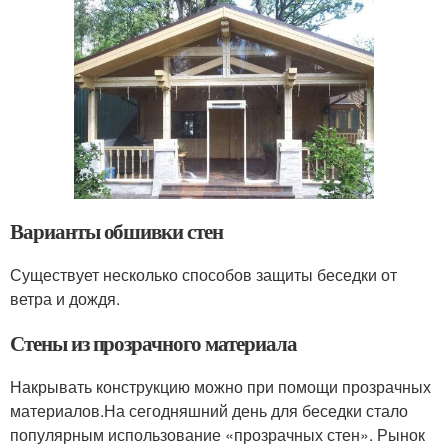
Варианты обшивки стен
Существует несколько способов защиты беседки от
ветра и дождя.
Стены из прозрачного материала
Накрывать конструкцию можно при помощи прозрачных
материалов.На сегодняшний день для беседки стало
популярным использование «прозрачных стен». Рынок