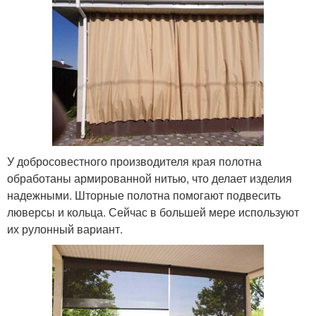
У добросовестного производителя края полотна
обработаны армированной нитью, что делает изделия
надежными. Шторные полотна помогают подвесить
люверсы и кольца. Сейчас в большей мере используют
их рулонный вариант.