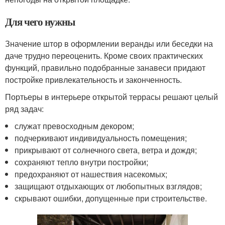
Для чего нужны
Значение штор в оформлении веранды или беседки на
даче трудно переоценить. Кроме своих практических
функций, правильно подобранные занавеси придают
постройке привлекательность и законченность.
Портьеры в интерьере открытой террасы решают целый
ряд задач:
служат превосходным декором;
подчеркивают индивидуальность помещения;
прикрывают от солнечного света, ветра и дождя;
сохраняют тепло внутри постройки;
предохраняют от нашествия насекомых;
защищают отдыхающих от любопытных взглядов;
скрывают ошибки, допущенные при строительстве.