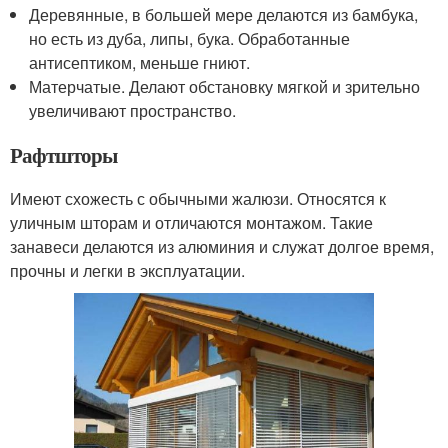
Деревянные, в большей мере делаются из бамбука,
но есть из дуба, липы, бука. Обработанные
антисептиком, меньше гниют.
Матерчатые. Делают обстановку мягкой и зрительно
увеличивают пространство.
Рафтшторы
Имеют схожесть с обычными жалюзи. Относятся к
уличным шторам и отличаются монтажом. Такие
занавеси делаются из алюминия и служат долгое время,
прочны и легки в эксплуатации.