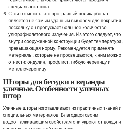
специального типа.
Стоит отметить, что прозрачный поликарбонат
является не самым удачным выбором для покрытия,
поскольку он пропускает большое количество
ультрафиолетового излучения. Из этого следует, что
внутри сооруженной конструкции будет температура,
превышающая норму. Рекомендуется применять
материалы, которые не просвещаются, к ним можно
отнести: ондулин, профлист, гибкую черепицу и
металлочерепицу.
Шторы для беседки и веранды
уличные. Особенности уличных
штор
Уличные шторы изготавливают из практичных тканей и
специальных материалов. Благодаря своим
водоотталкивающим свойствам они укроют от дождя и
непогоды на открытой площадке.