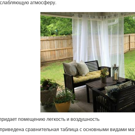
слабляющую атмосферу.
придает помещению легкость и воздушность
приведена сравнительная таблица с основными видами ма