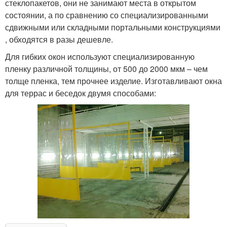
стеклопакетов, они не занимают места в открытом
состоянии, а по сравнению со специализированными
сдвижными или складными портальными конструкциями
, обходятся в разы дешевле.
Для гибких окон используют специализированную
пленку различной толщины, от 500 до 2000 мкм – чем
толще пленка, тем прочнее изделие. Изготавливают окна
для террас и беседок двумя способами: