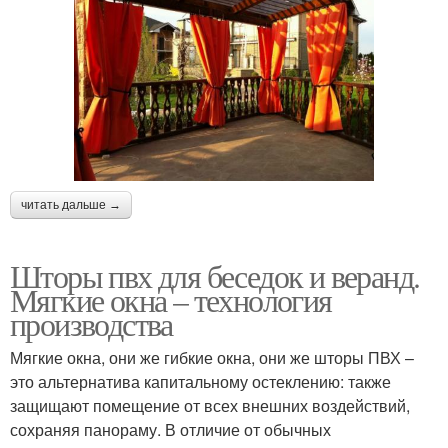
читать дальше →
Шторы пвх для беседок и веранд.
Мягкие окна – технология
производства
Мягкие окна, они же гибкие окна, они же шторы ПВХ –
это альтернатива капитальному остеклению: также
защищают помещение от всех внешних воздействий,
сохраняя панораму. В отличие от обычных