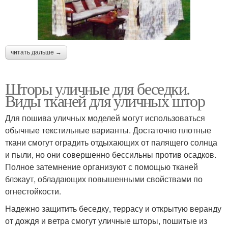
Вертикальные шторы
Силиконовые шторы
читать дальше →
Шторы уличные для беседки.
Виды тканей для уличных штор
Для пошива уличных моделей могут использоваться
обычные текстильные варианты. Достаточно плотные
ткани смогут оградить отдыхающих от палящего солнца
и пыли, но они совершенно бессильны против осадков.
Полное затемнение организуют с помощью тканей
блэкаут, обладающих повышенными свойствами по
огнестойкости.
Надежно защитить беседку, террасу и открытую веранду
от дождя и ветра смогут уличные шторы, пошитые из