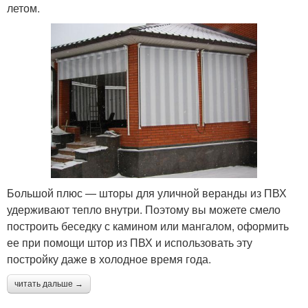
летом.
Большой плюс — шторы для уличной веранды из ПВХ
удерживают тепло внутри. Поэтому вы можете смело
построить беседку с камином или мангалом, оформить
ее при помощи штор из ПВХ и использовать эту
постройку даже в холодное время года.
читать дальше →