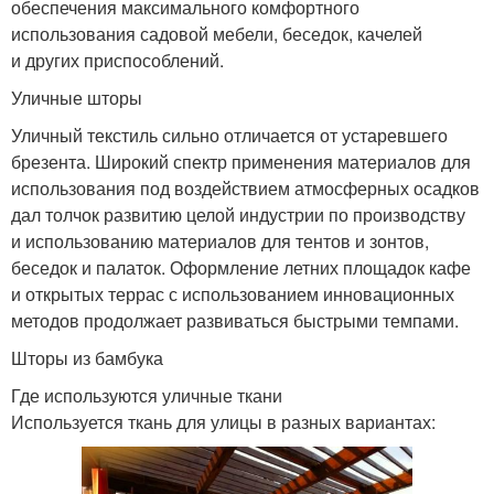
обеспечения максимального комфортного
использования садовой мебели, беседок, качелей
и других приспособлений.
Уличные шторы
Уличный текстиль сильно отличается от устаревшего
брезента. Широкий спектр применения материалов для
использования под воздействием атмосферных осадков
дал толчок развитию целой индустрии по производству
и использованию материалов для тентов и зонтов,
беседок и палаток. Оформление летних площадок кафе
и открытых террас с использованием инновационных
методов продолжает развиваться быстрыми темпами.
Шторы из бамбука
Где используются уличные ткани
Используется ткань для улицы в разных вариантах: