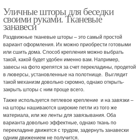
Уличные шторы для беседки
своими руками. Тканевые
занавеси
Раздвижные тканевые шторы – это самый простой
вариант оформления. Их можно приобрести готовыми
или сшить дома. Способ крепления можно выбрать
такой, какой будет удобен именно вам. Например,
завесы на фото крепятся за счет перекладины, продетой
в люверсы, установленные на полотнище. Выглядит
такой механизм довольно скромно, однако открыть-
закрыть шторы с ним проще всего.
Также используется петлевое крепление и на завязки –
на шторы нашиваются широкие петли из того же
материала, или же ленты для завязывания. Оба
варианта довольно эффектные, однако ткань по
перекладине движется с трудом, задернуть занавески
одним движением не получится.