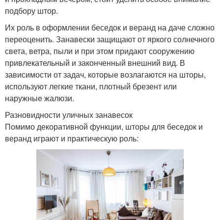
подбору штор.
Их роль в оформлении беседок и веранд на даче сложно
переоценить. Занавески защищают от яркого солнечного
света, ветра, пыли и при этом придают сооружению
привлекательный и законченный внешний вид. В
зависимости от задач, которые возлагаются на шторы,
используют легкие ткани, плотный брезент или
наружные жалюзи.
Разновидности уличных занавесок
Помимо декоративной функции, шторы для беседок и
веранд играют и практическую роль: