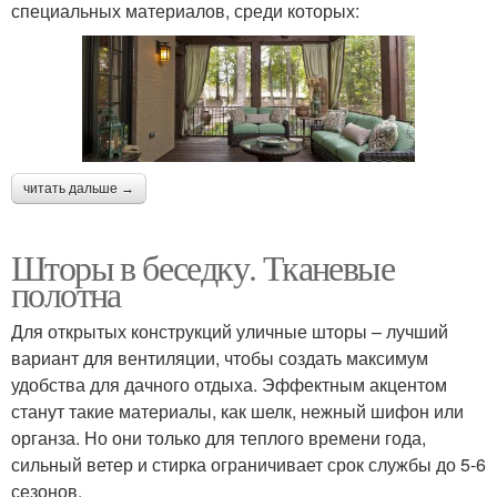
специальных материалов, среди которых:
читать дальше →
Шторы в беседку. Тканевые
полотна
Для открытых конструкций уличные шторы – лучший
вариант для вентиляции, чтобы создать максимум
удобства для дачного отдыха. Эффектным акцентом
станут такие материалы, как шелк, нежный шифон или
органза. Но они только для теплого времени года,
сильный ветер и стирка ограничивает срок службы до 5-6
сезонов.