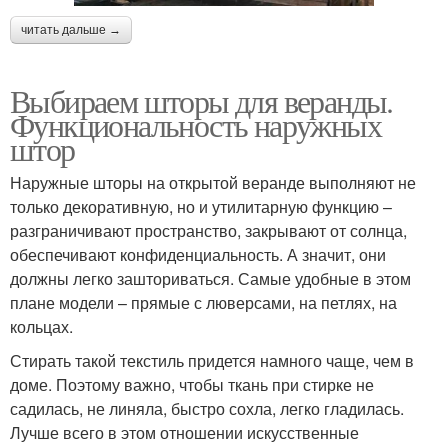
читать дальше →
Выбираем шторы для веранды.
Функциональность наружных
штор
Наружные шторы на открытой веранде выполняют не
только декоративную, но и утилитарную функцию –
разграничивают пространство, закрывают от солнца,
обеспечивают конфиденциальность. А значит, они
должны легко зашториваться. Самые удобные в этом
плане модели – прямые с люверсами, на петлях, на
кольцах.
Стирать такой текстиль придется намного чаще, чем в
доме. Поэтому важно, чтобы ткань при стирке не
садилась, не линяла, быстро сохла, легко гладилась.
Лучше всего в этом отношении искусственные