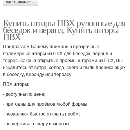
читать дальше →
Купить шторы ПВХ рулонные для
беседок и веранд. Купить шторы
ПВХ
Предлагаем Вашему вниманию прозрачные
полимерные шторы из ПВХ для беседок, веранд и
террас. Закрыв открытые проёмы шторами из ПВХ, Вы
избавитесь от ветра, холода, снега и пыли проникающих
в беседку, веранду или террасу.
ПВХ шторы:
- доступны по цене;
- пригодны для проёмов любой формы;
- позволяют быстро открыть проём;
- выдерживают жару и морозы;