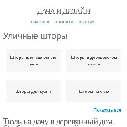
ДАЧА И ДИЗАЙН
главная
новости
статьи
Уличные шторы
Шторы для наклонных
Шторы в деревенском
окон
стиле
Шторы для кухни
Шторы на окна
Показать все
Тюль на дачу в деревянный дом.
Шторы для открытой
Рулонные шторы
веранды