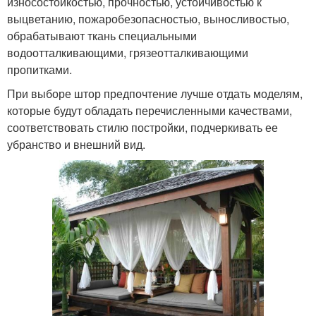
износостойкостью, прочностью, устойчивостью к
выцветанию, пожаробезопасностью, выносливостью,
обрабатывают ткань специальными
водоотталкивающими, грязеотталкивающими
пропитками.
При выборе штор предпочтение лучше отдать моделям,
которые будут обладать перечисленными качествами,
соответствовать стилю постройки, подчеркивать ее
убранство и внешний вид.