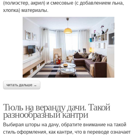
(полиэстер, акрил) и смесовые (с добавлением льна,
хлопка) материалы.
читать дальше →
Тюль на веранду дачи. Такой
разнообразный кантри
Выбирая шторы на дачу, обратите внимание на такой
стиль оформления, как кантри, что в переводе означает