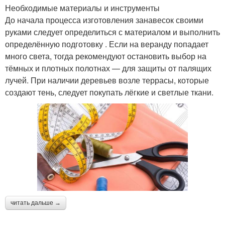
Необходимые материалы и инструменты
До начала процесса изготовления занавесок своими
руками следует определиться с материалом и выполнить
определённую подготовку . Если на веранду попадает
много света, тогда рекомендуют остановить выбор на
тёмных и плотных полотнах — для защиты от палящих
лучей. При наличии деревьев возле террасы, которые
создают тень, следует покупать лёгкие и светлые ткани.
читать дальше →