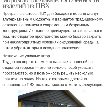
изделий из ПВХ
Прозрачные шторы ПВХ для беседок и веранд станут
альтернативным бюджетным вариантом традиционному
остеклению, жалюзи и современным безрамным
конструкциям. Их главное преимущество заключается в
том, что открытое пространство можно быстро закрыть
при неблагоприятных условиях окружающей среды, а
потом убрать шторы в исходное положение.
Назначение уличных штор
Трудно поспорить с тем, что наличие занавесей на
открытой террасе — это не только способ украсить
пространство, но и возможность решить несколько
практичных задач. Из тех, с которыми достойно
справляются ПВХ-полотна, можно отметить следующие: