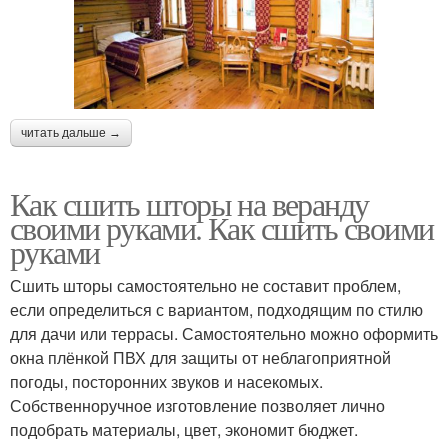
читать дальше →
Как сшить шторы на веранду
своими руками. Как сшить своими
руками
Сшить шторы самостоятельно не составит проблем,
если определиться с вариантом, подходящим по стилю
для дачи или террасы. Самостоятельно можно оформить
окна плёнкой ПВХ для защиты от неблагоприятной
погоды, посторонних звуков и насекомых.
Собственноручное изготовление позволяет лично
подобрать материалы, цвет, экономит бюджет.