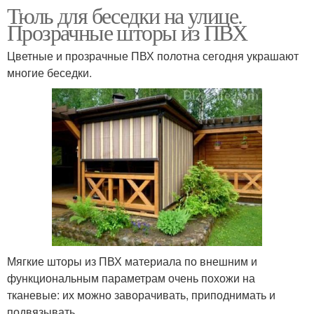
Тюль для беседки на улице.
Прозрачные шторы из ПВХ
Цветные и прозрачные ПВХ полотна сегодня украшают
многие беседки.
Мягкие шторы из ПВХ материала по внешним и
функциональным параметрам очень похожи на
тканевые: их можно заворачивать, приподнимать и
подвязывать