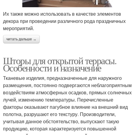
Их также можно использовать в качестве элементов
декора при проведении различного рода праздничных
мероприятий.
читать дальше →
Шторы для открытой террасы.
Особенности и назначение
Тканевые изделия, предназначенные для наружного
размещения, постоянно подвергаются неблагоприятным
воздействиям атмосферных осадков, прямых солнечных
лучей, изменению температуры. Перечисленные
факторы оказывают пагубное влияние на внешний вид
полотна, разрушают его текстуру. Производители,
учитывая данное обстоятельство, выпускают такую
продукцию, которая характеризуется повышенной