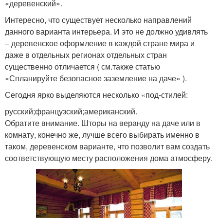
«деревенский».
Интересно, что существует несколько направлений
данного варианта интерьера. И это не должно удивлять
– деревенское оформление в каждой стране мира и
даже в отдельных регионах отдельных стран
существенно отличается ( см.также статью
«Спланируйте безопасное заземление на даче» ).
Сегодня ярко выделяются несколько «под-стилей:
русский;французский;американский.
Обратите внимание. Шторы на веранду на даче или в
комнату, конечно же, лучше всего выбирать именно в
таком, деревенском варианте, что позволит вам создать
соответствующую месту расположения дома атмосферу.