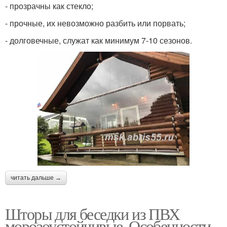
- прозрачны как стекло;
- прочные, их невозможно разбить или порвать;
- долговечные, служат как минимум 7-10 сезонов.
читать дальше →
Шторы для беседки из ПВХ
морозоустойчивые. Особенности