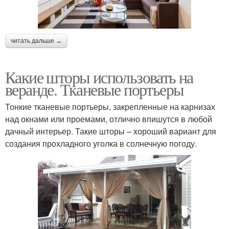
читать дальше →
Какие шторы использовать на
веранде. Тканевые портьеры
Тонкие тканевые портьеры, закрепленные на карнизах
над окнами или проемами, отлично впишутся в любой
дачный интерьер. Такие шторы – хороший вариант для
создания прохладного уголка в солнечную погоду.