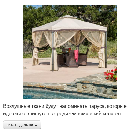
Воздушные ткани будут напоминать паруса, которые
идеально впишутся в средиземноморский колорит.
читать дальше →