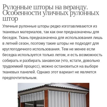
Рулонные шторы на веранду.
Особенности уличных рулонных
штор
Уличные рулонные шторы редко изготавливаются из
тканевых материалов, так как они предназначены для
беседок. Ткань предназначена для использования лишь
в летний сезон, поэтому такие шторы не подходят для
круглогодичного использования. Тем не менее если
беседка используется только летом, и есть возможность
собирать и разбирать занавески (что, кстати, довольно
трудоемкий процесс), можно остановиться на выборе
тканевых панелей. Однако этот вариант не является
предпочтительным.