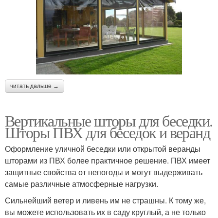
читать дальше →
Вертикальные шторы для беседки.
Шторы ПВХ для беседок и веранд
Оформление уличной беседки или открытой веранды
шторами из ПВХ более практичное решение. ПВХ имеет
защитные свойства от непогоды и могут выдерживать
самые различные атмосферные нагрузки.
Сильнейший ветер и ливень им не страшны. К тому же,
вы можете использовать их в саду круглый, а не только