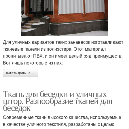
Для уличных вариантов таких занавесок изготавливают
тканевые панели из полиэстера. Этот материал
пропитывают ПВХ, и он имеет целый ряд преимуществ.
Вот лишь некоторые из них:
читать дальше →
Ткань для беседки и уличных
штор. Разнообразие тканей для
беседок
Современные ткани высокого качества, используемые
в качестве уличного текстиля, разработаны с целью