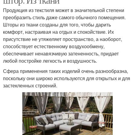
Продукция из текстиля может в значительной степени
преобразить стиль даже самого обычного помещения.
Шторы из ткани созданы для того, чтобы дарить
комфорт, настраивая на отдых и спокойствие. Их
присутствие не утяжеляет пространство, а наоборот,
способствует естественному воздухообмену,
обеспечивает ненавязчивую затененность, придает
любой постройке легкость и воздушность.
Сфера применения таких изделий очень разнообразна,
поскольку они широко используются для открытых и для
застекленных строений.