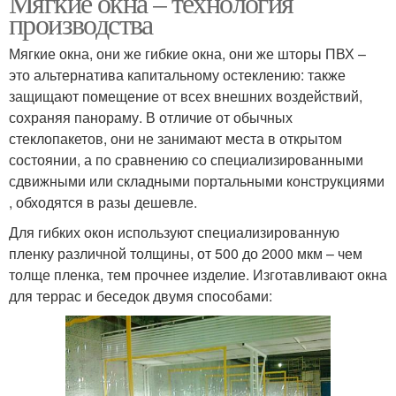
Мягкие окна – технология
производства
Мягкие окна, они же гибкие окна, они же шторы ПВХ –
это альтернатива капитальному остеклению: также
защищают помещение от всех внешних воздействий,
сохраняя панораму. В отличие от обычных
стеклопакетов, они не занимают места в открытом
состоянии, а по сравнению со специализированными
сдвижными или складными портальными конструкциями
, обходятся в разы дешевле.
Для гибких окон используют специализированную
пленку различной толщины, от 500 до 2000 мкм – чем
толще пленка, тем прочнее изделие. Изготавливают окна
для террас и беседок двумя способами: