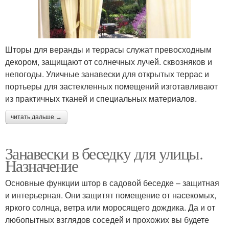
Шторы для веранды и террасы служат превосходным
декором, защищают от солнечных лучей. сквозняков и
непогоды. Уличные занавески для открытых террас и
портьеры для застекленных помещений изготавливают
из практичных тканей и специальных материалов.
читать дальше →
Занавески в беседку для улицы.
Назначение
Основные функции штор в садовой беседке – защитная
и интерьерная. Они защитят помещение от насекомых,
яркого солнца, ветра или моросящего дождика. Да и от
любопытных взглядов соседей и прохожих вы будете