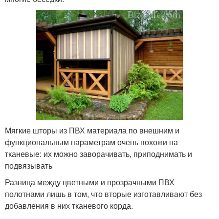
Мягкие шторы из ПВХ материала по внешним и
функциональным параметрам очень похожи на
тканевые: их можно заворачивать, приподнимать и
подвязывать
Разница между цветными и прозрачными ПВХ
полотнами лишь в том, что вторые изготавливают без
добавления в них тканевого корда.