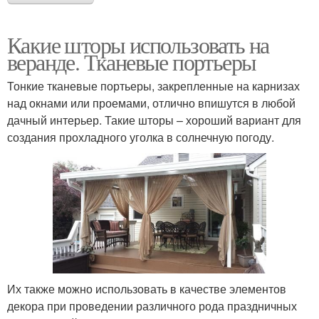
Какие шторы использовать на
веранде. Тканевые портьеры
Тонкие тканевые портьеры, закрепленные на карнизах
над окнами или проемами, отлично впишутся в любой
дачный интерьер. Такие шторы – хороший вариант для
создания прохладного уголка в солнечную погоду.
Их также можно использовать в качестве элементов
декора при проведении различного рода праздничных