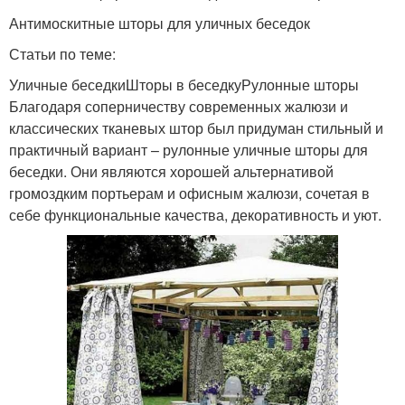
Антимоскитные шторы для уличных беседок
Статьи по теме:
Уличные беседкиШторы в беседкуРулонные шторы
Благодаря соперничеству современных жалюзи и
классических тканевых штор был придуман стильный и
практичный вариант – рулонные уличные шторы для
беседки. Они являются хорошей альтернативой
громоздким портьерам и офисным жалюзи, сочетая в
себе функциональные качества, декоративность и уют.