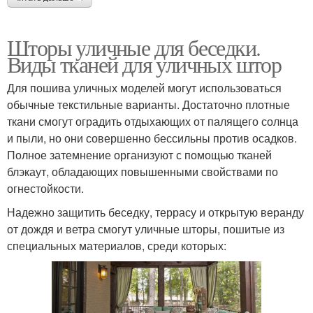
Шторы уличные для беседки.
Виды тканей для уличных штор
Для пошива уличных моделей могут использоваться
обычные текстильные варианты. Достаточно плотные
ткани смогут оградить отдыхающих от палящего солнца
и пыли, но они совершенно бессильны против осадков.
Полное затемнение организуют с помощью тканей
блэкаут, обладающих повышенными свойствами по
огнестойкости.
Надежно защитить беседку, террасу и открытую веранду
от дождя и ветра смогут уличные шторы, пошитые из
специальных материалов, среди которых: