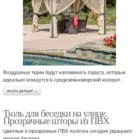
Воздушные ткани будут напоминать паруса, которые
идеально впишутся в средиземноморский колорит.
читать дальше →
Тюль для беседки на улице.
Прозрачные шторы из ПВХ
Цветные и прозрачные ПВХ полотна сегодня украшают
многие беседки.