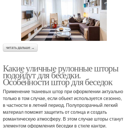
читать дальше →
Какие уличные рулонные шторы
подойдут для беседки.
Особенности штор для беседок
Применение тканевых штор при оформлении актуально
только в том случае, если объект используется сезонно,
в частности в летний период. Полупрозрачный легкий
материал поможет защитить от солнца и создать
романтическую атмосферу. В этом случае шторы станут
элементом оформления беседки в стиле кантри.