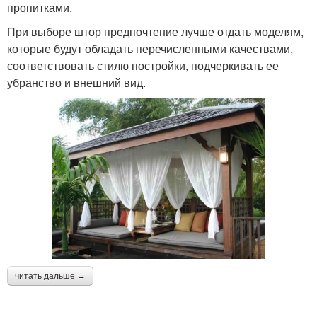
пропитками.
При выборе штор предпочтение лучше отдать моделям,
которые будут обладать перечисленными качествами,
соответствовать стилю постройки, подчеркивать ее
убранство и внешний вид.
читать дальше →