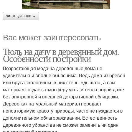
читать дальше →
Вас может заинтересовать
Тюль на дачу в деревянный дом.
Особенности постройки
Возрастающая мода на деревянные дома не
удивительна и вполне объяснима. Ведь дома из бревен
или бруса экологичны, в них стены «дышат», а сам
материал создает атмосферу уюта и тепла порой даже
без внутренней и внешней декоративной облицовки.
Дерево как натуральный материал передает
неповторимую красоту природы, часто не нуждается в
дополнительном облагораживании. Естественность
деревянного убранства не сможет заменить ни один
синтетический материал.