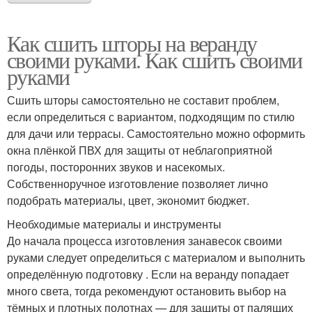
Как сшить шторы на веранду
своими руками. Как сшить своими
руками
Сшить шторы самостоятельно не составит проблем,
если определиться с вариантом, подходящим по стилю
для дачи или террасы. Самостоятельно можно оформить
окна плёнкой ПВХ для защиты от неблагоприятной
погоды, посторонних звуков и насекомых.
Собственноручное изготовление позволяет лично
подобрать материалы, цвет, экономит бюджет.
Необходимые материалы и инструменты
До начала процесса изготовления занавесок своими
руками следует определиться с материалом и выполнить
определённую подготовку . Если на веранду попадает
много света, тогда рекомендуют остановить выбор на
тёмных и плотных полотнах — для защиты от палящих