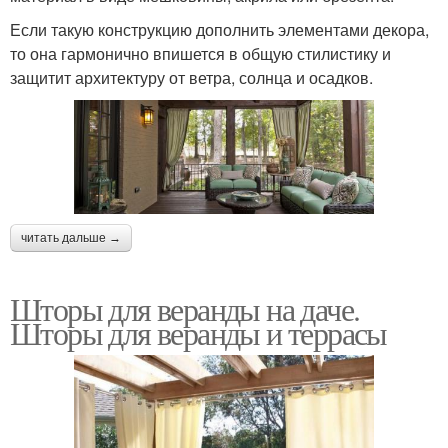
Если такую конструкцию дополнить элементами декора,
то она гармонично впишется в общую стилистику и
защитит архитектуру от ветра, солнца и осадков.
читать дальше →
Шторы для веранды на даче.
Шторы для веранды и террасы