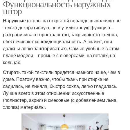
Функциональность наружных
штор
Наружные шторы на открытой веранде выполняют не
только декоративную, но и утилитарную функцию –
разграничивают пространство, закрывают от солнца,
обеспечивают конфиденциальность. А значит, они
должны легко зашториваться. Самые удобные в этом
плане модели – прямые с люверсами, на петлях, на
кольцах.
Стирать такой текстиль придется намного чаще, чем в
доме. Поэтому важно, чтобы ткань при стирке не
садилась, не линяла, быстро сохла, легко гладилась.
Лучше всего в этом отношении искусственные
(полиэстер, акрил) и смесовые (с добавлением льна,
хлопка) материалы.