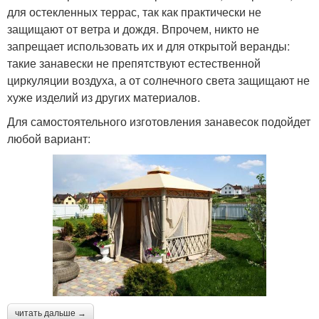
для остекленных террас, так как практически не
защищают от ветра и дождя. Впрочем, никто не
запрещает использовать их и для открытой веранды:
такие занавески не препятствуют естественной
циркуляции воздуха, а от солнечного света защищают не
хуже изделий из других материалов.
Для самостоятельного изготовления занавесок подойдет
любой вариант:
читать дальше →