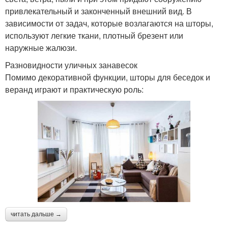
привлекательный и законченный внешний вид. В
зависимости от задач, которые возлагаются на шторы,
используют легкие ткани, плотный брезент или
наружные жалюзи.
Разновидности уличных занавесок
Помимо декоративной функции, шторы для беседок и
веранд играют и практическую роль:
читать дальше →