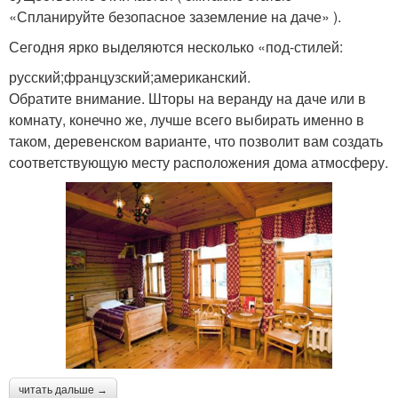
«Спланируйте безопасное заземление на даче» ).
Сегодня ярко выделяются несколько «под-стилей:
русский;французский;американский.
Обратите внимание. Шторы на веранду на даче или в
комнату, конечно же, лучше всего выбирать именно в
таком, деревенском варианте, что позволит вам создать
соответствующую месту расположения дома атмосферу.
читать дальше →