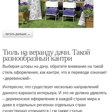
читать дальше →
Тюль на веранду дачи. Такой
разнообразный кантри
Выбирая шторы на дачу, обратите внимание на такой
стиль оформления, как кантри, что в переводе означает
«деревенский».
Интересно, что существует несколько направлений
данного варианта интерьера. И это не должно удивлять
– деревенское оформление в каждой стране мира и
даже в отдельных регионах отдельных стран
существенно отличается ( см.также статью