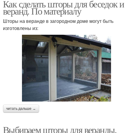
Как сделать шторы для беседок и
веранд. По материалу
Шторы на веранде в загородном доме могут быть
изготовлены из:
читать дальше →
Выбираем шторы для веранды.