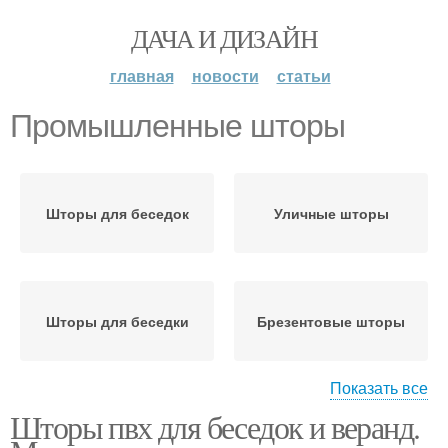
ДАЧА И ДИЗАЙН
главная
новости
статьи
Промышленные шторы
Шторы для беседок
Уличные шторы
Шторы для беседки
Брезентовые шторы
Показать все
Шторы пвх для беседок и веранд.
Рулонные шторы