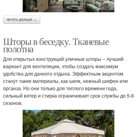
читать дальше →
Шторы в беседку. Тканевые
полотна
Для открытых конструкций уличные шторы – лучший
вариант для вентиляции, чтобы создать максимум
удобства для дачного отдыха. Эффектным акцентом
станут такие материалы, как шелк, нежный шифон или
органза. Но они только для теплого времени года,
сильный ветер и стирка ограничивает срок службы до 5-6
сезонов.