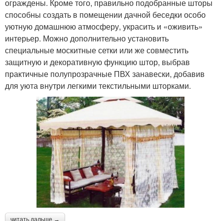
ограждены. Кроме того, правильно подобранные шторы
способны создать в помещении дачной беседки особо
уютную домашнюю атмосферу, украсить и «оживить»
интерьер. Можно дополнительно установить
специальные москитные сетки или же совместить
защитную и декоративную функцию штор, выбрав
практичные полупрозрачные ПВХ занавески, добавив
для уюта внутри легкими текстильными шторками.
читать дальше →