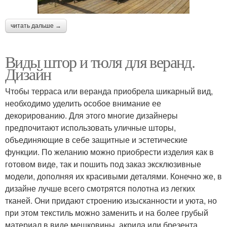
читать дальше →
Виды штор и тюля для веранд.
Дизайн
Чтобы терраса или веранда приобрела шикарный вид,
необходимо уделить особое внимание ее
декорированию. Для этого многие дизайнеры
предпочитают использовать уличные шторы,
объединяющие в себе защитные и эстетические
функции. По желанию можно приобрести изделия как в
готовом виде, так и пошить под заказ эксклюзивные
модели, дополняя их красивыми деталями. Конечно же, в
дизайне лучше всего смотрятся полотна из легких
тканей. Они придают строению изысканности и уюта, но
при этом текстиль можно заменить и на более грубый
материал в виде мешковины, акрила или брезента.