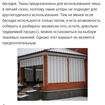
беседок. Ткань предназначена для использования лишь
в летний сезон, поэтому такие шторы не подходят для
круглогодичного использования. Тем не менее если
беседка используется только летом, и есть возможность
собирать и разбирать занавески (что, кстати, довольно
трудоемкий процесс), можно остановиться на выборе
тканевых панелей. Однако этот вариант не является
предпочтительным.