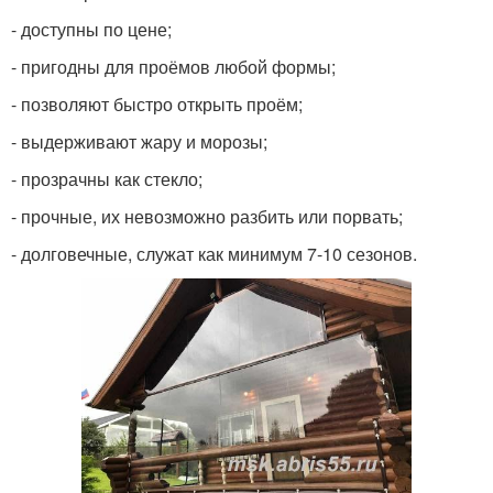
- доступны по цене;
- пригодны для проёмов любой формы;
- позволяют быстро открыть проём;
- выдерживают жару и морозы;
- прозрачны как стекло;
- прочные, их невозможно разбить или порвать;
- долговечные, служат как минимум 7-10 сезонов.