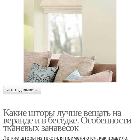
читать дальше →
Какие шторы лучше вешать на
веранде и в беседке. Особенности
тканевых занавесок
Легкие шторы из текстиля применяются, как правило,