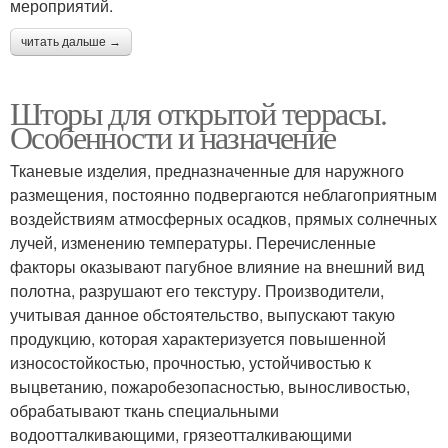
мероприятий.
читать дальше →
Шторы для открытой террасы.
Особенности и назначение
Тканевые изделия, предназначенные для наружного
размещения, постоянно подвергаются неблагоприятным
воздействиям атмосферных осадков, прямых солнечных
лучей, изменению температуры. Перечисленные
факторы оказывают пагубное влияние на внешний вид
полотна, разрушают его текстуру. Производители,
учитывая данное обстоятельство, выпускают такую
продукцию, которая характеризуется повышенной
износостойкостью, прочностью, устойчивостью к
выцветанию, пожаробезопасностью, выносливостью,
обрабатывают ткань специальными
водоотталкивающими, грязеотталкивающими