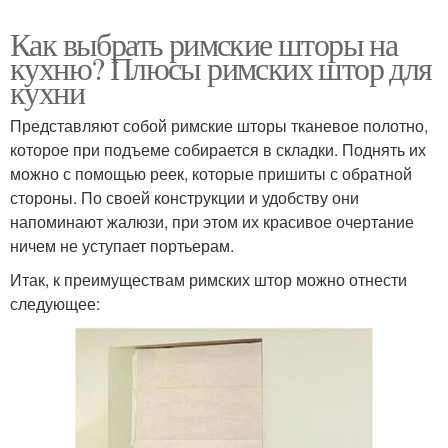
Как выбрать римские шторы на
кухню? Плюсы римских штор для
кухни
Представляют собой римские шторы тканевое полотно,
которое при подъеме собирается в складки. Поднять их
можно с помощью реек, которые пришиты с обратной
стороны. По своей конструкции и удобству они
напоминают жалюзи, при этом их красивое очертание
ничем не уступает портьерам.
Итак, к преимуществам римских штор можно отнести
следующее: