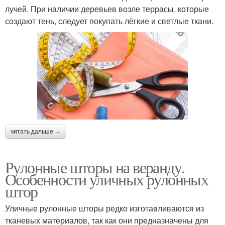
лучей. При наличии деревьев возле террасы, которые
создают тень, следует покупать лёгкие и светлые ткани.
читать дальше →
Рулонные шторы на веранду.
Особенности уличных рулонных
штор
Уличные рулонные шторы редко изготавливаются из
тканевых материалов, так как они предназначены для