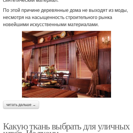
По этой причине деревянные дома не выходят из моды,
несмотря на насыщенность строительного рынка
новейшими искусственными материалами.
читать дальше →
Какую ткань выбрать для уличных
штор. Из ткани