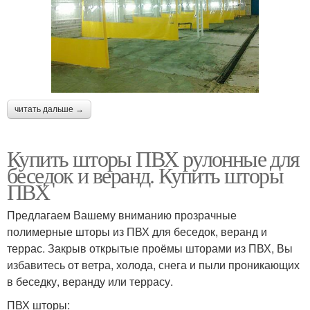
читать дальше →
Купить шторы ПВХ рулонные для
беседок и веранд. Купить шторы
ПВХ
Предлагаем Вашему вниманию прозрачные
полимерные шторы из ПВХ для беседок, веранд и
террас. Закрыв открытые проёмы шторами из ПВХ, Вы
избавитесь от ветра, холода, снега и пыли проникающих
в беседку, веранду или террасу.
ПВХ шторы: