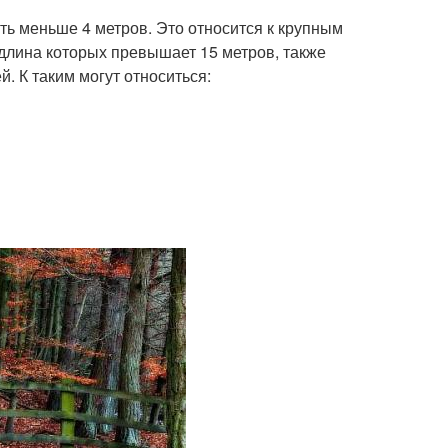
ь меньше 4 метров. Это относится к крупным
длина которых превышает 15 метров, также
. К таким могут относиться: