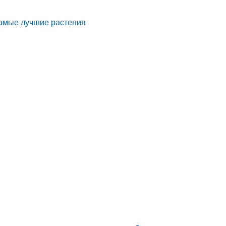
 самые лучшие растения