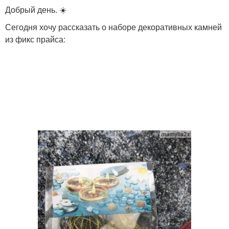
Добрый день. ☀️
Сегодня хочу рассказать о наборе декоративных камней
из фикс прайса: