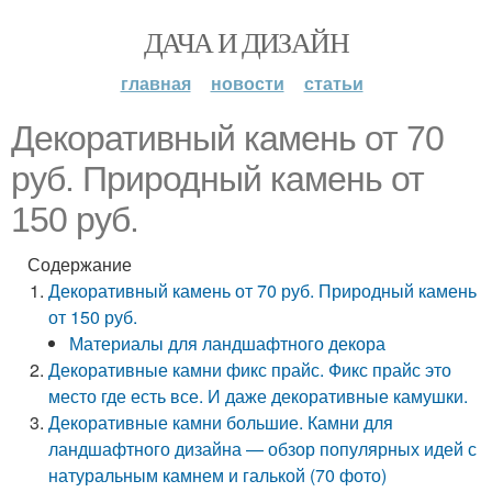
ДАЧА И ДИЗАЙН
главная
новости
статьи
Декоративный камень от 70
руб. Природный камень от
150 руб.
Содержание
Декоративный камень от 70 руб. Природный камень
от 150 руб.
Материалы для ландшафтного декора
Декоративные камни фикс прайс. Фикс прайс это
место где есть все. И даже декоративные камушки.
Декоративные камни большие. Камни для
ландшафтного дизайна — обзор популярных идей с
натуральным камнем и галькой (70 фото)