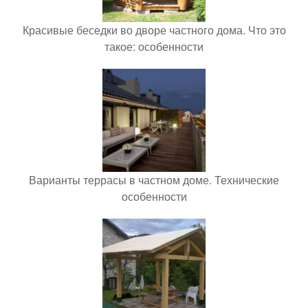
Красивые беседки во дворе частного дома. Что это
такое: особенности
Варианты террасы в частном доме. Технические
особенности