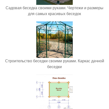
Садовая беседка своими руками. Чертежи и размеры
для самых красивых беседок
Строительство беседки своими руками. Каркас дачной
беседки