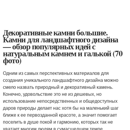
Декоративные камни большие.
Камни для ландшафтного дизайна
— обзор популярных идей с
натуральным камнем и галькой (70
фото)
Одним из самых перспективных материалов для
создания уникального ландшафтного дизайна можно
смело назвать природный и декоративный камень.
Конечно, удовольствие это не из дешевых, но
использование непосредственных и общедоступных
даров природы делает нас хотя бы на маленький шаг
ближе к ее первозданной красоте, а значит помогает
поселить в душе покой и гармонию, которых так не
хватает многим людям в сумасшедшем темпе