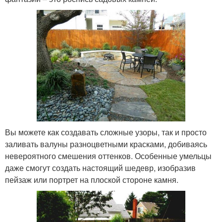
Вы можете как создавать сложные узоры, так и просто
заливать валуны разноцветными красками, добиваясь
невероятного смешения оттенков. Особенные умельцы
даже смогут создать настоящий шедевр, изобразив
пейзаж или портрет на плоской стороне камня.