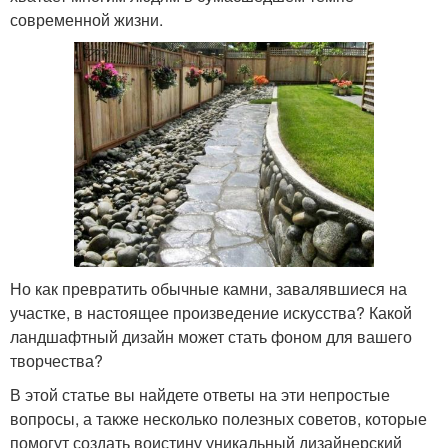
современной жизни.
Но как превратить обычные камни, завалявшиеся на
участке, в настоящее произведение искусства? Какой
ландшафтный дизайн может стать фоном для вашего
творчества?
В этой статье вы найдете ответы на эти непростые
вопросы, а также несколько полезных советов, которые
помогут создать воистину уникальный дизайнерский