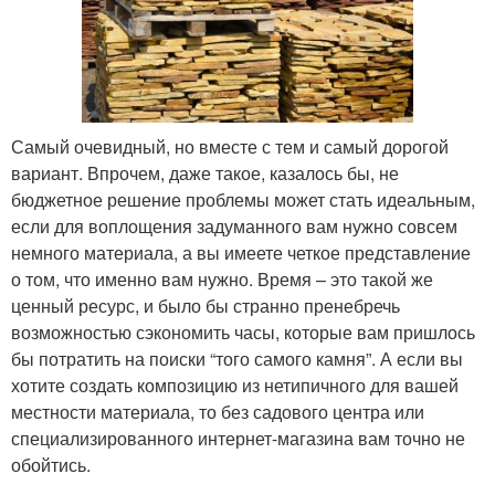
Самый очевидный, но вместе с тем и самый дорогой
вариант. Впрочем, даже такое, казалось бы, не
бюджетное решение проблемы может стать идеальным,
если для воплощения задуманного вам нужно совсем
немного материала, а вы имеете четкое представление
о том, что именно вам нужно. Время – это такой же
ценный ресурс, и было бы странно пренебречь
возможностью сэкономить часы, которые вам пришлось
бы потратить на поиски “того самого камня”. А если вы
хотите создать композицию из нетипичного для вашей
местности материала, то без садового центра или
специализированного интернет-магазина вам точно не
обойтись.