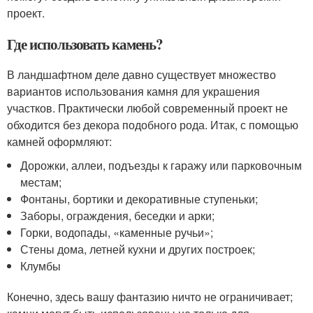
проект.
Где использовать камень?
В ландшафтном деле давно существует множество
вариантов использования камня для украшения
участков. Практически любой современный проект не
обходится без декора подобного рода. Итак, с помощью
камней оформляют:
Дорожки, аллеи, подъезды к гаражу или парковочным
местам;
Фонтаны, бортики и декоративные ступеньки;
Заборы, ограждения, беседки и арки;
Горки, водопады, «каменные ручьи»;
Стены дома, летней кухни и других построек;
Клумбы
Конечно, здесь вашу фантазию ничто не ограничивает;