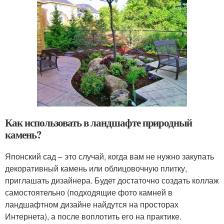
Как использовать в ландшафте природный
камень?
Японский сад – это случай, когда вам не нужно закупать
декоративный камень или облицовочную плитку,
приглашать дизайнера. Будет достаточно создать коллаж
самостоятельно (подходящие фото камней в
ландшафтном дизайне найдутся на просторах
Интернета), а после воплотить его на практике.