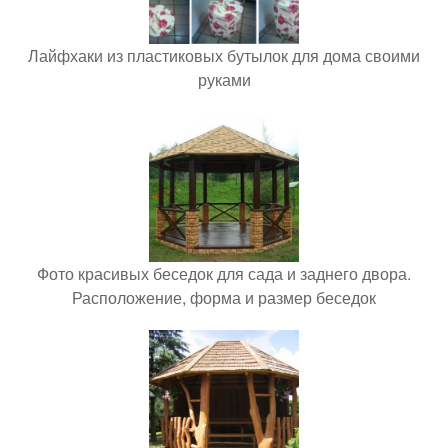
Лайфхаки из пластиковых бутылок для дома своими
руками
Фото красивых беседок для сада и заднего двора.
Расположение, форма и размер беседок