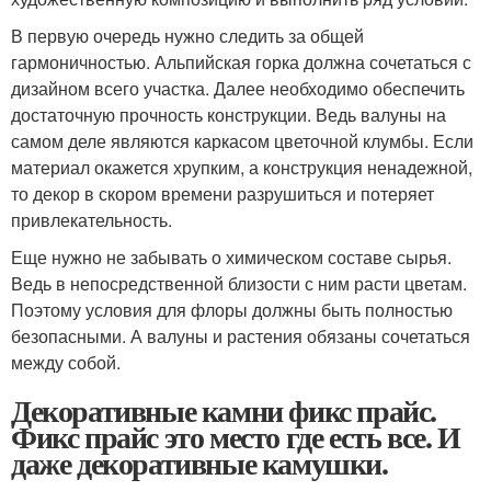
В первую очередь нужно следить за общей
гармоничностью. Альпийская горка должна сочетаться с
дизайном всего участка. Далее необходимо обеспечить
достаточную прочность конструкции. Ведь валуны на
самом деле являются каркасом цветочной клумбы. Если
материал окажется хрупким, а конструкция ненадежной,
то декор в скором времени разрушиться и потеряет
привлекательность.
Еще нужно не забывать о химическом составе сырья.
Ведь в непосредственной близости с ним расти цветам.
Поэтому условия для флоры должны быть полностью
безопасными. А валуны и растения обязаны сочетаться
между собой.
Декоративные камни фикс прайс.
Фикс прайс это место где есть все. И
даже декоративные камушки.