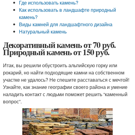
Где использовать камень?
Как использовать в ландшафте природный
камень?
Виды камней для ландшафтного дизайна
Натуральный камень
Декоративный камень от 70 руб.
Природный камень от 150 руб.
Итак, вы решили обустроить альпийскую горку или
рокарий, но найти подходящие камни на собственном
участке не удалось? Не спешите расставаться с мечтой!
Узнайте, как знание географии своего района и умение
наладить контакт с людьми поможет решить “каменный
вопрос”.