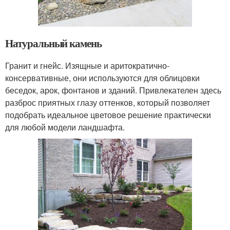
Натуральный камень
Гранит и гнейс. Изящные и аритократично-
консервативные, они используются для облицовки
беседок, арок, фонтанов и зданий. Привлекателен здесь
разброс приятных глазу оттенков, который позволяет
подобрать идеальное цветовое решение практически
для любой модели ландшафта.