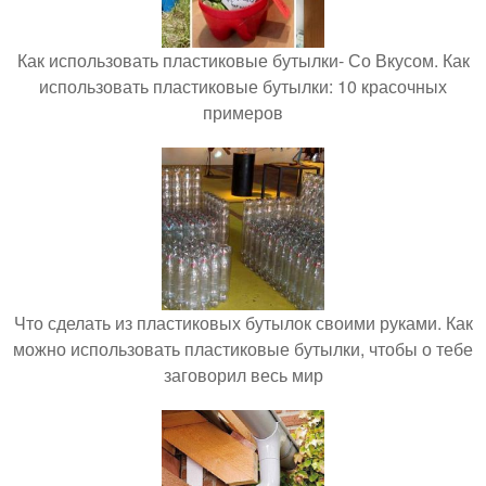
Как использовать пластиковые бутылки- Со Вкусом. Как
использовать пластиковые бутылки: 10 красочных
примеров
Что сделать из пластиковых бутылок своими руками. Как
можно использовать пластиковые бутылки, чтобы о тебе
заговорил весь мир