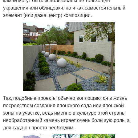
камни могут быть использованы не только для
украшения или облицовки, но и как самостоятельный
элемент (или даже центр) композиции.
Так, подобные проекты обычно воплощаются в жизнь
посредством создания японского сада или японской
зоны на участке, ведь именно в культуре этой страны
необработанный камень играет очень большую роль, а
для сада он просто необходим.