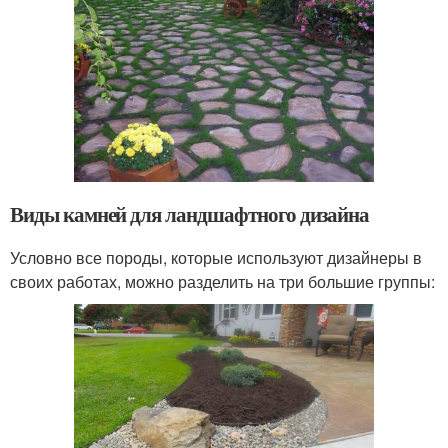
Виды камней для ландшафтного дизайна
Условно все породы, которые используют дизайнеры в
своих работах, можно разделить на три большие группы: