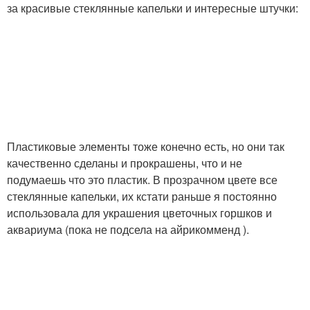
за красивые стеклянные капельки и интересные штучки:
Пластиковые элементы тоже конечно есть, но они так
качественно сделаны и прокрашены, что и не
подумаешь что это пластик. В прозрачном цвете все
стеклянные капельки, их кстати раньше я постоянно
использовала для украшения цветочных горшков и
аквариума (пока не подсела на айрикомменд ).