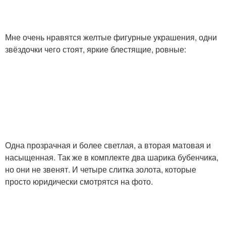
Мне очень нравятся желтые фигурные украшения, одни
звёздочки чего стоят, яркие блестящие, ровные:
Одна прозрачная и более светлая, а вторая матовая и
насыщенная. Так же в комплекте два шарика бубенчика,
но они не звенят. И четыре слитка золота, которые
просто юридически смотрятся на фото.