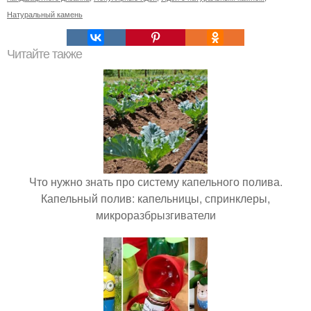
Натуральный камень
Читайте также
Что нужно знать про систему капельного полива.
Капельный полив: капельницы, спринклеры,
микроразбрызгиватели