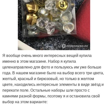
Я вообще очень много интересных вещей купила
именно в этом магазине. Набор я купила
целенаправлено для фото и пользуюсь им уже больше
года. В нашем магазине было на выбор всего три цвета,
желтый, красный и бирюзовый, но только в желтом
цвете, находились интересные элементы в виде звёзд и
перекати поле. Остальные наборы шли просто с
камнями разной формы, поэтому я и остановила свой
выбор на этом варианте: