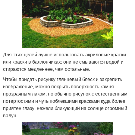
Для этих целей лучше использовать акриловые краски
или краски в баллончиках: они не смываются водой и
стираются медленнее, чем остальные.
Чтобы придать рисунку глянцевый блеск и закрепить
изображение, можно покрыть поверхность камня
прозрачным лаком, но обычно рисунок с естественным
потертостями и чуть поблекшими красками куда более
приятен глазу, нежели бликующий на солнце огромный
валун.