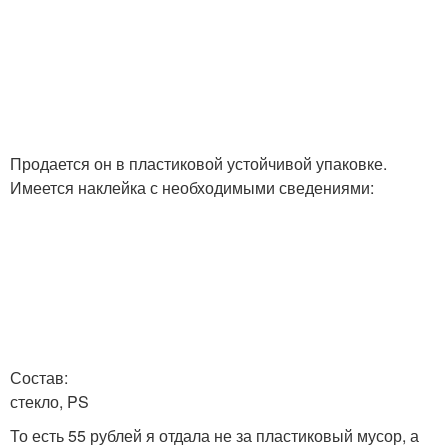
Продается он в пластиковой устойчивой упаковке.
Имеется наклейка с необходимыми сведениями:
Состав:
стекло, PS
То есть 55 рублей я отдала не за пластиковый мусор, а