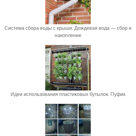
Система сбора воды с крыши. Дождевая вода — сбор и
накопление
Идеи использования пластиковых бутылок. Пуфик