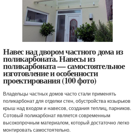
Навес над двором частного дома из
поликарбоната. Навесы из
поликарбоната — самостоятельное
изготовление и особенности
проектирования (100 фото)
Владельцы частных домов часто стали применять
поликарбонат для отделки стен, обустройства козырьков
крыш над входом и навесов, создания теплиц, парников.
Сотовый поликарбонат является современным
высокопрочным материалом, который достаточно легко
монтировать самостоятельно.