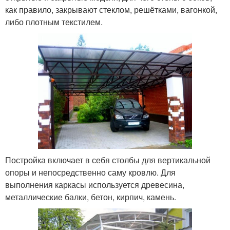
как правило, закрывают стеклом, решётками, вагонкой,
либо плотным текстилем.
Постройка включает в себя столбы для вертикальной
опоры и непосредственно саму кровлю. Для
выполнения каркасы используется древесина,
металлические балки, бетон, кирпич, камень.