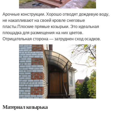
Арочные конструкции. Хорошо отводят дождевую воду,
не накапливают на своей кровле снеговые
пласты.Плоские прямые козырьки. Это идеальная
площадка для размещения на них цветов.
Отрицательная сторона — затруднен сход осадков.
Материал козырька