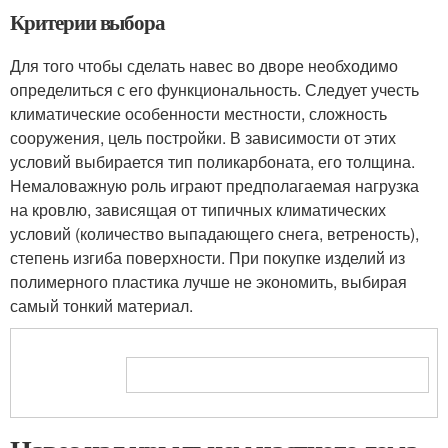
Критерии выбора
Для того чтобы сделать навес во дворе необходимо
определиться с его функциональность. Следует учесть
климатические особенности местности, сложность
сооружения, цель постройки. В зависимости от этих
условий выбирается тип поликарбоната, его толщина.
Немаловажную роль играют предполагаемая нагрузка
на кровлю, зависящая от типичных климатических
условий (количество выпадающего снега, ветреность),
степень изгиба поверхности. При покупке изделий из
полимерного пластика лучше не экономить, выбирая
самый тонкий материал.