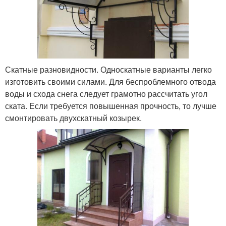
Скатные разновидности. Односкатные варианты легко
изготовить своими силами. Для беспроблемного отвода
воды и схода снега следует грамотно рассчитать угол
ската. Если требуется повышенная прочность, то лучше
смонтировать двухскатный козырек.