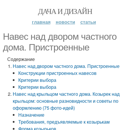
ДАЧА И ДИЗАЙН
главная
новости
статьи
Навес над двором частного
дома. Пристроенные
Содержание
Навес над двором частного дома. Пристроенные
Конструкции пристроенных навесов
Критерии выбора
Критерии выбора
Навес над крыльцом частного дома. Козырек над
крыльцом: основные разновидности и советы по
оформлению (75 фото-идей)
Назначение
Требования, предъявляемые к козырькам
Форма козырьков