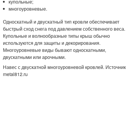
купольные;
многоуровневые.
Односкатный и двускатный тип кровли обеспечивает
быстрый сход снега под давлением собственного веса.
Купольные и волнообразные типы крыш обычно
используются для защиты и декорирования.
Многоуровневые виды бывают односкатными,
двускатными или арочными.
Навес с двускатной многоуровневой кровлей. Источник
metal812.ru