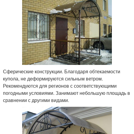
Сферические конструкции. Благодаря обтекаемости
купола, не деформируются сильным ветром.
Рекомендуются для регионов с соответствующими
погодными условиями. Занимают небольшую площадь в
сравнении с другими видами.