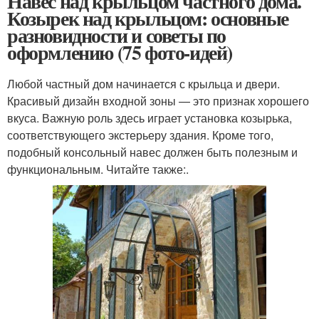
Навес над крыльцом частного дома.
Козырек над крыльцом: основные
разновидности и советы по
оформлению (75 фото-идей)
Любой частный дом начинается с крыльца и двери.
Красивый дизайн входной зоны — это признак хорошего
вкуса. Важную роль здесь играет установка козырька,
соответствующего экстерьеру здания. Кроме того,
подобный консольный навес должен быть полезным и
функциональным. Читайте также:.