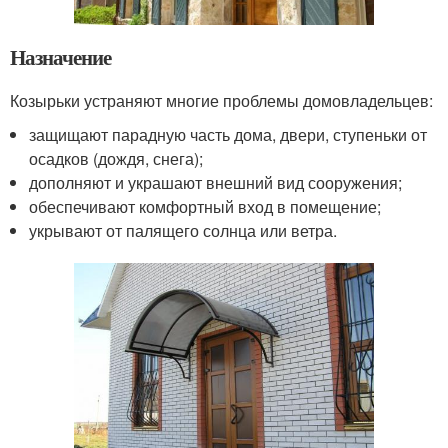
Назначение
Козырьки устраняют многие проблемы домовладельцев:
защищают парадную часть дома, двери, ступеньки от
осадков (дождя, снега);
дополняют и украшают внешний вид сооружения;
обеспечивают комфортный вход в помещение;
укрывают от палящего солнца или ветра.