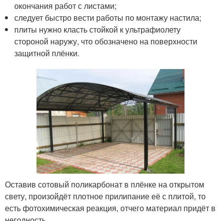
окончания работ с листами;
следует быстро вести работы по монтажу настила;
плиты нужно класть стойкой к ультрафиолету
стороной наружу, что обозначено на поверхности
защитной плёнки.
Оставив сотовый поликарбонат в плёнке на открытом
свету, произойдёт плотное прилипание её с плитой, то
есть фотохимическая реакция, отчего материал придёт в
негодность.