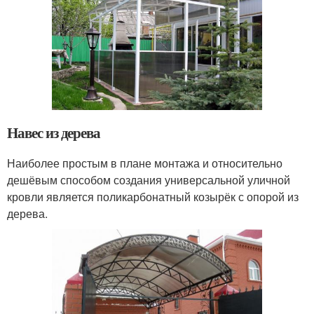
Навес из дерева
Наиболее простым в плане монтажа и относительно
дешёвым способом создания универсальной уличной
кровли является поликарбонатный козырёк с опорой из
дерева.