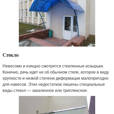
Стекло
Невесомо и изящно смотрятся стеклянные козырьки.
Конечно, речь идет не об обычном стеле, которое в виду
хрупкости и низкой степени деформации малопригодно
для навесов. Этих недостатков лишены специальные
виды стекол — закаленное или триплексное.