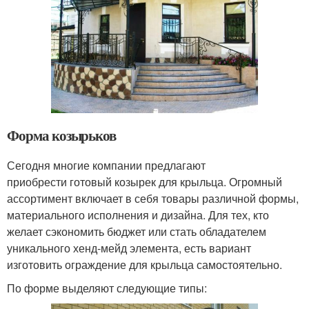
Форма козырьков
Сегодня многие компании предлагают
приобрести готовый козырек для крыльца. Огромный
ассортимент включает в себя товары различной формы,
материального исполнения и дизайна. Для тех, кто
желает сэкономить бюджет или стать обладателем
уникального хенд-мейд элемента, есть вариант
изготовить ограждение для крыльца самостоятельно.
По форме выделяют следующие типы: