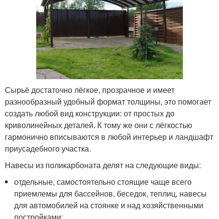
Сырьё достаточно лёгкое, прозрачное и имеет
разнообразный удобный формат толщины, это помогает
создать любой вид конструкции: от простых до
криволинейных деталей. К тому же они с лёгкостью
гармонично вписываются в любой интерьер и ландшафт
приусадебного участка.
Навесы из поликарбоната делят на следующие виды:
отдельные, самостоятельно стоящие чаще всего
приемлемы для бассейнов, беседок, теплиц, навесы
для автомобилей на стоянке и над хозяйственными
постройками;