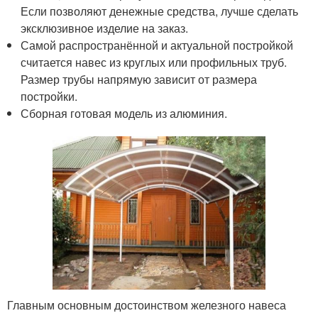
Если позволяют денежные средства, лучше сделать
эксклюзивное изделие на заказ.
Самой распространённой и актуальной постройкой
считается навес из круглых или профильных труб.
Размер трубы напрямую зависит от размера
постройки.
Сборная готовая модель из алюминия.
Главным основным достоинством железного навеса