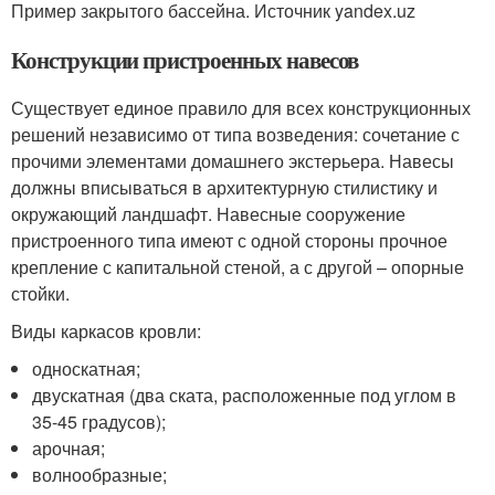
Пример закрытого бассейна. Источник yandex.uz
Конструкции пристроенных навесов
Существует единое правило для всех конструкционных
решений независимо от типа возведения: сочетание с
прочими элементами домашнего экстерьера. Навесы
должны вписываться в архитектурную стилистику и
окружающий ландшафт. Навесные сооружение
пристроенного типа имеют с одной стороны прочное
крепление с капитальной стеной, а с другой – опорные
стойки.
Виды каркасов кровли:
односкатная;
двускатная (два ската, расположенные под углом в
35-45 градусов);
арочная;
волнообразные;