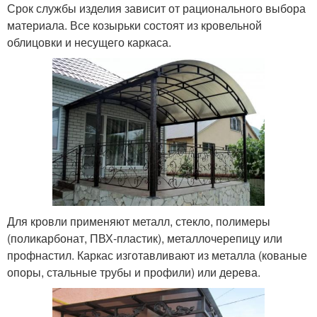
Срок службы изделия зависит от рационального выбора
материала. Все козырьки состоят из кровельной
облицовки и несущего каркаса.
Для кровли применяют металл, стекло, полимеры
(поликарбонат, ПВХ-пластик), металлочерепицу или
профнастил. Каркас изготавливают из металла (кованые
опоры, стальные трубы и профили) или дерева.