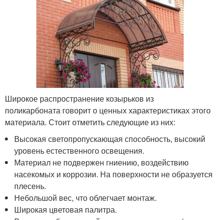
Широкое распространение козырьков из
поликарбоната говорит о ценных характеристиках этого
материала. Стоит отметить следующие из них:
Высокая светопропускающая способность, высокий
уровень естественного освещения.
Материал не подвержен гниению, воздействию
насекомых и коррозии. На поверхности не образуется
плесень.
Небольшой вес, что облегчает монтаж.
Широкая цветовая палитра.