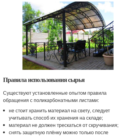
Правила использования сырья
Существуют установленные опытом правила
обращения с поликарбонатными листами:
не стоит хранить материал на свету, следует
учитывать способ их хранения на складе;
материал не должен трескаться от скручивания;
снять защитную плёнку можно только после