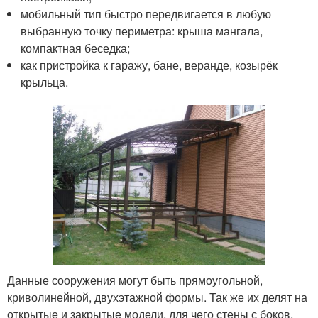
мобильный тип быстро передвигается в любую
выбранную точку периметра: крыша мангала,
компактная беседка;
как пристройка к гаражу, бане, веранде, козырёк
крыльца.
Данные сооружения могут быть прямоугольной,
криволинейной, двухэтажной формы. Так же их делят на
открытые и закрытые модели, для чего стены с боков,