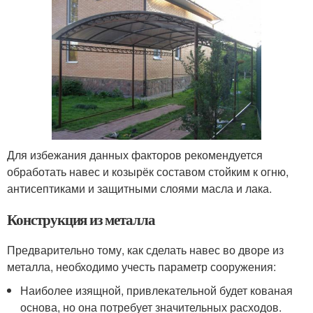
Для избежания данных факторов рекомендуется
обработать навес и козырёк составом стойким к огню,
антисептиками и защитными слоями масла и лака.
Конструкция из металла
Предварительно тому, как сделать навес во дворе из
металла, необходимо учесть параметр сооружения:
Наиболее изящной, привлекательной будет кованая
основа, но она потребует значительных расходов.