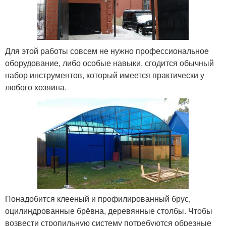
Для этой работы совсем не нужно профессиональное
оборудование, либо особые навыки, сгодится обычный
набор инструментов, который имеется практически у
любого хозяина.
Понадобится клееный и профилированный брус,
оцилиндрованные брёвна, деревянные столбы. Чтобы
возвести стропильную систему потребуются обрезные