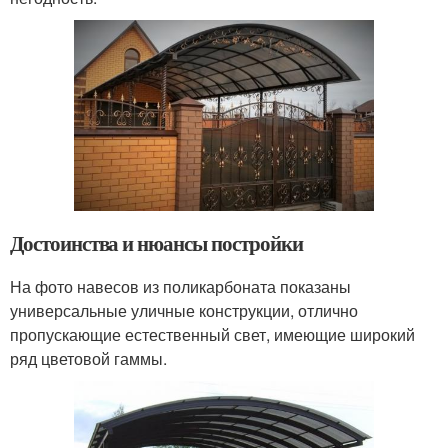
Достоинства и нюансы постройки
На фото навесов из поликарбоната показаны
универсальные уличные конструкции, отлично
пропускающие естественный свет, имеющие широкий
ряд цветовой гаммы.