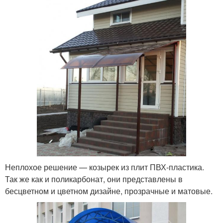
Неплохое решение — козырек из плит ПВХ-пластика.
Так же как и поликарбонат, они представлены в
бесцветном и цветном дизайне, прозрачные и матовые.