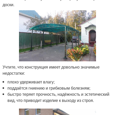
доски.
Учтите, что конструкция имеет довольно значимые
недостатки:
плохо удерживает влагу;
поддаётся гниению и грибковым болезням;
быстро теряет прочность, надёжность и эстетический
вид, что приводит изделие к выходу из строя.