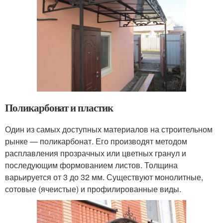
Поликарбонат и пластик
Один из самых доступных материалов на строительном
рынке — поликарбонат. Его производят методом
расплавления прозрачных или цветных гранул и
последующим формованием листов. Толщина
варьируется от 3 до 32 мм. Существуют монолитные,
сотовые (ячеистые) и профилированные виды.