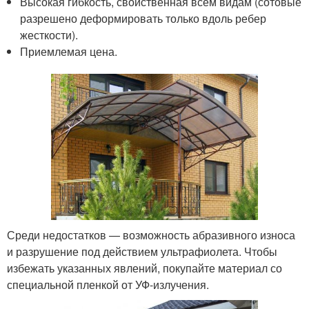
Высокая гибкость, свойственная всем видам (сотовые
разрешено деформировать только вдоль ребер
жесткости).
Приемлемая цена.
Среди недостатков — возможность абразивного износа
и разрушение под действием ультрафиолета. Чтобы
избежать указанных явлений, покупайте материал со
специальной пленкой от УФ-излучения.