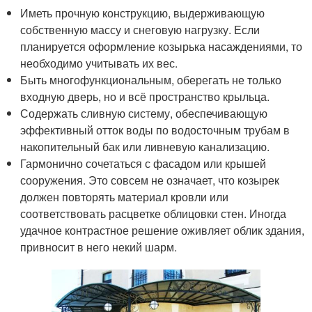
Иметь прочную конструкцию, выдерживающую
собственную массу и снеговую нагрузку. Если
планируется оформление козырька насаждениями, то
необходимо учитывать их вес.
Быть многофункциональным, оберегать не только
входную дверь, но и всё пространство крыльца.
Содержать сливную систему, обеспечивающую
эффективный отток воды по водосточным трубам в
накопительный бак или ливневую канализацию.
Гармонично сочетаться с фасадом или крышей
сооружения. Это совсем не означает, что козырек
должен повторять материал кровли или
соответствовать расцветке облицовки стен. Иногда
удачное контрастное решение оживляет облик здания,
привносит в него некий шарм.