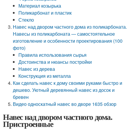
Материал козырька
Поликарбонат и пластик
Стекло
Навес над двором частного дома из поликарбоната.
Навесы из поликарбоната — самостоятельное
изготовление и особенности проектирования (100
фото)
Правила использования сырья
Достоинства и нюансы постройки
Навес из дерева
Конструкция из металла
Как сделать навес к дому своими руками быстро и
дешево. Уютный деревянный навес из досок и
бревен
Видео односкатный навес во дворе 1635 обзор
Навес над двором частного дома.
Пристроенные