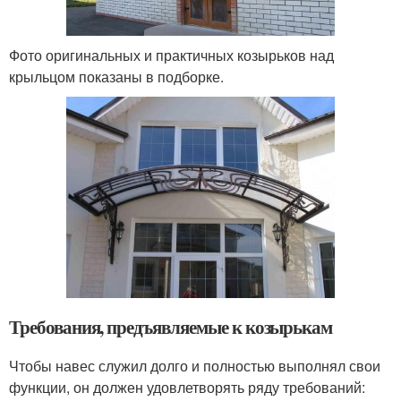
Фото оригинальных и практичных козырьков над
крыльцом показаны в подборке.
Требования, предъявляемые к козырькам
Чтобы навес служил долго и полностью выполнял свои
функции, он должен удовлетворять ряду требований: