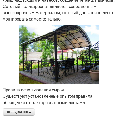
Сотовый поликарбонат является современным
высокопрочным материалом, который достаточно легко
монтировать самостоятельно.
Правила использования сырья
Существуют установленные опытом правила
обращения с поликарбонатными листами:
читать дальше →