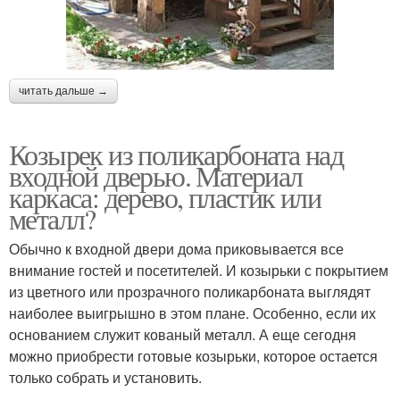
читать дальше →
Козырек из поликарбоната над
входной дверью. Материал
каркаса: дерево, пластик или
металл?
Обычно к входной двери дома приковывается все
внимание гостей и посетителей. И козырьки с покрытием
из цветного или прозрачного поликарбоната выглядят
наиболее выигрышно в этом плане. Особенно, если их
основанием служит кованый металл. А еще сегодня
можно приобрести готовые козырьки, которое остается
только собрать и установить.