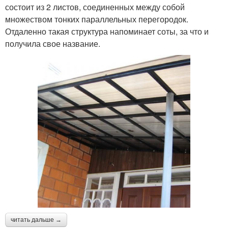
состоит из 2 листов, соединенных между собой
множеством тонких параллельных перегородок.
Отдаленно такая структура напоминает соты, за что и
получила свое название.
читать дальше →