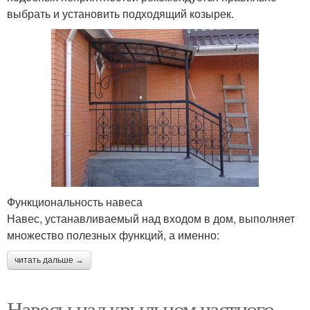
выбрать и установить подходящий козырек.
Функциональность навеса
Навес, устанавливаемый над входом в дом, выполняет
множество полезных функций, а именно:
читать дальше →
Навесы над крыльцом частного