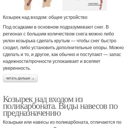
Козырек над входом: общее устройство
Под осадками в основном подразумевают снег. В
регионах с большим количеством снега можно либо
уклон козырька сделать крутым — чтобы снег быстро
сходил, либо установить дополнительные опоры. Можно
сделать и то, и другое, как обычно и поступают — запас
надежности/прочности успокаивает и вселяет
уверенность.
читать дальше →
Козырек над входом из
поликарбоната. Виды навесов по
предназначению
Козырьки или навесы из поликарбоната, отличаются по