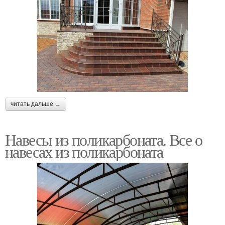
читать дальше →
Навесы из поликарбоната. Все о
навесах из поликарбоната