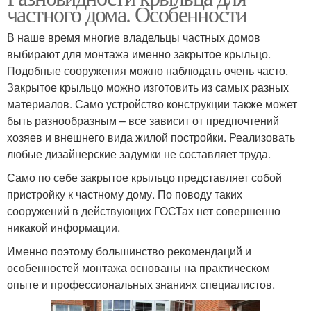
частного дома. Особенности
В наше время многие владельцы частных домов
выбирают для монтажа именно закрытое крыльцо.
Подобные сооружения можно наблюдать очень часто.
Закрытое крыльцо можно изготовить из самых разных
материалов. Само устройство конструкции также может
быть разнообразным – все зависит от предпочтений
хозяев и внешнего вида жилой постройки. Реализовать
любые дизайнерские задумки не составляет труда.
Само по себе закрытое крыльцо представляет собой
пристройку к частному дому. По поводу таких
сооружений в действующих ГОСТах нет совершенно
никакой информации.
Именно поэтому большинство рекомендаций и
особенностей монтажа основаны на практическом
опыте и профессиональных знаниях специалистов.