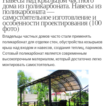
дома из поликарбоната. Навесы из
поликарбоната —
самостоятельное изготовление и
особенности проектирования (100
фото)
Владельцы частных домов часто стали применять
поликарбонат для отделки стен, обустройства козырьков
крыш над входом и навесов, создания теплиц, парников.
Сотовый поликарбонат является современным
высокопрочным материалом, который достаточно легко
монтировать самостоятельно.