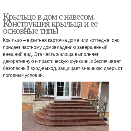
Крыльцо в дом с навесом.
Конструкция крыльца и ее
основные типы
Крыльцо – визитная карточка дома или коттеджа, оно
придает частному домовладению завершенный
внешний вид. Эта часть жилища выполняет
декоративную и практическую функции, обеспечивает
безопасный вход-выход, защищает внешнюю дверь от
погодных условий.