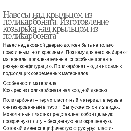
Навесы над крыльцом из
поликарбоната. Изготовление
козырька над крыльцом из
поликарбоната
Навес над входной дверью должен быть не только
практичным, но и красивым. Поэтому для него выбирают
материалы привлекательные, способные принять
разную конфигурацию. Поликарбонат – один из самых
подходящих современных материалов.
Особенности материала
Козырек из поликарбоната над входной дверью
Поликарбонат – термопластичный материал, впервые
синтезированный в 1953 г. Выпускается он в 2 видах.
Монолитный пластик представляет собой цельную
прозрачную плиту – бесцветную или окрашенную.
Сотовый имеет специфическую структуру: пластик