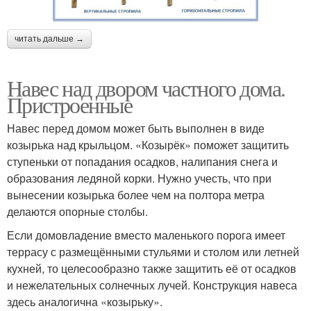
читать дальше →
Навес над двором частного дома.
Пристроенные
Навес перед домом может быть выполнен в виде
козырька над крыльцом. «Козырёк» поможет защитить
ступеньки от попадания осадков, налипания снега и
образования ледяной корки. Нужно учесть, что при
вынесении козырька более чем на полтора метра
делаются опорные столбы.
Если домовладение вместо маленького порога имеет
террасу с размещёнными стульями и столом или летней
кухней, то целесообразно также защитить её от осадков
и нежелательных солнечных лучей. Конструкция навеса
здесь аналогична «козырьку».