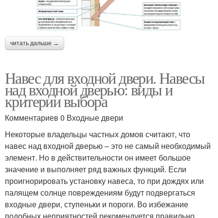
читать дальше →
Навес для входной двери. Навесы
над входной дверью: виды и
критерии выбора
Комментариев 0 Входные двери
Некоторые владельцы частных домов считают, что
навес над входной дверью – это не самый необходимый
элемент. Но в действительности он имеет большое
значение и выполняет ряд важных функций. Если
проигнорировать установку навеса, то при дождях или
палящем солнце повреждениям будут подвергаться
входные двери, ступеньки и пороги. Во избежание
подобных неприятностей рекомендуется правильно