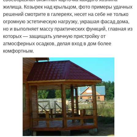
жилища. Козырек над крыльцом, фото примеры удачных
решений смотрите в галереях, несет на себе не только
огромную эстетическую нагрузку, украшая фасад дома,
но и выполняет массу практических функций, главная из
которых — защищать уличную пристройку от
атмосферных осадков, делая вход в дом более
комфортным.