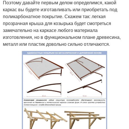
Поэтому давайте первым делом определимся, какой
каркас вы будете изготавливать или приобретать под
поликарбонатное покрытие. Скажем так: легкая
прозрачная крыша для козырька будет смотреться
замечательно на каркасе любого материала
изготовления, но в функциональном плане древесина,
металл или пластик довольно сильно отличаются.