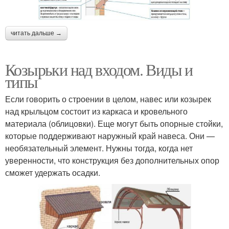
читать дальше →
Козырьки над входом. Виды и
типы
Если говорить о строении в целом, навес или козырек
над крыльцом состоит из каркаса и кровельного
материала (облицовки). Еще могут быть опорные стойки,
которые поддерживают наружный край навеса. Они —
необязательный элемент. Нужны тогда, когда нет
уверенности, что конструкция без дополнительных опор
сможет удержать осадки.