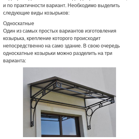
и по практичности вариант. Необходимо выделить
следующие виды козырьков:
Односкатные
Один из самых простых вариантов изготовления
козырька, крепление которого происходит
непосредственно на само здание. В свою очередь
односкатные козырьки можно разделить на три
варианта: