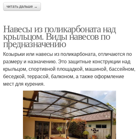
читать дальше →
Навесы из поликарбоната над
крыльцом. Виды навесов по
предназначению
Козырьки или навесы из поликарбоната, отличаются по
размеру и назначению. Это защитные конструкции над
крыльцом, спортивной площадкой, машиной, бассейном,
беседкой, террасой, балконом, а также оформление
мест для курения.