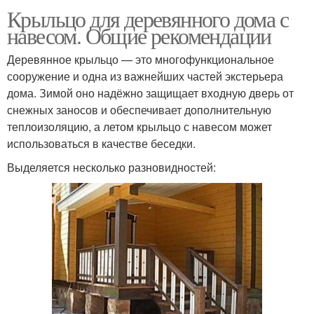
Крыльцо для деревянного дома с
навесом. Общие рекомендации
Деревянное крыльцо — это многофункциональное
сооружение и одна из важнейших частей экстерьера
дома. Зимой оно надёжно защищает входную дверь от
снежных заносов и обеспечивает дополнительную
теплоизоляцию, а летом крыльцо с навесом может
использоваться в качестве беседки.
Выделяется несколько разновидностей: