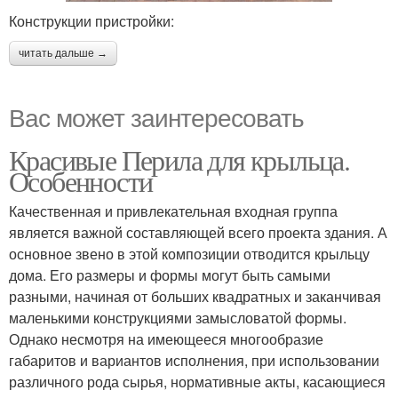
Конструкции пристройки:
читать дальше →
Вас может заинтересовать
Красивые Перила для крыльца.
Особенности
Качественная и привлекательная входная группа
является важной составляющей всего проекта здания. А
основное звено в этой композиции отводится крыльцу
дома. Его размеры и формы могут быть самыми
разными, начиная от больших квадратных и заканчивая
маленькими конструкциями замысловатой формы.
Однако несмотря на имеющееся многообразие
габаритов и вариантов исполнения, при использовании
различного рода сырья, нормативные акты, касающиеся