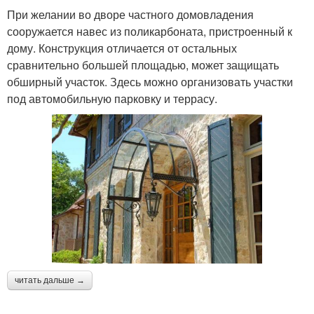
При желании во дворе частного домовладения
сооружается навес из поликарбоната, пристроенный к
дому. Конструкция отличается от остальных
сравнительно большей площадью, может защищать
обширный участок. Здесь можно организовать участки
под автомобильную парковку и террасу.
читать дальше →