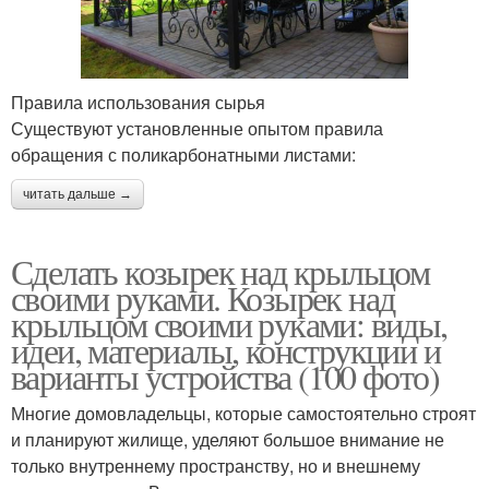
Правила использования сырья
Существуют установленные опытом правила
обращения с поликарбонатными листами:
читать дальше →
Сделать козырек над крыльцом
своими руками. Козырек над
крыльцом своими руками: виды,
идеи, материалы, конструкции и
варианты устройства (100 фото)
Многие домовладельцы, которые самостоятельно строят
и планируют жилище, уделяют большое внимание не
только внутреннему пространству, но и внешнему