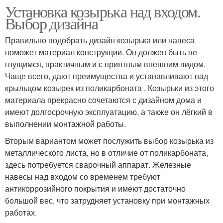
Установка козырька над входом.
Выбор дизайна
Правильно подобрать дизайн козырька или навеса
поможет материал конструкции. Он должен быть не
гнущимся, практичным и с приятным внешним видом.
Чаще всего, дают преимущества и устанавливают над
крыльцом козырек из поликарбоната . Козырьки из этого
материала прекрасно сочетаются с дизайном дома и
имеют долгосрочную эксплуатацию, а также он лёгкий в
выполнении монтажной работы.
Вторым вариантом может послужить выбор козырька из
металлического листа, но в отличие от поликарбоната,
здесь потребуется сварочный аппарат. Железные
навесы над входом со временем требуют
антикоррозийного покрытия и имеют достаточно
большой вес, что затрудняет установку при монтажных
работах.