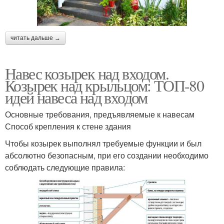
читать дальше →
Навес козырек над входом.
Козырек над крыльцом: ТОП-80
идей навеса над входом
Основные требования, предъявляемые к навесам
Способ крепления к стене здания
Чтобы козырек выполнял требуемые функции и был
абсолютно безопасным, при его создании необходимо
соблюдать следующие правила: