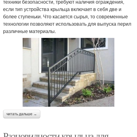
техники безопасности, требуют наличия ограждения,
если тип устройства крыльца включает в себя две и
более ступеньки. Что касается сырья, то современные
технологии позволяют использовать для выпуска перил
различные материалы.
читать дальше →
Разновидности крыльца для