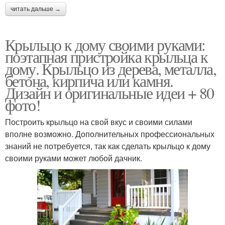
читать дальше →
Крыльцо к дому своими руками:
поэтапная пристройка крыльца к
дому. Крыльцо из дерева, металла,
бетона, кирпича или камня.
Дизайн и оригинальные идеи + 80
фото!
Построить крыльцо на свой вкус и своими силами
вполне возможно. Дополнительных профессиональных
знаний не потребуется, так как сделать крыльцо к дому
своими руками может любой дачник.