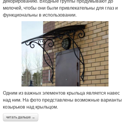
декорированию. Входные группы продумывают до
мелочей, чтобы они были привлекательны для глаз и
функциональны в использовании.
Одним из важных элементов крыльца является навес
над ним. На фото представлены возможные варианты
козырьков над крыльцом.
читать дальше →