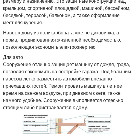
размеру и назначению. Это защитные конструкции над
крыльцом, спортивной площадкой, машиной, бассейном,
беседкой, террасой, балконом, а также оформление
мест для курения.
Навес к дому из поликарбоната уже не диковинка, а
норма, продиктованная жизненной необходимостью,
позволяющая экономить электроэнергию.
Для авто
Сооружение отлично защищает машину от дождя, града,
позволяя сэкономить на постройке гаража. Под большим
навесом легко разместить автомобили внезапно
приехавших гостей. Ремонтировать машину в летнее
время на свежем воздухе, при дневном свете, также
намного удобнее. Сооружение выполняется отдельно
стоящим либо пристраивается к дому.