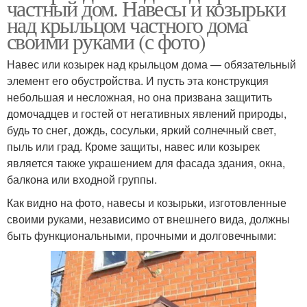
частный дом. Навесы и козырьки
над крыльцом частного дома
своими руками (с фото)
Навес или козырек над крыльцом дома — обязательный
элемент его обустройства. И пусть эта конструкция
небольшая и несложная, но она призвана защитить
домочадцев и гостей от негативных явлений природы,
будь то снег, дождь, сосульки, яркий солнечный свет,
пыль или град. Кроме защиты, навес или козырек
является также украшением для фасада здания, окна,
балкона или входной группы.
Как видно на фото, навесы и козырьки, изготовленные
своими руками, независимо от внешнего вида, должны
быть функциональными, прочными и долговечными: