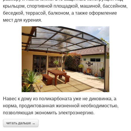
крыльцом, спортивной площадкой, машиной, бассейном,
беседкой, террасой, балконом, а также оформление
мест для курения.
Навес к дому из поликарбоната уже не диковинка, а
норма, продиктованная жизненной необходимостью,
позволяющая экономить электроэнергию.
читать дальше →