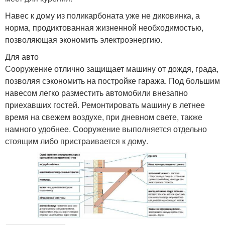
Навес к дому из поликарбоната уже не диковинка, а
норма, продиктованная жизненной необходимостью,
позволяющая экономить электроэнергию.
Для авто
Сооружение отлично защищает машину от дождя, града,
позволяя сэкономить на постройке гаража. Под большим
навесом легко разместить автомобили внезапно
приехавших гостей. Ремонтировать машину в летнее
время на свежем воздухе, при дневном свете, также
намного удобнее. Сооружение выполняется отдельно
стоящим либо пристраивается к дому.