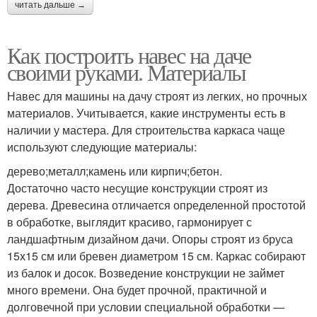
читать дальше →
Как построить навес на даче
своими руками. Материалы
Навес для машины на дачу строят из легких, но прочных
материалов. Учитывается, какие инструменты есть в
наличии у мастера. Для строительства каркаса чаще
используют следующие материалы:
дерево;металл;камень или кирпич;бетон.
Достаточно часто несущие конструкции строят из
дерева. Древесина отличается определенной простотой
в обработке, выглядит красиво, гармонирует с
ландшафтным дизайном дачи. Опоры строят из бруса
15х15 см или бревен диаметром 15 см. Каркас собирают
из балок и досок. Возведение конструкции не займет
много времени. Она будет прочной, практичной и
долговечной при условии специальной обработки —