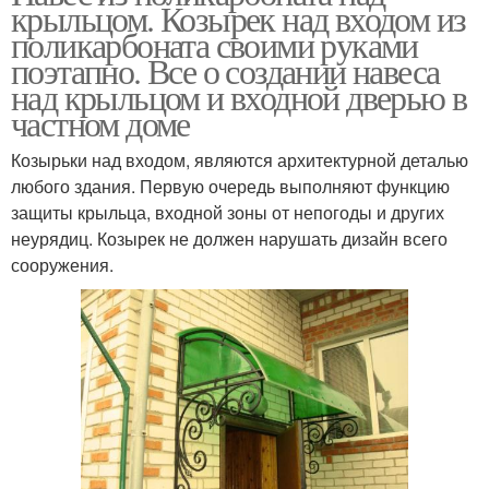
крыльцом. Козырек над входом из
поликарбоната своими руками
поэтапно. Все о создании навеса
над крыльцом и входной дверью в
частном доме
Козырьки над входом, являются архитектурной деталью
любого здания. Первую очередь выполняют функцию
защиты крыльца, входной зоны от непогоды и других
неурядиц. Козырек не должен нарушать дизайн всего
сооружения.