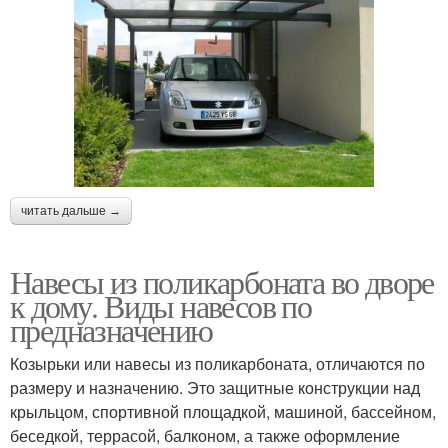
читать дальше →
Навесы из поликарбоната во дворе
к дому. Виды навесов по
предназначению
Козырьки или навесы из поликарбоната, отличаются по
размеру и назначению. Это защитные конструкции над
крыльцом, спортивной площадкой, машиной, бассейном,
беседкой, террасой, балконом, а также оформление