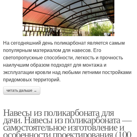
На сегодняшний день поликарбонат является самым
популярным материалом для навесов. Его
светопропускные способности, легкость и прочность
наилучшим образом подходят для монтажа и
эксплуатации кровли над любыми летними постройками
придомовых территорий.
читать дальше →
Навесы из поликарбоната для
дачи. Навесы из поликарбоната —
самостоятельное изготовление и
особенности проектирования (100