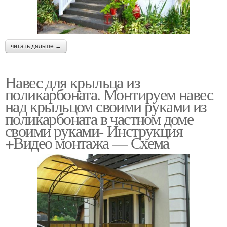
читать дальше →
Навес для крыльца из
поликарбоната. Монтируем навес
над крыльцом своими руками из
поликарбоната в частном доме
своими руками- Инструкция
+Видео монтажа — Схема