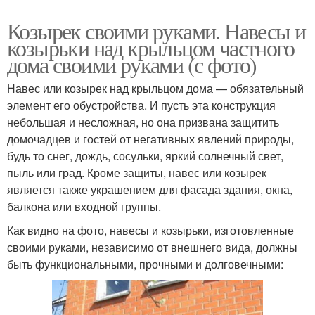
Козырек своими руками. Навесы и
козырьки над крыльцом частного
дома своими руками (с фото)
Навес или козырек над крыльцом дома — обязательный
элемент его обустройства. И пусть эта конструкция
небольшая и несложная, но она призвана защитить
домочадцев и гостей от негативных явлений природы,
будь то снег, дождь, сосульки, яркий солнечный свет,
пыль или град. Кроме защиты, навес или козырек
является также украшением для фасада здания, окна,
балкона или входной группы.
Как видно на фото, навесы и козырьки, изготовленные
своими руками, независимо от внешнего вида, должны
быть функциональными, прочными и долговечными: