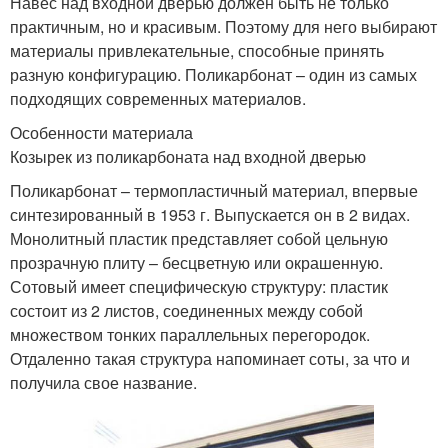
Навес над входной дверью должен быть не только
практичным, но и красивым. Поэтому для него выбирают
материалы привлекательные, способные принять
разную конфигурацию. Поликарбонат – один из самых
подходящих современных материалов.
Особенности материала
Козырек из поликарбоната над входной дверью
Поликарбонат – термопластичный материал, впервые
синтезированный в 1953 г. Выпускается он в 2 видах.
Монолитный пластик представляет собой цельную
прозрачную плиту – бесцветную или окрашенную.
Сотовый имеет специфическую структуру: пластик
состоит из 2 листов, соединенных между собой
множеством тонких параллельных перегородок.
Отдаленно такая структура напоминает соты, за что и
получила свое название.