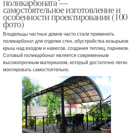
поликарбоната —
самостоятельное изготовление и
особенности проектирования (100
фото)
Владельцы частных домов часто стали применять
поликарбонат для отделки стен, обустройства козырьков
крыш над входом и навесов, создания теплиц, парников.
Сотовый поликарбонат является современным
высокопрочным материалом, который достаточно легко
монтировать самостоятельно.