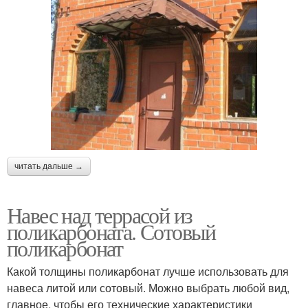
читать дальше →
Навес над террасой из
поликарбоната. Сотовый
поликарбонат
Какой толщины поликарбонат лучше использовать для
навеса литой или сотовый. Можно выбрать любой вид,
главное, чтобы его технические характеристики