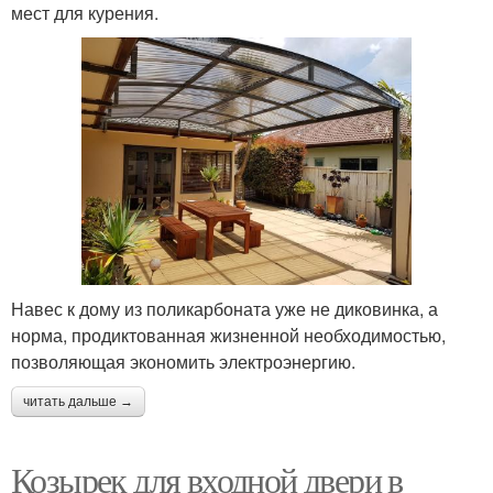
мест для курения.
Навес к дому из поликарбоната уже не диковинка, а
норма, продиктованная жизненной необходимостью,
позволяющая экономить электроэнергию.
читать дальше →
Козырек для входной двери в