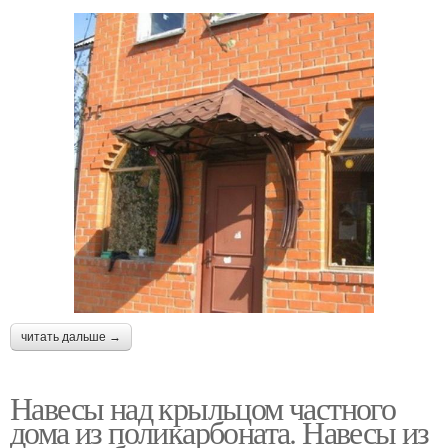
читать дальше →
Навесы над крыльцом частного
дома из поликарбоната. Навесы из