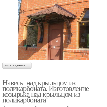
читать дальше →
Навесы над крыльцом из
поликарбоната. Изготовление
козырька над крыльцом из
поликарбоната