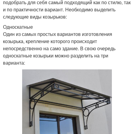
подобрать для себя самый подходящий как по стилю, так
и по практичности вариант. Необходимо выделить
следующие виды козырьков:
Односкатные
Один из самых простых вариантов изготовления
козырька, крепление которого происходит
непосредственно на само здание. В свою очередь
односкатные козырьки можно разделить на три
варианта: