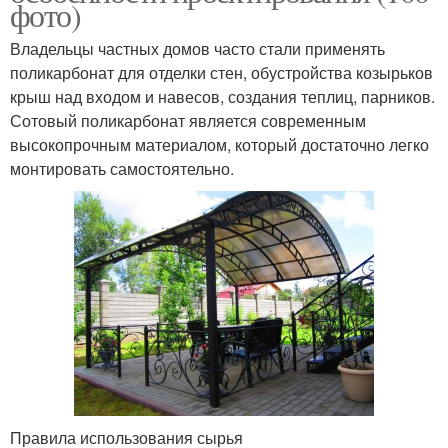
фото)
Владельцы частных домов часто стали применять
поликарбонат для отделки стен, обустройства козырьков
крыш над входом и навесов, создания теплиц, парников.
Сотовый поликарбонат является современным
высокопрочным материалом, который достаточно легко
монтировать самостоятельно.
Правила использования сырья