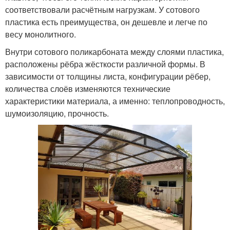
соответствовали расчётным нагрузкам. У сотового
пластика есть преимущества, он дешевле и легче по
весу монолитного.
Внутри сотового поликарбоната между слоями пластика,
расположены рёбра жёсткости различной формы. В
зависимости от толщины листа, конфигурации рёбер,
количества слоёв изменяются технические
характеристики материала, а именно: теплопроводность,
шумоизоляцию, прочность.