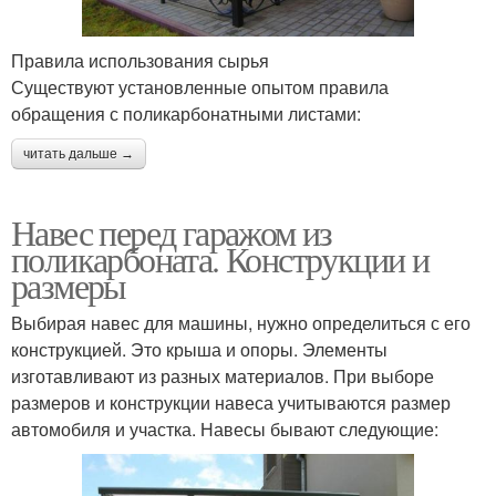
Правила использования сырья
Существуют установленные опытом правила
обращения с поликарбонатными листами:
читать дальше →
Навес перед гаражом из
поликарбоната. Конструкции и
размеры
Выбирая навес для машины, нужно определиться с его
конструкцией. Это крыша и опоры. Элементы
изготавливают из разных материалов. При выборе
размеров и конструкции навеса учитываются размер
автомобиля и участка. Навесы бывают следующие: