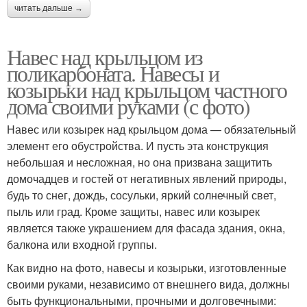
читать дальше →
Навес над крыльцом из
поликарбоната. Навесы и
козырьки над крыльцом частного
дома своими руками (с фото)
Навес или козырек над крыльцом дома — обязательный
элемент его обустройства. И пусть эта конструкция
небольшая и несложная, но она призвана защитить
домочадцев и гостей от негативных явлений природы,
будь то снег, дождь, сосульки, яркий солнечный свет,
пыль или град. Кроме защиты, навес или козырек
является также украшением для фасада здания, окна,
балкона или входной группы.
Как видно на фото, навесы и козырьки, изготовленные
своими руками, независимо от внешнего вида, должны
быть функциональными, прочными и долговечными: