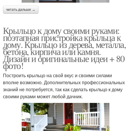
читать дальше →
Крыльцо к дому своими руками:
поэтапная пристройка крыльца к
дому. Крыльцо из дерева, металла,
бетона, кирпича или камня.
Дизайн и оригинальные идеи + 80
фото!
Построить крыльцо на свой вкус и своими силами
вполне возможно. Дополнительных профессиональных
знаний не потребуется, так как сделать крыльцо к дому
своими руками может любой дачник.