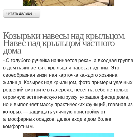
читать дальше →
Козырьки навесы над крыльцом.
Навес над крыльцом частного
дома
«С голубого ручейка начинается река», а входная группа
в дом начинается с крыльца и навеса над ним. Это
своеобразная визитная карточка каждого хозяина
жилища. Козырек над крыльцом, фото примеры удачных
решений смотрите в галереях, несет на себе не только
огромную эстетическую нагрузку, украшая фасад дома,
но и выполняет массу практических функций, главная из
которых — защищать уличную пристройку от
атмосферных осадков, делая вход в дом более
комфортным.