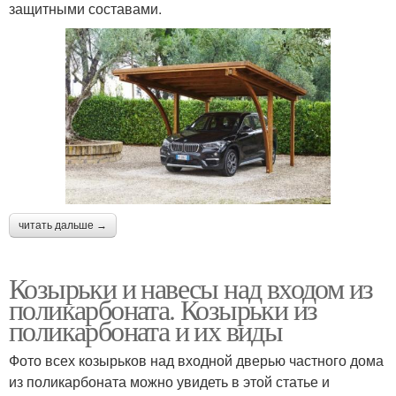
защитными составами.
читать дальше →
Козырьки и навесы над входом из
поликарбоната. Козырьки из
поликарбоната и их виды
Фото всех козырьков над входной дверью частного дома
из поликарбоната можно увидеть в этой статье и