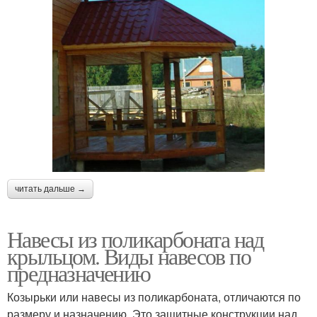
читать дальше →
Навесы из поликарбоната над
крыльцом. Виды навесов по
предназначению
Козырьки или навесы из поликарбоната, отличаются по
размеру и назначению. Это защитные конструкции над