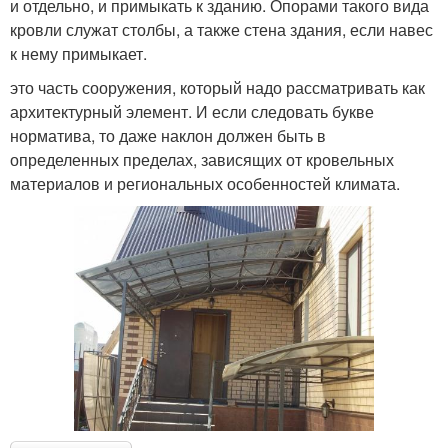
и отдельно, и примыкать к зданию. Опорами такого вида
кровли служат столбы, а также стена здания, если навес
к нему примыкает.
это часть сооружения, который надо рассматривать как
архитектурный элемент. И если следовать букве
норматива, то даже наклон должен быть в
определенных пределах, зависящих от кровельных
материалов и региональных особенностей климата.