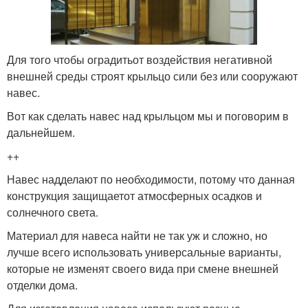
Для того чтобы оградитьот воздействия негативной
внешней среды строят крыльцо сили без или сооружают
навес.
Вот как сделать навес над крыльцом мы и поговорим в
дальнейшем.
++
Навес надделают по необходимости, потому что данная
конструкция защищаетот атмосферных осадков и
солнечного света.
Материал для навеса найти не так уж и сложно, но
лучше всего использовать универсальные варианты,
которые не изменят своего вида при смене внешней
отделки дома.