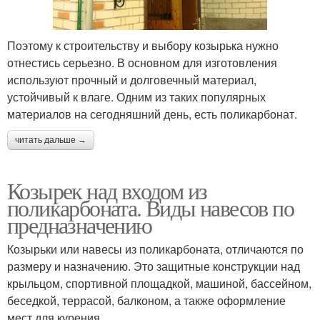
Поэтому к строительству и выбору козырька нужно
отнестись серьезно. В основном для изготовления
используют прочный и долговечный материал,
устойчивый к влаге. Одним из таких популярных
материалов на сегодняшний день, есть поликарбонат.
читать дальше →
Козырек над входом из
поликарбоната. Виды навесов по
предназначению
Козырьки или навесы из поликарбоната, отличаются по
размеру и назначению. Это защитные конструкции над
крыльцом, спортивной площадкой, машиной, бассейном,
беседкой, террасой, балконом, а также оформление
мест для курения.