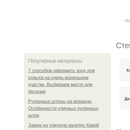
по
Сте
Популярные материалы
К
7 способов оформить зону для
отдыха на очень маленьком
участке. Выбираем место для
беседки
Де
Рулонные шторы на веранду.
Особенности уличных рулонных
штор
Замок на уличную калитку. Какой