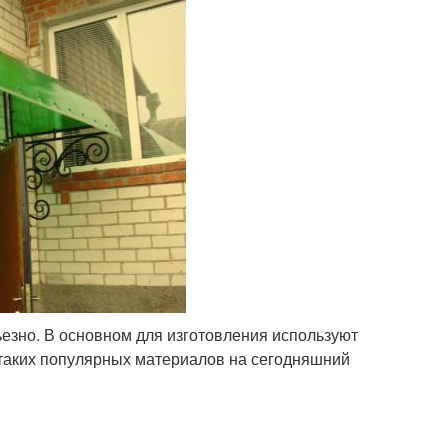
ьезно. В основном для изготовления используют
 таких популярных материалов на сегодняшний