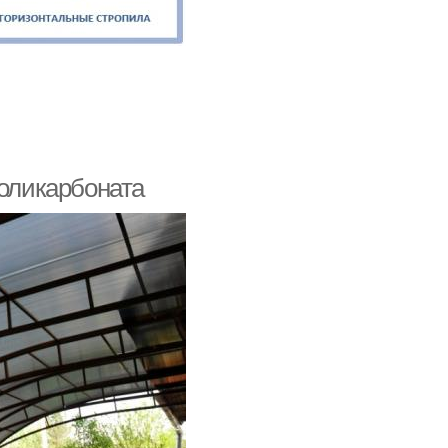
поликарбоната