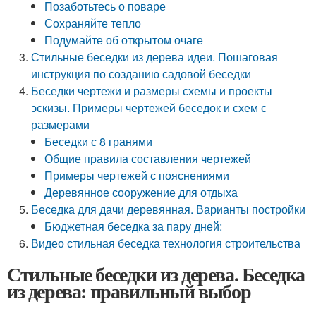
Позаботьтесь о поваре
Сохраняйте тепло
Подумайте об открытом очаге
Стильные беседки из дерева идеи. Пошаговая
инструкция по созданию садовой беседки
Беседки чертежи и размеры схемы и проекты
эскизы. Примеры чертежей беседок и схем с
размерами
Беседки с 8 гранями
Общие правила составления чертежей
Примеры чертежей с пояснениями
Деревянное сооружение для отдыха
Беседка для дачи деревянная. Варианты постройки
Бюджетная беседка за пару дней:
Видео стильная беседка технология строительства
Стильные беседки из дерева. Беседка
из дерева: правильный выбор