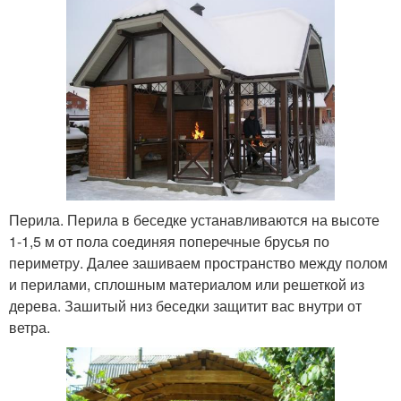
Перила. Перила в беседке устанавливаются на высоте
1-1,5 м от пола соединяя поперечные брусья по
периметру. Далее зашиваем пространство между полом
и перилами, сплошным материалом или решеткой из
дерева. Зашитый низ беседки защитит вас внутри от
ветра.