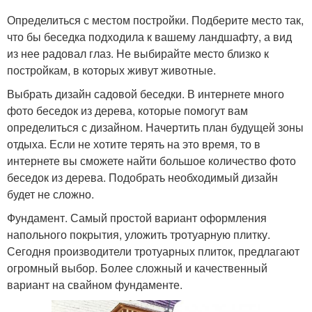
Определиться с местом постройки. Подберите место так,
что бы беседка подходила к вашему ландшафту, а вид
из нее радовал глаз. Не выбирайте место близко к
постройкам, в которых живут животные.
Выбрать дизайн садовой беседки. В интернете много
фото беседок из дерева, которые помогут вам
определиться с дизайном. Начертить план будущей зоны
отдыха. Если не хотите терять на это время, то в
интернете вы сможете найти большое количество фото
беседок из дерева. Подобрать необходимый дизайн
будет не сложно.
Фундамент. Самый простой вариант оформления
напольного покрытия, уложить тротуарную плитку.
Сегодня производители тротуарных плиток, предлагают
огромный выбор. Более сложный и качественный
вариант на свайном фундаменте.