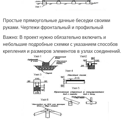
Простые прямоугольные дачные беседки своими
руками. Чертежи фронтальный и профильный
Важно: В проект нужно обязательно включить и
небольшие подробные схемки с указанием способов
крепления и размеров элементов в узлах соединений.