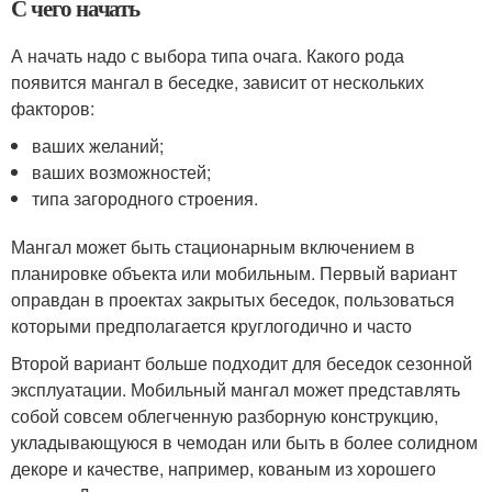
С чего начать
А начать надо с выбора типа очага. Какого рода
появится мангал в беседке, зависит от нескольких
факторов:
ваших желаний;
ваших возможностей;
типа загородного строения.
Мангал может быть стационарным включением в
планировке объекта или мобильным. Первый вариант
оправдан в проектах закрытых беседок, пользоваться
которыми предполагается круглогодично и часто
Второй вариант больше подходит для беседок сезонной
эксплуатации. Мобильный мангал может представлять
собой совсем облегченную разборную конструкцию,
укладывающуюся в чемодан или быть в более солидном
декоре и качестве, например, кованым из хорошего