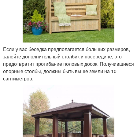
Если у вас беседка предполагается больших размеров,
залейте дополнительный столбик и посередине, это
предотвратит прогибание половых досок. Получившиеся
опорные столбы, должны быть выше земли на 10
сантиметров.