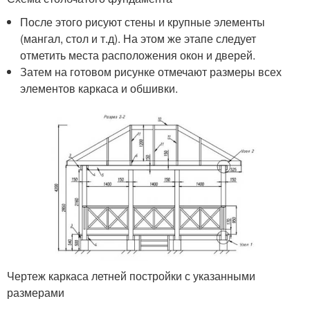
После этого рисуют стены и крупные элементы
(мангал, стол и т.д). На этом же этапе следует
отметить места расположения окон и дверей.
Затем на готовом рисунке отмечают размеры всех
элементов каркаса и обшивки.
Чертеж каркаса летней постройки с указанными
размерами