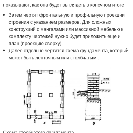
показывают, как она будет выглядеть в конечном итоге
Затем чертят фронтальную и профильную проекции
строения с указанием размеров. Для сложных
конструкций с мангалами или массивной мебелью к
комплекту чертежей нужно будет приложить еще и
план (проекцию сверху).
Далее отдельно чертится схема фундамента, который
может быть ленточным или столбчатым .
Схема столбчатого фундамента