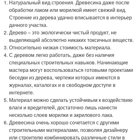
Натуральный вид строения. Древесина даже после
обработки лаком или морилкой имеет свежий вид.
Строение из дерева удачно вписывается в интерьер
дачного участка.
Дерево – это экологически чистый продукт, не
выделяющий абсолютно никаких токсичных веществ.
Относительно низкая стоимость материала.
С деревом легко работать, даже без наличия
специальных строительных навыков. Начинающие
мастера могут воспользоваться готовыми проектами
беседки из дерева, чертежи которых имеются в
журналах, каталогах и в свободном доступе в
интернете.
Материал можно сделать устойчивым к воздействию
влаги и вредителей, достаточно лишь нанести
несколько слоев морилки и акрилового лака.
Древесина очень хорошо сочетается с другими
строительными материалами, позволяя дизайнеру
или строителю комбинировать различные стили в