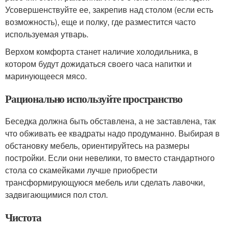
Усовершенствуйте ее, закрепив над столом (если есть
возможность), еще и полку, где разместится часто
используемая утварь.
Верхом комфорта станет наличие холодильника, в
котором будут дожидаться своего часа напитки и
маринующееся мясо.
Рационально используйте пространство
Беседка должна быть обставлена, а не заставлена, так
что обживать ее квадраты надо продуманно. Выбирая в
обстановку мебель, ориентируйтесь на размеры
постройки. Если они невелики, то вместо стандартного
стола со скамейками лучше приобрести
трансформирующуюся мебель или сделать лавочки,
задвигающимися пол стол.
Чистота