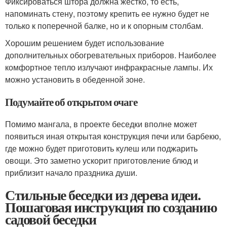
Фиксироваться штора должна жестко, то есть,
напоминать стену, поэтому крепить ее нужно будет не
только к поперечной балке, но и к опорным столбам.
Хорошим решением будет использование
дополнительных обогревательных приборов. Наиболее
комфортное тепло излучают инфракрасные лампы. Их
можно установить в обеденной зоне.
Подумайте об открытом очаге
Помимо мангала, в проекте беседки вполне может
появиться иная открытая конструкция печи или барбекю,
где можно будет приготовить кулеш или поджарить
овощи. Это заметно ускорит приготовление блюд и
приблизит начало праздника души.
Стильные беседки из дерева идеи.
Пошаговая инструкция по созданию
садовой беседки