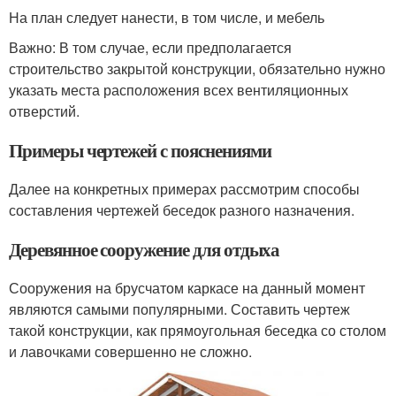
На план следует нанести, в том числе, и мебель
Важно: В том случае, если предполагается
строительство закрытой конструкции, обязательно нужно
указать места расположения всех вентиляционных
отверстий.
Примеры чертежей с пояснениями
Далее на конкретных примерах рассмотрим способы
составления чертежей беседок разного назначения.
Деревянное сооружение для отдыха
Сооружения на брусчатом каркасе на данный момент
являются самыми популярными. Составить чертеж
такой конструкции, как прямоугольная беседка со столом
и лавочками совершенно не сложно.