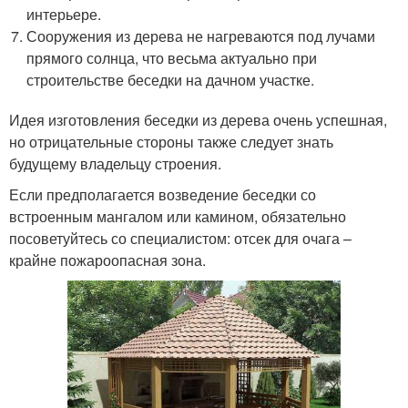
интерьере.
Сооружения из дерева не нагреваются под лучами
прямого солнца, что весьма актуально при
строительстве беседки на дачном участке.
Идея изготовления беседки из дерева очень успешная,
но отрицательные стороны также следует знать
будущему владельцу строения.
Если предполагается возведение беседки со
встроенным мангалом или камином, обязательно
посоветуйтесь со специалистом: отсек для очага –
крайне пожароопасная зона.