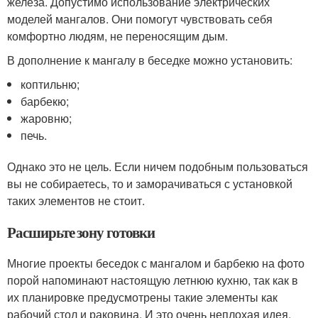
железа. Допустимо использование электрических
моделей мангалов. Они помогут чувствовать себя
комфортно людям, не переносящим дым.
В дополнение к мангалу в беседке можно установить:
коптильню;
барбекю;
жаровню;
печь.
Однако это не цель. Если ничем подобным пользоваться
вы не собираетесь, то и заморачиваться с установкой
таких элементов не стоит.
Расширьте зону готовки
Многие проекты беседок с мангалом и барбекю на фото
порой напоминают настоящую летнюю кухню, так как в
их планировке предусмотрены такие элементы как
рабочий стол и раковина. И это очень неплохая идея.