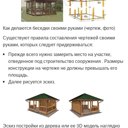
Как делаются беседки своими руками (чертеж, фото)
Существуют правила составления чертежей своими
руками, которых следует придерживаться:
Прежде всего нужно замерить место на участке,
отведенное под строительство сооружения . Размеры
конструкции на чертеже не должны превышать его
площадь.
Далее рисуется эскиз.
Эскиз постройки из дерева или ее 3D модель наглядно