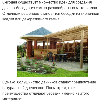
Сегодня существует множество идей для создания
дачных беседок из самых разнообразных материалов.
Отличным решением становятся беседки из кирпичной
кладки или декоративного камня.
Однако, большинство дачников отдают предпочтение
натуральной древесине. Посмотрим, какие
преимущества отличают беседки именно из этого
материала: