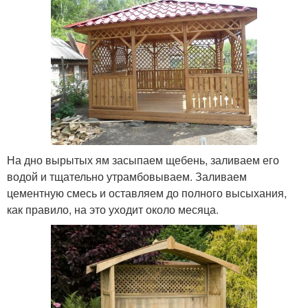
На дно вырытых ям засыпаем щебень, заливаем его
водой и тщательно утрамбовываем. Заливаем
цементную смесь и оставляем до полного высыхания,
как правило, на это уходит около месяца.