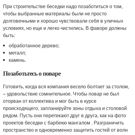
При строительстве беседки надо позаботиться о том,
чтобы выбранные материалы были не просто
долговечными и хорошо чувствовали себя в уличных
условиях, но еще и легко чистились. В фаворе должны
быть:
обработанное дерево;
металл;
камень.
Позаботьтесь о поваре
Готовить, когда вся компания весело болтает за столом,
– удовольствие сомнительное. Чтобы повар не был
оторван от коллектива и мог быть в курсе
происходящего, запланируйте зоны отдыха и столовой
рядом. Пусть они перетекают друг в друга, как на фото
проектов беседки с барбекю мангалом . Разграничить
пространство и одновременно защитить гостей от волн