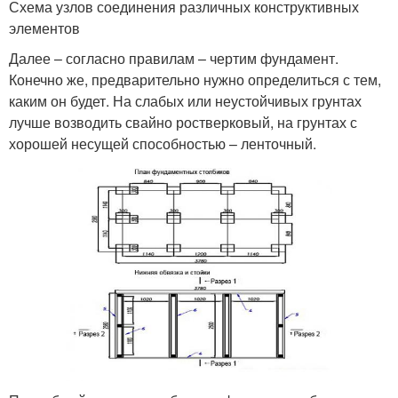
Схема узлов соединения различных конструктивных
элементов
Далее – согласно правилам – чертим фундамент.
Конечно же, предварительно нужно определиться с тем,
каким он будет. На слабых или неустойчивых грунтах
лучше возводить свайно ростверковый, на грунтах с
хорошей несущей способностью – ленточный.