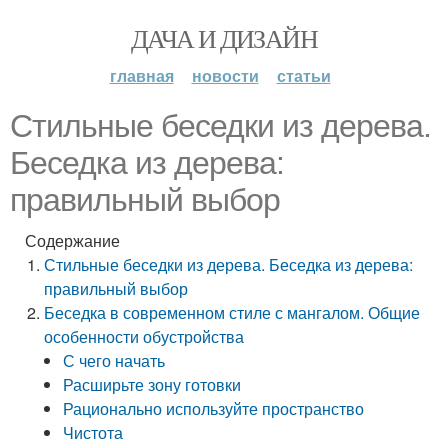
ДАЧА И ДИЗАЙН
главная
новости
статьи
Стильные беседки из дерева.
Беседка из дерева:
правильный выбор
Содержание
Стильные беседки из дерева. Беседка из дерева:
правильный выбор
Беседка в современном стиле с мангалом. Общие
особенности обустройства
С чего начать
Расширьте зону готовки
Рационально используйте пространство
Чистота