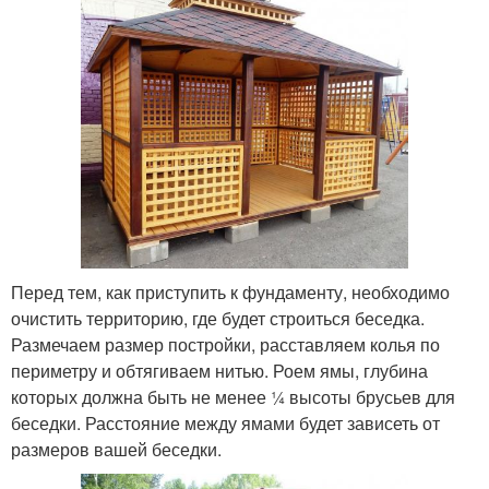
Перед тем, как приступить к фундаменту, необходимо
очистить территорию, где будет строиться беседка.
Размечаем размер постройки, расставляем колья по
периметру и обтягиваем нитью. Роем ямы, глубина
которых должна быть не менее 1⁄4 высоты брусьев для
беседки. Расстояние между ямами будет зависеть от
размеров вашей беседки.