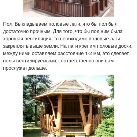
Пол. Выкладываем половые лаги, что бы пол был
достаточно прочным. Для того, что бы под ним была
хорошая вентиляция, то необходимо половые лаги
закреплять выше земли. На лаги крепим половые доски,
между ними оставляем расстояние 1-2 мм, это сделает
полы вентилируемыми, соответственно они вам
прослужат дольше.