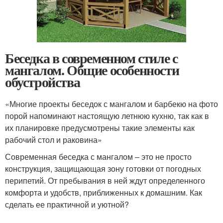
Беседка в современном стиле с
мангалом. Общие особенности
обустройства
«Многие проекты беседок с мангалом и барбекю на фото
порой напоминают настоящую летнюю кухню, так как в
их планировке предусмотрены такие элементы как
рабочий стол и раковина»
Современная беседка с мангалом – это не просто
конструкция, защищающая зону готовки от погодных
перипетий. От пребывания в ней ждут определенного
комфорта и удобств, приближенных к домашним. Как
сделать ее практичной и уютной?