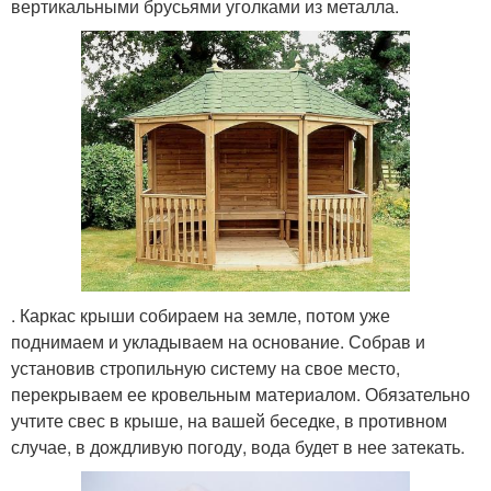
вертикальными брусьями уголками из металла.
. Каркас крыши собираем на земле, потом уже
поднимаем и укладываем на основание. Собрав и
установив стропильную систему на свое место,
перекрываем ее кровельным материалом. Обязательно
учтите свес в крыше, на вашей беседке, в противном
случае, в дождливую погоду, вода будет в нее затекать.