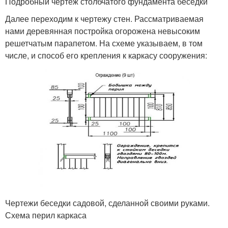
Подробный чертеж столбчатого фундамента беседки
Далее переходим к чертежу стен. Рассматриваемая
нами деревянная постройка огорожена невысоким
решетчатым парапетом. На схеме указываем, в том
числе, и способ его крепления к каркасу сооружения:
Чертежи беседки садовой, сделанной своими руками.
Схема перил каркаса