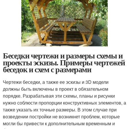
Беседки чертежи и размеры схемы и
проекты эскизы. Примеры чертежей
беседок и схем с размерами
Чертежи беседки, а также ее эскизы и 3D модели
должны быть включены в проект в обязательном
порядке. Разрабатывая эти схемы, планы и рисунки
нужно соблюсти пропорции конструктивных элементов, а
также указать их точные размеры. В этом случае при
возведении постройки не возникнет проблем, которые
могли бы привести к дополнительным временным и