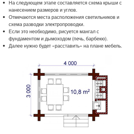
На следующем этапе составляется схема крыши с
нанесением размеров и углов.
Отмечаются места расположения светильников и
схема разводки электропроводки.
Если это необходимо, рисуется мангал с
фундаментом и дымоходом (печь, барбекю).
Далее нужно будет «расставить» на плане мебель.