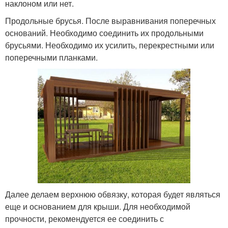
наклоном или нет.
Продольные брусья. После выравнивания поперечных
оснований. Необходимо соединить их продольными
брусьями. Необходимо их усилить, перекрестными или
поперечными планками.
Далее делаем верхнюю обвязку, которая будет являться
еще и основанием для крыши. Для необходимой
прочности, рекомендуется ее соединить с