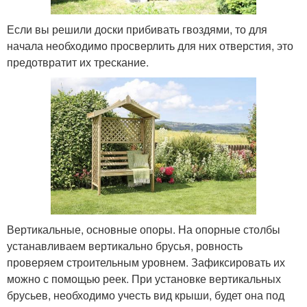
Если вы решили доски прибивать гвоздями, то для
начала необходимо просверлить для них отверстия, это
предотвратит их трескание.
Вертикальные, основные опоры. На опорные столбы
устанавливаем вертикально брусья, ровность
проверяем строительным уровнем. Зафиксировать их
можно с помощью реек. При установке вертикальных
брусьев, необходимо учесть вид крыши, будет она под