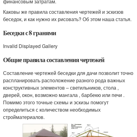
финансовым затратам.
Каковы же правила составления чертежей и эскизов
беседок, и как нужно их рисовать? Об этом наша статья.
Беседки с 8 гранями
Invalid Displayed Gallery
Общие правила составления чертежей
Составление чертежей беседки для дачи позволит точно
распланировать расположение разного рода важных
конструктивных элементов – светильников, стола ,
дверей, окон, возможно мангала , барбекю или печи .
Помимо этого точные схемы и эскизы помогут
определиться с количеством необходимых
стройматериалов.