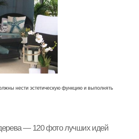
должны нести эстетическую функцию и выполнять
 дерева — 120 фото лучших идей