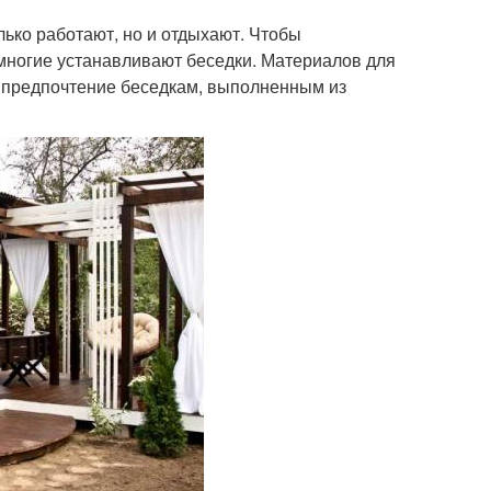
ько работают, но и отдыхают. Чтобы
многие устанавливают беседки. Материалов для
т предпочтение беседкам, выполненным из